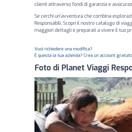
clienti attraverso fondi di garanzia e assicuraz
Se cerchi un'avventura che combina esplorazi
Responsabili. Scopri il nostro catalogo di viagg
maggiori dettagli e preparati a vivere il tuo 
Vuoi richiedere una modifica?
È questa la tua azienda? Crea un account gratuito
Foto di Planet Viaggi Respo