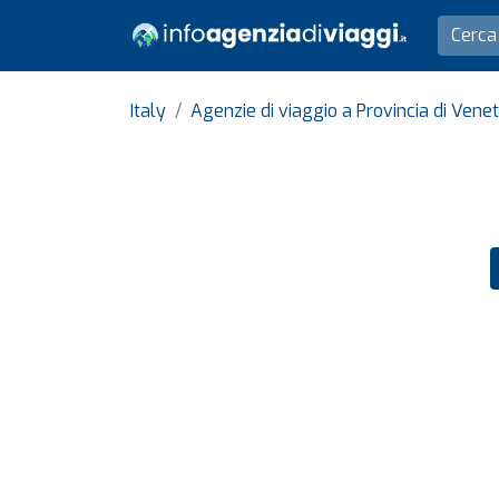
Italy
Agenzie di viaggio a Provincia di Vene