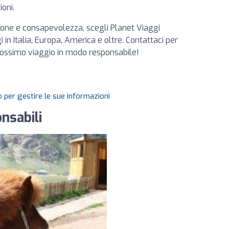
ioni.
one e consapevolezza, scegli Planet Viaggi
i in Italia, Europa, America e oltre. Contattaci per
prossimo viaggio in modo responsabile!
 per gestire le sue informazioni
nsabili