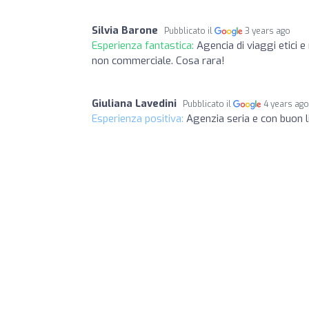
Silvia Barone
Pubblicato il
3 years ago
Esperienza fantastica:
Agencia di viaggi etici 
non commerciale. Cosa rara!
Giuliana Lavedini
Pubblicato il
4 years ag
Esperienza positiva:
Agenzia seria e con buon l