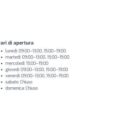
ari di apertura
lunedì: 09:00–13:00, 15:00–19:00
martedì: 09:00–13:00, 15:00–19:00
mercoledì: 15:00–19:00
giovedì: 09:00–13:00, 15:00–19:00
venerdì: 09:00–13:00, 15:00–19:00
sabato: Chiuso
domenica: Chiuso