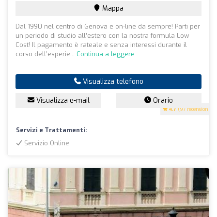
Mappa
Dal 1990 nel centro di Genova e on-line da sempre! Parti per
un periodo di studio all’estero con la nostra formula Low
Cost! Il pagamento è rateale e senza interessi durante il
corso dell’esperie...
Continua a leggere
Visualizza telefono
Visualizza e-mail
Orario
4.7
(97 recensioni)
Servizi e Trattamenti:
Servizio Online