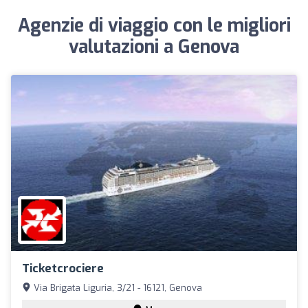
Agenzie di viaggio con le migliori
valutazioni a Genova
Ticketcrociere
Via Brigata Liguria, 3/21 - 16121, Genova