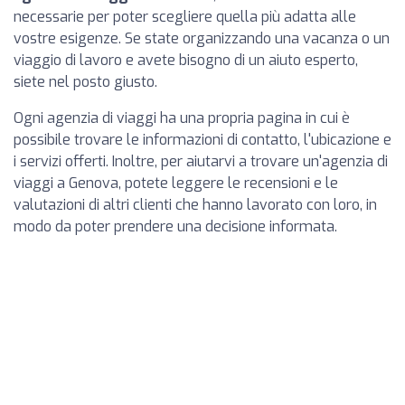
necessarie per poter scegliere quella più adatta alle
vostre esigenze. Se state organizzando una vacanza o un
viaggio di lavoro e avete bisogno di un aiuto esperto,
siete nel posto giusto.
Ogni agenzia di viaggi ha una propria pagina in cui è
possibile trovare le informazioni di contatto, l'ubicazione e
i servizi offerti. Inoltre, per aiutarvi a trovare un'agenzia di
viaggi a Genova, potete leggere le recensioni e le
valutazioni di altri clienti che hanno lavorato con loro, in
modo da poter prendere una decisione informata.