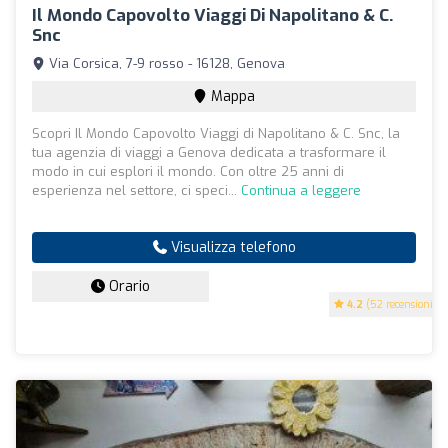
Il Mondo Capovolto Viaggi Di Napolitano & C.
Snc
Via Corsica, 7-9 rosso - 16128, Genova
Mappa
Scopri Il Mondo Capovolto Viaggi di Napolitano & C. Snc, la
tua agenzia di viaggi a Genova dedicata a trasformare il
modo in cui esplori il mondo. Con oltre 25 anni di
esperienza nel settore, ci speci...
Continua a leggere
Visualizza telefono
Orario
4.2
(52 recensioni)