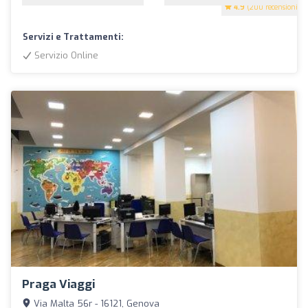
4.9
(200 recensioni)
Servizi e Trattamenti:
Servizio Online
Praga Viaggi
Via Malta 56r - 16121, Genova