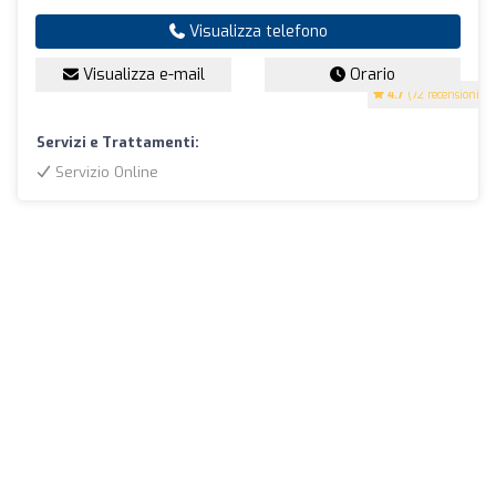
Visualizza telefono
Visualizza e-mail
Orario
4.7
(72 recensioni)
Servizi e Trattamenti:
Servizio Online