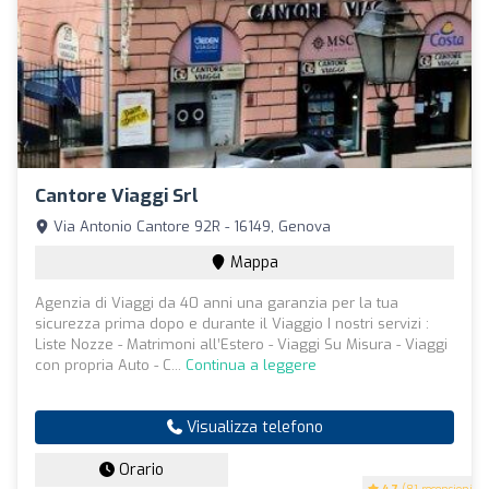
Cantore Viaggi Srl
Via Antonio Cantore 92R - 16149, Genova
Mappa
Agenzia di Viaggi da 40 anni una garanzia per la tua
sicurezza prima dopo e durante il Viaggio I nostri servizi :
Liste Nozze - Matrimoni all’Estero - Viaggi Su Misura - Viaggi
con propria Auto - C...
Continua a leggere
Visualizza telefono
Orario