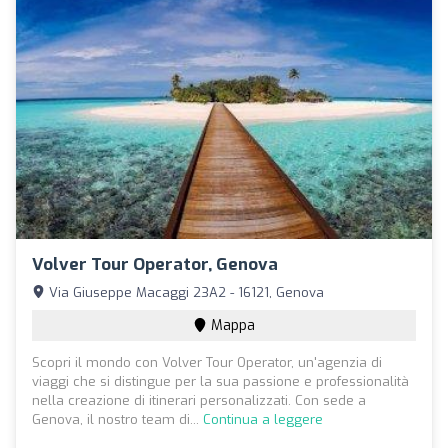
Volver Tour Operator, Genova
Via Giuseppe Macaggi 23A2 - 16121, Genova
Mappa
Scopri il mondo con Volver Tour Operator, un'agenzia di
viaggi che si distingue per la sua passione e professionalità
nella creazione di itinerari personalizzati. Con sede a
Genova, il nostro team di...
Continua a leggere