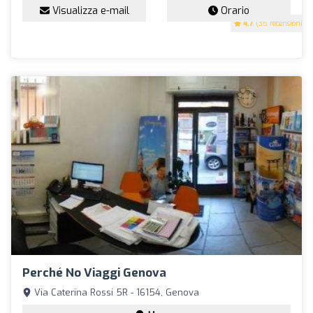
Visualizza e-mail
Orario
4.7
(35 recensioni)
Perché No Viaggi Genova
Via Caterina Rossi 5R - 16154, Genova