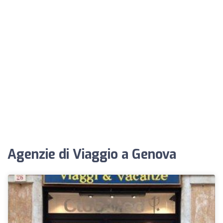
Agenzie di Viaggio a Genova