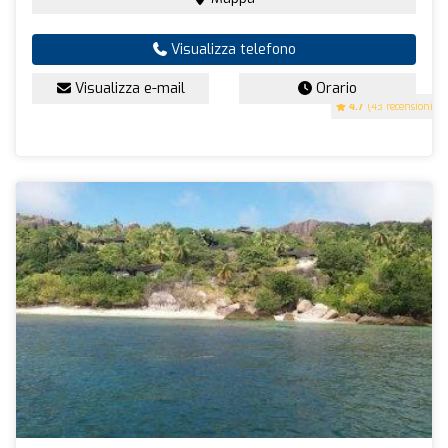
Visualizza telefono
Visualizza e-mail
Orario
4.7
(43 recensioni)