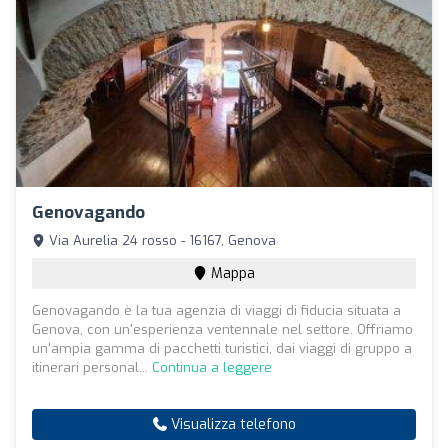
Genovagando
Via Aurelia 24 rosso - 16167, Genova
Mappa
Genovagando è la tua agenzia di viaggi di fiducia situata a
Genova, con un'esperienza ventennale nel settore. Offriamo
un'ampia gamma di pacchetti turistici, dai viaggi di gruppo a
itinerari personal...
Continua a leggere
Visualizza telefono