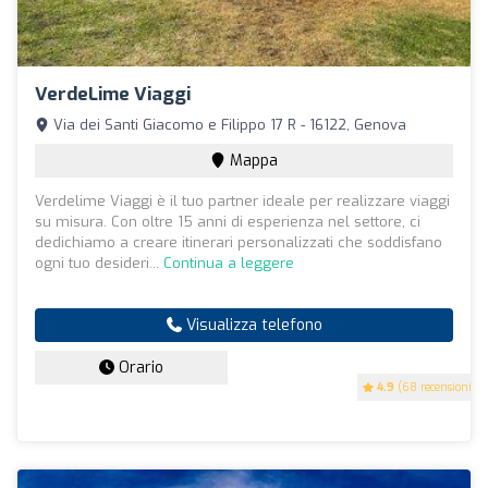
VerdeLime Viaggi
Via dei Santi Giacomo e Filippo 17 R - 16122, Genova
Mappa
Verdelime Viaggi è il tuo partner ideale per realizzare viaggi
su misura. Con oltre 15 anni di esperienza nel settore, ci
dedichiamo a creare itinerari personalizzati che soddisfano
ogni tuo desideri...
Continua a leggere
Visualizza telefono
Orario
4.9
(68 recensioni)