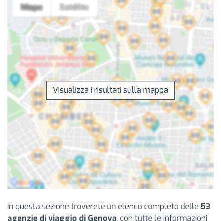
Visualizza i risultati sulla mappa
In questa sezione troverete un elenco completo delle
53
agenzie di viaggio di Genova
, con tutte le informazioni