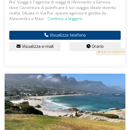
Pra' Viaggi è l'agenzia di viaggi di riferimento a Genova,
dove l’avventura di pianificare il tuo viaggio ideale diventa
realtà. Situata in Via Pra', questa agenzia è gestita da
Alessandra e Maur...
Continua a leggere
Visualizza telefono
Visualizza e-mail
Orario
4.9
(74 recensioni)