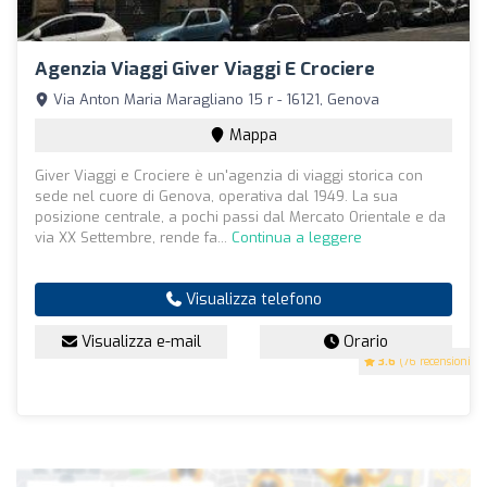
Agenzia Viaggi Giver Viaggi E Crociere
Via Anton Maria Maragliano 15 r - 16121, Genova
Mappa
Giver Viaggi e Crociere è un'agenzia di viaggi storica con
sede nel cuore di Genova, operativa dal 1949. La sua
posizione centrale, a pochi passi dal Mercato Orientale e da
via XX Settembre, rende fa...
Continua a leggere
Visualizza telefono
Visualizza e-mail
Orario
3.6
(76 recensioni)