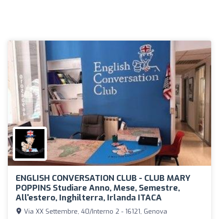
ENGLISH CONVERSATION CLUB - CLUB MARY
POPPINS Studiare Anno, Mese, Semestre,
All'estero, Inghilterra, Irlanda ITACA
Via XX Settembre, 40/Interno 2 - 16121, Genova