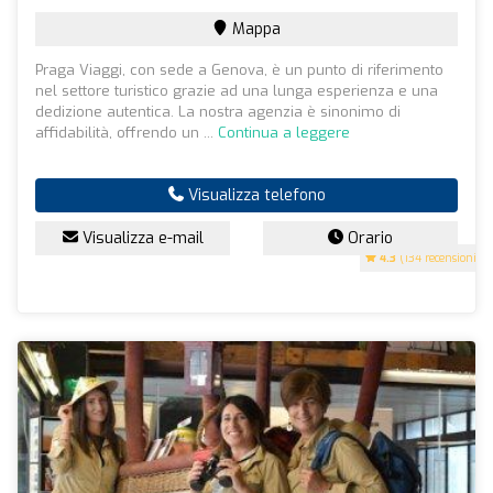
Mappa
Praga Viaggi, con sede a Genova, è un punto di riferimento
nel settore turistico grazie ad una lunga esperienza e una
dedizione autentica. La nostra agenzia è sinonimo di
affidabilità, offrendo un ...
Continua a leggere
Visualizza telefono
Visualizza e-mail
Orario
4.3
(134 recensioni)