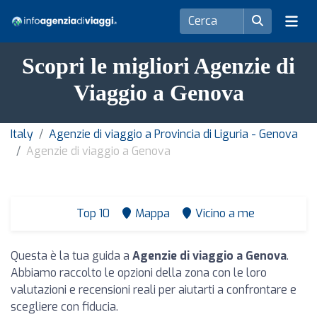
Scopri le migliori Agenzie di
Viaggio a Genova
Italy
Agenzie di viaggio a Provincia di Liguria - Genova
Agenzie di viaggio a Genova
Top 10
Mappa
Vicino a me
Questa è la tua guida a
Agenzie di viaggio a Genova
.
Abbiamo raccolto le opzioni della zona con le loro
valutazioni e recensioni reali per aiutarti a confrontare e
scegliere con fiducia.