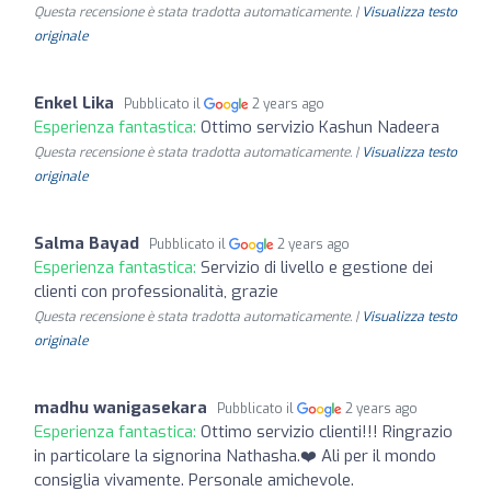
Questa recensione è stata tradotta automaticamente. |
Visualizza testo
originale
Enkel Lika
Pubblicato il
2 years ago
Esperienza fantastica:
Ottimo servizio Kashun Nadeera
Questa recensione è stata tradotta automaticamente. |
Visualizza testo
originale
Salma Bayad
Pubblicato il
2 years ago
Esperienza fantastica:
Servizio di livello e gestione dei
clienti con professionalità, grazie
Questa recensione è stata tradotta automaticamente. |
Visualizza testo
originale
madhu wanigasekara
Pubblicato il
2 years ago
Esperienza fantastica:
Ottimo servizio clienti!!! Ringrazio
in particolare la signorina Nathasha.❤️ Ali per il mondo
consiglia vivamente. Personale amichevole.