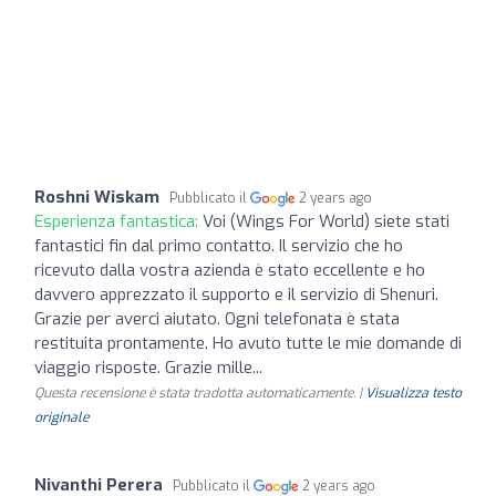
Roshni Wiskam
Pubblicato il
2 years ago
Esperienza fantastica:
Voi (Wings For World) siete stati
fantastici fin dal primo contatto. Il servizio che ho
ricevuto dalla vostra azienda è stato eccellente e ho
davvero apprezzato il supporto e il servizio di Shenuri.
Grazie per averci aiutato. Ogni telefonata è stata
restituita prontamente. Ho avuto tutte le mie domande di
viaggio risposte. Grazie mille...
Questa recensione è stata tradotta automaticamente. |
Visualizza testo
originale
Nivanthi Perera
Pubblicato il
2 years ago