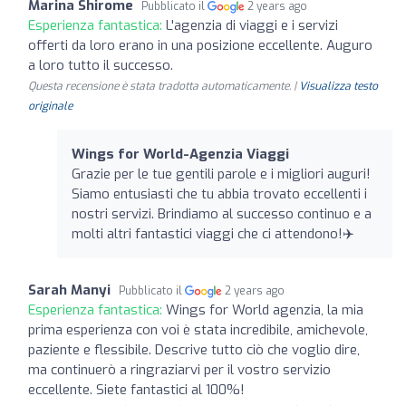
Marina Shirome
Pubblicato il
2 years ago
Esperienza fantastica:
L'agenzia di viaggi e i servizi
offerti da loro erano in una posizione eccellente. Auguro
a loro tutto il successo.
Questa recensione è stata tradotta automaticamente. |
Visualizza testo
originale
Wings for World-Agenzia Viaggi
Grazie per le tue gentili parole e i migliori auguri!
Siamo entusiasti che tu abbia trovato eccellenti i
nostri servizi. Brindiamo al successo continuo e a
molti altri fantastici viaggi che ci attendono!✈️
Sarah Manyi
Pubblicato il
2 years ago
Esperienza fantastica:
Wings for World agenzia, la mia
prima esperienza con voi è stata incredibile, amichevole,
paziente e flessibile. Descrive tutto ciò che voglio dire,
ma continuerò a ringraziarvi per il vostro servizio
eccellente. Siete fantastici al 100%!