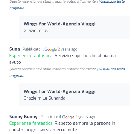
Questa recensione è stata tradotta automaticamente. |
Visualizza testo
originale
Wings for World-Agenzia Viaggi
Grazie mille.
Suna
Pubblicato il
2 years ago
Esperienza fantastica:
Servizio superbo che abbia mai
avuto
Questa recensione è stata tradotta automaticamente. |
Visualizza testo
originale
Wings for World-Agenzia Viaggi
Grazie mille Sunanda
Sunny Bunny
Pubblicato il
2 years ago
Esperienza fantastica:
Rispetto sempre le persone in
questo luogo.. servizio eccellente..