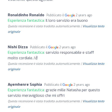
Ronaldinho Ronaldo
Pubblicato il
2 years ago
Esperienza fantastica:
Il loro servizio era buono
Questa recensione è stata tradotta automaticamente. |
Visualizza testo
originale
Nishi Dizza
Pubblicato il
2 years ago
Esperienza fantastica:
servizio responsabile e staff
molto cordiale..!✌️
Questa recensione è stata tradotta automaticamente. |
Visualizza testo
originale
Ayemhenre Sophia
Pubblicato il
2 years ago
Esperienza fantastica:
grazie mille Natasha per questo
servizio meraviglioso che mi offri
Questa recensione è stata tradotta automaticamente. |
Visualizza testo
originale