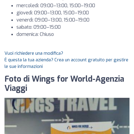
mercoledì: 09:00–13:00, 15:00–19:00
giovedì: 09:00–13:00, 15:00–19:00
venerdì: 09:00–13:00, 15:00–19:00
sabato: 09:00–15:00
domenica: Chiuso
Vuoi richiedere una modifica?
È questa la tua azienda? Crea un account gratuito per gestire
le sue informazioni
Foto di Wings for World-Agenzia
Viaggi