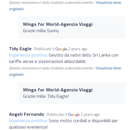
Questa recensione è stata tradotta automaticamente. |
Visualizza testo
originale
Wings for World-Agenzia Viaggi
Grazie mille Sunny
Tidy Eagle
Pubblicato il
2 years ago
Esperienza positiva:
Gestito da nativi dello Sri Lanka con
tariffe aeree e sistemazioni abbordabili.
Questa recensione è stata tradotta automaticamente. |
Visualizza testo
originale
Wings for World-Agenzia Viaggi
Grazie mille Tidy Eagle!
Angeli Fernando
Pubblicato il
2 years ago
Esperienza positiva:
Sono molto cordiali e disponibili per
qualsiasi evenienza!