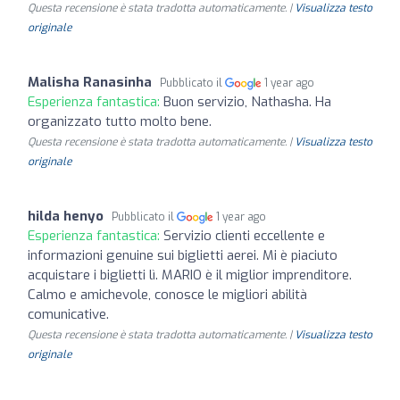
Questa recensione è stata tradotta automaticamente. |
Visualizza testo
originale
Malisha Ranasinha
Pubblicato il
1 year ago
Esperienza fantastica:
Buon servizio, Nathasha. Ha
organizzato tutto molto bene.
Questa recensione è stata tradotta automaticamente. |
Visualizza testo
originale
hilda henyo
Pubblicato il
1 year ago
Esperienza fantastica:
Servizio clienti eccellente e
informazioni genuine sui biglietti aerei. Mi è piaciuto
acquistare i biglietti lì. MARIO è il miglior imprenditore.
Calmo e amichevole, conosce le migliori abilità
comunicative.
Questa recensione è stata tradotta automaticamente. |
Visualizza testo
originale