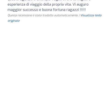
esperienza di viaggio della propria vita. Vi auguro
maggior successo e buona fortuna ragazzi !!!!!
Questa recensione è stata tradotta automaticamente. |
Visualizza testo
originale