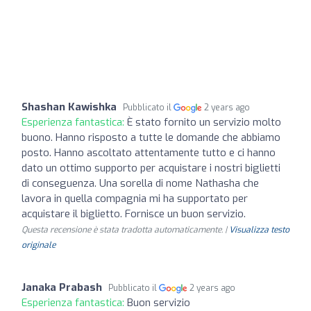
Shashan Kawishka
Pubblicato il
2 years ago
Esperienza fantastica:
È stato fornito un servizio molto
buono. Hanno risposto a tutte le domande che abbiamo
posto. Hanno ascoltato attentamente tutto e ci hanno
dato un ottimo supporto per acquistare i nostri biglietti
di conseguenza. Una sorella di nome Nathasha che
lavora in quella compagnia mi ha supportato per
acquistare il biglietto. Fornisce un buon servizio.
Questa recensione è stata tradotta automaticamente. |
Visualizza testo
originale
Janaka Prabash
Pubblicato il
2 years ago
Esperienza fantastica:
Buon servizio