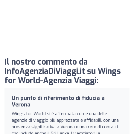
Il nostro commento da
InfoAgenziaDiViaggi.it su Wings
for World-Agenzia Viaggi:
Un punto di riferimento di fiducia a
Verona
Wings for World si è affermata come una delle
agenzie di viaggio più apprezzate e affidabili, con una
presenza significativa a Verona e una rete di contatti
che include anche il Sri Lanka. I viaggiatori la