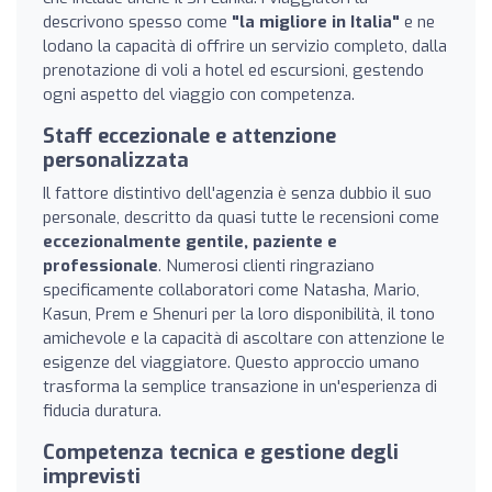
descrivono spesso come
"la migliore in Italia"
e ne
lodano la capacità di offrire un servizio completo, dalla
prenotazione di voli a hotel ed escursioni, gestendo
ogni aspetto del viaggio con competenza.
Staff eccezionale e attenzione
personalizzata
Il fattore distintivo dell'agenzia è senza dubbio il suo
personale, descritto da quasi tutte le recensioni come
eccezionalmente gentile, paziente e
professionale
. Numerosi clienti ringraziano
specificamente collaboratori come Natasha, Mario,
Kasun, Prem e Shenuri per la loro disponibilità, il tono
amichevole e la capacità di ascoltare con attenzione le
esigenze del viaggiatore. Questo approccio umano
trasforma la semplice transazione in un'esperienza di
fiducia duratura.
Competenza tecnica e gestione degli
imprevisti