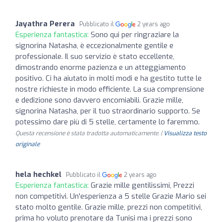
Jayathra Perera
Pubblicato il
2 years ago
Esperienza fantastica:
Sono qui per ringraziare la
signorina Natasha, è eccezionalmente gentile e
professionale. Il suo servizio è stato eccellente,
dimostrando enorme pazienza e un atteggiamento
positivo. Ci ha aiutato in molti modi e ha gestito tutte le
nostre richieste in modo efficiente. La sua comprensione
e dedizione sono davvero encomiabili. Grazie mille,
signorina Natasha, per il tuo straordinario supporto. Se
potessimo dare più di 5 stelle, certamente lo faremmo.
Questa recensione è stata tradotta automaticamente. |
Visualizza testo
originale
hela hechkel
Pubblicato il
2 years ago
Esperienza fantastica:
Grazie mille gentilissimi, Prezzi
non competitivi. Un'esperienza a 5 stelle Grazie Mario sei
stato molto gentile. Grazie mille, prezzi non competitivi,
prima ho voluto prenotare da Tunisi ma i prezzi sono