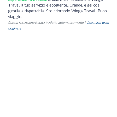
Travel. Il tuo servizio è eccellente.. Grande, e sei così
gentile e rispettabile. Sto adorando Wings Travel.. Buon
viaggio.
Questa recensione è stata tradotta automaticamente. |
Visualizza testo
originale