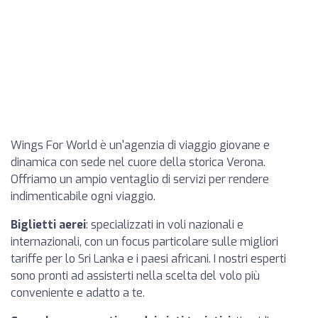
Wings For World è un'agenzia di viaggio giovane e
dinamica con sede nel cuore della storica Verona.
Offriamo un ampio ventaglio di servizi per rendere
indimenticabile ogni viaggio.
Biglietti aerei
: specializzati in voli nazionali e
internazionali, con un focus particolare sulle migliori
tariffe per lo Sri Lanka e i paesi africani. I nostri esperti
sono pronti ad assisterti nella scelta del volo più
conveniente e adatto a te.