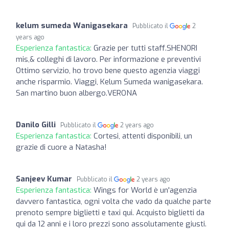
kelum sumeda Wanigasekara
Pubblicato il
2
years ago
Esperienza fantastica:
Grazie per tutti staff.SHENORI
mis,& colleghi di lavoro. Per informazione e preventivi
Ottimo servizio, ho trovo bene questo agenzia viaggi
anche risparmio. Viaggi, Kelum Sumeda wanigasekara.
San martino buon albergo.VERONA
Danilo Gilli
Pubblicato il
2 years ago
Esperienza fantastica:
Cortesi, attenti disponibili, un
grazie di cuore a Natasha!
Sanjeev Kumar
Pubblicato il
2 years ago
Esperienza fantastica:
Wings for World è un'agenzia
davvero fantastica, ogni volta che vado da qualche parte
prenoto sempre biglietti e taxi qui. Acquisto biglietti da
qui da 12 anni e i loro prezzi sono assolutamente giusti.