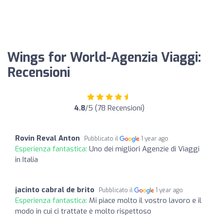
Wings for World-Agenzia Viaggi:
Recensioni
4.8
/5 (78 Recensioni)
Rovin Reval Anton
Pubblicato il
1 year ago
Esperienza fantastica:
Uno dei migliori Agenzie di Viaggi
in Italia
jacinto cabral de brito
Pubblicato il
1 year ago
Esperienza fantastica:
Mi piace molto il vostro lavoro e il
modo in cui ci trattate è molto rispettoso