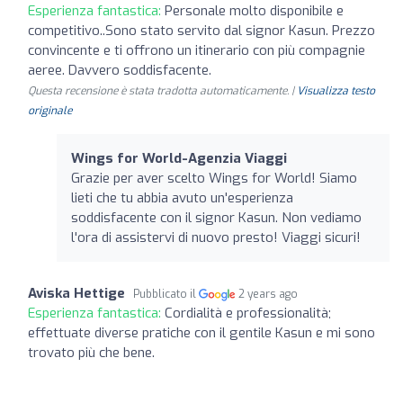
Esperienza fantastica:
Personale molto disponibile e
competitivo..Sono stato servito dal signor Kasun. Prezzo
convincente e ti offrono un itinerario con più compagnie
aeree. Davvero soddisfacente.
Questa recensione è stata tradotta automaticamente. |
Visualizza testo
originale
Wings for World-Agenzia Viaggi
Grazie per aver scelto Wings for World! Siamo
lieti che tu abbia avuto un'esperienza
soddisfacente con il signor Kasun. Non vediamo
l'ora di assistervi di nuovo presto! Viaggi sicuri!
Aviska Hettige
Pubblicato il
2 years ago
Esperienza fantastica:
Cordialità e professionalità;
effettuate diverse pratiche con il gentile Kasun e mi sono
trovato più che bene.