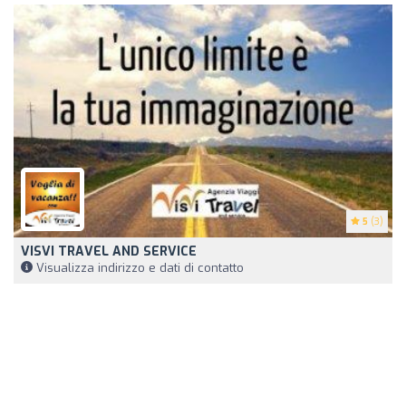
5
(3)
VISVI TRAVEL AND SERVICE
Visualizza indirizzo e dati di contatto