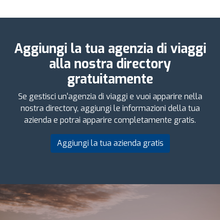
Aggiungi la tua agenzia di viaggi
alla nostra directory
gratuitamente
Se gestisci un'agenzia di viaggi e vuoi apparire nella
nostra directory, aggiungi le informazioni della tua
azienda e potrai apparire completamente gratis.
Aggiungi la tua azienda gratis