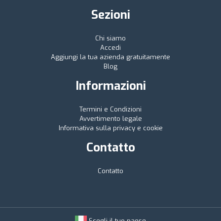
Sezioni
Chi siamo
Accedi
Aggiungi la tua azienda gratuitamente
Blog
Informazioni
Termini e Condizioni
Avvertimento legale
Informativa sulla privacy e cookie
Contatto
Contatto
Scegli il tuo paese