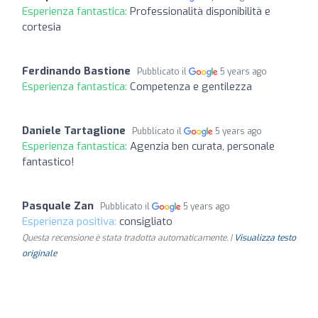
Esperienza fantastica:
Professionalità disponibilità e
cortesia
Ferdinando Bastione
Pubblicato il
5 years ago
Esperienza fantastica:
Competenza e gentilezza
Daniele Tartaglione
Pubblicato il
5 years ago
Esperienza fantastica:
Agenzia ben curata, personale
fantastico!
Pasquale Zan
Pubblicato il
5 years ago
Esperienza positiva:
consigliato
Questa recensione è stata tradotta automaticamente. |
Visualizza testo
originale