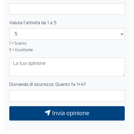
Valuta l'attività da 1 a 5
1 = Scarso
5 = Eccellente
Domanda di sicurezza: Quanto fa 1+4?
Invia opinione