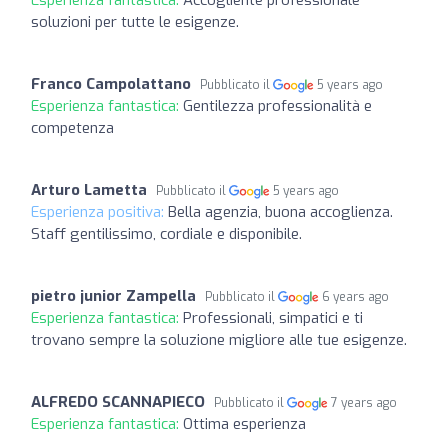
soluzioni per tutte le esigenze.
Franco Campolattano
Pubblicato il
5 years ago
Esperienza fantastica:
Gentilezza professionalità e
competenza
Arturo Lametta
Pubblicato il
5 years ago
Esperienza positiva:
Bella agenzia, buona accoglienza.
Staff gentilissimo, cordiale e disponibile.
pietro junior Zampella
Pubblicato il
6 years ago
Esperienza fantastica:
Professionali, simpatici e ti
trovano sempre la soluzione migliore alle tue esigenze.
ALFREDO SCANNAPIECO
Pubblicato il
7 years ago
Esperienza fantastica:
Ottima esperienza