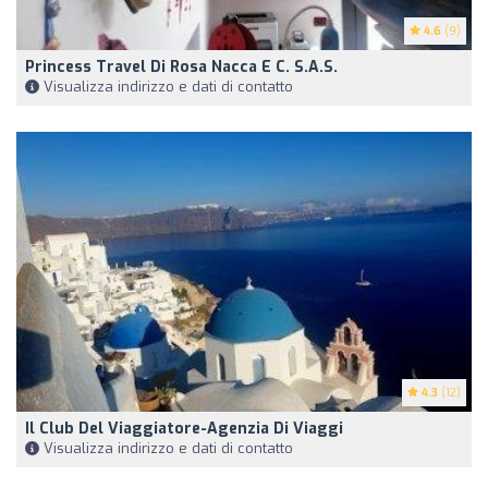
4.6
(9)
Princess Travel Di Rosa Nacca E C. S.A.S.
Visualizza indirizzo e dati di contatto
4.3
(12)
Il Club Del Viaggiatore-Agenzia Di Viaggi
Visualizza indirizzo e dati di contatto