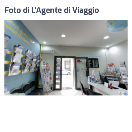
Foto di L'Agente di Viaggio