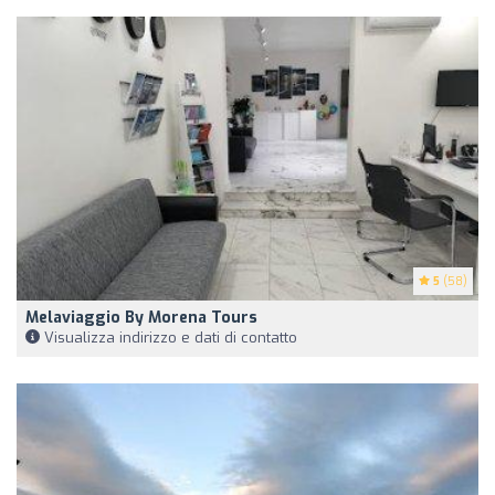
5
(58)
Melaviaggio By Morena Tours
Visualizza indirizzo e dati di contatto