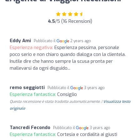
4.5
/5 (16 Recensioni)
Eddy Ami
Pubblicato il
2 years ago
Esperienza negativa:
Esperienza pessima, personale
poco serio e non chiaro quando dialoga con la clientela.
Inutile dire che hanno sempre la scusa pronta per
mallevarsi da ogni disguido...
remo seggiotti
Pubblicato il
3 years ago
Esperienza fantastica:
Consiglio
Questa recensione è stata tradotta automaticamente. |
Visualizza testo
originale
Tancredi Fecondo
Pubblicato il
3 years ago
Esperienza fantastica:
Cortesia e cordialità ai giusti