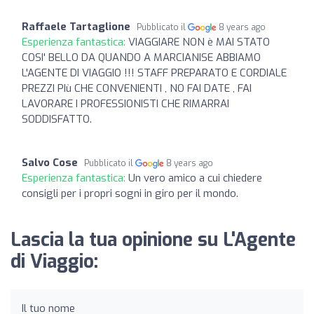
Raffaele Tartaglione
Pubblicato il
8 years ago
Esperienza fantastica:
VIAGGIARE NON è MAI STATO
COSI' BELLO DA QUANDO A MARCIANISE ABBIAMO
L'AGENTE DI VIAGGIO !!! STAFF PREPARATO E CORDIALE
PREZZI PIù CHE CONVENIENTI , NO FAI DATE , FAI
LAVORARE I PROFESSIONISTI CHE RIMARRAI
SODDISFATTO.
Salvo Cose
Pubblicato il
8 years ago
Esperienza fantastica:
Un vero amico a cui chiedere
consigli per i propri sogni in giro per il mondo.
Lascia la tua opinione su L'Agente
di Viaggio:
Il tuo nome