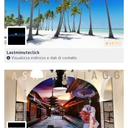
4.6
(55)
Lastminuteclick
Visualizza indirizzo e dati di contatto