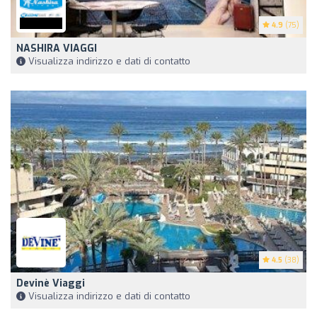
4.9
(75)
NASHIRA VIAGGI
Visualizza indirizzo e dati di contatto
4.5
(38)
Devinè Viaggi
Visualizza indirizzo e dati di contatto