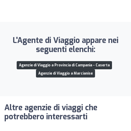
L'Agente di Viaggio appare nei
seguenti elenchi:
Agenzie di Viaggio a Provincia di Campania - Caserta
Agenzie di Viaggio a Marcianise
Altre agenzie di viaggi che
potrebbero interessarti