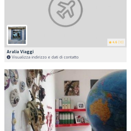
4.6
(10)
Aralia Viaggi
Visualizza indirizzo e dati di contatto