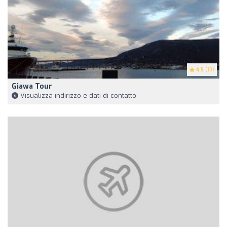
4.5
(13)
Giawa Tour
Visualizza indirizzo e dati di contatto