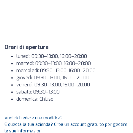
Orari di apertura
lunedì: 09:30–13:00, 16:00–20:00
martedì: 09:30–13:00, 16:00–20:00
mercoledì: 09:30–13:00, 16:00–20:00
giovedì: 09:30–13:00, 16:00–20:00
venerdì: 09:30–13:00, 16:00–20:00
sabato: 09:30–13:00
domenica: Chiuso
Vuoi richiedere una modifica?
È questa la tua azienda? Crea un account gratuito per gestire
le sue informazioni