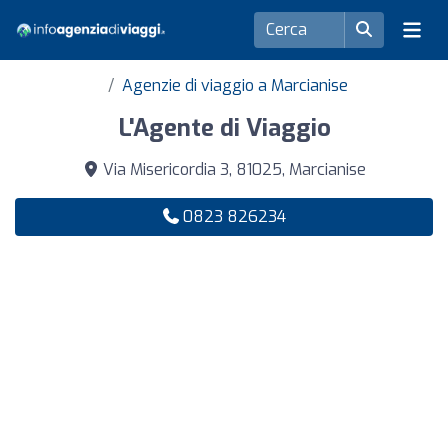
Agenzie di viaggio a Marcianise
L'Agente di Viaggio
Via Misericordia 3, 81025, Marcianise
0823 826234