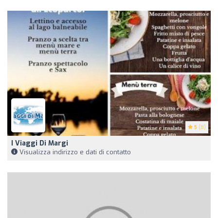
5
(8)
I Viaggi Di Margi
Visualizza indirizzo e dati di contatto