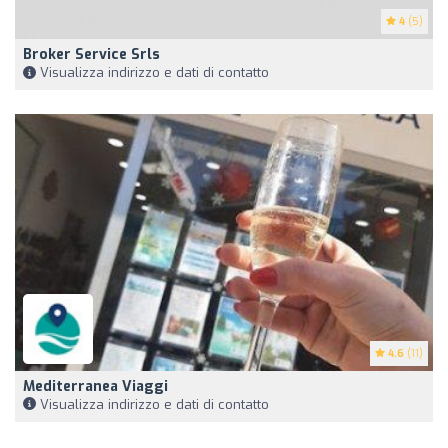
4
(5)
Broker Service Srls
Visualizza indirizzo e dati di contatto
4.6
(11)
Mediterranea Viaggi
Visualizza indirizzo e dati di contatto