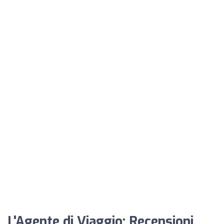
L'Agente di Viaggio: Recensioni