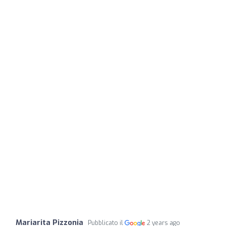
Mariarita Pizzonia
Pubblicato il
2 years ago