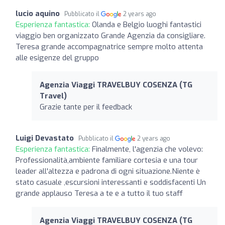
lucio aquino
Pubblicato il
2 years ago
Esperienza fantastica:
Olanda e Belgio luoghi fantastici
viaggio ben organizzato Grande Agenzia da consigliare.
Teresa grande accompagnatrice sempre molto attenta
alle esigenze del gruppo
Agenzia Viaggi TRAVELBUY COSENZA (TG
Travel)
Grazie tante per il feedback
Luigi Devastato
Pubblicato il
2 years ago
Esperienza fantastica:
Finalmente, l'agenzia che volevo:
Professionalità,ambiente familiare cortesia e una tour
leader all'altezza e padrona di ogni situazione.Niente è
stato casuale ,escursioni interessanti e soddisfacenti Un
grande applauso Teresa a te e a tutto il tuo staff
Agenzia Viaggi TRAVELBUY COSENZA (TG