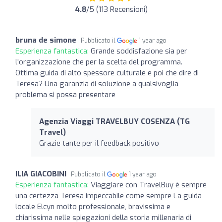
4.8
/5 (113 Recensioni)
bruna de simone
Pubblicato il
1 year ago
Esperienza fantastica:
Grande soddisfazione sia per
l'organizzazione che per la scelta del programma.
Ottima guida di alto spessore culturale e poi che dire di
Teresa? Una garanzia di soluzione a qualsivoglia
problema si possa presentare
Agenzia Viaggi TRAVELBUY COSENZA (TG
Travel)
Grazie tante per il feedback positivo
ILIA GIACOBINI
Pubblicato il
1 year ago
Esperienza fantastica:
Viaggiare con TravelBuy è sempre
una certezza Teresa impeccabile come sempre La guida
locale Elcyn molto professionale, bravissima e
chiarissima nelle spiegazioni della storia millenaria di