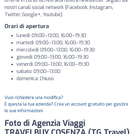
offerte in corso iscriviti alla nostra newsletter. Seguici sui
nostri canali social network (Facebook, Instagram,
Twitter, Google+, Youtube).
Orari di apertura
lunedì: 09:00–13:00, 16:00–19:30
martedì: 09:00–13:00, 16:00–19:30
mercoledì: 09:00–13:00, 16:00–19:30
giovedì: 09:00–13:00, 16:00–19:30
venerdì: 09:00–13:00, 16:00–19:30
sabato: 09:00–13:00
domenica: Chiuso
Vuoi richiedere una modifica?
È questa la tua azienda? Crea un account gratuito per gestire
le sue informazioni
Foto di Agenzia Viaggi
TRAVELBUY COSENZA (TG Travel)