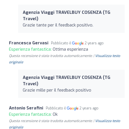
Agenzia Viaggi TRAVELBUY COSENZA (TG
Travel)
Grazie tante per il feedback positivo.
Francesca Gervasi
Pubblicato il
2 years ago
Esperienza fantastica:
Ottima esperienza
Questa recensione è stata tradotta automaticamente. |
Visualizza testo
originale
Agenzia Viaggi TRAVELBUY COSENZA (TG
Travel)
Grazie mille per il feedback positivo
Antonio Serafini
Pubblicato il
2 years ago
Esperienza fantastica:
Ok
Questa recensione è stata tradotta automaticamente. |
Visualizza testo
originale