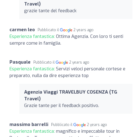
Travel)
grazie tante del feedback
carmen leo
Pubblicato il
2 years ago
Esperienza fantastica:
Ottima Agenzia. Con loro ti senti
sempre come in famiglia.
Pasquale
Pubblicato il
2 years ago
Esperienza fantastica:
Servizi veloci personale cortese e
preparato, nulla da dire esperienza top
Agenzia Viaggi TRAVELBUY COSENZA (TG
Travel)
Grazie tante per il feedback positivo.
massimo barrelli
Pubblicato il
2 years ago
Esperienza fantastica:
magnifico e impeccabile tour in