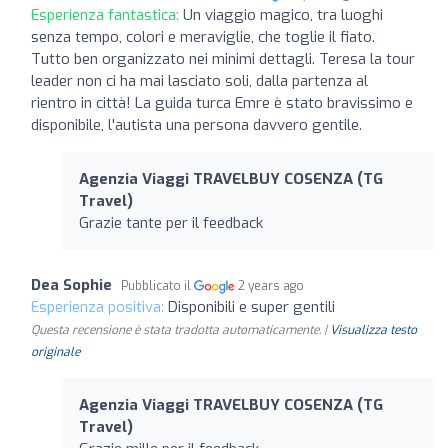
Esperienza fantastica:
Un viaggio magico, tra luoghi
senza tempo, colori e meraviglie, che toglie il fiato.
Tutto ben organizzato nei minimi dettagli. Teresa la tour
leader non ci ha mai lasciato soli, dalla partenza al
rientro in città! La guida turca Emre è stato bravissimo e
disponibile, l'autista una persona davvero gentile.
Agenzia Viaggi TRAVELBUY COSENZA (TG
Travel)
Grazie tante per il feedback
Dea Sophie
Pubblicato il
2 years ago
Esperienza positiva:
Disponibili e super gentili
Questa recensione è stata tradotta automaticamente. |
Visualizza testo
originale
Agenzia Viaggi TRAVELBUY COSENZA (TG
Travel)