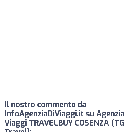
Il nostro commento da
InfoAgenziaDiViaggi.it su Agenzia
Viaggi TRAVELBUY COSENZA (TG