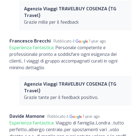
Agenzia Viaggi TRAVELBUY COSENZA (TG
Travel)
Grazie mille per il feedback
Francesco Brecchi
Pubblicato il
1 year ago
Esperienza fantastica:
Personale competente e
professionale pronto a soddisfare ogni esigenza dei
clienti.. I viaggi di gruppo accompagnati curati in ogni
minimo dettaglio
Agenzia Viaggi TRAVELBUY COSENZA (TG
Travel)
Grazie tante per il feedback positivo.
Davide Mamone
Pubblicato il
1 year ago
Esperienza fantastica:
Viaggio di famiglia..Londra ..tutto
perfetto..albergo centrale..per spostamenti vari ..volo