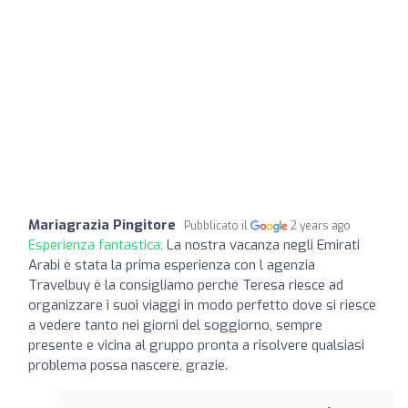
Mariagrazia Pingitore
Pubblicato il
2 years ago
Esperienza fantastica:
La nostra vacanza negli Emirati
Arabi è stata la prima esperienza con l agenzia
Travelbuy è la consigliamo perché Teresa riesce ad
organizzare i suoi viaggi in modo perfetto dove si riesce
a vedere tanto nei giorni del soggiorno, sempre
presente e vicina al gruppo pronta a risolvere qualsiasi
problema possa nascere, grazie.