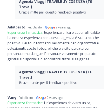
Agenzia Viaggi TRAVELBUY COSENZA (TG
Travel)
Grazie mille per questo feedback positivo
Adalberto
Pubblicato il
2 years ago
Esperienza fantastica:
Esperienza unica e super affidabile.
La nostra esperienza con questa agenzia é stata più che
positiva. Dei tour fantastici veramente ben organizzati e
selezionati, soste fotografiche e visite guidate con
personale multilingue. Personale veramente preparato,
gentile e disponibile a soddisfare tutte le esigenze.
Agenzia Viaggi TRAVELBUY COSENZA (TG
Travel)
Grazie tante per il feedback positivo
Vany
Pubblicato il
2 years ago
Esperienza fantastica:
Un’esperienza davvero unica,