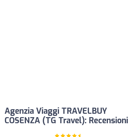
Agenzia Viaggi TRAVELBUY
COSENZA (TG Travel): Recensioni