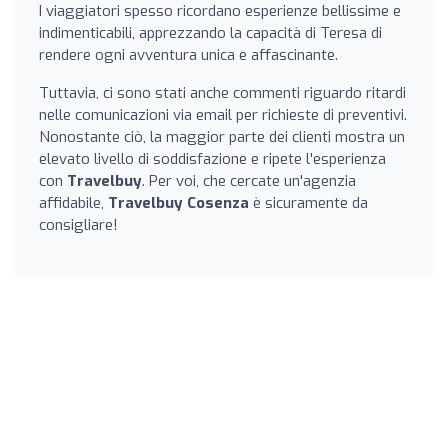
I viaggiatori spesso ricordano esperienze bellissime e
indimenticabili, apprezzando la capacità di Teresa di
rendere ogni avventura unica e affascinante.
Tuttavia, ci sono stati anche commenti riguardo ritardi
nelle comunicazioni via email per richieste di preventivi.
Nonostante ciò, la maggior parte dei clienti mostra un
elevato livello di soddisfazione e ripete l'esperienza
con
Travelbuy
. Per voi, che cercate un'agenzia
affidabile,
Travelbuy Cosenza
è sicuramente da
consigliare!