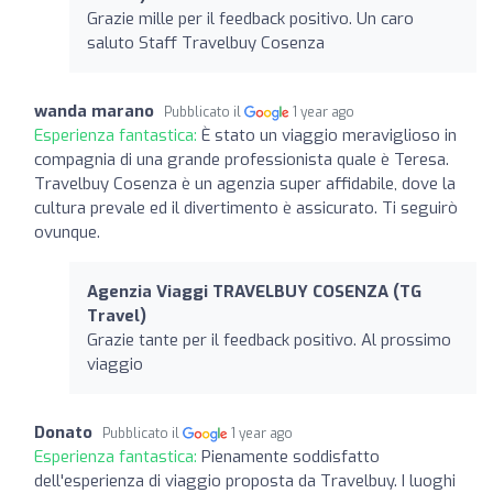
Grazie mille per il feedback positivo. Un caro
saluto Staff Travelbuy Cosenza
wanda marano
Pubblicato il
1 year ago
Esperienza fantastica:
È stato un viaggio meraviglioso in
compagnia di una grande professionista quale è Teresa.
Travelbuy Cosenza è un agenzia super affidabile, dove la
cultura prevale ed il divertimento è assicurato. Ti seguirò
ovunque.
Agenzia Viaggi TRAVELBUY COSENZA (TG
Travel)
Grazie tante per il feedback positivo. Al prossimo
viaggio
Donato
Pubblicato il
1 year ago
Esperienza fantastica:
Pienamente soddisfatto
dell'esperienza di viaggio proposta da Travelbuy. I luoghi