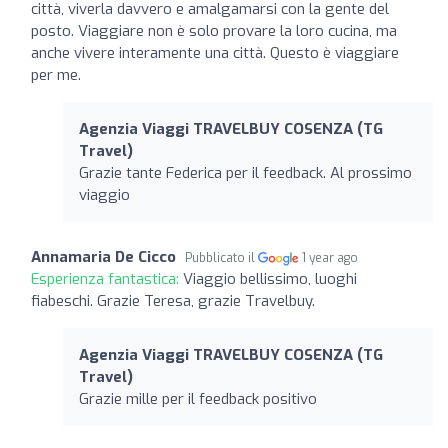
città, viverla davvero e amalgamarsi con la gente del
posto. Viaggiare non è solo provare la loro cucina, ma
anche vivere interamente una città. Questo è viaggiare
per me.
Agenzia Viaggi TRAVELBUY COSENZA (TG
Travel)
Grazie tante Federica per il feedback. Al prossimo
viaggio
Annamaria De Cicco
Pubblicato il
1 year ago
Esperienza fantastica:
Viaggio bellissimo, luoghi
fiabeschi. Grazie Teresa, grazie Travelbuy.
Agenzia Viaggi TRAVELBUY COSENZA (TG
Travel)
Grazie mille per il feedback positivo