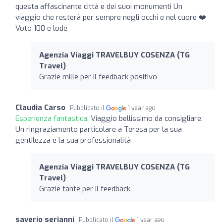
questa affascinante città e dei suoi monumenti Un
viaggio che resterà per sempre negli occhi e nel cuore ❤️
Voto 100 e lode
Agenzia Viaggi TRAVELBUY COSENZA (TG
Travel)
Grazie mille per il feedback positivo
Claudia Carso
Pubblicato il
1 year ago
Esperienza fantastica:
Viaggio bellissimo da consigliare.
Un ringraziamento particolare a Teresa per la sua
gentilezza e la sua professionalità
Agenzia Viaggi TRAVELBUY COSENZA (TG
Travel)
Grazie tante per il feedback
saverio serianni
Pubblicato il
1 year ago