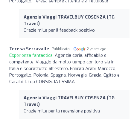
Portogallo, Teresa sempre attenta e affettuosa!
Agenzia Viaggi TRAVELBUY COSENZA (TG
Travel)
Grazie mille per il feedback positivo
Teresa Serravalle
Pubblicato il
2 years ago
Esperienza fantastica:
Agenzia seria, affidabile e
competente. Viaggio da molto tempo con loro sia in
Italia e soprattutto all'estero. Emirati Arabi, Marocco,
Portogallo, Polonia, Spagna, Norvegia, Grecia, Egitto e
Caraibi. Il top CONSIGLIATISSIMA
Agenzia Viaggi TRAVELBUY COSENZA (TG
Travel)
Grazie mille per la recensione positiva