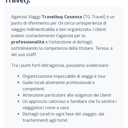
Travel):
Agenzia Viaggi
Travelbuy Cosenza
(TG Travel) è un
punto di riferimento per chi cerca un'esperienza di
viaggio indimenticabile e ben organizzata. I clienti
lodano costantemente l'agenzia per la
professionalità
e l'attenzione ai dettagli,
sottolineando la competenza della titolare, Teresa, e
del suo staff.
Tra i punti forti dell'agenzia, possiamo evidenziare:
Organizzazione impeccabile di viaggi e tour
Guide locali altamente professionali e
competenti
Attenzione particolare alle esigenze dei clienti
Un approccio caloroso e familiare che fa sentire i
viaggiatori come a casa
Dettagli curati in ogni fase del viaggio, dai
trasferimenti agli hotel