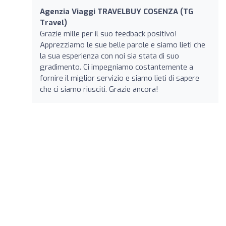
Agenzia Viaggi TRAVELBUY COSENZA (TG
Travel)
Grazie mille per il suo feedback positivo!
Apprezziamo le sue belle parole e siamo lieti che
la sua esperienza con noi sia stata di suo
gradimento. Ci impegniamo costantemente a
fornire il miglior servizio e siamo lieti di sapere
che ci siamo riusciti. Grazie ancora!