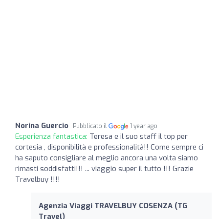
Norina Guercio
Pubblicato il
1 year ago
Esperienza fantastica:
Teresa e il suo staff il top per
cortesia , disponibilità e professionalità!! Come sempre ci
ha saputo consigliare al meglio ancora una volta siamo
rimasti soddisfatti!!! ... viaggio super il tutto !!! Grazie
Travelbuy !!!!
Agenzia Viaggi TRAVELBUY COSENZA (TG
Travel)