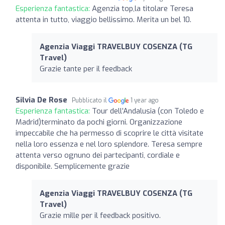
Esperienza fantastica:
Agenzia top,la titolare Teresa
attenta in tutto, viaggio bellissimo. Merita un bel 10.
Agenzia Viaggi TRAVELBUY COSENZA (TG
Travel)
Grazie tante per il feedback
Silvia De Rose
Pubblicato il
1 year ago
Esperienza fantastica:
Tour dell’Andalusia (con Toledo e
Madrid)terminato da pochi giorni. Organizzazione
impeccabile che ha permesso di scoprire le città visitate
nella loro essenza e nel loro splendore. Teresa sempre
attenta verso ognuno dei partecipanti, cordiale e
disponibile. Semplicemente grazie
Agenzia Viaggi TRAVELBUY COSENZA (TG
Travel)
Grazie mille per il feedback positivo.