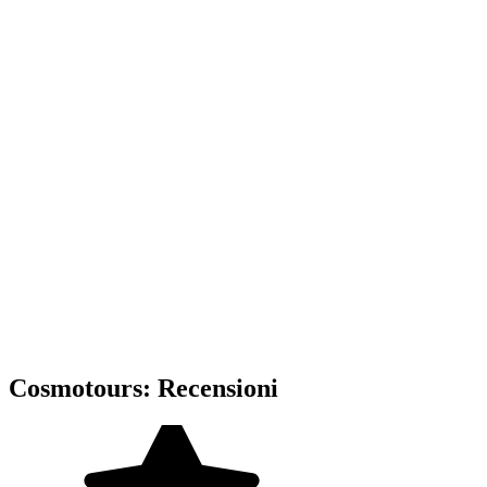
Cosmotours: Recensioni