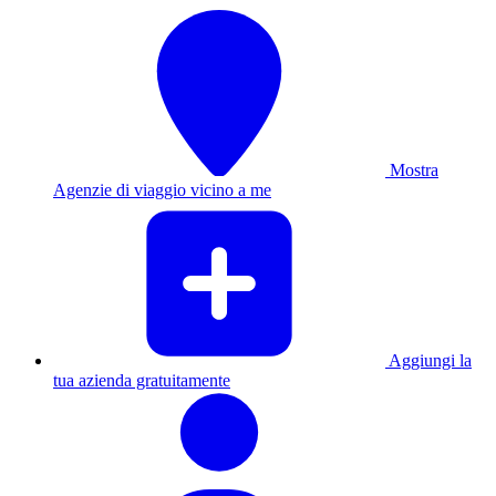
Mostra
Agenzie di viaggio vicino a me
Aggiungi la
tua azienda gratuitamente