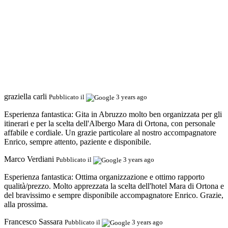
graziella carli
Pubblicato il
3 years ago
Esperienza fantastica:
Gita in Abruzzo molto ben organizzata per gli
itinerari e per la scelta dell'Albergo Mara di Ortona, con personale
affabile e cordiale. Un grazie particolare al nostro accompagnatore
Enrico, sempre attento, paziente e disponibile.
Marco Verdiani
Pubblicato il
3 years ago
Esperienza fantastica:
Ottima organizzazione e ottimo rapporto
qualità/prezzo. Molto apprezzata la scelta dell'hotel Mara di Ortona e
del bravissimo e sempre disponibile accompagnatore Enrico. Grazie,
alla prossima.
Francesco Sassara
Pubblicato il
3 years ago