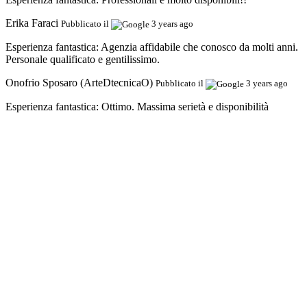
Erika Faraci
Pubblicato il
3 years ago
Esperienza fantastica:
Agenzia affidabile che conosco da molti anni.
Personale qualificato e gentilissimo.
Onofrio Sposaro (ArteDtecnicaO)
Pubblicato il
3 years ago
Esperienza fantastica:
Ottimo. Massima serietà e disponibilità