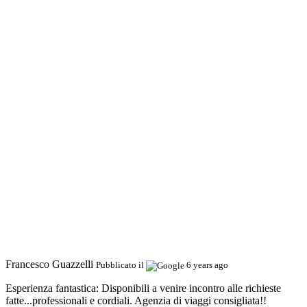
Francesco Guazzelli
Pubblicato il
6 years ago
Esperienza fantastica:
Disponibili a venire incontro alle richieste
fatte...professionali e cordiali. Agenzia di viaggi consigliata!!