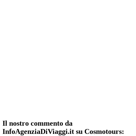
Il nostro commento da
InfoAgenziaDiViaggi.it su Cosmotours: