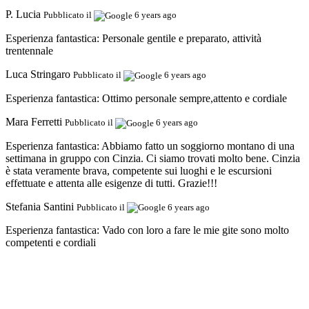
P. Lucia
Pubblicato il
6 years ago
Esperienza fantastica:
Personale gentile e preparato, attività
trentennale
Luca Stringaro
Pubblicato il
6 years ago
Esperienza fantastica:
Ottimo personale sempre,attento e cordiale
Mara Ferretti
Pubblicato il
6 years ago
Esperienza fantastica:
Abbiamo fatto un soggiorno montano di una
settimana in gruppo con Cinzia. Ci siamo trovati molto bene. Cinzia
è stata veramente brava, competente sui luoghi e le escursioni
effettuate e attenta alle esigenze di tutti. Grazie!!!
Stefania Santini
Pubblicato il
6 years ago
Esperienza fantastica:
Vado con loro a fare le mie gite sono molto
competenti e cordiali