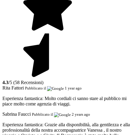
4.3
/5 (58 Recensioni)
Rita Fattori
Pubblicato il
1 year ago
Esperienza fantastica:
Molto cordiali ci sanno stare al pubblico mi
piace molto come agenzia di viaggi.
Sabrina Faucci
Pubblicato il
2 years ago
Esperienza fantastica:
Grazie alla disponibilità, alla gentilezza e alla
professionalità della nostra accompagnatrice Vanessa , il nostro