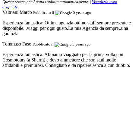
Questa recensione è stata tradotta automaticamente. |
Visualizza testo
originale
Valtriani Marco
Pubblicato il
5 years ago
Esperienza fantastica:
Ottima agenzia ottimo staff sempre presente e
disponibile...viaggi per ogni gusto.La mia Agenzia da sempre..una
garanzia.
Tommaso Faso
Pubblicato il
5 years ago
Esperienza fantastica:
Abbiamo viaggiato per la prima volta con
Cosmotours (a Sharm) e devo ammettere che son stati molto
affidabili e premurosi. Consigliato e da ripetere senza alcun dubbio.