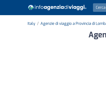
Italy
Agenzie di viaggio a Provincia di Lomb
Agen