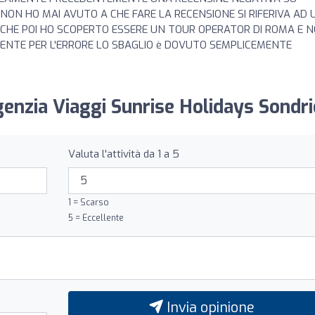
NON HO MAI AVUTO A CHE FARE LA RECENSIONE SI RIFERIVA AD
CHE POI HO SCOPERTO ESSERE UN TOUR OPERATOR DI ROMA E 
MENTE PER L'ERRORE LO SBAGLIO è DOVUTO SEMPLICEMENTE
genzia Viaggi Sunrise Holidays Sondri
Valuta l'attività da 1 a 5
1 = Scarso
5 = Eccellente
Invia opinione