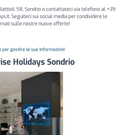
Battisti, 58, Sondrio o contattateci via telefono al +39
ys.it
. Seguiteci sui social media per condividere le
rnati sulle nostre nuove offerte!
 per gestire le sue informazioni
rise Holidays Sondrio