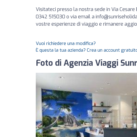
Visitateci presso la nostra sede in Via Cesare 
0342 515030 o via email a
info@sunriseholida
vostre esperienze di viaggio e rimanere aggio
Vuoi richiedere una modifica?
È questa la tua azienda? Crea un account gratuito
Foto di Agenzia Viaggi Sun