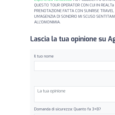
QUESTO TOUR OPERATOR CON CUI IN REALTà 
PRENOTAZIONE FATTA CON SUNRISE TRAVEL 
UN'AGENZIA DI SONDRIO MI SCUSO SENTITA
ALL'OMONIMIA.
Lascia la tua opinione su A
Il tuo nome
Domanda di sicurezza: Quanto fa 3+8?