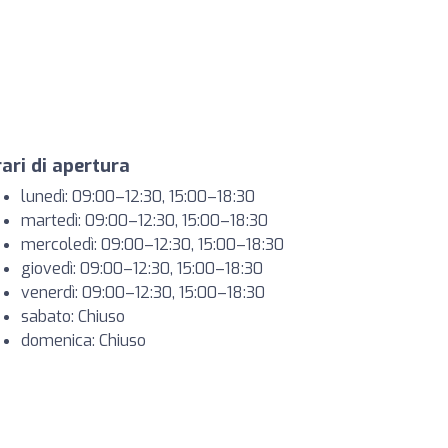
ari di apertura
lunedì: 09:00–12:30, 15:00–18:30
martedì: 09:00–12:30, 15:00–18:30
mercoledì: 09:00–12:30, 15:00–18:30
giovedì: 09:00–12:30, 15:00–18:30
venerdì: 09:00–12:30, 15:00–18:30
sabato: Chiuso
domenica: Chiuso