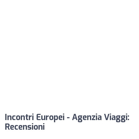
Incontri Europei - Agenzia Viaggi:
Recensioni