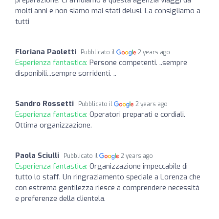
molti anni e non siamo mai stati delusi. La consigliamo a
tutti
Floriana Paoletti
Pubblicato il
2 years ago
Esperienza fantastica:
Persone competenti. ..sempre
disponibili...sempre sorridenti. ..
Sandro Rossetti
Pubblicato il
2 years ago
Esperienza fantastica:
Operatori preparati e cordiali.
Ottima organizzazione.
Paola Sciulli
Pubblicato il
2 years ago
Esperienza fantastica:
Organizzazione impeccabile di
tutto lo staff. Un ringraziamento speciale a Lorenza che
con estrema gentilezza riesce a comprendere necessità
e preferenze della clientela.