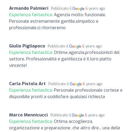
Armando Palmieri
Pubblicato il
6 years ago
Esperienza fantastica:
Agenzia molto funzionale.
Personale estremamente gentile,simpatico e
professionale.ci ritorneremo
Giulio Pigliapoco
Pubblicato il
6 years ago
Esperienza fantastica:
Ottima agenzia,professionisti del
settore. Professionalità e gentilezza è il loro piatto
vincente!
Carla Pistola Art
Pubblicato il
6 years ago
Esperienza fantastica:
Personale professionale cortese e
disponibile pronti a soddisfare qualsiasi richiesta
Marco Mennicucci
Pubblicato il
6 years ago
Esperienza fantastica:
Ottima accoglienza,
organizzazione e preparazione, che altro dire... una delle