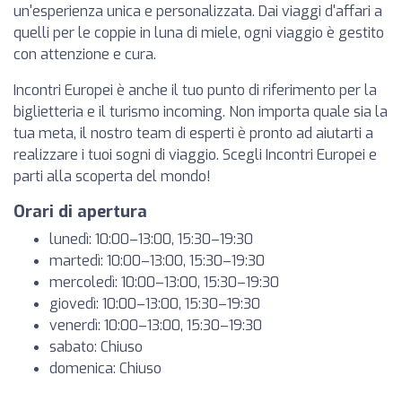
un'esperienza unica e personalizzata. Dai viaggi d'affari a
quelli per le coppie in luna di miele, ogni viaggio è gestito
con attenzione e cura.
Incontri Europei è anche il tuo punto di riferimento per la
biglietteria e il turismo incoming. Non importa quale sia la
tua meta, il nostro team di esperti è pronto ad aiutarti a
realizzare i tuoi sogni di viaggio. Scegli Incontri Europei e
parti alla scoperta del mondo!
Orari di apertura
lunedì: 10:00–13:00, 15:30–19:30
martedì: 10:00–13:00, 15:30–19:30
mercoledì: 10:00–13:00, 15:30–19:30
giovedì: 10:00–13:00, 15:30–19:30
venerdì: 10:00–13:00, 15:30–19:30
sabato: Chiuso
domenica: Chiuso