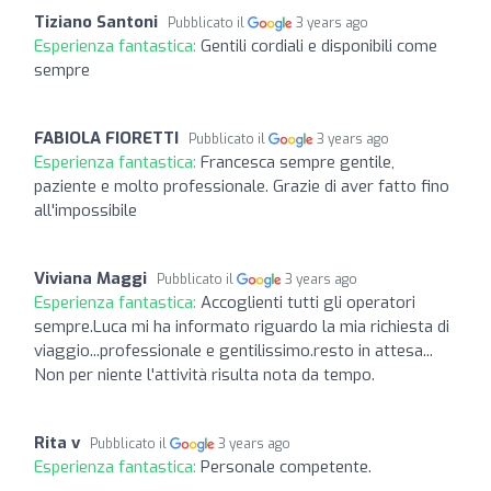
Tiziano Santoni
Pubblicato il
3 years ago
Esperienza fantastica:
Gentili cordiali e disponibili come
sempre
FABIOLA FIORETTI
Pubblicato il
3 years ago
Esperienza fantastica:
Francesca sempre gentile,
paziente e molto professionale. Grazie di aver fatto fino
all'impossibile
Viviana Maggi
Pubblicato il
3 years ago
Esperienza fantastica:
Accoglienti tutti gli operatori
sempre.Luca mi ha informato riguardo la mia richiesta di
viaggio...professionale e gentilissimo.resto in attesa...
Non per niente l'attività risulta nota da tempo.
Rita v
Pubblicato il
3 years ago
Esperienza fantastica:
Personale competente.