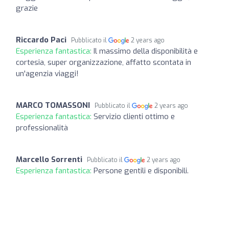
grazie
Riccardo Paci
Pubblicato il
2 years ago
Esperienza fantastica:
Il massimo della disponibilità e
cortesia, super organizzazione, affatto scontata in
un'agenzia viaggi!
MARCO TOMASSONI
Pubblicato il
2 years ago
Esperienza fantastica:
Servizio clienti ottimo e
professionalità
Marcello Sorrenti
Pubblicato il
2 years ago
Esperienza fantastica:
Persone gentili e disponibili.