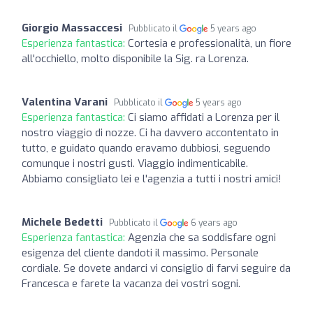
Giorgio Massaccesi
Pubblicato il
5 years ago
Esperienza fantastica:
Cortesia e professionalità, un fiore
all'occhiello, molto disponibile la Sig. ra Lorenza.
Valentina Varani
Pubblicato il
5 years ago
Esperienza fantastica:
Ci siamo affidati a Lorenza per il
nostro viaggio di nozze. Ci ha davvero accontentato in
tutto, e guidato quando eravamo dubbiosi, seguendo
comunque i nostri gusti. Viaggio indimenticabile.
Abbiamo consigliato lei e l'agenzia a tutti i nostri amici!
Michele Bedetti
Pubblicato il
6 years ago
Esperienza fantastica:
Agenzia che sa soddisfare ogni
esigenza del cliente dandoti il massimo. Personale
cordiale. Se dovete andarci vi consiglio di farvi seguire da
Francesca e farete la vacanza dei vostri sogni.