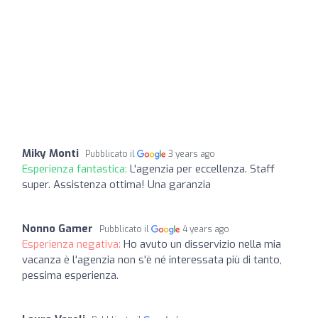
Miky Monti
Pubblicato il
3 years ago
Esperienza fantastica:
L'agenzia per eccellenza. Staff
super. Assistenza ottima! Una garanzia
Nonno Gamer
Pubblicato il
4 years ago
Esperienza negativa:
Ho avuto un disservizio nella mia
vacanza è l'agenzia non s'è né interessata più di tanto,
pessima esperienza.