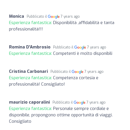
Monica
Pubblicato il
7 years ago
Esperienza fantastica:
Disponibilità ,affidabilità e tanta
professionalità!!!
Romina D'Ambrosio
Pubblicato il
7 years ago
Esperienza fantastica:
Competenti è molto disponibili
Cristina Carbonari
Pubblicato il
7 years ago
Esperienza fantastica:
Competenza cortesia e
professionalità! Consigliato!
maurizio caporalini
Pubblicato il
7 years ago
Esperienza fantastica:
Personale sempre cordiale e
disponibile, propongono ottime opportunità di viaggi.
Consigliato