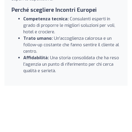
Perché scegliere Incontri Europei
Competenza tecnica:
Consulenti esperti in
grado di proporre le migliori soluzioni per voli,
hotel e crociere.
Trato umano:
Un'accoglienza calorosa e un
follow-up costante che fanno sentire il cliente al
centro.
Affidabilità:
Una storia consolidata che ha reso
l'agenzia un punto di riferimento per chi cerca
qualità e serietà.