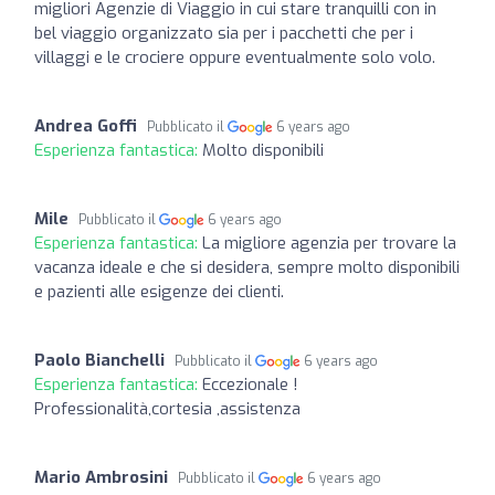
migliori Agenzie di Viaggio in cui stare tranquilli con in
bel viaggio organizzato sia per i pacchetti che per i
villaggi e le crociere oppure eventualmente solo volo.
Andrea Goffi
Pubblicato il
6 years ago
Esperienza fantastica:
Molto disponibili
Mile
Pubblicato il
6 years ago
Esperienza fantastica:
La migliore agenzia per trovare la
vacanza ideale e che si desidera, sempre molto disponibili
e pazienti alle esigenze dei clienti.
Paolo Bianchelli
Pubblicato il
6 years ago
Esperienza fantastica:
Eccezionale !
Professionalità,cortesia ,assistenza
Mario Ambrosini
Pubblicato il
6 years ago