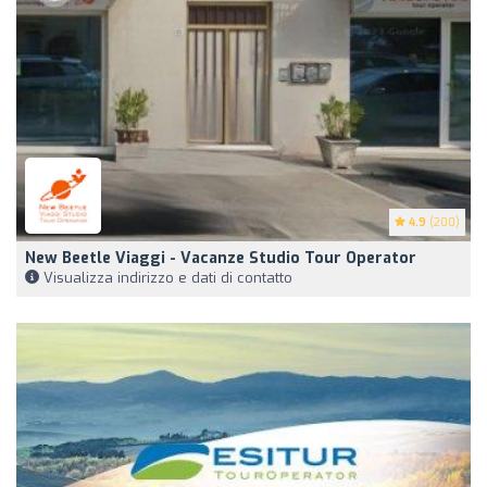
4.9
(200)
New Beetle Viaggi - Vacanze Studio Tour Operator
Visualizza indirizzo e dati di contatto