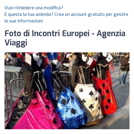
Vuoi richiedere una modifica?
È questa la tua azienda? Crea un account gratuito per gestire
le sue informazioni
Foto di Incontri Europei - Agenzia
Viaggi