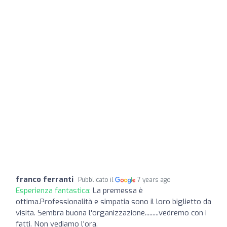
franco ferranti
Pubblicato il
7 years ago
Esperienza fantastica:
La premessa è
ottima.Professionalità e simpatia sono il loro biglietto da
visita. Sembra buona l'organizzazione.........vedremo con i
fatti. Non vediamo l'ora.