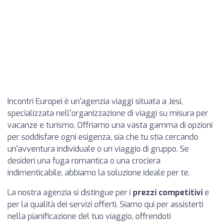
Incontri Europei è un'agenzia viaggi situata a Jesi,
specializzata nell'organizzazione di viaggi su misura per
vacanze e turismo. Offriamo una vasta gamma di opzioni
per soddisfare ogni esigenza, sia che tu stia cercando
un'avventura individuale o un viaggio di gruppo. Se
desideri una fuga romantica o una crociera
indimenticabile, abbiamo la soluzione ideale per te.
La nostra agenzia si distingue per i
prezzi competitivi
e
per la qualità dei servizi offerti. Siamo qui per assisterti
nella pianificazione del tuo viaggio, offrendoti