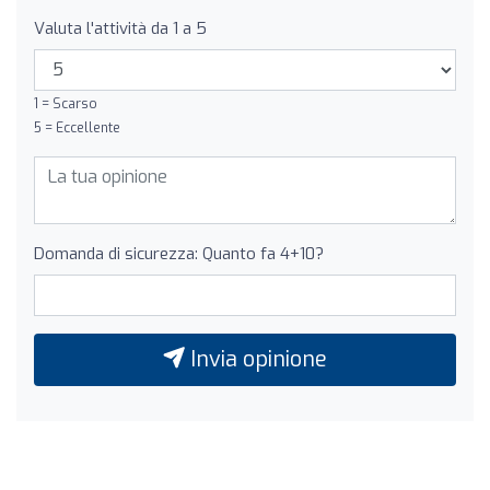
Valuta l'attività da 1 a 5
1 = Scarso
5 = Eccellente
Domanda di sicurezza: Quanto fa 4+10?
Invia opinione