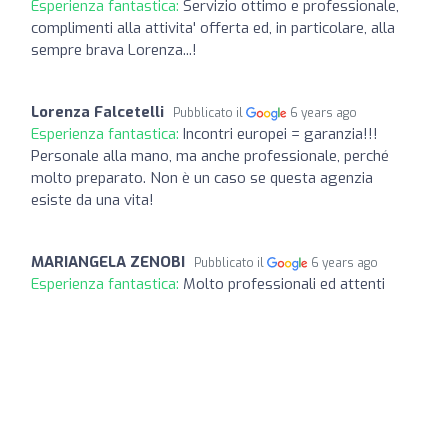
Esperienza fantastica:
Servizio ottimo e professionale,
complimenti alla attivita' offerta ed, in particolare, alla
sempre brava Lorenza...!
Lorenza Falcetelli
Pubblicato il
6 years ago
Esperienza fantastica:
Incontri europei = garanzia!!!
Personale alla mano, ma anche professionale, perché
molto preparato. Non è un caso se questa agenzia
esiste da una vita!
MARIANGELA ZENOBI
Pubblicato il
6 years ago
Esperienza fantastica:
Molto professionali ed attenti