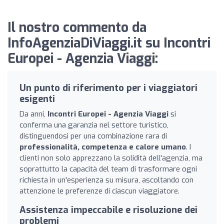
Il nostro commento da
InfoAgenziaDiViaggi.it su Incontri
Europei - Agenzia Viaggi:
Un punto di riferimento per i viaggiatori
esigenti
Da anni,
Incontri Europei - Agenzia Viaggi
si
conferma una garanzia nel settore turistico,
distinguendosi per una combinazione rara di
professionalità, competenza e calore umano
. I
clienti non solo apprezzano la solidità dell'agenzia, ma
soprattutto la capacità del team di trasformare ogni
richiesta in un'esperienza su misura, ascoltando con
attenzione le preferenze di ciascun viaggiatore.
Assistenza impeccabile e risoluzione dei
problemi