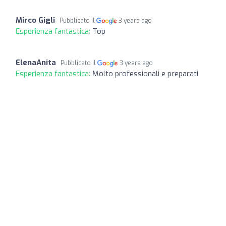
Mirco Gigli
Pubblicato il
3 years ago
Esperienza fantastica:
Top
ElenaAnita
Pubblicato il
3 years ago
Esperienza fantastica:
Molto professionali e preparati