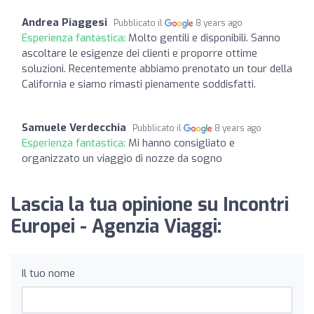
Andrea Piaggesi
Pubblicato il
8 years ago
Esperienza fantastica:
Molto gentili e disponibili. Sanno
ascoltare le esigenze dei clienti e proporre ottime
soluzioni. Recentemente abbiamo prenotato un tour della
California e siamo rimasti pienamente soddisfatti.
Samuele Verdecchia
Pubblicato il
8 years ago
Esperienza fantastica:
Mi hanno consigliato e
organizzato un viaggio di nozze da sogno
Lascia la tua opinione su Incontri
Europei - Agenzia Viaggi:
Il tuo nome