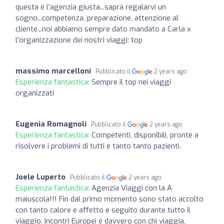
questa è l'agenzia giusta...saprà regalarvi un
sogno...competenza, preparazione, attenzione al
cliente...noi abbiamo sempre dato mandato a Carla x
l'organizzazione dei nostri viaggi: top
massimo marcelloni
Pubblicato il
2 years ago
Esperienza fantastica:
Sempre il top nei viaggi
organizzati
Eugenia Romagnoli
Pubblicato il
2 years ago
Esperienza fantastica:
Competenti, disponibili, pronte a
risolvere i problemi di tutti e tanto tanto pazienti.
Joele Luperto
Pubblicato il
2 years ago
Esperienza fantastica:
Agenzia Viaggi con la A
maiuscola!!! Fin dal primo momento sono stato accolto
con tanto calore e affetto e seguito durante tutto il
viaggio. Incontri Europei é davvero con chi viaggia,