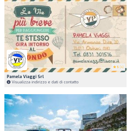
5
(4)
Pamela Viaggi Srl
Visualizza indirizzo e dati di contatto