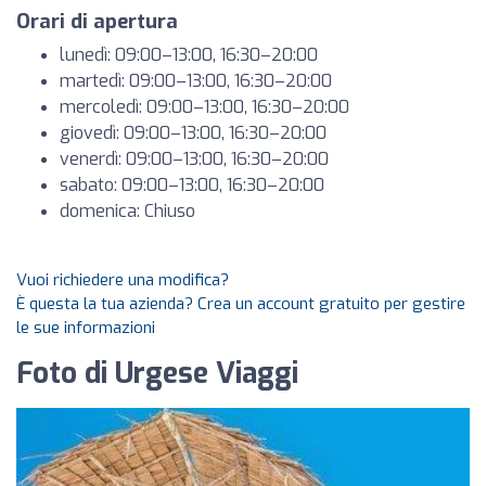
Orari di apertura
lunedì: 09:00–13:00, 16:30–20:00
martedì: 09:00–13:00, 16:30–20:00
mercoledì: 09:00–13:00, 16:30–20:00
giovedì: 09:00–13:00, 16:30–20:00
venerdì: 09:00–13:00, 16:30–20:00
sabato: 09:00–13:00, 16:30–20:00
domenica: Chiuso
Vuoi richiedere una modifica?
È questa la tua azienda? Crea un account gratuito per gestire
le sue informazioni
Foto di Urgese Viaggi