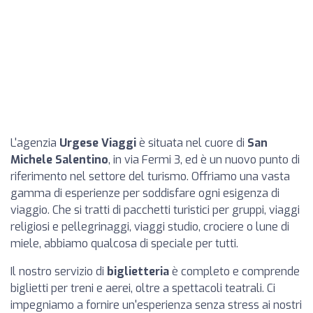
L'agenzia
Urgese Viaggi
è situata nel cuore di
San
Michele Salentino
, in via Fermi 3, ed è un nuovo punto di
riferimento nel settore del turismo. Offriamo una vasta
gamma di esperienze per soddisfare ogni esigenza di
viaggio. Che si tratti di pacchetti turistici per gruppi, viaggi
religiosi e pellegrinaggi, viaggi studio, crociere o lune di
miele, abbiamo qualcosa di speciale per tutti.
Il nostro servizio di
biglietteria
è completo e comprende
biglietti per treni e aerei, oltre a spettacoli teatrali. Ci
impegniamo a fornire un'esperienza senza stress ai nostri