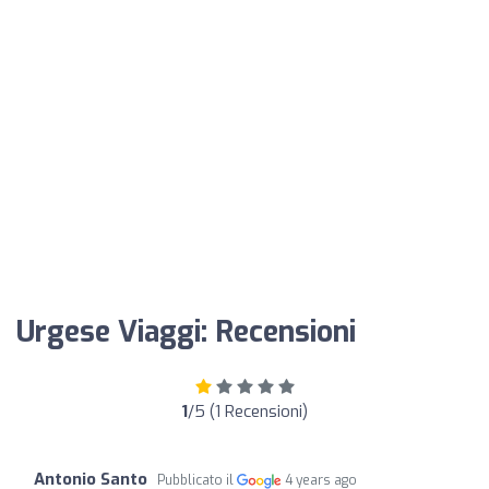
Urgese Viaggi: Recensioni
1
/5 (1 Recensioni)
Antonio Santo
Pubblicato il
4 years ago