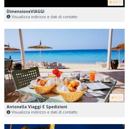
4.3
(7)
DimensioneVIAGGI
Visualizza indirizzo e dati di contatto
5
(5)
Antonella Viaggi E Spedizioni
Visualizza indirizzo e dati di contatto