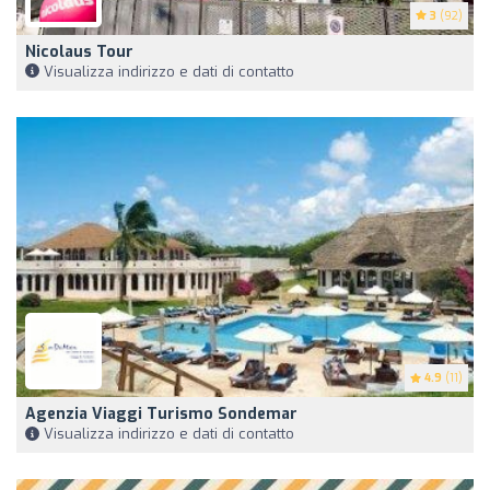
3
(92)
Nicolaus Tour
Visualizza indirizzo e dati di contatto
4.9
(11)
Agenzia Viaggi Turismo Sondemar
Visualizza indirizzo e dati di contatto