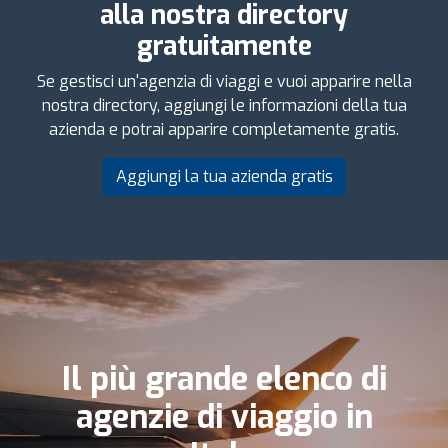
alla nostra directory
gratuitamente
Se gestisci un'agenzia di viaggi e vuoi apparire nella
nostra directory, aggiungi le informazioni della tua
azienda e potrai apparire completamente gratis.
Aggiungi la tua azienda gratis
Il più grande elenco di
agenzie di viaggio in