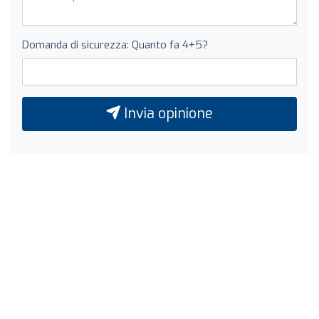
Domanda di sicurezza: Quanto fa 4+5?
Invia opinione