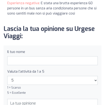
Esperienza negativa:
E stata una brutta esperienza 60
persone in un bus senza aria condizionata persone che si
sono sentiti male non si può viaggiare cosi
Lascia la tua opinione su Urgese
Viaggi:
Il tuo nome
Valuta l'attività da 1 a 5
1 = Scarso
5 = Eccellente