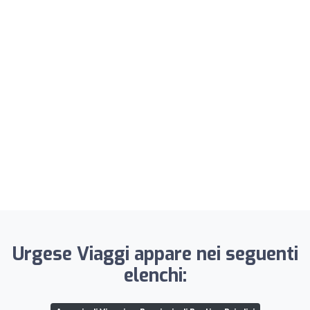
Urgese Viaggi appare nei seguenti
elenchi: