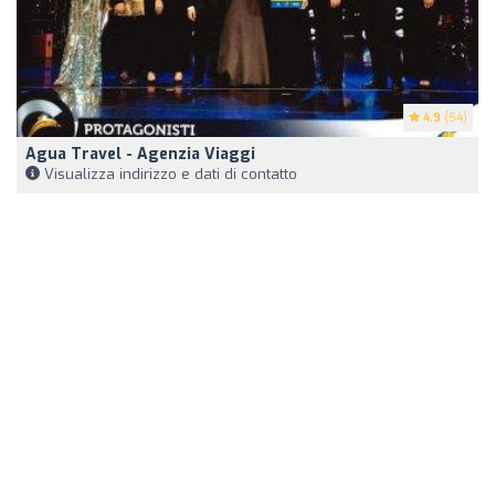
4.9
(54)
Agua Travel - Agenzia Viaggi
Visualizza indirizzo e dati di contatto