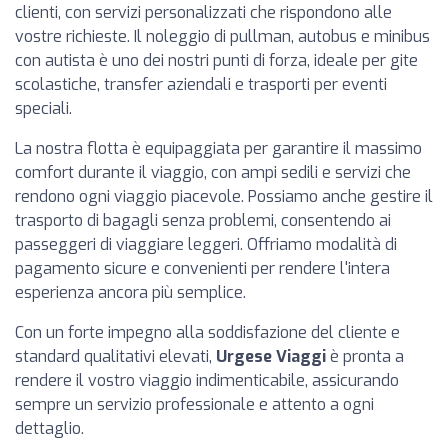
clienti, con servizi personalizzati che rispondono alle
vostre richieste. Il noleggio di pullman, autobus e minibus
con autista è uno dei nostri punti di forza, ideale per gite
scolastiche, transfer aziendali e trasporti per eventi
speciali.
La nostra flotta è equipaggiata per garantire il massimo
comfort durante il viaggio, con ampi sedili e servizi che
rendono ogni viaggio piacevole. Possiamo anche gestire il
trasporto di bagagli senza problemi, consentendo ai
passeggeri di viaggiare leggeri. Offriamo modalità di
pagamento sicure e convenienti per rendere l'intera
esperienza ancora più semplice.
Con un forte impegno alla soddisfazione del cliente e
standard qualitativi elevati,
Urgese Viaggi
è pronta a
rendere il vostro viaggio indimenticabile, assicurando
sempre un servizio professionale e attento a ogni
dettaglio.