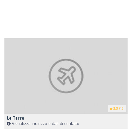
3.9
(15)
Le Terre
Visualizza indirizzo e dati di contatto