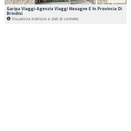
Garipa Viaggi-Agenzia Viaggi Mesagne E In Provincia Di
Brindisi
Visualizza indirizzo e dati di contatto