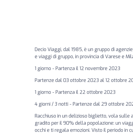
Decio Viaggi, dal 1985, è un gruppo di agenzie 
e viaggi di gruppo, in provincia di Varese e Mi
1 giorno - Partenza il 12 novembre 2023
Partenze dal 03 ottobre 2023 al 12 ottobre 
1 giorno - Partenza il 22 ottobre 2023
4 giorni / 3 notti - Partenze dal 29 ottobre 
Racchiuso in un delizioso biglietto, vola sulle 
gradito per il 90% della popolazione: un viaggio
occhi e ti regala emozioni. Visto il periodo i