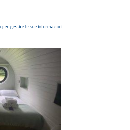
 per gestire le sue informazioni