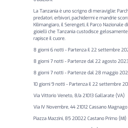
La Tanzania è uno scrigno di meraviglie: Parchi 
predatori, erbivori, pachidermi e mandrie sconfi
Kilimangiaro, il Serengeti, il Parco Nazionale
gioielli che Tanzania custodisce gelosamente
rapisce il cuore.
8 giorni 6 notti - Partenza il 22 settembre 2
8 giorni 7 notti - Partenze dal 22 agosto 20
8 giorni 7 notti - Partenze dal 28 maggio 20
10 giorni 9 notti - Partenza il 22 settembre 2
Via Vittorio Veneto, 8/a 21013 Gallarate (VA)
Via IV Novembre, 44 21012 Cassano Magnago
Piazza Mazzini, 85 20022 Castano Primo (MI)