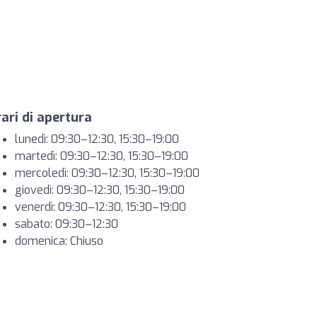
ari di apertura
lunedì: 09:30–12:30, 15:30–19:00
martedì: 09:30–12:30, 15:30–19:00
mercoledì: 09:30–12:30, 15:30–19:00
giovedì: 09:30–12:30, 15:30–19:00
venerdì: 09:30–12:30, 15:30–19:00
sabato: 09:30–12:30
domenica: Chiuso