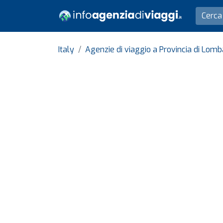
Italy
Agenzie di viaggio a Provincia di Lomb