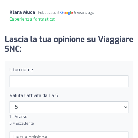
Klara Muca
Pubblicato il
5 years ago
Esperienza fantastica:
Lascia la tua opinione su Viaggiare
SNC:
Il tuo nome
Valuta l'attività da 1 a 5
1 = Scarso
5 = Eccellente