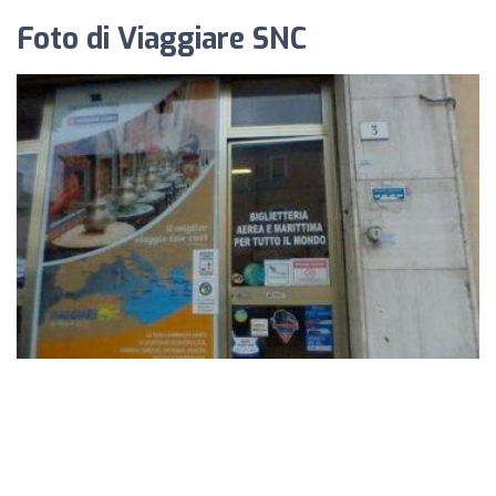
Foto di Viaggiare SNC