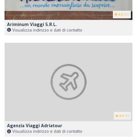
4.5
(31)
Ariminum Viaggi S.r.l.
Visualizza indirizzo e dati di contatto
4.4
(5)
Agenzia Viaggi Adriatour
Visualizza indirizzo e dati di contatto