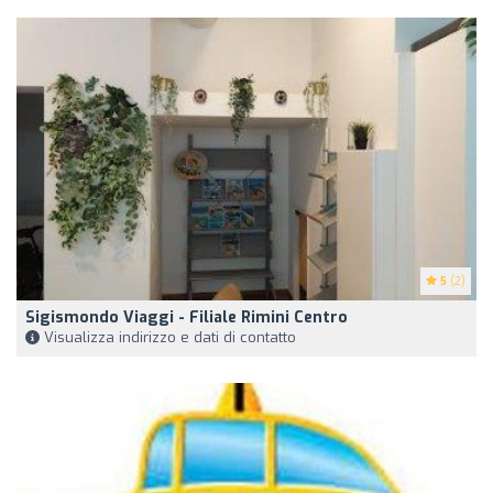
5
(2)
Sigismondo Viaggi - Filiale Rimini Centro
Visualizza indirizzo e dati di contatto