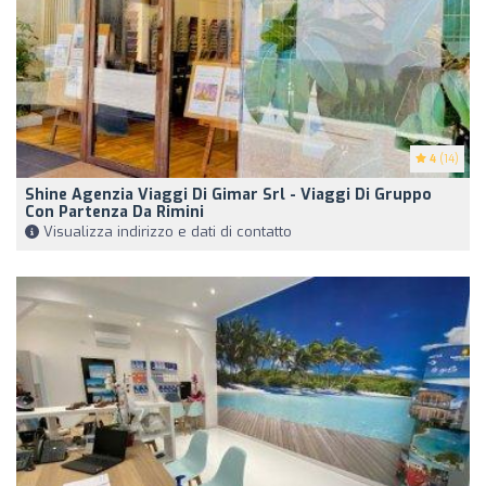
4
(14)
Shine Agenzia Viaggi Di Gimar Srl - Viaggi Di Gruppo
Con Partenza Da Rimini
Visualizza indirizzo e dati di contatto