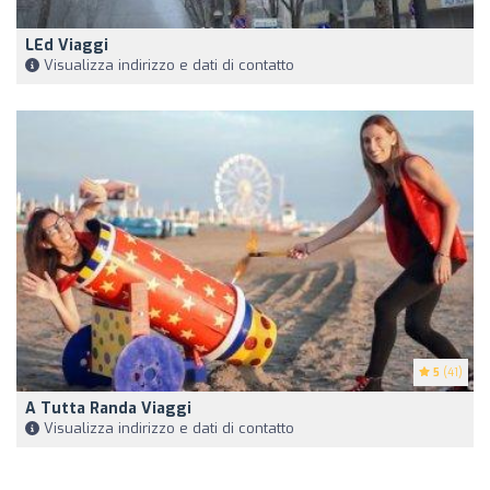
LEd Viaggi
Visualizza indirizzo e dati di contatto
5
(41)
A Tutta Randa Viaggi
Visualizza indirizzo e dati di contatto