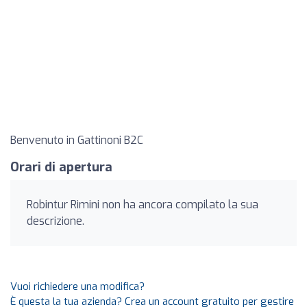
Benvenuto in Gattinoni B2C
Orari di apertura
Robintur Rimini non ha ancora compilato la sua
descrizione.
Vuoi richiedere una modifica?
È questa la tua azienda? Crea un account gratuito per gestire