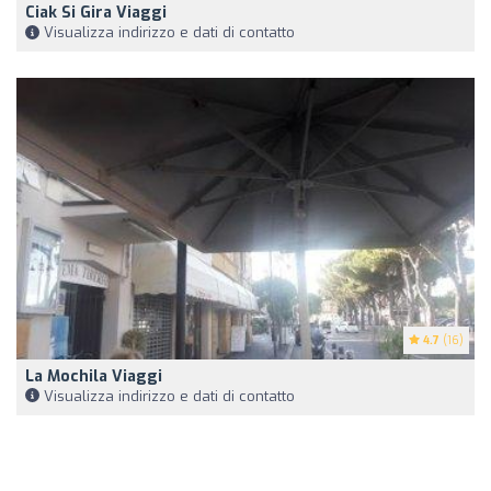
Ciak Si Gira Viaggi
Visualizza indirizzo e dati di contatto
4.7
(16)
La Mochila Viaggi
Visualizza indirizzo e dati di contatto