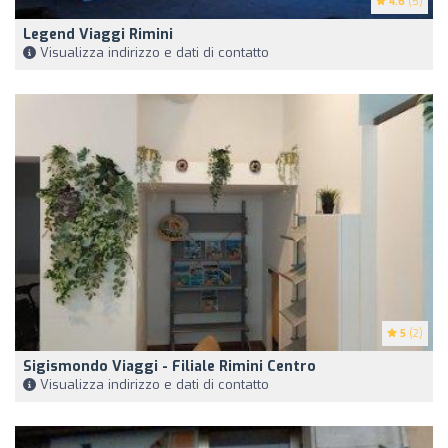
4.6
(5)
Legend Viaggi Rimini
Visualizza indirizzo e dati di contatto
5
(2)
Sigismondo Viaggi - Filiale Rimini Centro
Visualizza indirizzo e dati di contatto