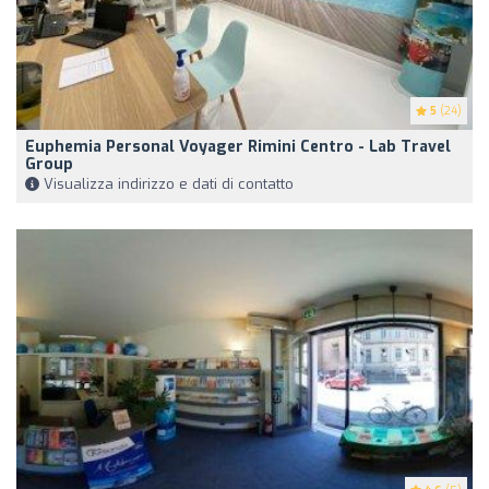
5
(24)
Euphemia Personal Voyager Rimini Centro - Lab Travel
Group
Visualizza indirizzo e dati di contatto