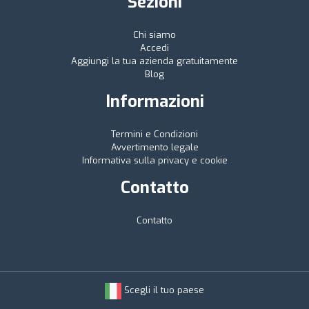
Sezioni
Chi siamo
Accedi
Aggiungi la tua azienda gratuitamente
Blog
Informazioni
Termini e Condizioni
Avvertimento legale
Informativa sulla privacy e cookie
Contatto
Contatto
Scegli il tuo paese