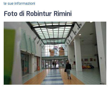
le sue informazioni
Foto di Robintur Rimini