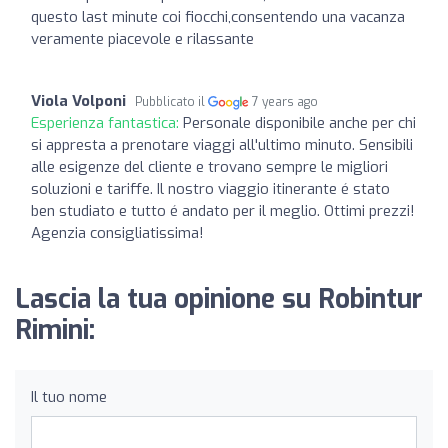
questo last minute coi fiocchi,consentendo una vacanza
veramente piacevole e rilassante
Viola Volponi
Pubblicato il
7 years ago
Esperienza fantastica:
Personale disponibile anche per chi
si appresta a prenotare viaggi all'ultimo minuto. Sensibili
alle esigenze del cliente e trovano sempre le migliori
soluzioni e tariffe. Il nostro viaggio itinerante é stato
ben studiato e tutto é andato per il meglio. Ottimi prezzi!
Agenzia consigliatissima!
Lascia la tua opinione su Robintur
Rimini:
Il tuo nome