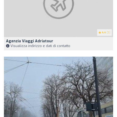
4.4
(5)
Agenzia Viaggi Adriatour
Visualizza indirizzo e dati di contatto