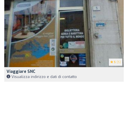
5
(5)
Viaggiare SNC
Visualizza indirizzo e dati di contatto