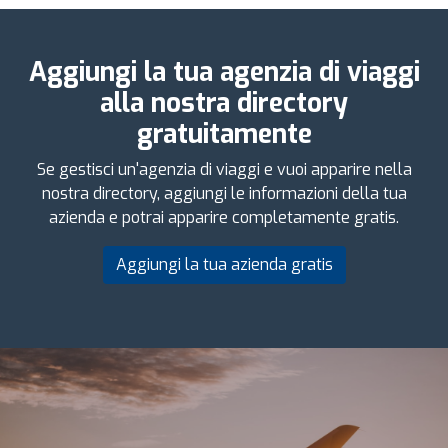
Aggiungi la tua agenzia di viaggi
alla nostra directory
gratuitamente
Se gestisci un'agenzia di viaggi e vuoi apparire nella
nostra directory, aggiungi le informazioni della tua
azienda e potrai apparire completamente gratis.
Aggiungi la tua azienda gratis