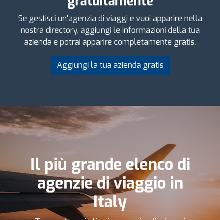
gratuitamente
Se gestisci un'agenzia di viaggi e vuoi apparire nella
nostra directory, aggiungi le informazioni della tua
azienda e potrai apparire completamente gratis.
Aggiungi la tua azienda gratis
Il più grande elenco di
agenzie di viaggio in
Italy