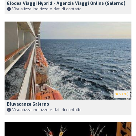
Elodea Viaggi Hybrid - Agenzia Viaggi Online (Salerno)
Visualizza indirizzo e dati di contatto
5
(28)
Bluvacanze Salerno
Visualizza indirizzo e dati di contatto