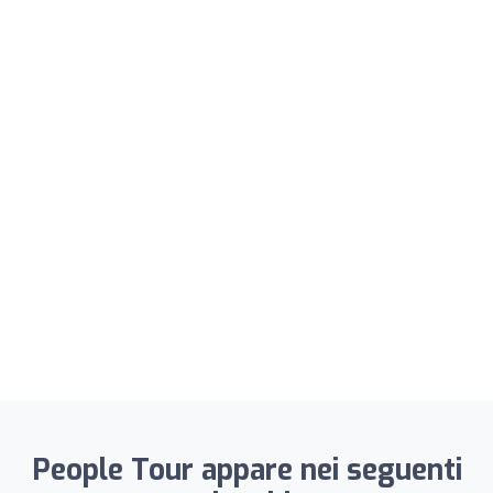
People Tour appare nei seguenti