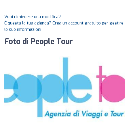
Vuoi richiedere una modifica?
È questa la tua azienda? Crea un account gratuito per gestire
le sue informazioni
Foto di People Tour