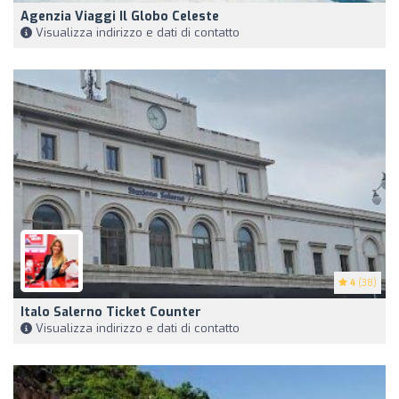
Agenzia Viaggi Il Globo Celeste
Visualizza indirizzo e dati di contatto
4
(38)
Italo Salerno Ticket Counter
Visualizza indirizzo e dati di contatto