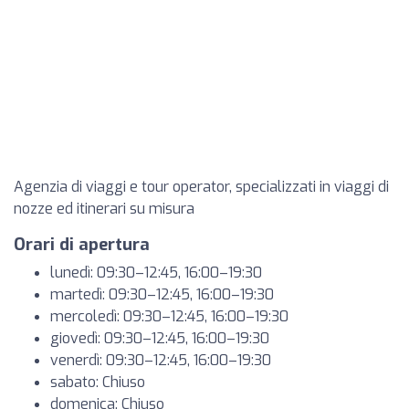
Agenzia di viaggi e tour operator, specializzati in viaggi di
nozze ed itinerari su misura
Orari di apertura
lunedì: 09:30–12:45, 16:00–19:30
martedì: 09:30–12:45, 16:00–19:30
mercoledì: 09:30–12:45, 16:00–19:30
giovedì: 09:30–12:45, 16:00–19:30
venerdì: 09:30–12:45, 16:00–19:30
sabato: Chiuso
domenica: Chiuso