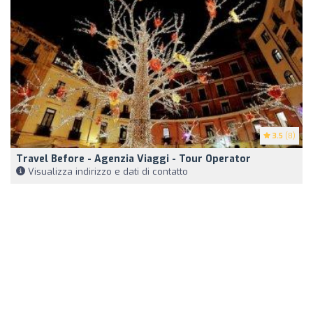
3.5
(8)
Travel Before - Agenzia Viaggi - Tour Operator
Visualizza indirizzo e dati di contatto