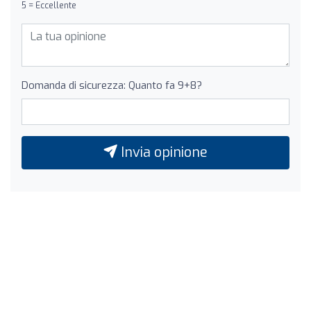
5 = Eccellente
Domanda di sicurezza: Quanto fa 9+8?
Invia opinione