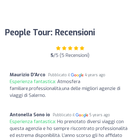
People Tour: Recensioni
5
/5 (5 Recensioni)
Maurizio D'Arco
Pubblicato il
4 years ago
Esperienza fantastica:
Atmosfera
familiare,professionalità,una delle migliori agenzie di
viaggi di Salerno.
Antonella Sono io
Pubblicato il
5 years ago
Esperienza fantastica:
Ho prenotato diversi viaggi con
questa agenzia e ho sempre riscontrato professionalità
ed estrema disponibilità. L'anno scorso gli ho affidato