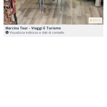
4.9
(9)
Marcina Tour - Viaggi E Turismo
Visualizza indirizzo e dati di contatto