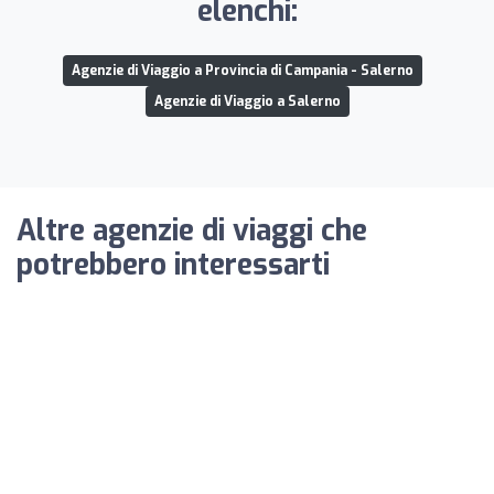
elenchi:
Agenzie di Viaggio a Provincia di Campania - Salerno
Agenzie di Viaggio a Salerno
Altre agenzie di viaggi che
potrebbero interessarti