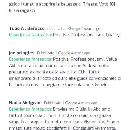
guida i turisti a scoprire le bellezze di Trieste. Voto 10!
Bravi ragazzi
Tulio A . Baracco
Pubblicato il
4 years ago
Esperienza fantastica:
Positive: Professionalism , Quality
joe pringles
Pubblicato il
4 years ago
Esperienza fantastica:
Positive: Professionalism , Value
Abbiamo fatto un tour della città con Andrea molto
preparato e amante della sua città. Ci ha fatto
innamorare di Trieste ed oltre alla guida convenzionale ci
ha indicato dove mangiare e fare colazione. Grazie
Nadia Melgrani
Pubblicato il
4 years ago
Esperienza fantastica:
Bravissima Giulia!!!! Abbiamo
fatto il tour della città di Trieste con Giulia. Ragazza
simpatica, preparata, molto cordiale e disponibile.. Siamo
rimasti tutti molto soddisfatti!!! Consigliati vivamente.