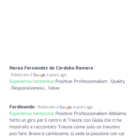
Nerea Fernández de Córdoba Romero
Pubblicato il
4 years ago
Esperienza fantastica:
Positive: Professionalism , Quality
, Responsiveness , Value
Ferdinando
Pubblicato il
4 years ago
Esperienza fantastica:
Positive: Professionalism Abbiamo
fatto un giro per il centro di Trieste con Giulia che ci ha
mostrato e raccontato Trieste come solo un triestino
può fare. Brava e carinissima, si vede la passione con cui