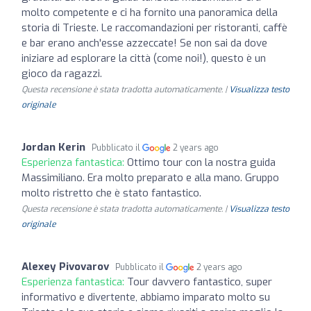
molto competente e ci ha fornito una panoramica della
storia di Trieste. Le raccomandazioni per ristoranti, caffè
e bar erano anch'esse azzeccate! Se non sai da dove
iniziare ad esplorare la città (come noi!), questo è un
gioco da ragazzi.
Questa recensione è stata tradotta automaticamente. |
Visualizza testo
originale
Jordan Kerin
Pubblicato il
2 years ago
Esperienza fantastica:
Ottimo tour con la nostra guida
Massimiliano. Era molto preparato e alla mano. Gruppo
molto ristretto che è stato fantastico.
Questa recensione è stata tradotta automaticamente. |
Visualizza testo
originale
Alexey Pivovarov
Pubblicato il
2 years ago
Esperienza fantastica:
Tour davvero fantastico, super
informativo e divertente, abbiamo imparato molto su