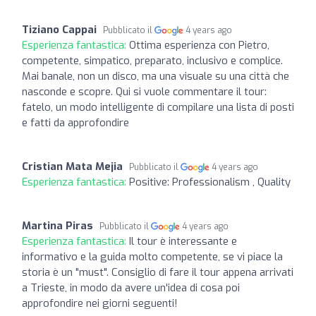
Tiziano Cappai
Pubblicato il
4 years ago
Esperienza fantastica:
Ottima esperienza con Pietro,
competente, simpatico, preparato, inclusivo e complice.
Mai banale, non un disco, ma una visuale su una città che
nasconde e scopre. Qui si vuole commentare il tour:
fatelo, un modo intelligente di compilare una lista di posti
e fatti da approfondire
Cristian Mata Mejia
Pubblicato il
4 years ago
Esperienza fantastica:
Positive: Professionalism , Quality
Martina Piras
Pubblicato il
4 years ago
Esperienza fantastica:
Il tour è interessante e
informativo e la guida molto competente, se vi piace la
storia è un "must". Consiglio di fare il tour appena arrivati
a Trieste, in modo da avere un'idea di cosa poi
approfondire nei giorni seguenti!