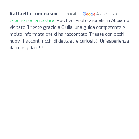
Raffaella Tommasini
Pubblicato il
4 years ago
Esperienza fantastica:
Positive: Professionalism Abbiamo
visitato Trieste grazie a Giulia, una guida competente e
molto informata che ci ha raccontato Trieste con occhi
nuovi. Racconti ricchi di dettagli e curiosità. Un’esperienza
da consigliare!!!