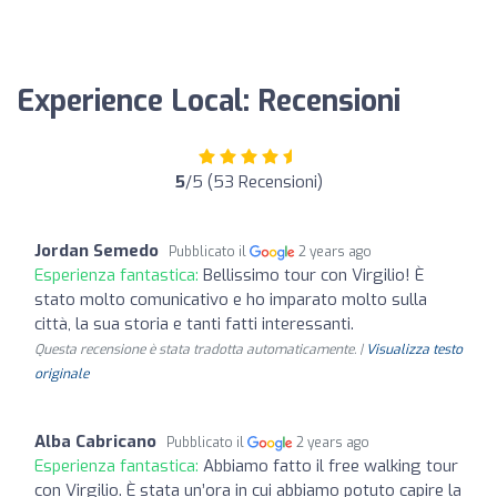
Experience Local: Recensioni
5
/5 (53 Recensioni)
Jordan Semedo
Pubblicato il
2 years ago
Esperienza fantastica:
Bellissimo tour con Virgilio! È
stato molto comunicativo e ho imparato molto sulla
città, la sua storia e tanti fatti interessanti.
Questa recensione è stata tradotta automaticamente. |
Visualizza testo
originale
Alba Cabricano
Pubblicato il
2 years ago
Esperienza fantastica:
Abbiamo fatto il free walking tour
con Virgilio. È stata un’ora in cui abbiamo potuto capire la