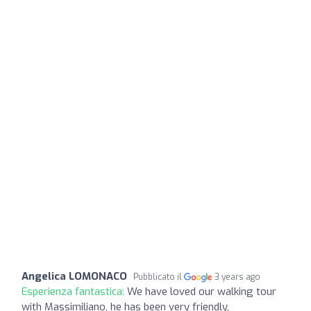
Angelica LOMONACO
Pubblicato il
3 years ago
Esperienza fantastica:
We have loved our walking tour
with Massimiliano, he has been very friendly,