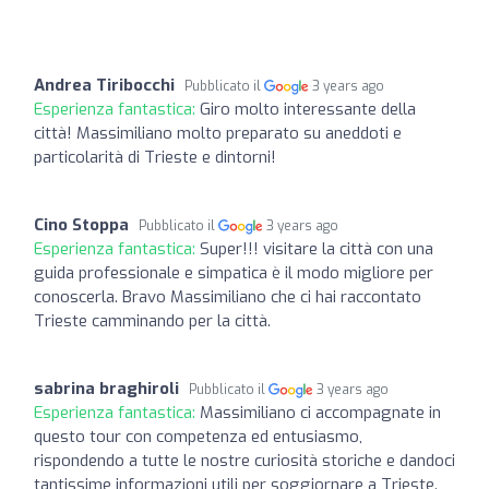
Andrea Tiribocchi
Pubblicato il
3 years ago
Esperienza fantastica:
Giro molto interessante della
città! Massimiliano molto preparato su aneddoti e
particolarità di Trieste e dintorni!
Cino Stoppa
Pubblicato il
3 years ago
Esperienza fantastica:
Super!!! visitare la città con una
guida professionale e simpatica è il modo migliore per
conoscerla. Bravo Massimiliano che ci hai raccontato
Trieste camminando per la città.
sabrina braghiroli
Pubblicato il
3 years ago
Esperienza fantastica:
Massimiliano ci accompagnate in
questo tour con competenza ed entusiasmo,
rispondendo a tutte le nostre curiosità storiche e dandoci
tantissime informazioni utili per soggiornare a Trieste.