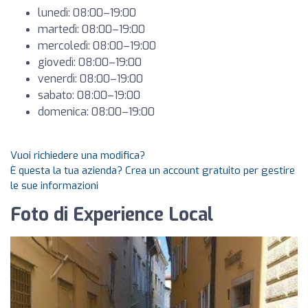
lunedì: 08:00–19:00
martedì: 08:00–19:00
mercoledì: 08:00–19:00
giovedì: 08:00–19:00
venerdì: 08:00–19:00
sabato: 08:00–19:00
domenica: 08:00–19:00
Vuoi richiedere una modifica?
È questa la tua azienda? Crea un account gratuito per gestire
le sue informazioni
Foto di Experience Local