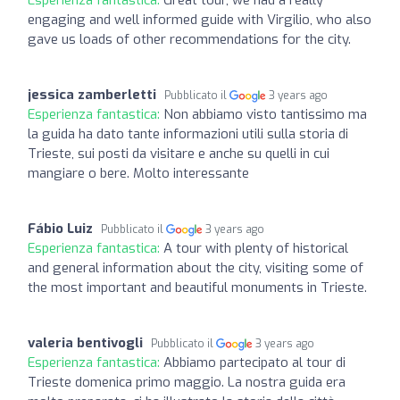
engaging and well informed guide with Virgilio, who also
gave us loads of other recommendations for the city.
jessica zamberletti
Pubblicato il
3 years ago
Esperienza fantastica:
Non abbiamo visto tantissimo ma
la guida ha dato tante informazioni utili sulla storia di
Trieste, sui posti da visitare e anche su quelli in cui
mangiare o bere. Molto interessante
Fábio Luiz
Pubblicato il
3 years ago
Esperienza fantastica:
A tour with plenty of historical
and general information about the city, visiting some of
the most important and beautiful monuments in Trieste.
valeria bentivogli
Pubblicato il
3 years ago
Esperienza fantastica:
Abbiamo partecipato al tour di
Trieste domenica primo maggio. La nostra guida era