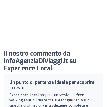
Il nostro commento da
InfoAgenziaDiViaggi.it su
Experience Local:
Un punto di partenza ideale per scoprire
Trieste
Experience Local
propone un servizio di
free
walking tour
a Trieste che si distingue per la sua
capacità di offrire una
introduzione completa e