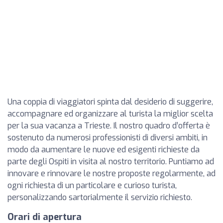
Una coppia di viaggiatori spinta dal desiderio di suggerire,
accompagnare ed organizzare al turista la miglior scelta
per la sua vacanza a Trieste. Il nostro quadro d’offerta è
sostenuto da numerosi professionisti di diversi ambiti, in
modo da aumentare le nuove ed esigenti richieste da
parte degli Ospiti in visita al nostro territorio. Puntiamo ad
innovare e rinnovare le nostre proposte regolarmente, ad
ogni richiesta di un particolare e curioso turista,
personalizzando sartorialmente il servizio richiesto.
Orari di apertura