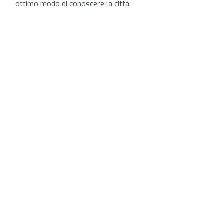
ottimo modo di conoscere la città