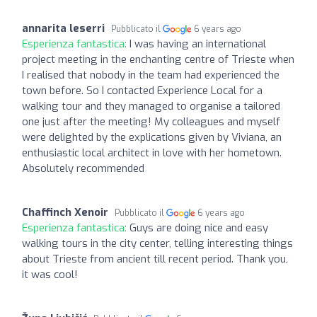
annarita leserri
Pubblicato il
6 years ago
Esperienza fantastica:
I was having an international
project meeting in the enchanting centre of Trieste when
I realised that nobody in the team had experienced the
town before. So I contacted Experience Local for a
walking tour and they managed to organise a tailored
one just after the meeting! My colleagues and myself
were delighted by the explications given by Viviana, an
enthusiastic local architect in love with her hometown.
Absolutely recommended
Chaffinch Xenoir
Pubblicato il
6 years ago
Esperienza fantastica:
Guys are doing nice and easy
walking tours in the city center, telling interesting things
about Trieste from ancient till recent period. Thank you,
it was cool!