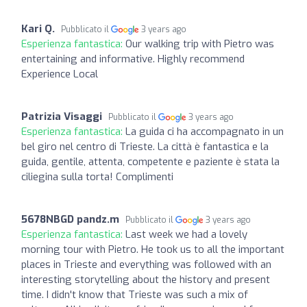
Kari Q.
Pubblicato il
3 years ago
Esperienza fantastica:
Our walking trip with Pietro was
entertaining and informative. Highly recommend
Experience Local
Patrizia Visaggi
Pubblicato il
3 years ago
Esperienza fantastica:
La guida ci ha accompagnato in un
bel giro nel centro di Trieste. La città è fantastica e la
guida, gentile, attenta, competente e paziente è stata la
ciliegina sulla torta! Complimenti
5678NBGD pandz.m
Pubblicato il
3 years ago
Esperienza fantastica:
Last week we had a lovely
morning tour with Pietro. He took us to all the important
places in Trieste and everything was followed with an
interesting storytelling about the history and present
time. I didn't know that Trieste was such a mix of