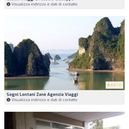
Visualizza indirizzo e dati di contatto
4.9
(10)
Sogni Lontani Zanè Agenzia Viaggi
Visualizza indirizzo e dati di contatto