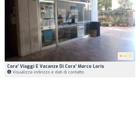
4.1
(7)
Cora' Viaggi E Vacanze Di Cora' Marco Loris
Visualizza indirizzo e dati di contatto