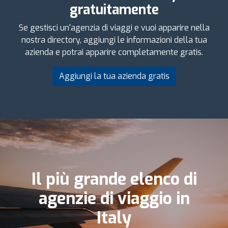
gratuitamente
Se gestisci un'agenzia di viaggi e vuoi apparire nella
nostra directory, aggiungi le informazioni della tua
azienda e potrai apparire completamente gratis.
Aggiungi la tua azienda gratis
Il più grande elenco di
agenzie di viaggio in
Italy