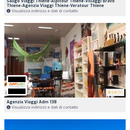
Saugo Viaggi Thiene-Alpitour Thiene-Villaggi Bravo
Thiene-Agenzia Viaggi Thiene-Veratour Thiene
Visualizza indirizzo e dati di contatto
4.8
(18)
Agenzia Viaggi Adm 138
Visualizza indirizzo e dati di contatto