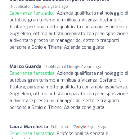
Pubblicato il
2 years ago
Esperienza fantastica:
Azienda qualificata nel noleggio di
autobus gran turismo e minibus a Vicenza. Stefano, il
titolare, persona molto qualificata con ampia esperienza.
Guglielmo, ottimo autista preparato con predisposizione
a diventare presto un manager del settore trasporti
persone a Schio e Thiene. Azienda consigliata. .
Marco Guarda
Pubblicato il
2 years ago
Esperienza fantastica:
Azienda qualificata nel noleggio di
autobus gran turismo e minibus a Vicenza. Stefano, il
titolare, persona molto qualificata con ampia esperienza.
Guglielmo, ottimo autista preparato con predisposizione
a diventare presto un manager del settore trasporti
persone a Schio e Thiene. Azienda consigliata. .
Laura Marchetto
Pubblicato il
2 years ago
Esperienza fantastica:
Professionalità serietà e