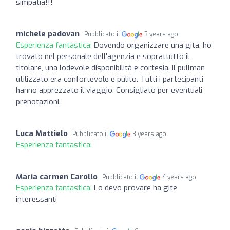
simpatia!!!
michele padovan
Pubblicato il
3 years ago
Esperienza fantastica:
Dovendo organizzare una gita, ho
trovato nel personale dell'agenzia e soprattutto il
titolare, una lodevole disponibilità e cortesia. Il pullman
utilizzato era confortevole e pulito. Tutti i partecipanti
hanno apprezzato il viaggio. Consigliato per eventuali
prenotazioni.
Luca Mattielo
Pubblicato il
3 years ago
Esperienza fantastica:
Maria carmen Carollo
Pubblicato il
4 years ago
Esperienza fantastica:
Lo devo provare ha gite
interessanti