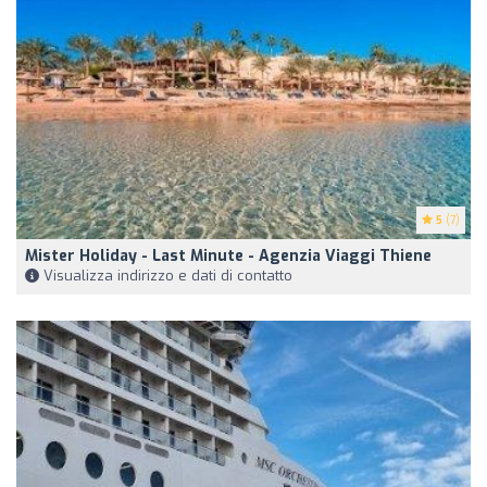
5
(7)
Mister Holiday - Last Minute - Agenzia Viaggi Thiene
Visualizza indirizzo e dati di contatto