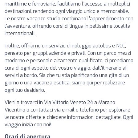
marittime e ferroviarie, facilitiamo l'accesso a molteplici
destinazioni, rendendo ogni viaggio unico e memorabile.
Le nostre vacanze studio combinano l'apprendimento con
l'avventura, offrendo corsi di lingua in bellissime località
internazionali.
Inoltre, offriamo un servizio di noleggio autobus e NCC,
pensato per gruppi, aziende e privati. Con un parco mezzi
moderno e personale altamente qualificato, ci prendiamo
cura di ogni aspetto del vostro viaggio, dall'itinerario ai
servizi a bordo. Sia che tu stia pianificando una gita di un
giorno o una vacanza esotica, siamo qui per realizzare
ogni tuo desiderio.
Vieni a trovarci in Via Vittorio Veneto 24 a Marano
Vicentino o contattaci via email o telefono per esplorare
le nostre offerte e chiedere informazioni dettagliate. Ogni
viaggio inizia con noi!
Orari di apertura