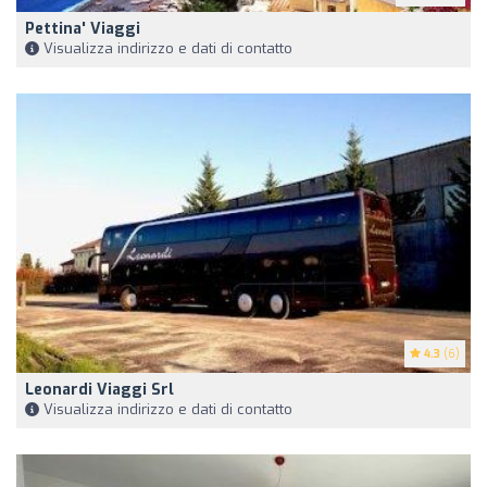
Pettina' Viaggi
Visualizza indirizzo e dati di contatto
4.3
(6)
Leonardi Viaggi Srl
Visualizza indirizzo e dati di contatto