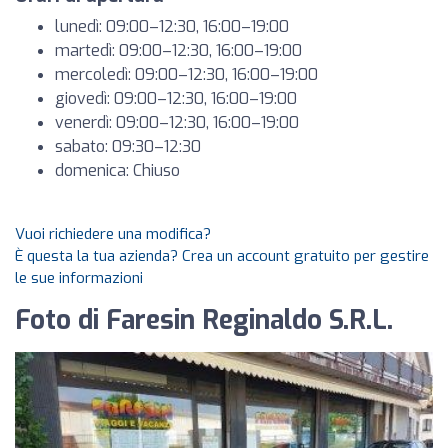
lunedì: 09:00–12:30, 16:00–19:00
martedì: 09:00–12:30, 16:00–19:00
mercoledì: 09:00–12:30, 16:00–19:00
giovedì: 09:00–12:30, 16:00–19:00
venerdì: 09:00–12:30, 16:00–19:00
sabato: 09:30–12:30
domenica: Chiuso
Vuoi richiedere una modifica?
È questa la tua azienda? Crea un account gratuito per gestire
le sue informazioni
Foto di Faresin Reginaldo S.R.L.