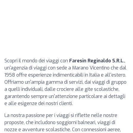
Scopri il mondo dei viaggi con
Faresin Reginaldo S.R.L.
,
un'agenzia di viaggi con sede a Marano Vicentino che dal
1958 offre esperienze indimenticabili in Italia e all'estero.
Offriamo un'ampia gamma di servizi, dai viaggi di gruppo
a quelli individuali, dalle crociere alle gite scolastiche,
garantendo sempre un'attenzione particolare ai dettagli
e alle esigenze dei nostri clienti.
La nostra passione per i viaggi si riflette nelle nostre
proposte, che includono soggiorni balneari, viaggi di
nozze e avventure scolastiche. Con connessioni aeree,