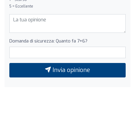
5 = Eccellente
Domanda di sicurezza: Quanto fa 7+6?
Invia opinione