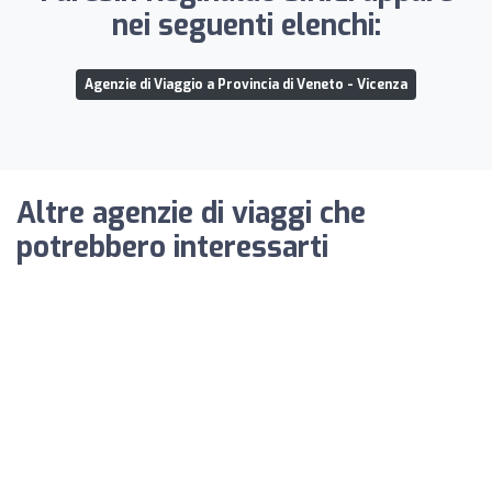
nei seguenti elenchi:
Agenzie di Viaggio a Provincia di Veneto - Vicenza
Altre agenzie di viaggi che
potrebbero interessarti