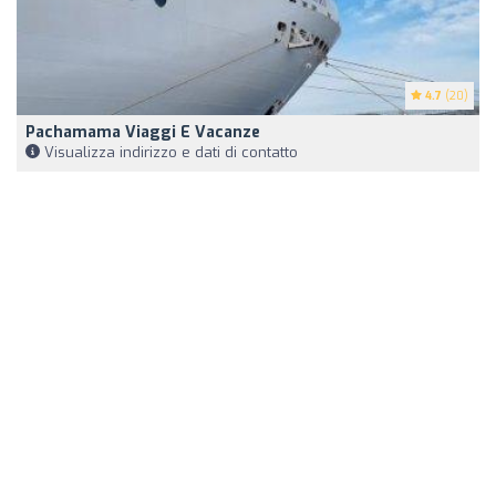
4.7
(20)
Pachamama Viaggi E Vacanze
Visualizza indirizzo e dati di contatto