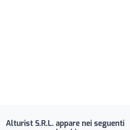
Alturist S.R.L. appare nei seguenti