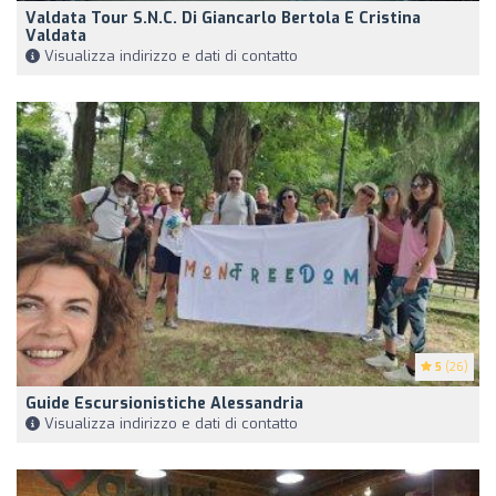
Valdata Tour S.N.C. Di Giancarlo Bertola E Cristina
Valdata
Visualizza indirizzo e dati di contatto
5
(26)
Guide Escursionistiche Alessandria
Visualizza indirizzo e dati di contatto