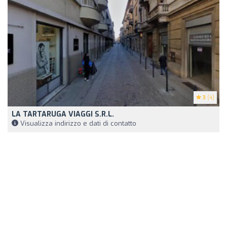
3
(4)
LA TARTARUGA VIAGGI S.R.L.
Visualizza indirizzo e dati di contatto