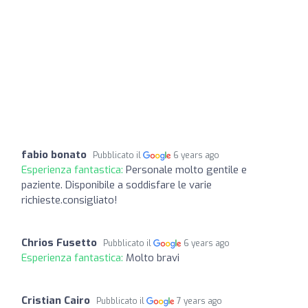
fabio bonato
Pubblicato il
6 years ago
Esperienza fantastica:
Personale molto gentile e
paziente. Disponibile a soddisfare le varie
richieste.consigliato!
Chrios Fusetto
Pubblicato il
6 years ago
Esperienza fantastica:
Molto bravi
Cristian Cairo
Pubblicato il
7 years ago