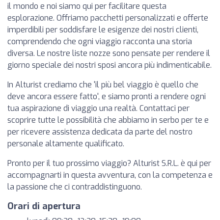
il mondo e noi siamo qui per facilitare questa
esplorazione. Offriamo pacchetti personalizzati e offerte
imperdibili per soddisfare le esigenze dei nostri clienti,
comprendendo che ogni viaggio racconta una storia
diversa. Le nostre liste nozze sono pensate per rendere il
giorno speciale dei nostri sposi ancora più indimenticabile.
In Alturist crediamo che 'il più bel viaggio è quello che
deve ancora essere fatto', e siamo pronti a rendere ogni
tua aspirazione di viaggio una realtà. Contattaci per
scoprire tutte le possibilità che abbiamo in serbo per te e
per ricevere assistenza dedicata da parte del nostro
personale altamente qualificato.
Pronto per il tuo prossimo viaggio? Alturist S.R.L. è qui per
accompagnarti in questa avventura, con la competenza e
la passione che ci contraddistinguono.
Orari di apertura