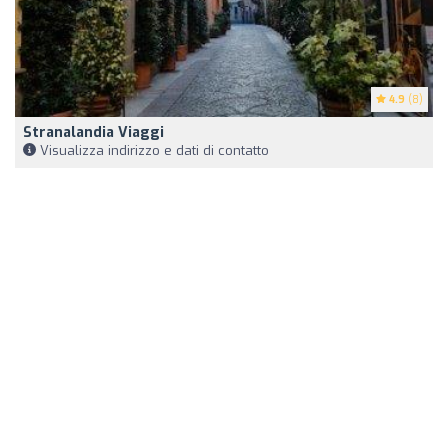
4.9
(8)
Stranalandia Viaggi
Visualizza indirizzo e dati di contatto