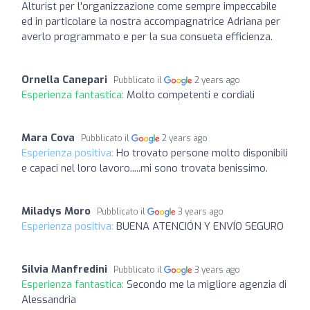
Alturist per l'organizzazione come sempre impeccabile
ed in particolare la nostra accompagnatrice Adriana per
averlo programmato e per la sua consueta efficienza.
Ornella Canepari
Pubblicato il
2 years ago
Esperienza fantastica:
Molto competenti e cordiali
Mara Cova
Pubblicato il
2 years ago
Esperienza positiva:
Ho trovato persone molto disponibili
e capaci nel loro lavoro.....mi sono trovata benissimo.
Miladys Moro
Pubblicato il
3 years ago
Esperienza positiva:
BUENA ATENCIÓN Y ENVÍO SEGURO
Silvia Manfredini
Pubblicato il
3 years ago
Esperienza fantastica:
Secondo me la migliore agenzia di
Alessandria