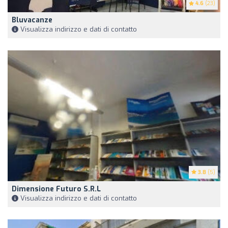
4.6
(23)
Bluvacanze
Visualizza indirizzo e dati di contatto
3.8
(5)
Dimensione Futuro S.r.l
Visualizza indirizzo e dati di contatto