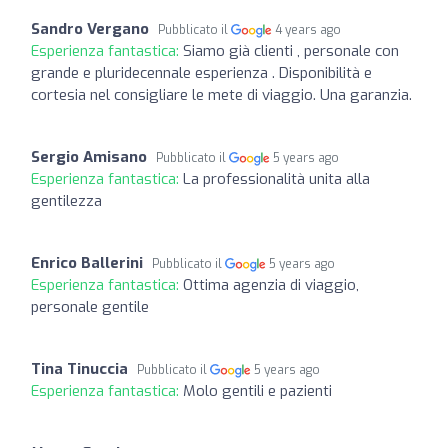
Sandro Vergano
Pubblicato il
4 years ago
Esperienza fantastica:
Siamo già clienti , personale con
grande e pluridecennale esperienza . Disponibilità e
cortesia nel consigliare le mete di viaggio. Una garanzia.
Sergio Amisano
Pubblicato il
5 years ago
Esperienza fantastica:
La professionalità unita alla
gentilezza
Enrico Ballerini
Pubblicato il
5 years ago
Esperienza fantastica:
Ottima agenzia di viaggio,
personale gentile
Tina Tinuccia
Pubblicato il
5 years ago
Esperienza fantastica:
Molo gentili e pazienti