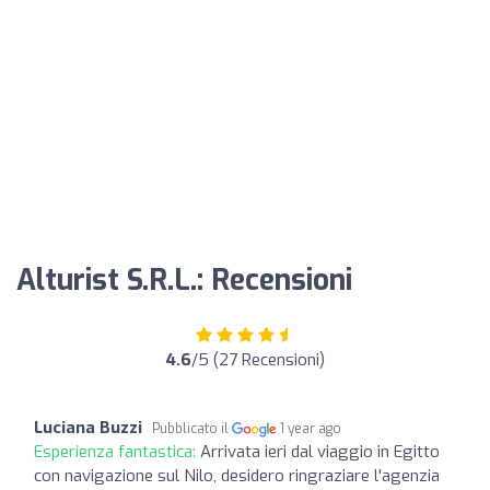
Alturist S.R.L.: Recensioni
4.6
/5 (27 Recensioni)
Luciana Buzzi
Pubblicato il
1 year ago
Esperienza fantastica:
Arrivata ieri dal viaggio in Egitto
con navigazione sul Nilo, desidero ringraziare l'agenzia