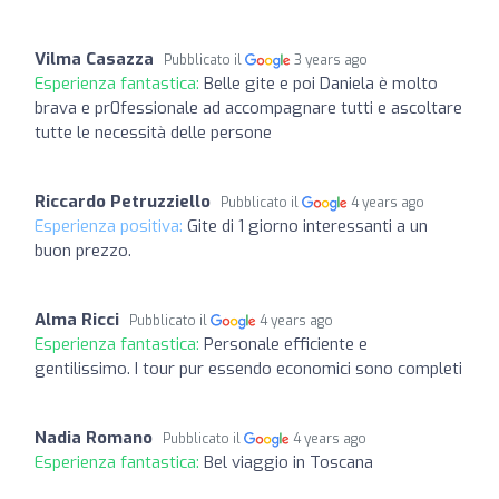
Vilma Casazza
Pubblicato il
3 years ago
Esperienza fantastica:
Belle gite e poi Daniela è molto
brava e pr0fessionale ad accompagnare tutti e ascoltare
tutte le necessità delle persone
Riccardo Petruzziello
Pubblicato il
4 years ago
Esperienza positiva:
Gite di 1 giorno interessanti a un
buon prezzo.
Alma Ricci
Pubblicato il
4 years ago
Esperienza fantastica:
Personale efficiente e
gentilissimo. I tour pur essendo economici sono completi
Nadia Romano
Pubblicato il
4 years ago
Esperienza fantastica:
Bel viaggio in Toscana