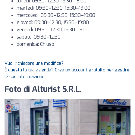
lunedì: 09:30–12:30, 15:30–19:00
martedì: 09:30–12:30, 15:30–19:00
mercoledì: 09:30–12:30, 15:30–19:00
giovedì: 09:30–12:30, 15:30–19:00
venerdì: 09:30–12:30, 15:30–19:00
sabato: 09:30–12:30
domenica: Chiuso
Vuoi richiedere una modifica?
È questa la tua azienda? Crea un account gratuito per gestire
le sue informazioni
Foto di Alturist S.R.L.