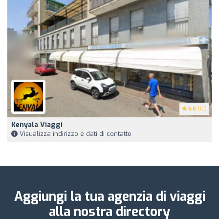
4.8
(10)
Kenyala Viaggi
Visualizza indirizzo e dati di contatto
Aggiungi la tua agenzia di viaggi
alla nostra directory