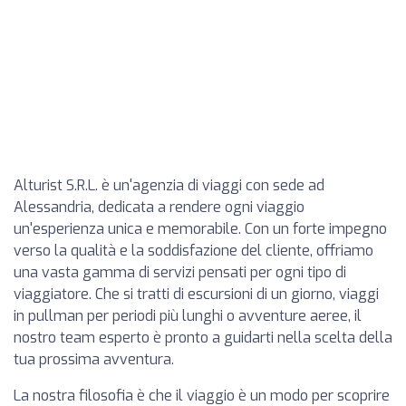
Alturist S.R.L. è un'agenzia di viaggi con sede ad
Alessandria, dedicata a rendere ogni viaggio
un'esperienza unica e memorabile. Con un forte impegno
verso la qualità e la soddisfazione del cliente, offriamo
una vasta gamma di servizi pensati per ogni tipo di
viaggiatore. Che si tratti di escursioni di un giorno, viaggi
in pullman per periodi più lunghi o avventure aeree, il
nostro team esperto è pronto a guidarti nella scelta della
tua prossima avventura.
La nostra filosofia è che il viaggio è un modo per scoprire