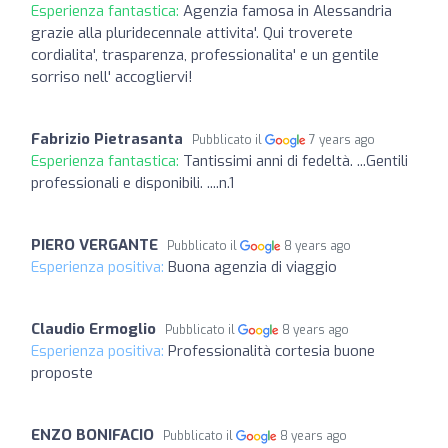
Esperienza fantastica:
Agenzia famosa in Alessandria
grazie alla pluridecennale attivita'. Qui troverete
cordialita', trasparenza, professionalita' e un gentile
sorriso nell' accogliervi!
Fabrizio Pietrasanta
Pubblicato il
7 years ago
Esperienza fantastica:
Tantissimi anni di fedeltà. ...Gentili
professionali e disponibili. ....n.1
PIERO VERGANTE
Pubblicato il
8 years ago
Esperienza positiva:
Buona agenzia di viaggio
Claudio Ermoglio
Pubblicato il
8 years ago
Esperienza positiva:
Professionalità cortesia buone
proposte
ENZO BONIFACIO
Pubblicato il
8 years ago