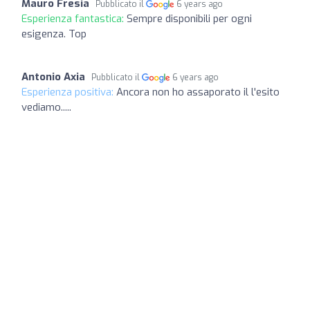
Mauro Fresia
Pubblicato il
6 years ago
Esperienza fantastica:
Sempre disponibili per ogni
esigenza. Top
Antonio Axia
Pubblicato il
6 years ago
Esperienza positiva:
Ancora non ho assaporato il l'esito
vediamo.....