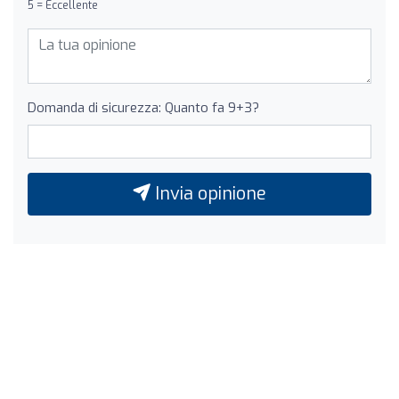
5 = Eccellente
Domanda di sicurezza: Quanto fa 9+3?
Invia opinione