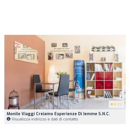
5
(25)
Monile Viaggi Creiamo Esperienze Di Iemme S.N.C.
Visualizza indirizzo e dati di contatto