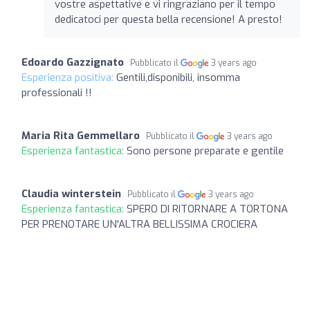
vostre aspettative e vi ringraziano per il tempo
dedicatoci per questa bella recensione! A presto!
Edoardo Gazzignato
Pubblicato il
3 years ago
Esperienza positiva:
Gentili,disponibili, insomma
professionali !!
Maria Rita Gemmellaro
Pubblicato il
3 years ago
Esperienza fantastica:
Sono persone preparate e gentile
Claudia winterstein
Pubblicato il
3 years ago
Esperienza fantastica:
SPERO DI RITORNARE A TORTONA
PER PRENOTARE UN'ALTRA BELLISSIMA CROCIERA