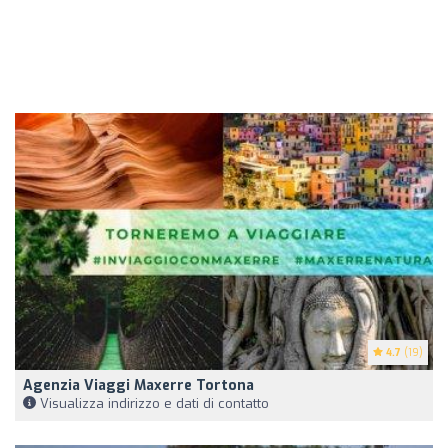
4.7
(19)
Agenzia Viaggi Maxerre Tortona
Visualizza indirizzo e dati di contatto