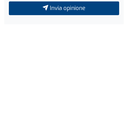
Invia opinione