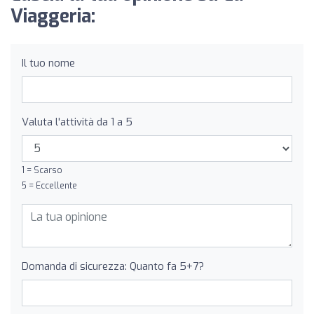
Viaggeria:
Il tuo nome
Valuta l'attività da 1 a 5
1 = Scarso
5 = Eccellente
Domanda di sicurezza: Quanto fa 5+7?