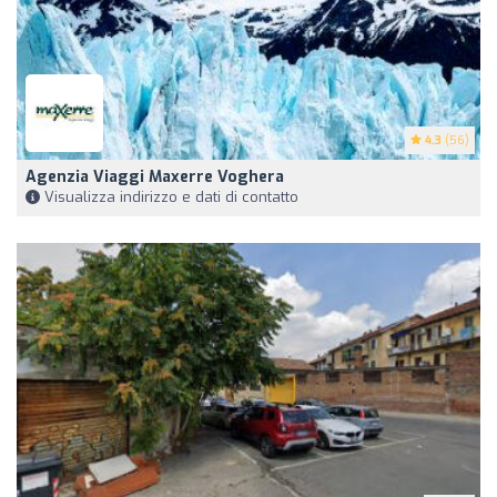
4.3
(56)
Agenzia Viaggi Maxerre Voghera
Visualizza indirizzo e dati di contatto