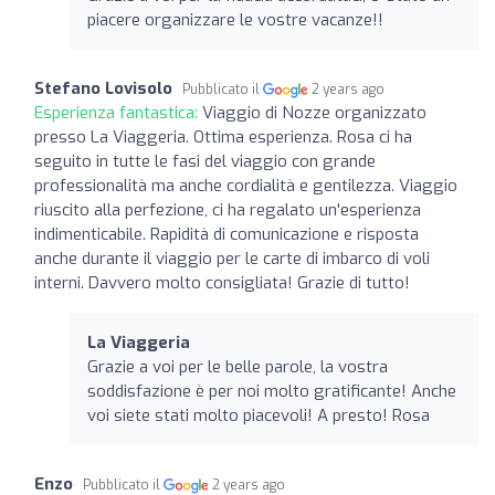
piacere organizzare le vostre vacanze!!
Stefano Lovisolo
Pubblicato il
2 years ago
Esperienza fantastica:
Viaggio di Nozze organizzato
presso La Viaggeria. Ottima esperienza. Rosa ci ha
seguito in tutte le fasi del viaggio con grande
professionalità ma anche cordialità e gentilezza. Viaggio
riuscito alla perfezione, ci ha regalato un'esperienza
indimenticabile. Rapidità di comunicazione e risposta
anche durante il viaggio per le carte di imbarco di voli
interni. Davvero molto consigliata! Grazie di tutto!
La Viaggeria
Grazie a voi per le belle parole, la vostra
soddisfazione è per noi molto gratificante! Anche
voi siete stati molto piacevoli! A presto! Rosa
Enzo
Pubblicato il
2 years ago