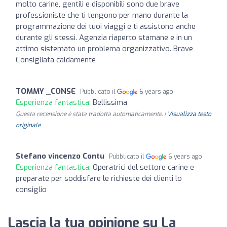
molto carine, gentili e disponibili sono due brave
professioniste che ti tengono per mano durante la
programmazione dei tuoi viaggi e ti assistono anche
durante gli stessi. Agenzia riaperto stamane e in un
attimo sistemato un problema organizzativo. Brave
Consigliata caldamente
TOMMY _CONSE
Pubblicato il
6 years ago
Esperienza fantastica:
Bellissima
Questa recensione è stata tradotta automaticamente. |
Visualizza testo
originale
Stefano vincenzo Contu
Pubblicato il
6 years ago
Esperienza fantastica:
Operatrici del settore carine e
preparate per soddisfare le richieste dei clienti lo
consiglio
Lascia la tua opinione su La