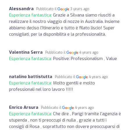
Alessandra
Pubblicato il
3 years ago
Esperienza fantastica:
Grazie a Silvana siamo riusciti a
realizzare il nostro viaggio di nozze in Australia. Insieme
abbiamo deciso l'itinerario e tutto è filato liscio! Super
consigliati, per la disponibilità e la professionalità.
Valentina Serra
Pubblicato il
4 years ago
Esperienza fantastica:
Positive: Professionalism , Value
natalino battistutta
Pubblicato il
4 years ago
Esperienza fantastica:
Molto gentili e molto
professionali nel loro lavoro !!!!!
Enrico Arsura
Pubblicato il
4 years ago
Esperienza fantastica:
Che dire , Parigi tramite l’agenzia è
stupenda , non ti preoccupi di nulla , grazie a tutti i
consigli di Rosa , soprattutto non dovere preoccuparsi di