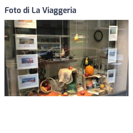
Foto di La Viaggeria