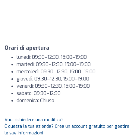
Orari di apertura
lunedì: 09:30–12:30, 15:00–19:00
martedì: 09:30–12:30, 15:00–19:00
mercoledì: 09:30–12:30, 15:00–19:00
giovedì: 09:30–12:30, 15:00–19:00
venerdì: 09:30–12:30, 15:00–19:00
sabato: 09:30–12:30
domenica: Chiuso
Vuoi richiedere una modifica?
È questa la tua azienda? Crea un account gratuito per gestire
le sue informazioni