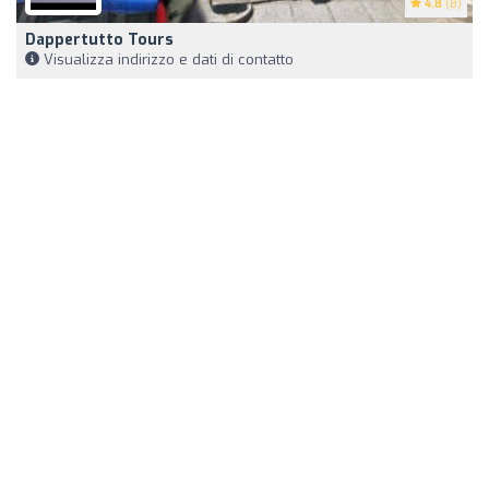
4.8
(8)
Dappertutto Tours
Visualizza indirizzo e dati di contatto