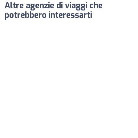
Altre agenzie di viaggi che
potrebbero interessarti