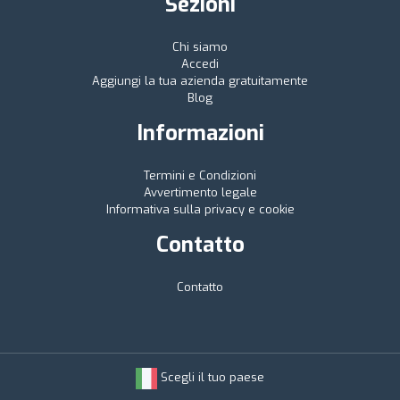
Sezioni
Chi siamo
Accedi
Aggiungi la tua azienda gratuitamente
Blog
Informazioni
Termini e Condizioni
Avvertimento legale
Informativa sulla privacy e cookie
Contatto
Contatto
Scegli il tuo paese