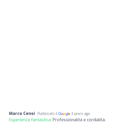
Marco Censi
Pubblicato il
3 years ago
Esperienza fantastica:
Professionalità e cordialità.