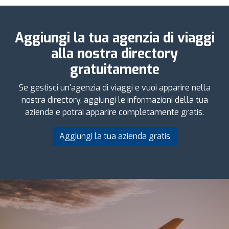
Aggiungi la tua agenzia di viaggi
alla nostra directory
gratuitamente
Se gestisci un'agenzia di viaggi e vuoi apparire nella
nostra directory, aggiungi le informazioni della tua
azienda e potrai apparire completamente gratis.
Aggiungi la tua azienda gratis