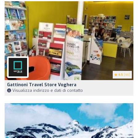
4.5
(46)
Gattinoni Travel Store Voghera
Visualizza indirizzo e dati di contatto