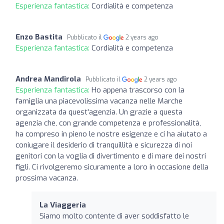
Esperienza fantastica:
Cordialità e competenza
Enzo Bastita
Pubblicato il
2 years ago
Esperienza fantastica:
Cordialità e competenza
Andrea Mandirola
Pubblicato il
2 years ago
Esperienza fantastica:
Ho appena trascorso con la
famiglia una piacevolissima vacanza nelle Marche
organizzata da quest'agenzia. Un grazie a questa
agenzia che, con grande competenza e professionalità,
ha compreso in pieno le nostre esigenze e ci ha aiutato a
coniugare il desiderio di tranquillità e sicurezza di noi
genitori con la voglia di divertimento e di mare dei nostri
figli. Ci rivolgeremo sicuramente a loro in occasione della
prossima vacanza.
La Viaggeria
Siamo molto contente di aver soddisfatto le