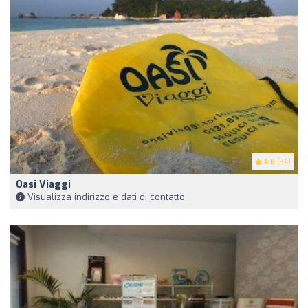
4.6
(34)
Oasi Viaggi
Visualizza indirizzo e dati di contatto