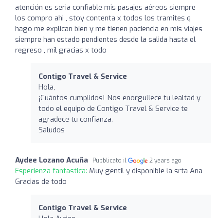
atención es seria confiable mis pasajes aéreos siempre
los compro ahi , stoy contenta x todos los tramites q
hago me explican bien y me tienen paciencia en mis viajes
siempre han estado pendientes desde la salida hasta el
regreso , mil gracias x todo
Contigo Travel & Service
Hola,
¡Cuántos cumplidos! Nos enorgullece tu lealtad y
todo el equipo de Contigo Travel & Service te
agradece tu confianza.
Saludos
Aydee Lozano Acuña
Pubblicato il
2 years ago
Esperienza fantastica:
Muy gentil y disponible la srta Ana
Gracias de todo
Contigo Travel & Service