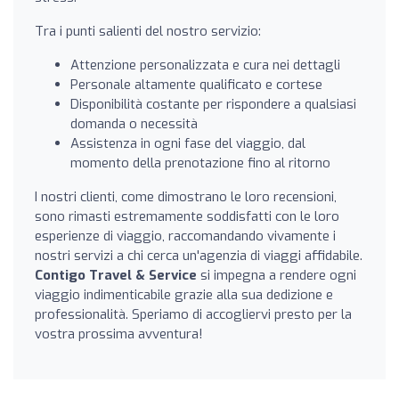
Tra i punti salienti del nostro servizio:
Attenzione personalizzata e cura nei dettagli
Personale altamente qualificato e cortese
Disponibilità costante per rispondere a qualsiasi
domanda o necessità
Assistenza in ogni fase del viaggio, dal
momento della prenotazione fino al ritorno
I nostri clienti, come dimostrano le loro recensioni,
sono rimasti estremamente soddisfatti con le loro
esperienze di viaggio, raccomandando vivamente i
nostri servizi a chi cerca un'agenzia di viaggi affidabile.
Contigo Travel & Service
si impegna a rendere ogni
viaggio indimenticabile grazie alla sua dedizione e
professionalità. Speriamo di accogliervi presto per la
vostra prossima avventura!