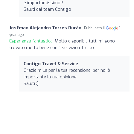
è importantissimo!!
Saluti dal team Contigo
Josfman Alejandro Torres Durán
Pubblicato il
1
year ago
Esperienza fantastica:
Molto disponibili tutti mi sono
trovato molto bene con il servizio offerto
Contigo Travel & Service
Grazie mille per la tua recensione, per noi è
importante la tua opinione.
Saluti :)