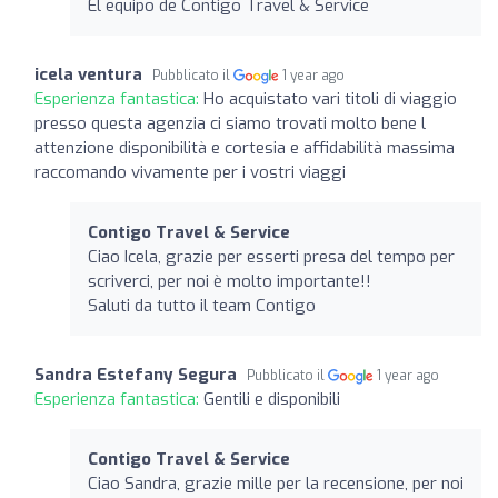
El equipo de Contigo Travel & Service
icela ventura
Pubblicato il
1 year ago
Esperienza fantastica:
Ho acquistato vari titoli di viaggio
presso questa agenzia ci siamo trovati molto bene l
attenzione disponibilità e cortesia e affidabilità massima
raccomando vivamente per i vostri viaggi
Contigo Travel & Service
Ciao Icela, grazie per esserti presa del tempo per
scriverci, per noi è molto importante!!
Saluti da tutto il team Contigo
Sandra Estefany Segura
Pubblicato il
1 year ago
Esperienza fantastica:
Gentili e disponibili
Contigo Travel & Service
Ciao Sandra, grazie mille per la recensione, per noi