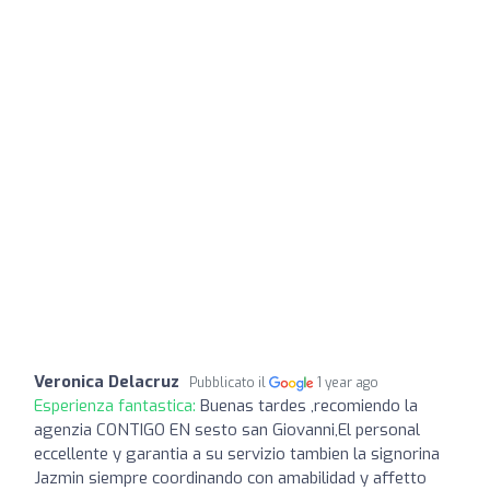
Veronica Delacruz
Pubblicato il
1 year ago
Esperienza fantastica:
Buenas tardes ,recomiendo la
agenzia CONTIGO EN sesto san Giovanni,El personal
eccellente y garantia a su servizio tambien la signorina
Jazmin siempre coordinando con amabilidad y affetto