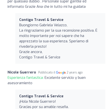
per qualsiasi dubbio . Personale super gentile ed
informato Grazie Ana che in tutto mi ha guidata
Contigo Travel & Service
Buongiorno Gabriela Velazco,
La ringraziamo per la sua recensione positiva. È
molto importante per noi sapere che ha
apprezzato la sua esperienza. Speriamo di
rivederla presto!
Grazie ancora,
Contigo Travel & Service
Nicole Guerrero
Pubblicato il
2 years ago
Esperienza fantastica:
Excelente servicio y buen
asesoramiento
Contigo Travel & Service
¡Hola Nicole Guerrero!
Gracias por su amable reseña.