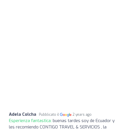
Adela Colcha
Pubblicato il
2 years ago
Esperienza fantastica:
buenas tardes soy de Ecuador y
les recomiendo CONTIGO TRAVEL & SERVICIOS , la