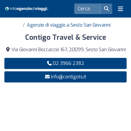
Agenzie di viaggio a Sesto San Giovanni
Contigo Travel & Service
Via Giovanni Boccaccio 167, 20099, Sesto San Giovanni
02 3966 2382
info@contigots.it