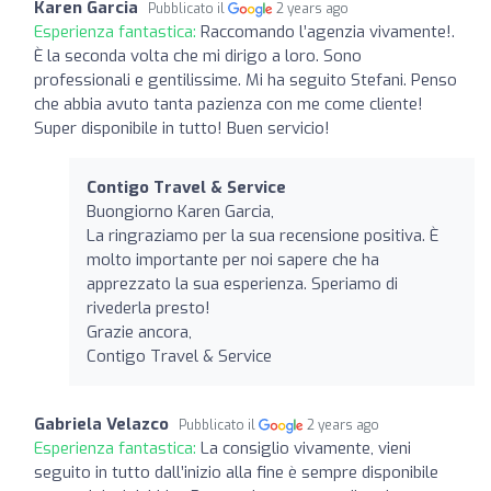
Karen Garcia
Pubblicato il
2 years ago
Esperienza fantastica:
Raccomando l’agenzia vivamente!.
È la seconda volta che mi dirigo a loro. Sono
professionali e gentilissime. Mi ha seguito Stefani. Penso
che abbia avuto tanta pazienza con me come cliente!
Super disponibile in tutto! Buen servicio!
Contigo Travel & Service
Buongiorno Karen Garcia,
La ringraziamo per la sua recensione positiva. È
molto importante per noi sapere che ha
apprezzato la sua esperienza. Speriamo di
rivederla presto!
Grazie ancora,
Contigo Travel & Service
Gabriela Velazco
Pubblicato il
2 years ago
Esperienza fantastica:
La consiglio vivamente, vieni
seguito in tutto dall’inizio alla fine è sempre disponibile