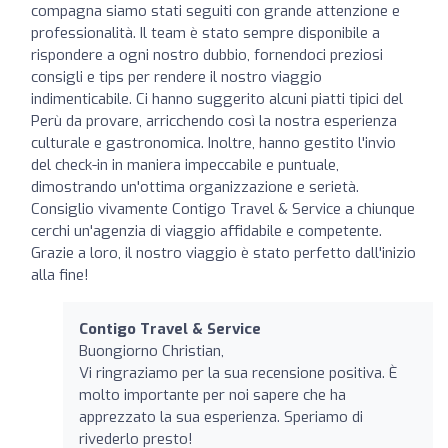
compagna siamo stati seguiti con grande attenzione e
professionalità. Il team è stato sempre disponibile a
rispondere a ogni nostro dubbio, fornendoci preziosi
consigli e tips per rendere il nostro viaggio
indimenticabile. Ci hanno suggerito alcuni piatti tipici del
Perù da provare, arricchendo così la nostra esperienza
culturale e gastronomica. Inoltre, hanno gestito l'invio
del check-in in maniera impeccabile e puntuale,
dimostrando un'ottima organizzazione e serietà.
Consiglio vivamente Contigo Travel & Service a chiunque
cerchi un'agenzia di viaggio affidabile e competente.
Grazie a loro, il nostro viaggio è stato perfetto dall'inizio
alla fine!
Contigo Travel & Service
Buongiorno Christian,
Vi ringraziamo per la sua recensione positiva. È
molto importante per noi sapere che ha
apprezzato la sua esperienza. Speriamo di
rivederlo presto!