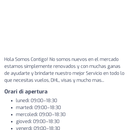
Hola Somos Contigo! No somos nuevos en el mercado
estamos simplemente renovados y con muchas ganas
de ayudarte y brindarte nuestro mejor Servicio en todo lo
que necesitas vuelos, DHL, visas y mucho mas...
Orari di apertura
lunedì: 09:00–18:30
martedì: 09:00–18:30
mercoledì: 09:00–18:30
giovedì: 09:00–18:30
venerdì: 09:00–18:30