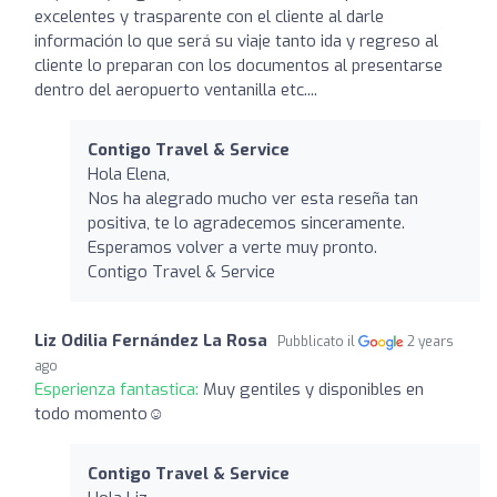
excelentes y trasparente con el cliente al darle
información lo que será su viaje tanto ida y regreso al
cliente lo preparan con los documentos al presentarse
dentro del aeropuerto ventanilla etc....
Contigo Travel & Service
Hola Elena,
Nos ha alegrado mucho ver esta reseña tan
positiva, te lo agradecemos sinceramente.
Esperamos volver a verte muy pronto.
Contigo Travel & Service
Liz Odilia Fernández La Rosa
Pubblicato il
2 years
ago
Esperienza fantastica:
Muy gentiles y disponibles en
todo momento☺️
Contigo Travel & Service