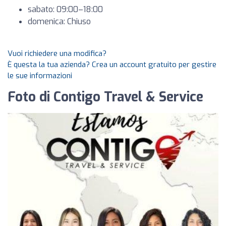
sabato: 09:00–18:00
domenica: Chiuso
Vuoi richiedere una modifica?
È questa la tua azienda? Crea un account gratuito per gestire
le sue informazioni
Foto di Contigo Travel & Service