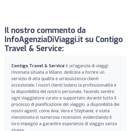
Il nostro commento da
InfoAgenziaDiViaggi.it su Contigo
Travel & Service:
Contigo Travel & Service
è un'agenzia di viaggi
rinomata situata a Milano, dedicata a fornire un
servizio di alta qualità e un'assistenza clienti
eccezionale. I nostri clienti lodano la professionalità e
la disponibilità del nostro personale, facendo sentire
ogni viaggiatore curato e supportato durante tutto il
processo di pianificazione del viaggio. a disponiblità dei
nostri agenti, come Ana, Vera e Stephanie, è stata
menzionata in numerose recensioni, evidenziando il
loro impegno a garantire esperienze di viaggio senza
stress.