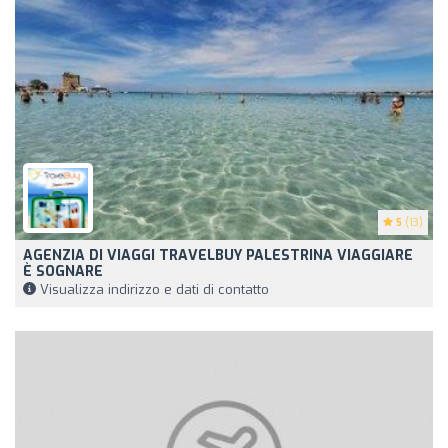
5
(13)
AGENZIA DI VIAGGI TRAVELBUY PALESTRINA VIAGGIARE
È SOGNARE
Visualizza indirizzo e dati di contatto