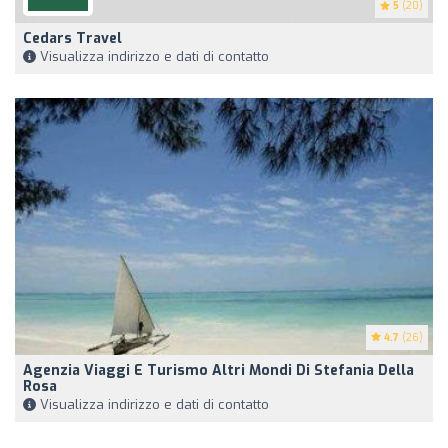
5
(20)
Cedars Travel
Visualizza indirizzo e dati di contatto
4.7
(26)
Agenzia Viaggi E Turismo Altri Mondi Di Stefania Della
Rosa
Visualizza indirizzo e dati di contatto