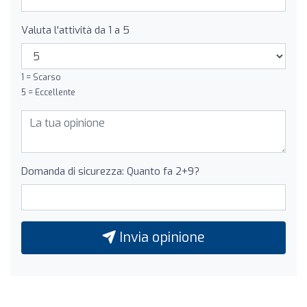
Valuta l'attività da 1 a 5
1 = Scarso
5 = Eccellente
Domanda di sicurezza: Quanto fa 2+9?
Invia opinione