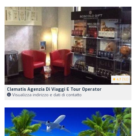
4.7
(92)
Clematis Agenzia Di Viaggi E Tour Operator
Visualizza indirizzo e dati di contatto