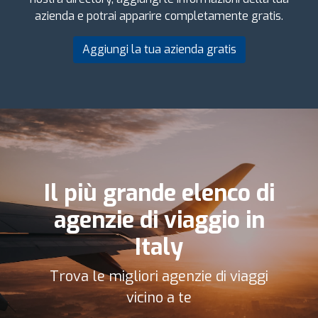
azienda e potrai apparire completamente gratis.
Aggiungi la tua azienda gratis
Il più grande elenco di
agenzie di viaggio in
Italy
Trova le migliori agenzie di viaggi
vicino a te