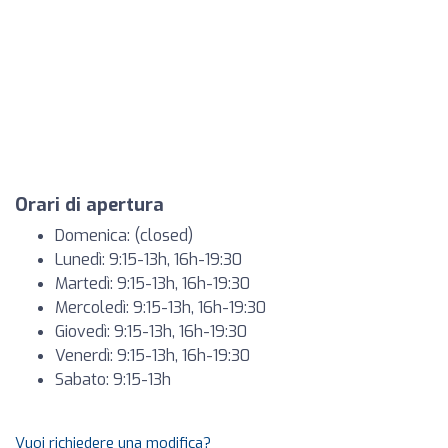
Orari di apertura
Domenica: (closed)
Lunedì: 9:15-13h, 16h-19:30
Martedì: 9:15-13h, 16h-19:30
Mercoledì: 9:15-13h, 16h-19:30
Giovedì: 9:15-13h, 16h-19:30
Venerdì: 9:15-13h, 16h-19:30
Sabato: 9:15-13h
Vuoi richiedere una modifica?