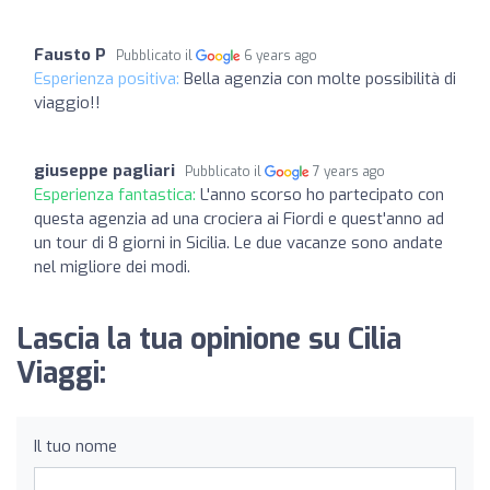
Fausto P
Pubblicato il
6 years ago
Esperienza positiva:
Bella agenzia con molte possibilità di
viaggio!!
giuseppe pagliari
Pubblicato il
7 years ago
Esperienza fantastica:
L'anno scorso ho partecipato con
questa agenzia ad una crociera ai Fiordi e quest'anno ad
un tour di 8 giorni in Sicilia. Le due vacanze sono andate
nel migliore dei modi.
Lascia la tua opinione su Cilia
Viaggi:
Il tuo nome