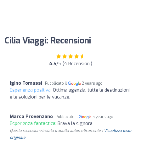
Cilia Viaggi: Recensioni
4.5
/5 (4 Recensioni)
Igino Tomassi
Pubblicato il
2 years ago
Esperienza positiva:
Ottima agenzia, tutte le destinazioni
e le soluzioni per le vacanze.
Marco Provenzano
Pubblicato il
5 years ago
Esperienza fantastica:
Brava la signora
Questa recensione è stata tradotta automaticamente. |
Visualizza testo
originale