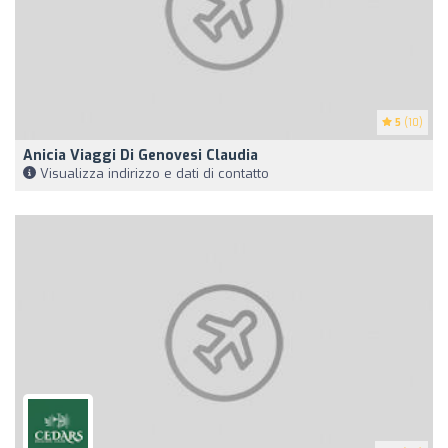
5
(10)
Anicia Viaggi Di Genovesi Claudia
Visualizza indirizzo e dati di contatto