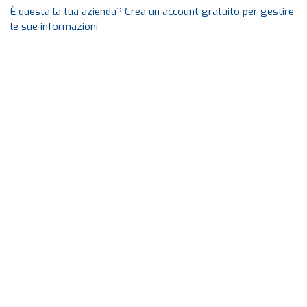
È questa la tua azienda? Crea un account gratuito per gestire
le sue informazioni