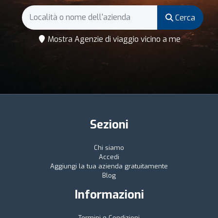
Cerca
Mostra Agenzie di viaggio vicino a me
Sezioni
Chi siamo
Accedi
Aggiungi la tua azienda gratuitamente
Blog
Informazioni
Termini e Condizioni