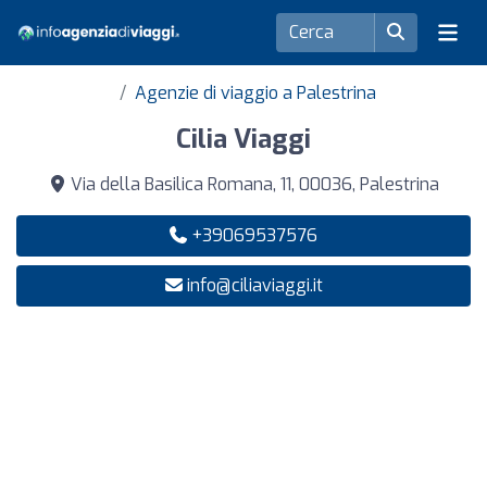
Agenzie di viaggio a Palestrina
Cilia Viaggi
Via della Basilica Romana, 11, 00036, Palestrina
+39069537576
info@ciliaviaggi.it