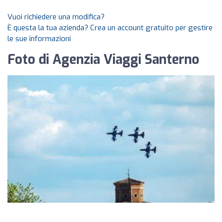
Vuoi richiedere una modifica?
È questa la tua azienda? Crea un account gratuito per gestire
le sue informazioni
Foto di Agenzia Viaggi Santerno