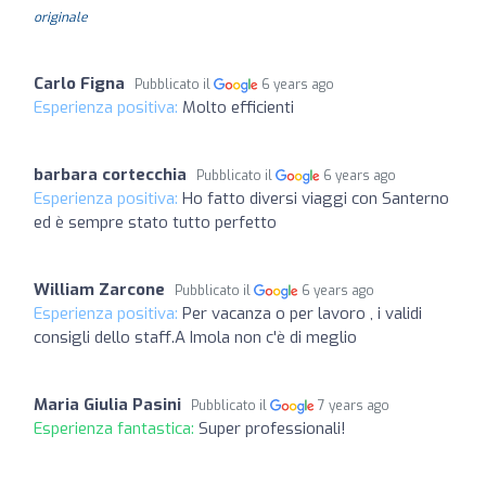
originale
Carlo Figna
Pubblicato il
6 years ago
Esperienza positiva:
Molto efficienti
barbara cortecchia
Pubblicato il
6 years ago
Esperienza positiva:
Ho fatto diversi viaggi con Santerno
ed è sempre stato tutto perfetto
William Zarcone
Pubblicato il
6 years ago
Esperienza positiva:
Per vacanza o per lavoro , i validi
consigli dello staff.A Imola non c'è di meglio
Maria Giulia Pasini
Pubblicato il
7 years ago
Esperienza fantastica:
Super professionali!