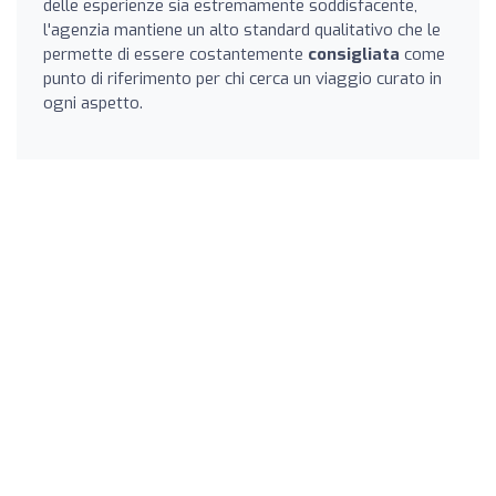
delle esperienze sia estremamente soddisfacente,
l'agenzia mantiene un alto standard qualitativo che le
permette di essere costantemente
consigliata
come
punto di riferimento per chi cerca un viaggio curato in
ogni aspetto.