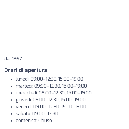
dal 1967
Orari di apertura
lunedì: 09:00–12:30, 15:00–19:00
martedì: 09:00–12:30, 15:00–19:00
mercoledì: 09:00–12:30, 15:00–19:00
giovedì: 09:00–12:30, 15:00–19:00
venerdì: 09:00–12:30, 15:00–19:00
sabato: 09:00–12:30
domenica: Chiuso