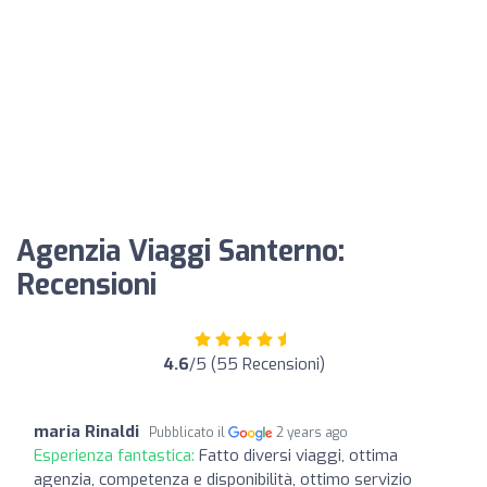
Agenzia Viaggi Santerno:
Recensioni
4.6
/5 (55 Recensioni)
maria Rinaldi
Pubblicato il
2 years ago
Esperienza fantastica:
Fatto diversi viaggi, ottima
agenzia, competenza e disponibilità, ottimo servizio