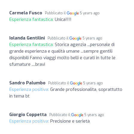
Carmela Fusco
Pubblicato il
5 years ago
Esperienza fantastica:
Unica!!!!
Iolanda Gentilini
Pubblicato il
5 years ago
Esperienza fantastica:
Storica agenzia ...personale di
grande esperienza e qualità umane ...sempre gentili
disponibili Fanno viaggi molto belli e curati in tutte le
sfumature ....bravi
Sandro Palumbo
Pubblicato il
5 years ago
Esperienza positiva:
Grande professionalita, soprattutto
in tema bt
Giorgio Coppetta
Pubblicato il
5 years ago
Esperienza positiva:
Precisione e serietà