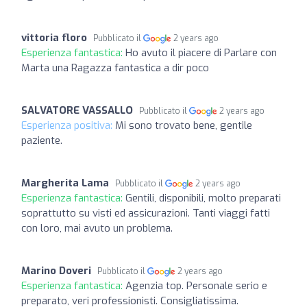
vittoria floro
Pubblicato il
2 years ago
Esperienza fantastica:
Ho avuto il piacere di Parlare con
Marta una Ragazza fantastica a dir poco
SALVATORE VASSALLO
Pubblicato il
2 years ago
Esperienza positiva:
Mi sono trovato bene, gentile
paziente.
Margherita Lama
Pubblicato il
2 years ago
Esperienza fantastica:
Gentili, disponibili, molto preparati
soprattutto su visti ed assicurazioni. Tanti viaggi fatti
con loro, mai avuto un problema.
Marino Doveri
Pubblicato il
2 years ago
Esperienza fantastica:
Agenzia top. Personale serio e
preparato, veri professionisti. Consigliatissima.