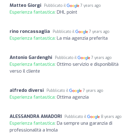
Matteo Giorgi
Pubblicato il
7 years ago
Esperienza fantastica:
DHL point
rino roncassaglia
Pubblicato il
7 years ago
Esperienza fantastica:
La mia agenzia preferita
Antonio Gardenghi
Pubblicato il
7 years ago
Esperienza fantastica:
Ottimo servizio e disponibilità
verso il cliente
alfredo diversi
Pubblicato il
7 years ago
Esperienza fantastica:
Ottima agenzia
ALESSANDRA AMADORI
Pubblicato il
8 years ago
Esperienza fantastica:
Da sempre una garanzia di
professionalità a Imola