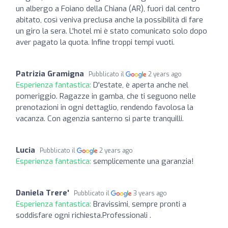
un albergo a Foiano della Chiana (AR), fuori dal centro
abitato, così veniva preclusa anche la possibilità di fare
un giro la sera. L'hotel mi è stato comunicato solo dopo
aver pagato la quota. Infine troppi tempi vuoti.
Patrizia Gramigna
Pubblicato il
2 years ago
Esperienza fantastica:
D'estate, è aperta anche nel
pomeriggio. Ragazze in gamba, che ti seguono nelle
prenotazioni in ogni dettaglio, rendendo favolosa la
vacanza. Con agenzia santerno si parte tranquilli.
Lucia
Pubblicato il
2 years ago
Esperienza fantastica:
semplicemente una garanzia!
Daniela Trere'
Pubblicato il
3 years ago
Esperienza fantastica:
Bravissimi, sempre pronti a
soddisfare ogni richiesta.Professionali .