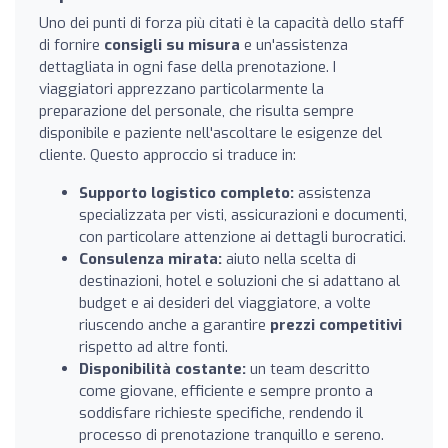
Uno dei punti di forza più citati è la capacità dello staff
di fornire
consigli su misura
e un'assistenza
dettagliata in ogni fase della prenotazione. I
viaggiatori apprezzano particolarmente la
preparazione del personale, che risulta sempre
disponibile e paziente nell'ascoltare le esigenze del
cliente. Questo approccio si traduce in:
Supporto logistico completo:
assistenza
specializzata per visti, assicurazioni e documenti,
con particolare attenzione ai dettagli burocratici.
Consulenza mirata:
aiuto nella scelta di
destinazioni, hotel e soluzioni che si adattano al
budget e ai desideri del viaggiatore, a volte
riuscendo anche a garantire
prezzi competitivi
rispetto ad altre fonti.
Disponibilità costante:
un team descritto
come giovane, efficiente e sempre pronto a
soddisfare richieste specifiche, rendendo il
processo di prenotazione tranquillo e sereno.