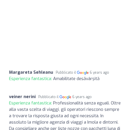
Margareta Sehleanu
Pubblicato il
6 years ago
Esperienza fantastica:
Amabilitate desăvârșită
veiner nerini
Pubblicato il
6 years ago
Esperienza fantastica:
Professionalità senza eguali. Oltre
alla vasta scelta di viaggi, gli operatori riescono sempre
a trovare la risposta giusta ad ogni necessità. In
assoluto la migliore agenzia di viaggi a Imola e dintorni.
Da consigliare anche per liste nozze con pacchetti luna di