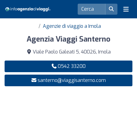
Agenzie di viaggio a Imola
Agenzia Viaggi Santerno
Viale Paolo Galeati 5, 40026, Imola
0542 33200
santerno@viaggisanterno.com