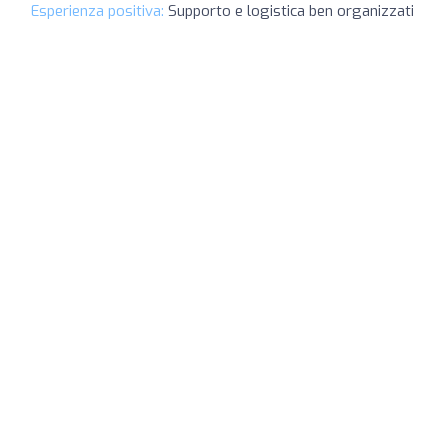
Esperienza positiva:
Supporto e logistica ben organizzati