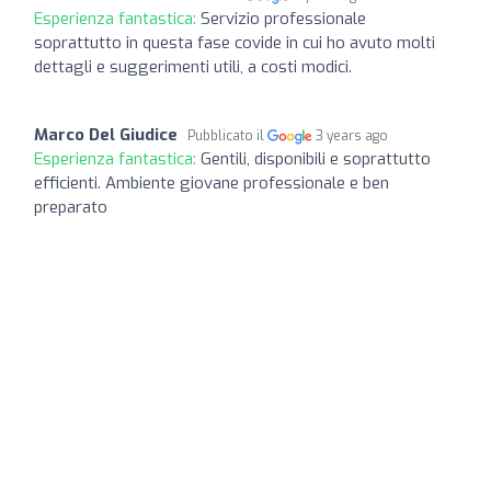
Esperienza fantastica:
Servizio professionale
soprattutto in questa fase covide in cui ho avuto molti
dettagli e suggerimenti utili, a costi modici.
Marco Del Giudice
Pubblicato il
3 years ago
Esperienza fantastica:
Gentili, disponibili e soprattutto
efficienti. Ambiente giovane professionale e ben
preparato