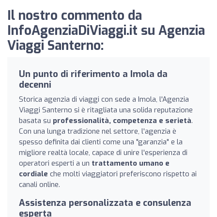
Il nostro commento da
InfoAgenziaDiViaggi.it su Agenzia
Viaggi Santerno:
Un punto di riferimento a Imola da
decenni
Storica agenzia di viaggi con sede a Imola, l'Agenzia
Viaggi Santerno si è ritagliata una solida reputazione
basata su
professionalità, competenza e serietà
.
Con una lunga tradizione nel settore, l'agenzia è
spesso definita dai clienti come una "garanzia" e la
migliore realtà locale, capace di unire l'esperienza di
operatori esperti a un
trattamento umano e
cordiale
che molti viaggiatori preferiscono rispetto ai
canali online.
Assistenza personalizzata e consulenza
esperta