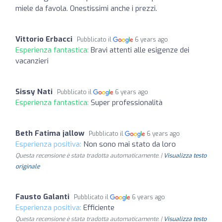
miele da favola. Onestissimi anche i prezzi.
Vittorio Erbacci
Pubblicato il
6 years ago
Esperienza fantastica:
Bravi attenti alle esigenze dei
vacanzieri
Sissy Nati
Pubblicato il
6 years ago
Esperienza fantastica:
Super professionalità
Beth Fatima jallow
Pubblicato il
6 years ago
Esperienza positiva:
Non sono mai stato da loro
Questa recensione è stata tradotta automaticamente. |
Visualizza testo
originale
Fausto Galanti
Pubblicato il
6 years ago
Esperienza positiva:
Efficiente
Questa recensione è stata tradotta automaticamente. |
Visualizza testo