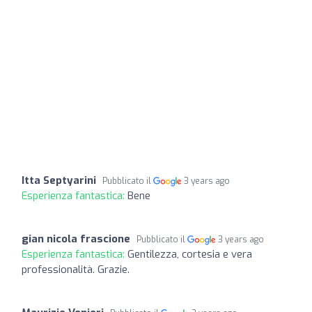
Itta Septyarini
Pubblicato il
3 years ago
Esperienza fantastica:
Bene
gian nicola frascione
Pubblicato il
3 years ago
Esperienza fantastica:
Gentilezza, cortesia e vera
professionalità. Grazie.