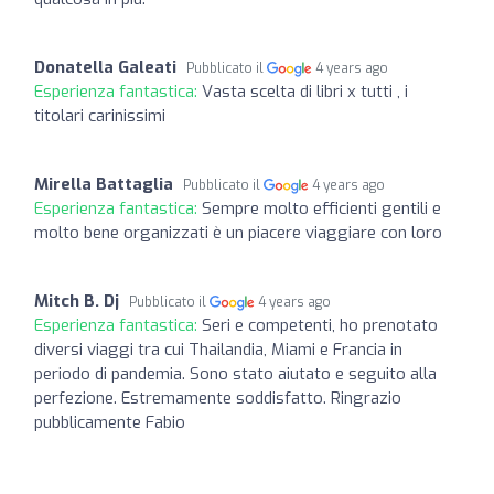
Donatella Galeati
Pubblicato il
4 years ago
Esperienza fantastica:
Vasta scelta di libri x tutti , i
titolari carinissimi
Mirella Battaglia
Pubblicato il
4 years ago
Esperienza fantastica:
Sempre molto efficienti gentili e
molto bene organizzati è un piacere viaggiare con loro
Mitch B. Dj
Pubblicato il
4 years ago
Esperienza fantastica:
Seri e competenti, ho prenotato
diversi viaggi tra cui Thailandia, Miami e Francia in
periodo di pandemia. Sono stato aiutato e seguito alla
perfezione. Estremamente soddisfatto. Ringrazio
pubblicamente Fabio