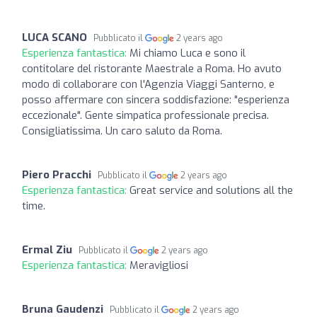
LUCA SCANO
Pubblicato il
2 years ago
Esperienza fantastica:
Mi chiamo Luca e sono il
contitolare del ristorante Maestrale a Roma. Ho avuto
modo di collaborare con l'Agenzia Viaggi Santerno, e
posso affermare con sincera soddisfazione: "esperienza
eccezionale". Gente simpatica professionale precisa.
Consigliatissima. Un caro saluto da Roma.
Piero Pracchi
Pubblicato il
2 years ago
Esperienza fantastica:
Great service and solutions all the
time.
Ermal Ziu
Pubblicato il
2 years ago
Esperienza fantastica:
Meravigliosi
Bruna Gaudenzi
Pubblicato il
2 years ago