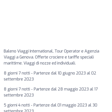
Baleno Viaggi International, Tour Operator e Agenzia
Viaggi a Genova. Offerte crociere e tariffe speciali
marittime. Viaggi di nozze ed individuali.
8 giorni 7 notti - Partenze dal 10 giugno 2023 al 02
settembre 2023
8 giorni 7 notti - Partenze dal 28 maggio 2023 al 17
settembre 2023
5 giorni 4 notti - Partenze dal 01 maggio 2023 al 30
settembre 2023