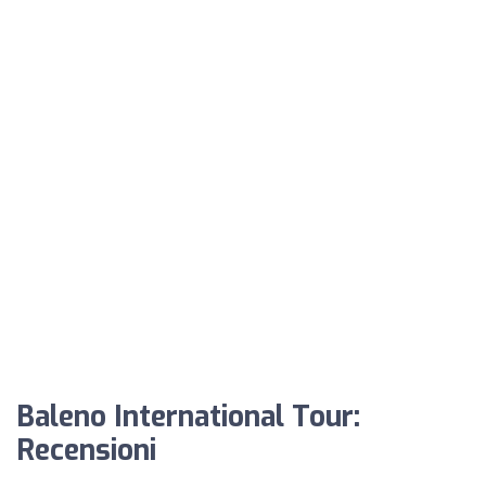
Baleno International Tour:
Recensioni