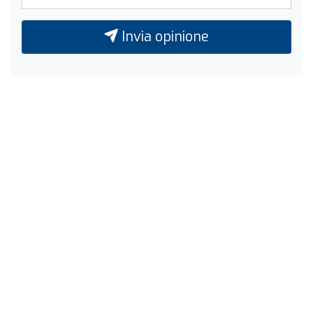
Invia opinione