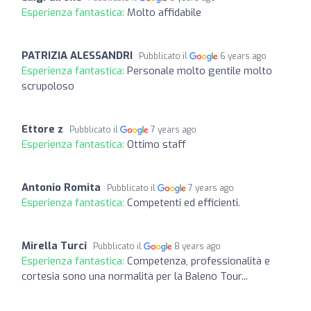
Esperienza fantastica:
Molto affidabile
PATRIZIA ALESSANDRI
Pubblicato il
6 years ago
Esperienza fantastica:
Personale molto gentile molto
scrupoloso
Ettore z
Pubblicato il
7 years ago
Esperienza fantastica:
Ottimo staff
Antonio Romita
Pubblicato il
7 years ago
Esperienza fantastica:
Competenti ed efficienti.
Mirella Turci
Pubblicato il
8 years ago
Esperienza fantastica:
Competenza, professionalità e
cortesia sono una normalità per la Baleno Tour...