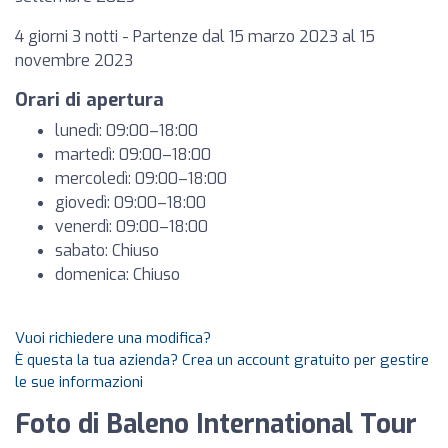
4 giorni 3 notti - Partenze dal 15 marzo 2023 al 15
novembre 2023
Orari di apertura
lunedì: 09:00–18:00
martedì: 09:00–18:00
mercoledì: 09:00–18:00
giovedì: 09:00–18:00
venerdì: 09:00–18:00
sabato: Chiuso
domenica: Chiuso
Vuoi richiedere una modifica?
È questa la tua azienda? Crea un account gratuito per gestire
le sue informazioni
Foto di Baleno International Tour