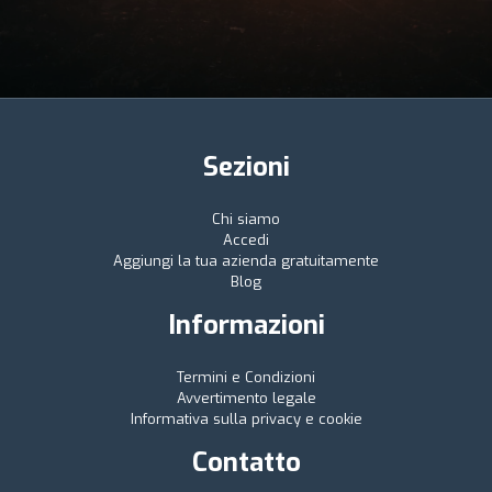
Sezioni
Chi siamo
Accedi
Aggiungi la tua azienda gratuitamente
Blog
Informazioni
Termini e Condizioni
Avvertimento legale
Informativa sulla privacy e cookie
Contatto