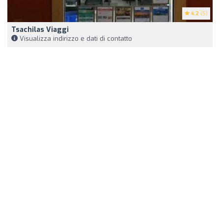
4.2
(5)
Tsachilas Viaggi
Visualizza indirizzo e dati di contatto