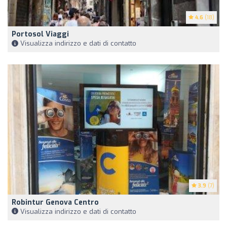
4.6
(18)
Portosol Viaggi
Visualizza indirizzo e dati di contatto
3.9
(7)
Robintur Genova Centro
Visualizza indirizzo e dati di contatto