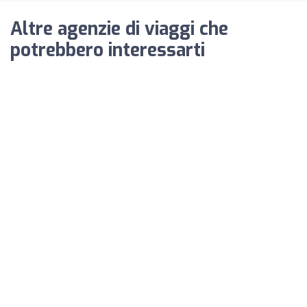
Altre agenzie di viaggi che
potrebbero interessarti