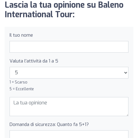
Lascia la tua opinione su Baleno
International Tour:
Il tuo nome
Valuta l'attività da 1 a 5
1 = Scarso
5 = Eccellente
Domanda di sicurezza: Quanto fa 5+1?