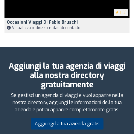
5
(3)
Occasioni Viaggi Di Fabio Bruschi
Visualizza indirizzo e dati di contatto
Aggiungi la tua agenzia di viaggi
alla nostra directory
gratuitamente
Se gestisci un'agenzia di viaggi e vuoi apparire nella
nostra directory, aggiungi le informazioni della tua
azienda e potrai apparire completamente gratis.
Aggiungi la tua azienda gratis