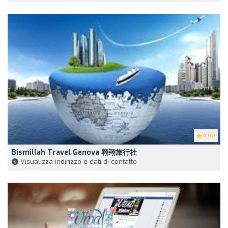
4
(6)
Bismillah Travel Genova 翱翔旅行社
Visualizza indirizzo e dati di contatto