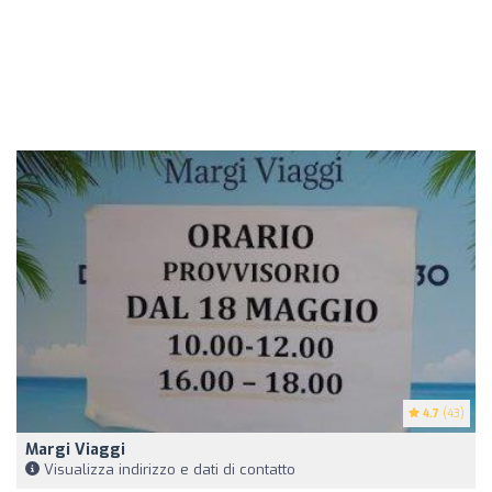
4.7
(43)
Margi Viaggi
Visualizza indirizzo e dati di contatto