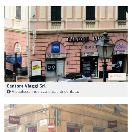
4.7
(81)
Cantore Viaggi Srl
Visualizza indirizzo e dati di contatto