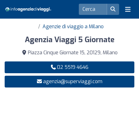
Agenzie di viaggio a Milano
Agenzia Viaggi 5 Giornate
Piazza Cinque Giornate 15, 20129, Milano
02 5519 4646
agenzia@superviaggi.com