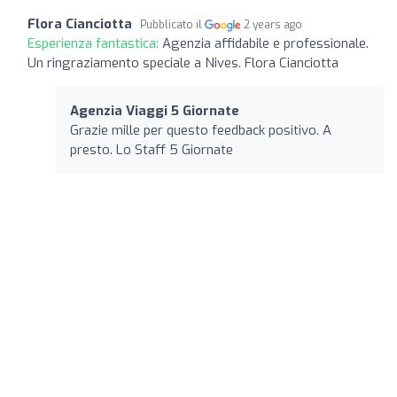
Flora Cianciotta
Pubblicato il
2 years ago
Esperienza fantastica:
Agenzia affidabile e professionale.
Un ringraziamento speciale a Nives. Flora Cianciotta
Agenzia Viaggi 5 Giornate
Grazie mille per questo feedback positivo. A
presto. Lo Staff 5 Giornate