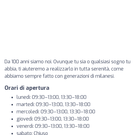
Da 100 anni siamo noi. Ovunque tu sia o qualsiasi sogno tu
abbia, ti aiuteremo a realizzarlo in tutta serenità, come
abbiamo sempre fatto con generazioni di milanesi.
Orari di apertura
lunedì: 09:30–13:00, 13:30–18:00
martedì: 09:30–13:00, 13:30–18:00
mercoledì: 09:30–13:00, 13:30–18:00
giovedì: 09:30–13:00, 13:30–18:00
venerdì: 09:30–13:00, 13:30–18:00
sabato: Chiuso