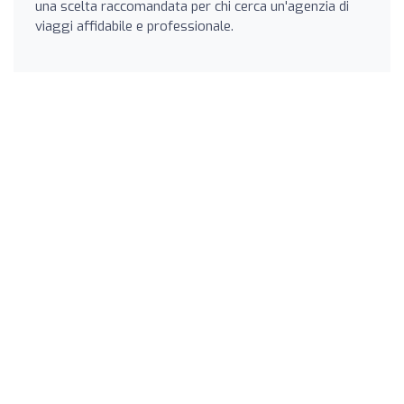
una scelta raccomandata per chi cerca un'agenzia di
viaggi affidabile e professionale.