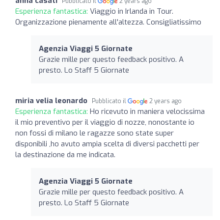
anna casati
Pubblicato il
2 years ago
Esperienza fantastica:
Viaggio in Irlanda in Tour.
Organizzazione pienamente all'altezza. Consigliatissimo
Agenzia Viaggi 5 Giornate
Grazie mille per questo feedback positivo. A
presto. Lo Staff 5 Giornate
miria velia leonardo
Pubblicato il
2 years ago
Esperienza fantastica:
Ho ricevuto in maniera velocissima
il mio preventivo per il viaggio di nozze, nonostante io
non fossi di milano le ragazze sono state super
disponibili ,ho avuto ampia scelta di diversi pacchetti per
la destinazione da me indicata.
Agenzia Viaggi 5 Giornate
Grazie mille per questo feedback positivo. A
presto. Lo Staff 5 Giornate