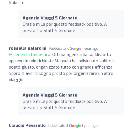
Roberto
Agenzia Viaggi 5 Giornate
Grazie mille per questo feedback positivo. A
presto. Lo Staff 5 Giornate
rossella salardini
Pubblicato il
1 year ago
Esperienza fantastica:
Ottima agenzia ha soddisfatto
appieno le mie richieste.Manuela ha individuato subito il
posto giusto, organizzato tutto con grande efficenza.
Spero di aver bisogno presto per organizzare un altro
viaggio
Agenzia Viaggi 5 Giornate
Grazie mille per questo feedback positivo. A
presto. Lo Staff 5 Giornate
Claudio Pevarello
Pubblicato il
1 year ago