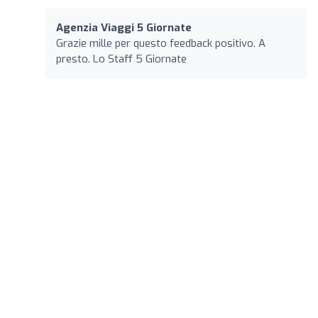
Agenzia Viaggi 5 Giornate
Grazie mille per questo feedback positivo. A
presto. Lo Staff 5 Giornate