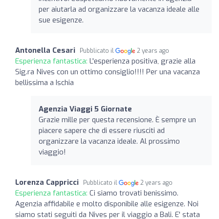
per aiutarla ad organizzare la vacanza ideale alle
sue esigenze.
Antonella Cesari
Pubblicato il
2 years ago
Esperienza fantastica:
L'esperienza positiva, grazie alla
Sig.ra Nives con un ottimo consiglio!!!! Per una vacanza
bellissima a Ischia
Agenzia Viaggi 5 Giornate
Grazie mille per questa recensione. È sempre un
piacere sapere che di essere riusciti ad
organizzare la vacanza ideale. Al prossimo
viaggio!
Lorenza Cappricci
Pubblicato il
2 years ago
Esperienza fantastica:
Ci siamo trovati benissimo.
Agenzia affidabile e molto disponibile alle esigenze. Noi
siamo stati seguiti da Nives per il viaggio a Bali. E' stata