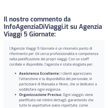
Il nostro commento da
InfoAgenziaDiViaggi.it su Agenzia
Viaggi 5 Giornate:
L'Agenzia Viaggi 5 Giornate è un rinomato punto di
riferimento per chi cerca professionalità e competenza
nella pianificazione dei propri viaggi. Con un staff
cordiale e disponibile, l'agenzia è stata elogiata per:
Assistenza Eccellente:
I clienti apprezzano
l'attenzione e la disponibilità del personale, in
particolare di Manuela e Nives, che si dedicano a
soddisfare ogni esigenza.
Organizzazione Precisa:
Ogni viaggio viene
pianificato nei minimi dettagli, garantendo che
tutte le aspettative siano rispettate, come