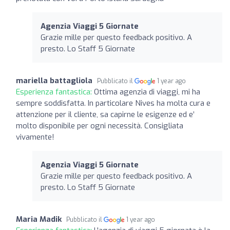
Agenzia Viaggi 5 Giornate
Grazie mille per questo feedback positivo. A
presto. Lo Staff 5 Giornate
mariella battagliola
Pubblicato il
1 year ago
Esperienza fantastica:
Ottima agenzia di viaggi, mi ha
sempre soddisfatta. In particolare Nives ha molta cura e
attenzione per il cliente, sa capirne le esigenze ed e’
molto disponibile per ogni necessità. Consigliata
vivamente!
Agenzia Viaggi 5 Giornate
Grazie mille per questo feedback positivo. A
presto. Lo Staff 5 Giornate
Maria Madik
Pubblicato il
1 year ago