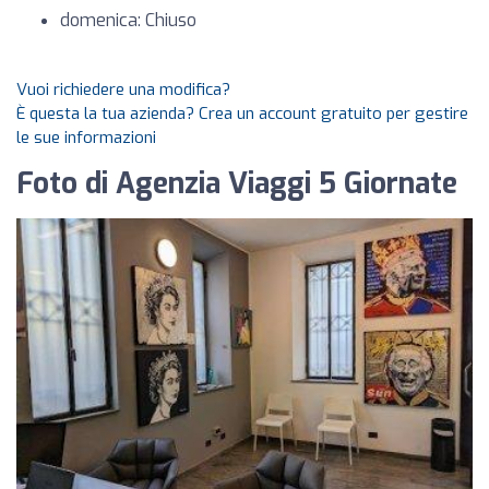
domenica: Chiuso
Vuoi richiedere una modifica?
È questa la tua azienda? Crea un account gratuito per gestire
le sue informazioni
Foto di Agenzia Viaggi 5 Giornate