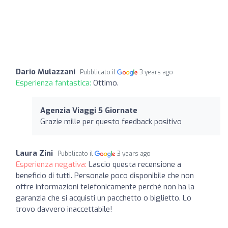
Dario Mulazzani
Pubblicato il
3 years ago
Esperienza fantastica:
Ottimo.
Agenzia Viaggi 5 Giornate
Grazie mille per questo feedback positivo
Laura Zini
Pubblicato il
3 years ago
Esperienza negativa:
Lascio questa recensione a
beneficio di tutti. Personale poco disponibile che non
offre informazioni telefonicamente perché non ha la
garanzia che si acquisti un pacchetto o biglietto. Lo
trovo davvero inaccettabile!