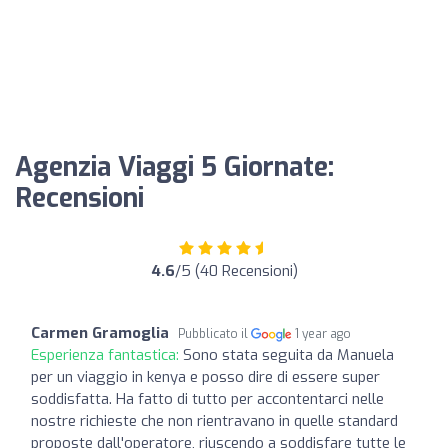
Agenzia Viaggi 5 Giornate:
Recensioni
4.6
/5 (40 Recensioni)
Carmen Gramoglia
Pubblicato il
1 year ago
Esperienza fantastica:
Sono stata seguita da Manuela
per un viaggio in kenya e posso dire di essere super
soddisfatta. Ha fatto di tutto per accontentarci nelle
nostre richieste che non rientravano in quelle standard
proposte dall'operatore, riuscendo a soddisfare tutte le