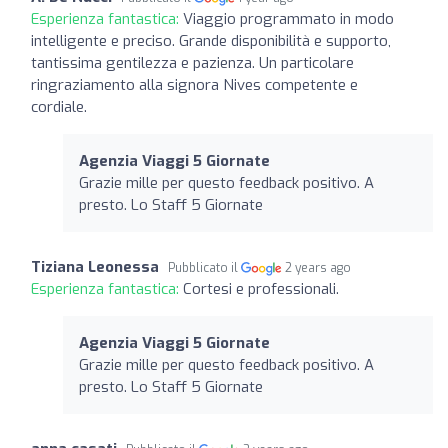
Esperienza fantastica:
Viaggio programmato in modo
intelligente e preciso. Grande disponibilità e supporto,
tantissima gentilezza e pazienza. Un particolare
ringraziamento alla signora Nives competente e
cordiale.
Agenzia Viaggi 5 Giornate
Grazie mille per questo feedback positivo. A
presto. Lo Staff 5 Giornate
Tiziana Leonessa
Pubblicato il
2 years ago
Esperienza fantastica:
Cortesi e professionali.
Agenzia Viaggi 5 Giornate
Grazie mille per questo feedback positivo. A
presto. Lo Staff 5 Giornate