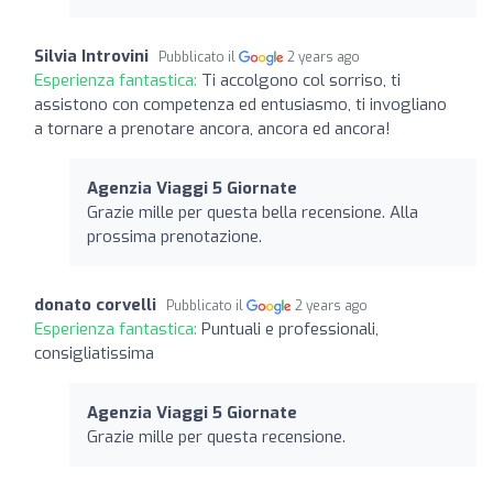
Silvia Introvini
Pubblicato il
2 years ago
Esperienza fantastica:
Ti accolgono col sorriso, ti
assistono con competenza ed entusiasmo, ti invogliano
a tornare a prenotare ancora, ancora ed ancora!
Agenzia Viaggi 5 Giornate
Grazie mille per questa bella recensione. Alla
prossima prenotazione.
donato corvelli
Pubblicato il
2 years ago
Esperienza fantastica:
Puntuali e professionali,
consigliatissima
Agenzia Viaggi 5 Giornate
Grazie mille per questa recensione.