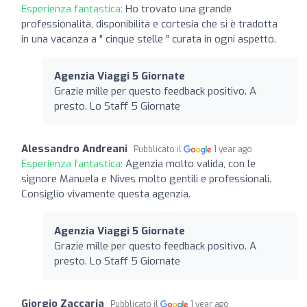
Esperienza fantastica:
Ho trovato una grande
professionalità, disponibilità e cortesia che si è tradotta
in una vacanza a " cinque stelle " curata in ogni aspetto.
Agenzia Viaggi 5 Giornate
Grazie mille per questo feedback positivo. A
presto. Lo Staff 5 Giornate
Alessandro Andreani
Pubblicato il
1 year ago
Esperienza fantastica:
Agenzia molto valida, con le
signore Manuela e Nives molto gentili e professionali.
Consiglio vivamente questa agenzia.
Agenzia Viaggi 5 Giornate
Grazie mille per questo feedback positivo. A
presto. Lo Staff 5 Giornate
Giorgio Zaccaria
Pubblicato il
1 year ago