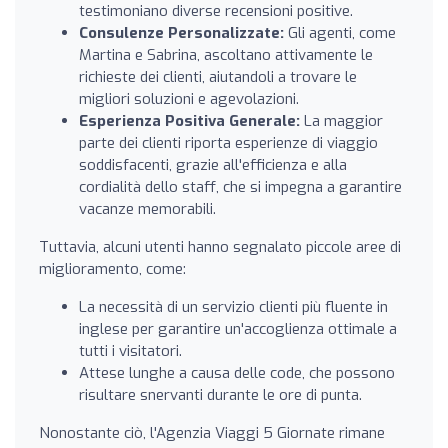
testimoniano diverse recensioni positive.
Consulenze Personalizzate:
Gli agenti, come
Martina e Sabrina, ascoltano attivamente le
richieste dei clienti, aiutandoli a trovare le
migliori soluzioni e agevolazioni.
Esperienza Positiva Generale:
La maggior
parte dei clienti riporta esperienze di viaggio
soddisfacenti, grazie all'efficienza e alla
cordialità dello staff, che si impegna a garantire
vacanze memorabili.
Tuttavia, alcuni utenti hanno segnalato piccole aree di
miglioramento, come:
La necessità di un servizio clienti più fluente in
inglese per garantire un'accoglienza ottimale a
tutti i visitatori.
Attese lunghe a causa delle code, che possono
risultare snervanti durante le ore di punta.
Nonostante ciò, l'Agenzia Viaggi 5 Giornate rimane