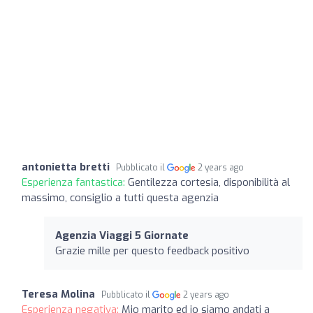
antonietta bretti
Pubblicato il
2 years ago
Esperienza fantastica:
Gentilezza cortesia, disponibilità al
massimo, consiglio a tutti questa agenzia
Agenzia Viaggi 5 Giornate
Grazie mille per questo feedback positivo
Teresa Molina
Pubblicato il
2 years ago
Esperienza negativa:
Mio marito ed io siamo andati a