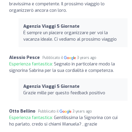
bravissima e competente. Il prossimo viaggio lo
organizzerò ancora con loro.
Agenzia Viaggi 5 Giornate
È sempre un piacere organizzare per voi la
vacanza ideale. Ci vediamo al prossimo viaggio
Alessio Pesce
Pubblicato il
3 years ago
Esperienza fantastica:
Segnalo in particolare modo la
signorina Sabrina per la sua cordialità e competenza.
Agenzia Viaggi 5 Giornate
Grazie mille per questo feedback positivo
Otto Bellino
Pubblicato il
3 years ago
Esperienza fantastica:
Gentilissima la Signorina con cui
ho parlato, credo si chiami Manuela? , grazie