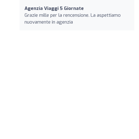
Agenzia Viaggi 5 Giornate
Grazie mille per la rencensione. La aspettiamo
nuovamente in agenzia