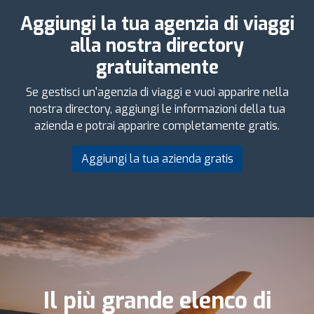
Aggiungi la tua agenzia di viaggi
alla nostra directory
gratuitamente
Se gestisci un'agenzia di viaggi e vuoi apparire nella
nostra directory, aggiungi le informazioni della tua
azienda e potrai apparire completamente gratis.
Aggiungi la tua azienda gratis
Il più grande elenco di