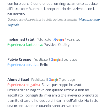
con loro perché sono onesti, un ringraziamento speciale
all'istruttore Mahmud, il proprietario dell'azienda con il
bel sorriso.
Questa recensione è stata tradotta automaticamente. |
Visualizza testo
originale
mohamed talat
Pubblicato il
4 years ago
Esperienza fantastica:
Positive: Quality
Fulvio Crespo
Pubblicato il
5 years ago
Esperienza positiva:
Bello
Ahmed Saad
Pubblicato il
7 years ago
Esperienza negativa:
Salve, purtroppo ho avuto
un'esperienza negativa con questo ufficio e non ho
ascoltato i consigli dei miei amici che avevano prenotato
tramite di loro e ho deciso di fidarmi dell'ufficio. Ho fatto
una prenotazione e quando sono arrivato per