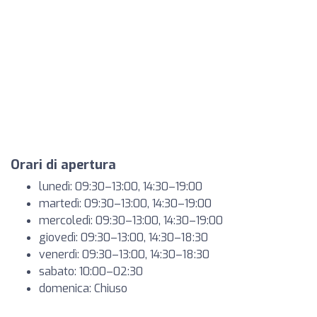
Orari di apertura
lunedì: 09:30–13:00, 14:30–19:00
martedì: 09:30–13:00, 14:30–19:00
mercoledì: 09:30–13:00, 14:30–19:00
giovedì: 09:30–13:00, 14:30–18:30
venerdì: 09:30–13:00, 14:30–18:30
sabato: 10:00–02:30
domenica: Chiuso