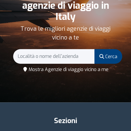
agenzie di viaggio in
Italy
Trova le migliori agenzie di viaggi
vicino a te
Cerca
Mostra Agenzie di viaggio vicino a me
Sezioni