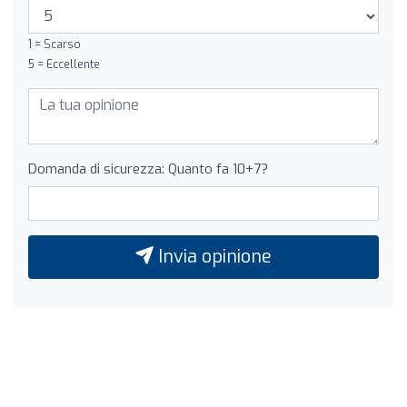
1 = Scarso
5 = Eccellente
Domanda di sicurezza: Quanto fa 10+7?
Invia opinione