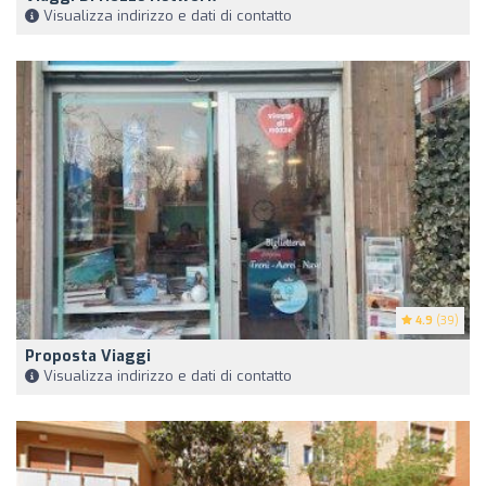
Visualizza indirizzo e dati di contatto
4.9
(39)
Proposta Viaggi
Visualizza indirizzo e dati di contatto