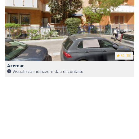
4.1
(18)
Azemar
Visualizza indirizzo e dati di contatto