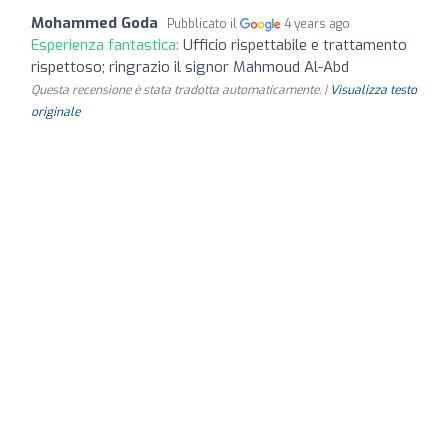
Mohammed Goda
Pubblicato il
4 years ago
Esperienza fantastica:
Ufficio rispettabile e trattamento
rispettoso; ringrazio il signor Mahmoud Al-Abd
Questa recensione è stata tradotta automaticamente. |
Visualizza testo
originale