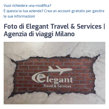
Vuoi richiedere una modifica?
È questa la tua azienda? Crea un account gratuito per gestire
le sue informazioni
Foto di Elegant Travel & Services |
Agenzia di viaggi Milano