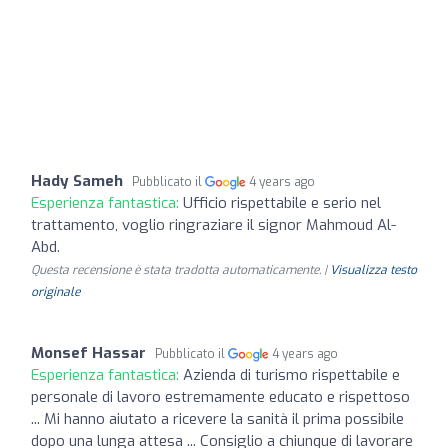
Hady Sameh
Pubblicato il
4 years ago
Esperienza fantastica:
Ufficio rispettabile e serio nel
trattamento, voglio ringraziare il signor Mahmoud Al-
Abd.
Questa recensione è stata tradotta automaticamente. |
Visualizza testo
originale
Monsef Hassar
Pubblicato il
4 years ago
Esperienza fantastica:
Azienda di turismo rispettabile e
personale di lavoro estremamente educato e rispettoso
... Mi hanno aiutato a ricevere la sanità il prima possibile
dopo una lunga attesa ... Consiglio a chiunque di lavorare