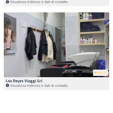
Visualizza indirizzo e dati di contatto
4.3
(12)
Los Reyes Viaggi Srl
Visualizza indirizzo e dati di contatto