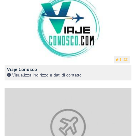
5
(22)
Viaje Conosco
Visualizza indirizzo e dati di contatto