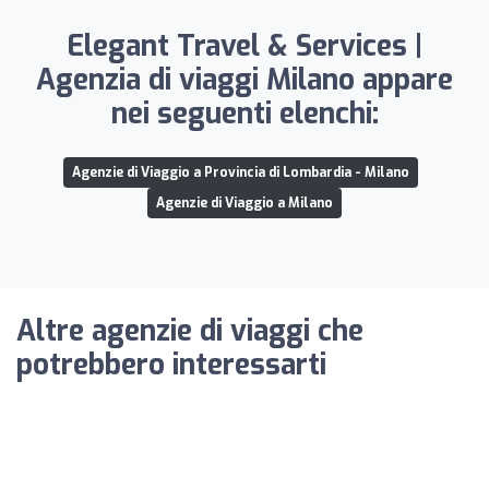
Elegant Travel & Services |
Agenzia di viaggi Milano appare
nei seguenti elenchi:
Agenzie di Viaggio a Provincia di Lombardia - Milano
Agenzie di Viaggio a Milano
Altre agenzie di viaggi che
potrebbero interessarti