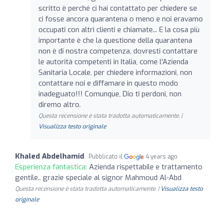
scritto è perché ci hai contattato per chiedere se
ci fosse ancora quarantena o meno e noi eravamo
occupati con altri clienti e chiamate... E la cosa più
importante è che la questione della quarantena
non è di nostra competenza, dovresti contattare
le autorità competenti in Italia, come l'Azienda
Sanitaria Locale, per chiedere informazioni, non
contattare noi e diffamare in questo modo
inadeguato!!! Comunque, Dio ti perdoni, non
diremo altro.
Questa recensione è stata tradotta automaticamente. |
Visualizza testo originale
Khaled Abdelhamid
Pubblicato il
4 years ago
Esperienza fantastica:
Azienda rispettabile e trattamento
gentile.. grazie speciale al signor Mahmoud Al-Abd
Questa recensione è stata tradotta automaticamente. |
Visualizza testo
originale