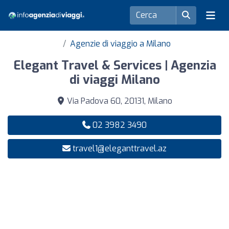
Agenzie di viaggio a Milano
Elegant Travel & Services | Agenzia
di viaggi Milano
Via Padova 60, 20131, Milano
02 3982 3490
travel1@eleganttravel.az