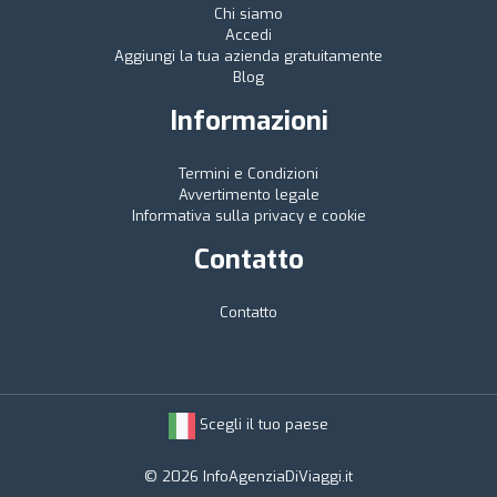
Chi siamo
Accedi
Aggiungi la tua azienda gratuitamente
Blog
Informazioni
Termini e Condizioni
Avvertimento legale
Informativa sulla privacy e cookie
Contatto
Contatto
Scegli il tuo paese
© 2026 InfoAgenziaDiViaggi.it