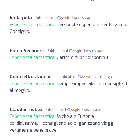
linda pola
Pubblicato il
2 years ago
Esperienza fantastica:
Personale esperto e gentilissimo.
Consiglio.
Elena Veronesi
Pubblicato il
3 years ago
Esperienza fantastica:
Carine e super disponibili
Donatella stancari
Pubblicato il
3 years ago
Esperienza fantastica:
Sempre impeccabili nel consigliarti
al meglio.
Claudio Tietto
Pubblicato il
3 years ago
Esperienza fantastica:
Michela e Eugenia
cordialissime......consigliano ed organizzano viaggi
veramente bene brave