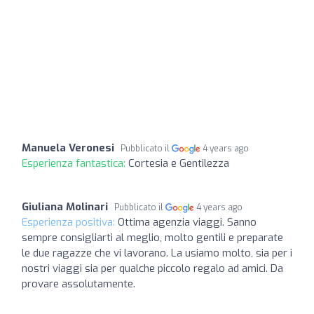
Manuela Veronesi
Pubblicato il
4 years ago
Esperienza fantastica:
Cortesia e Gentilezza
Giuliana Molinari
Pubblicato il
4 years ago
Esperienza positiva:
Ottima agenzia viaggi. Sanno
sempre consigliarti al meglio, molto gentili e preparate
le due ragazze che vi lavorano. La usiamo molto, sia per i
nostri viaggi sia per qualche piccolo regalo ad amici. Da
provare assolutamente.