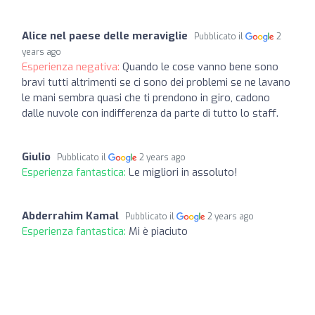
Alice nel paese delle meraviglie
Pubblicato il
2
years ago
Esperienza negativa:
Quando le cose vanno bene sono
bravi tutti altrimenti se ci sono dei problemi se ne lavano
le mani sembra quasi che ti prendono in giro, cadono
dalle nuvole con indifferenza da parte di tutto lo staff.
Giulio
Pubblicato il
2 years ago
Esperienza fantastica:
Le migliori in assoluto!
Abderrahim Kamal
Pubblicato il
2 years ago
Esperienza fantastica:
Mi è piaciuto