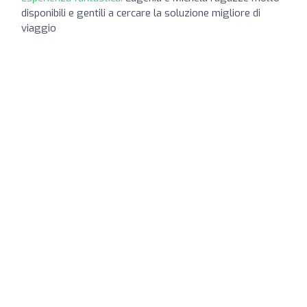
disponibili e gentili a cercare la soluzione migliore di
viaggio