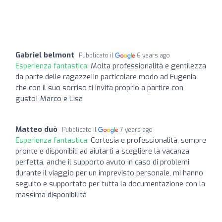
Gabriel belmont
Pubblicato il
6 years ago
Esperienza fantastica:
Molta professionalità e gentilezza
da parte delle ragazze!in particolare modo ad Eugenia
che con il suo sorriso ti invita proprio a partire con
gusto! Marco e Lisa
Matteo duò
Pubblicato il
7 years ago
Esperienza fantastica:
Cortesia e professionalità, sempre
pronte e disponibili ad aiutarti a scegliere la vacanza
perfetta, anche il supporto avuto in caso di problemi
durante il viaggio per un imprevisto personale, mi hanno
seguito e supportato per tutta la documentazione con la
massima disponibilità