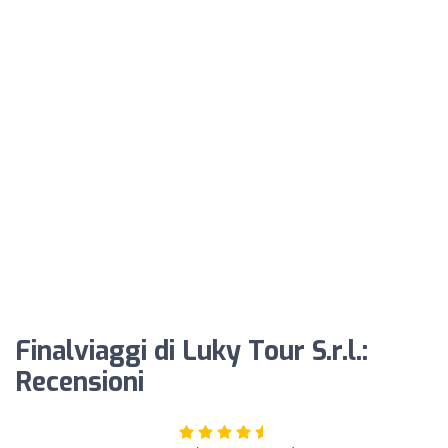
Finalviaggi di Luky Tour S.r.l.:
Recensioni