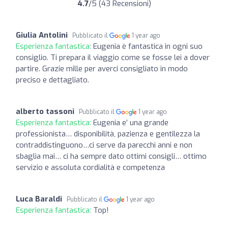
4.7
/5 (43 Recensioni)
Giulia Antolini
Pubblicato il
1 year ago
Esperienza fantastica:
Eugenia è fantastica in ogni suo
consiglio. Ti prepara il viaggio come se fosse lei a dover
partire. Grazie mille per averci consigliato in modo
preciso e dettagliato.
alberto tassoni
Pubblicato il
1 year ago
Esperienza fantastica:
Eugenia e’ una grande
professionista… disponibilità, pazienza e gentilezza la
contraddistinguono…ci serve da parecchi anni e non
sbaglia mai… ci ha sempre dato ottimi consigli… ottimo
servizio e assoluta cordialità e competenza
Luca Baraldi
Pubblicato il
1 year ago
Esperienza fantastica:
Top!