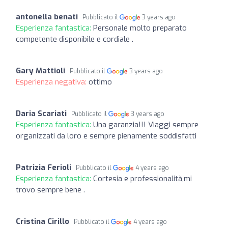
antonella benati
Pubblicato il
3 years ago
Esperienza fantastica:
Personale molto preparato
competente disponibile e cordiale .
Gary Mattioli
Pubblicato il
3 years ago
Esperienza negativa:
ottimo
Daria Scariati
Pubblicato il
3 years ago
Esperienza fantastica:
Una garanzia!!! Viaggi sempre
organizzati da loro e sempre pienamente soddisfatti
Patrizia Ferioli
Pubblicato il
4 years ago
Esperienza fantastica:
Cortesia e professionalità,mi
trovo sempre bene .
Cristina Cirillo
Pubblicato il
4 years ago