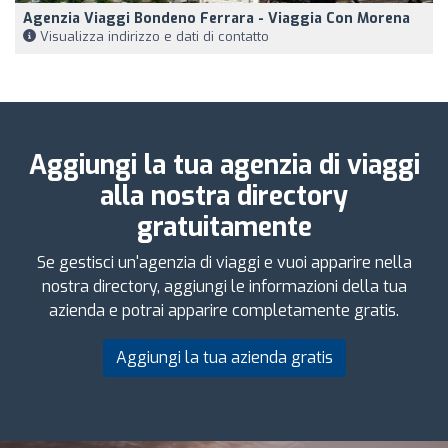
Agenzia Viaggi Bondeno Ferrara - Viaggia Con Morena
Visualizza indirizzo e dati di contatto
Aggiungi la tua agenzia di viaggi
alla nostra directory
gratuitamente
Se gestisci un'agenzia di viaggi e vuoi apparire nella
nostra directory, aggiungi le informazioni della tua
azienda e potrai apparire completamente gratis.
Aggiungi la tua azienda gratis