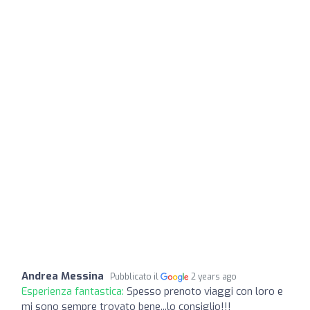
Andrea Messina
Pubblicato il
2 years ago
Esperienza fantastica:
Spesso prenoto viaggi con loro e
mi sono sempre trovato bene...lo consiglio!!!