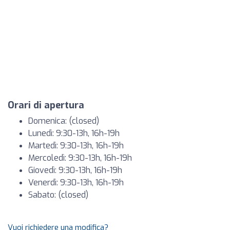
Orari di apertura
Domenica: (closed)
Lunedì: 9:30-13h, 16h-19h
Martedì: 9:30-13h, 16h-19h
Mercoledì: 9:30-13h, 16h-19h
Giovedì: 9:30-13h, 16h-19h
Venerdì: 9:30-13h, 16h-19h
Sabato: (closed)
Vuoi richiedere una modifica?