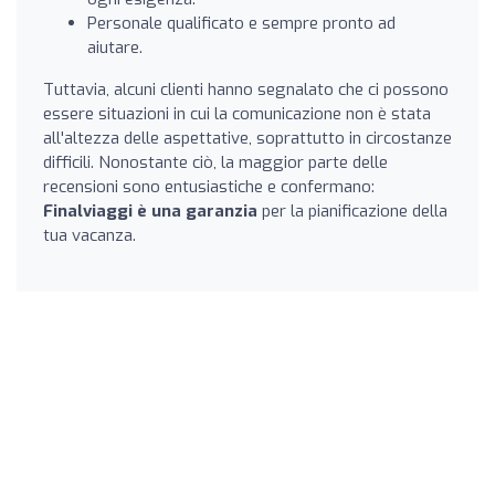
Personale qualificato e sempre pronto ad
aiutare.
Tuttavia, alcuni clienti hanno segnalato che ci possono
essere situazioni in cui la comunicazione non è stata
all'altezza delle aspettative, soprattutto in circostanze
difficili. Nonostante ciò, la maggior parte delle
recensioni sono entusiastiche e confermano:
Finalviaggi è una garanzia
per la pianificazione della
tua vacanza.