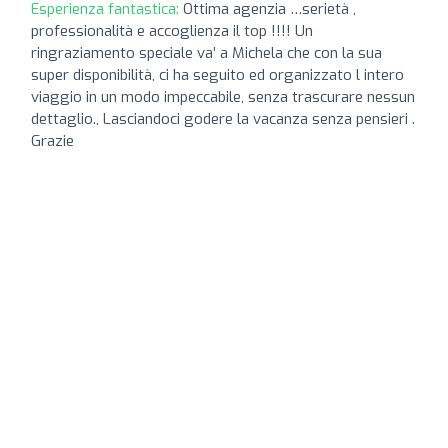
Esperienza fantastica:
Ottima agenzia …serietà ,
professionalità e accoglienza il top !!!! Un
ringraziamento speciale va’ a Michela che con la sua
super disponibilità, ci ha seguito ed organizzato l intero
viaggio in un modo impeccabile, senza trascurare nessun
dettaglio., Lasciandoci godere la vacanza senza pensieri .
Grazie