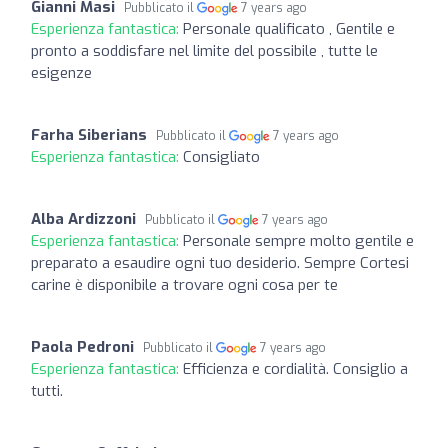
Gianni Masi
Pubblicato il
7 years ago
Esperienza fantastica:
Personale qualificato , Gentile e
pronto a soddisfare nel limite del possibile , tutte le
esigenze
Farha Siberians
Pubblicato il
7 years ago
Esperienza fantastica:
Consigliato
Alba Ardizzoni
Pubblicato il
7 years ago
Esperienza fantastica:
Personale sempre molto gentile e
preparato a esaudire ogni tuo desiderio. Sempre Cortesi
carine è disponibile a trovare ogni cosa per te
Paola Pedroni
Pubblicato il
7 years ago
Esperienza fantastica:
Efficienza e cordialità. Consiglio a
tutti.