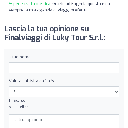
Esperienza fantastica:
Grazie ad Eugenia questa è da
sempre la mia agenzia di viaggi preferita.
Lascia la tua opinione su
Finalviaggi di Luky Tour S.r.l.:
Il tuo nome
Valuta l'attività da 1 a 5
1 = Scarso
5 = Eccellente