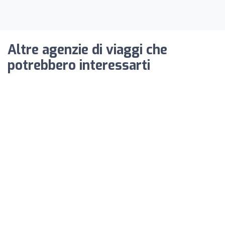
Altre agenzie di viaggi che
potrebbero interessarti