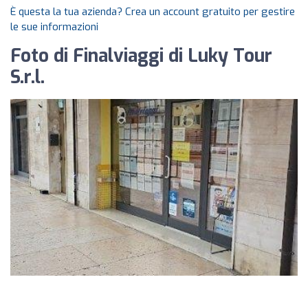
È questa la tua azienda? Crea un account gratuito per gestire
le sue informazioni
Foto di Finalviaggi di Luky Tour
S.r.l.