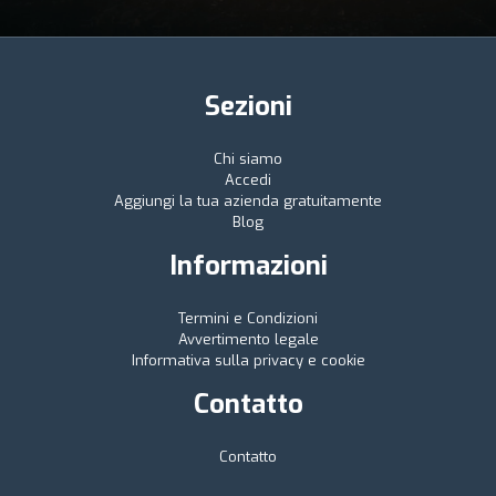
Sezioni
Chi siamo
Accedi
Aggiungi la tua azienda gratuitamente
Blog
Informazioni
Termini e Condizioni
Avvertimento legale
Informativa sulla privacy e cookie
Contatto
Contatto