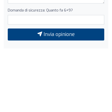
Domanda di sicurezza: Quanto fa 6+9?
Invia opinione