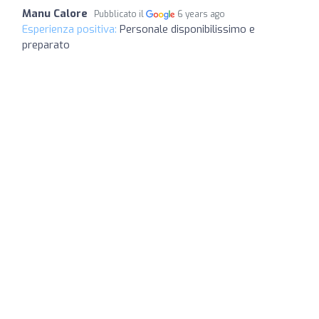
Manu Calore
Pubblicato il
6 years ago
Esperienza positiva:
Personale disponibilissimo e
preparato