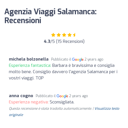
Agenzia Viaggi Salamanca:
Recensioni
4.3
/5 (15 Recensioni)
michela bolzonella
Pubblicato il
2 years ago
Esperienza fantastica:
Barbara è bravissima e consiglia
molto bene. Consiglio davvero l'agenzia Salamanca per i
vostri viaggi. TOP
anna cogno
Pubblicato il
2 years ago
Esperienza negativa:
Sconsigliata.
Questa recensione è stata tradotta automaticamente. |
Visualizza testo
originale