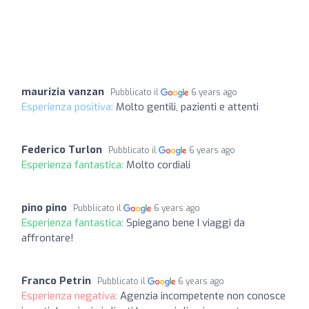
maurizia vanzan
Pubblicato il
6 years ago
Esperienza positiva:
Molto gentili, pazienti e attenti
Federico Turlon
Pubblicato il
6 years ago
Esperienza fantastica:
Molto cordiali
pino pino
Pubblicato il
6 years ago
Esperienza fantastica:
Spiegano bene I viaggi da
affrontare!
Franco Petrin
Pubblicato il
6 years ago
Esperienza negativa:
Agenzia incompetente non conosce