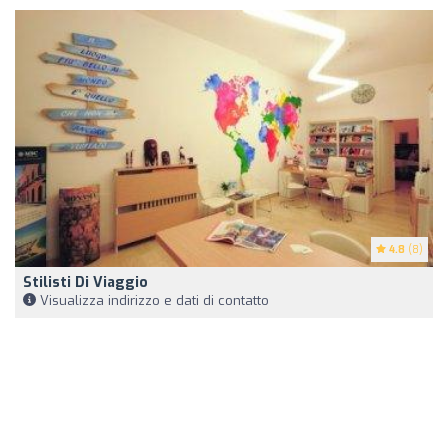
4.8
(8)
Stilisti Di Viaggio
Visualizza indirizzo e dati di contatto