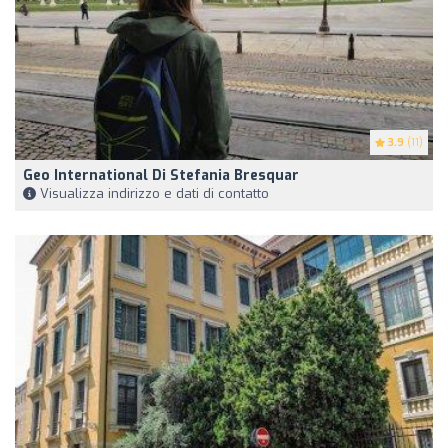
3.9
(11)
Geo International Di Stefania Bresquar
Visualizza indirizzo e dati di contatto