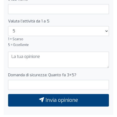
Valuta l'attività da 1 a 5
1 = Scarso
5 = Eccellente
Domanda di sicurezza: Quanto fa 3+5?
Invia opinione