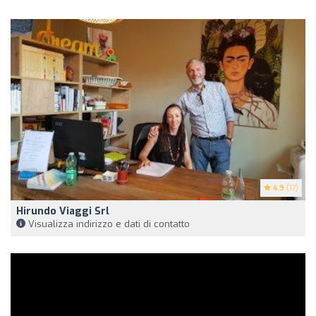
4.9
(17)
Hirundo Viaggi Srl
Visualizza indirizzo e dati di contatto