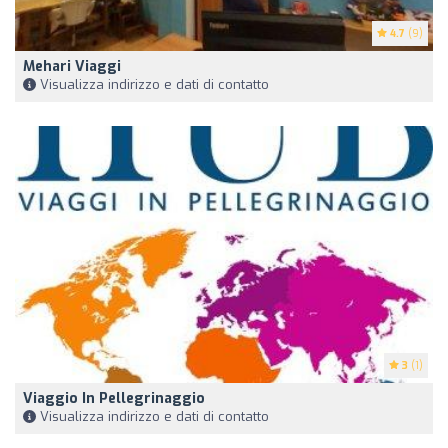
4.7
(9)
Mehari Viaggi
Visualizza indirizzo e dati di contatto
3
(1)
Viaggio In Pellegrinaggio
Visualizza indirizzo e dati di contatto