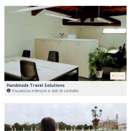
5
(10)
Handmade Travel Solutions
Visualizza indirizzo e dati di contatto