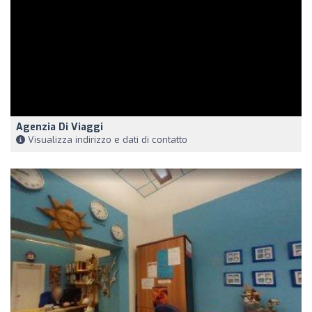
Agenzia Di Viaggi
Visualizza indirizzo e dati di contatto