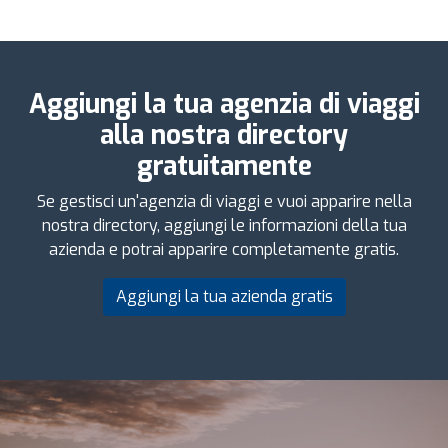
Aggiungi la tua agenzia di viaggi
alla nostra directory
gratuitamente
Se gestisci un'agenzia di viaggi e vuoi apparire nella
nostra directory, aggiungi le informazioni della tua
azienda e potrai apparire completamente gratis.
Aggiungi la tua azienda gratis