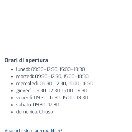
Orari di apertura
lunedì: 09:30–12:30, 15:00–18:30
martedì: 09:30–12:30, 15:00–18:30
mercoledì: 09:30–12:30, 15:00–18:30
giovedì: 09:30–12:30, 15:00–18:30
venerdì: 09:30–12:30, 15:00–18:30
sabato: 09:30–12:30
domenica: Chiuso
Vuoi richiedere una modifica?