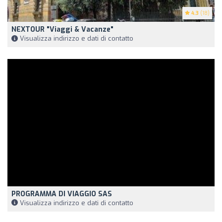
4.3
(18)
NEXTOUR "Viaggi & Vacanze"
Visualizza indirizzo e dati di contatto
PROGRAMMA DI VIAGGIO SAS
Visualizza indirizzo e dati di contatto