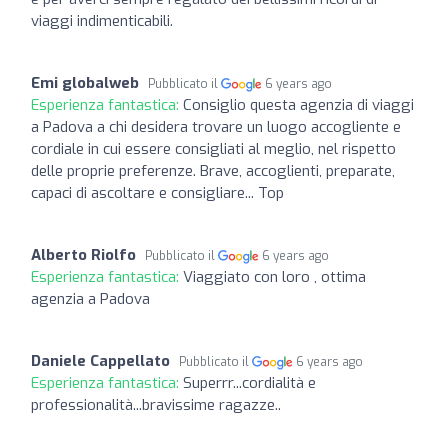
viaggi indimenticabili.
Emi globalweb
Pubblicato il
6 years ago
Esperienza fantastica:
Consiglio questa agenzia di viaggi
a Padova a chi desidera trovare un luogo accogliente e
cordiale in cui essere consigliati al meglio, nel rispetto
delle proprie preferenze. Brave, accoglienti, preparate,
capaci di ascoltare e consigliare... Top
Alberto Riolfo
Pubblicato il
6 years ago
Esperienza fantastica:
Viaggiato con loro , ottima
agenzia a Padova
Daniele Cappellato
Pubblicato il
6 years ago
Esperienza fantastica:
Superrr...cordialità e
professionalità...bravissime ragazze..