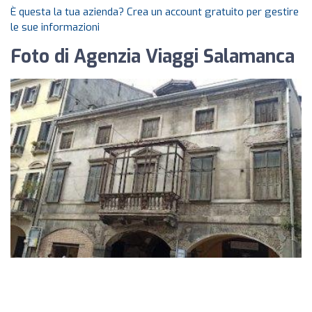
È questa la tua azienda? Crea un account gratuito per gestire
le sue informazioni
Foto di Agenzia Viaggi Salamanca