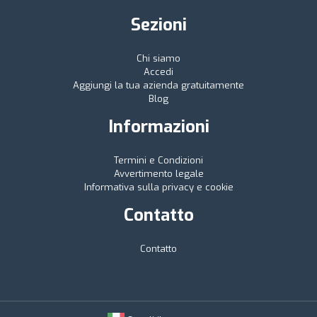
Sezioni
Chi siamo
Accedi
Aggiungi la tua azienda gratuitamente
Blog
Informazioni
Termini e Condizioni
Avvertimento legale
Informativa sulla privacy e cookie
Contatto
Contatto