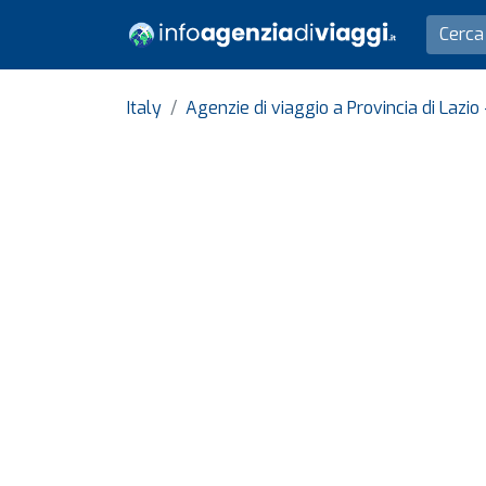
Italy
Agenzie di viaggio a Provincia di Lazi