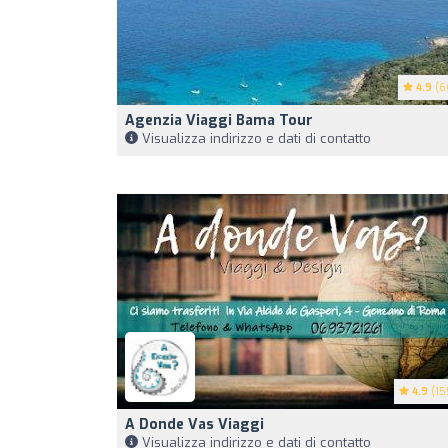
4.9
(6
Agenzia Viaggi Bama Tour
Visualizza indirizzo e dati di contatto
4.9
(15
A Donde Vas Viaggi
Visualizza indirizzo e dati di contatto