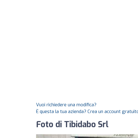
Vuoi richiedere una modifica?
È questa la tua azienda? Crea un account gratuito
Foto di Tibidabo Srl