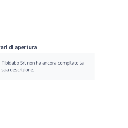
ari di apertura
Tibidabo Srl non ha ancora compilato la
sua descrizione.