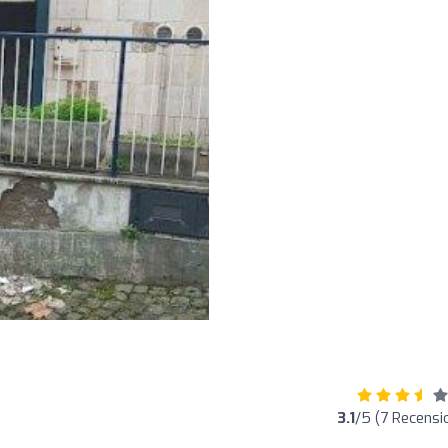
3.1
/5 (7 Recensio