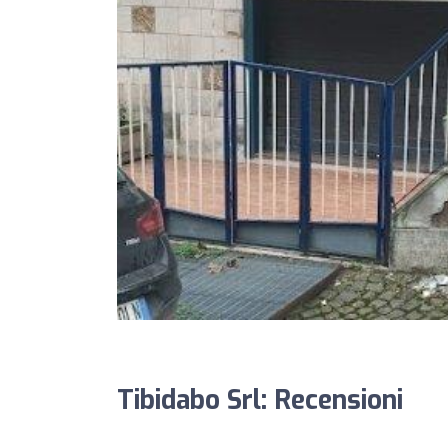
Tibidabo Srl: Recensioni