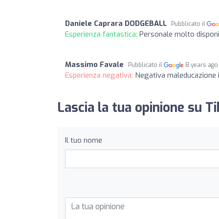
Daniele Caprara DODGEBALL
Pubblicato il
Esperienza fantastica:
Personale molto disponib
Massimo Favale
Pubblicato il
8 years ago
Esperienza negativa:
Negativa maleducazione
Lascia la tua opinione su Ti
Il tuo nome