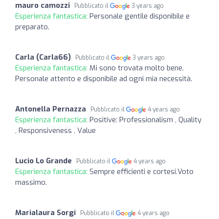
mauro camozzi
Pubblicato il
3 years ago
Esperienza fantastica:
Personale gentile disponibile e
preparato.
Carla (Carla66)
Pubblicato il
3 years ago
Esperienza fantastica:
Mi sono trovata molto bene.
Personale attento e disponibile ad ogni mia necessità.
Antonella Pernazza
Pubblicato il
4 years ago
Esperienza fantastica:
Positive: Professionalism , Quality
, Responsiveness , Value
Lucio Lo Grande
Pubblicato il
4 years ago
Esperienza fantastica:
Sempre efficienti e cortesi.Voto
massimo.
Marialaura Sorgi
Pubblicato il
4 years ago