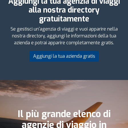
Aggiungi la tua agenzia di viaggi
alla nostra directory
gratuitamente
Se gestisci un'agenzia di viaggi e vuoi apparire nella
nostra directory, aggiungi le informazioni della tua
azienda e potrai apparire completamente gratis.
Aggiungi la tua azienda gratis
Il più grande elenco di
agenzie di viaggio in