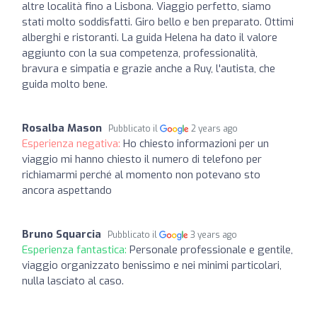
altre località fino a Lisbona. Viaggio perfetto, siamo
stati molto soddisfatti. Giro bello e ben preparato. Ottimi
alberghi e ristoranti. La guida Helena ha dato il valore
aggiunto con la sua competenza, professionalità,
bravura e simpatia e grazie anche a Ruy, l'autista, che
guida molto bene.
Rosalba Mason
Pubblicato il
2 years ago
Esperienza negativa:
Ho chiesto informazioni per un
viaggio mi hanno chiesto il numero di telefono per
richiamarmi perché al momento non potevano sto
ancora aspettando
Bruno Squarcia
Pubblicato il
3 years ago
Esperienza fantastica:
Personale professionale e gentile,
viaggio organizzato benissimo e nei minimi particolari,
nulla lasciato al caso.