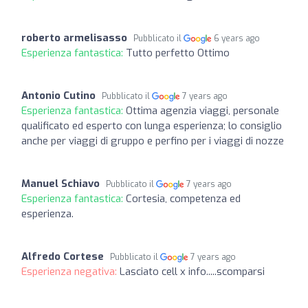
roberto armelisasso
Pubblicato il
6 years ago
Esperienza fantastica:
Tutto perfetto Ottimo
Antonio Cutino
Pubblicato il
7 years ago
Esperienza fantastica:
Ottima agenzia viaggi, personale
qualificato ed esperto con lunga esperienza; lo consiglio
anche per viaggi di gruppo e perfino per i viaggi di nozze
Manuel Schiavo
Pubblicato il
7 years ago
Esperienza fantastica:
Cortesia, competenza ed
esperienza.
Alfredo Cortese
Pubblicato il
7 years ago
Esperienza negativa:
Lasciato cell x info.....scomparsi