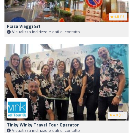
4.8
(16)
Plaza Viaggi Srl
Visualizza indirizzo e dati di contatto
4.8
(118)
Tinky Winky Travel Tour Operator
Visualizza indirizzo e dati di contatto