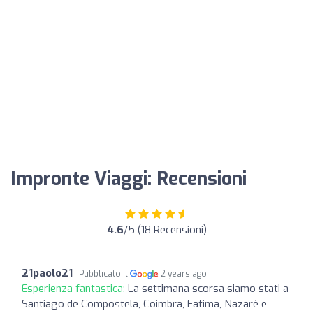
Impronte Viaggi: Recensioni
4.6
/5 (18 Recensioni)
21paolo21
Pubblicato il
2 years ago
Esperienza fantastica:
La settimana scorsa siamo stati a
Santiago de Compostela, Coimbra, Fatima, Nazarè e