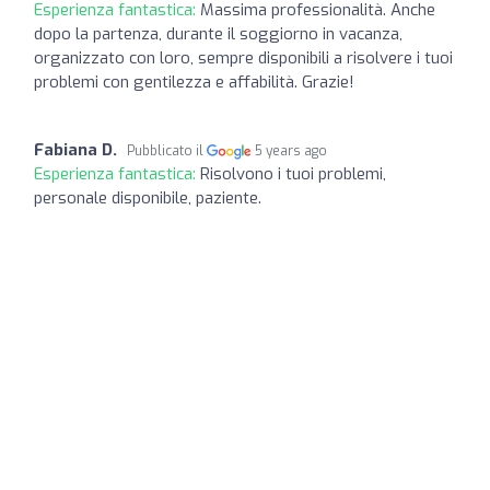
Esperienza fantastica:
Massima professionalità. Anche
dopo la partenza, durante il soggiorno in vacanza,
organizzato con loro, sempre disponibili a risolvere i tuoi
problemi con gentilezza e affabilità. Grazie!
Fabiana D.
Pubblicato il
5 years ago
Esperienza fantastica:
Risolvono i tuoi problemi,
personale disponibile, paziente.