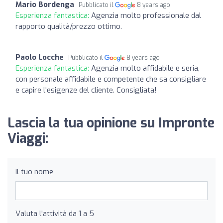
Mario Bordenga
Pubblicato il
8 years ago
Esperienza fantastica:
Agenzia molto professionale dal
rapporto qualità/prezzo ottimo.
Paolo Locche
Pubblicato il
8 years ago
Esperienza fantastica:
Agenzia molto affidabile e seria,
con personale affidabile e competente che sa consigliare
e capire l'esigenze del cliente. Consigliata!
Lascia la tua opinione su Impronte
Viaggi:
Il tuo nome
Valuta l'attività da 1 a 5