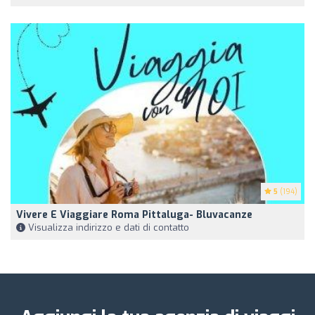
5
(194)
Vivere E Viaggiare Roma Pittaluga- Bluvacanze
Visualizza indirizzo e dati di contatto