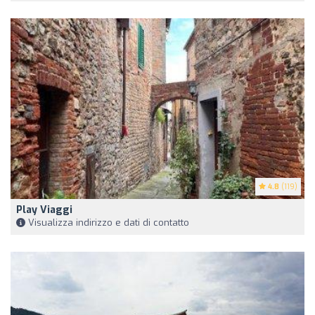
4.8
(119)
Play Viaggi
Visualizza indirizzo e dati di contatto