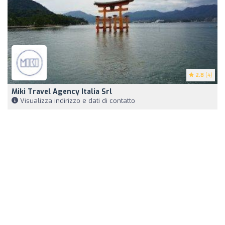
2.8
(4)
Miki Travel Agency Italia Srl
Visualizza indirizzo e dati di contatto