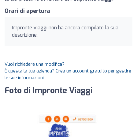
Orari di apertura
Impronte Viaggi non ha ancora compilato la sua
descrizione.
Vuoi richiedere una modifica?
È questa la tua azienda? Crea un account gratuito per gestire
le sue informazioni
Foto di Impronte Viaggi