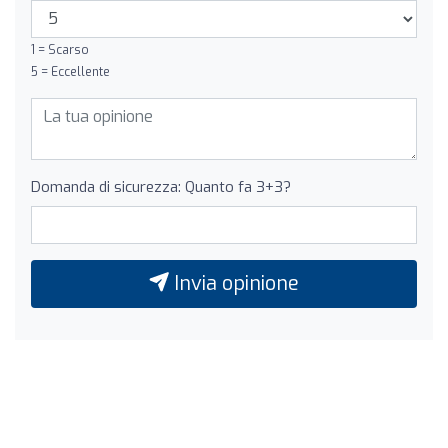
1 = Scarso
5 = Eccellente
Domanda di sicurezza: Quanto fa 3+3?
Invia opinione