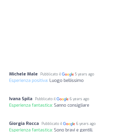
Michele Male
Pubblicato il
5 years ago
Esperienza positiva:
Luogo bellissimo
Ivana Spila
Pubblicato il
6 years ago
Esperienza fantastica:
Sanno consigliare
Giorgia Rocca
Pubblicato il
6 years ago
Esperienza fantastica:
Sono bravi e gentili.