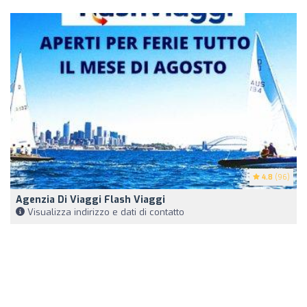
4.8
(96)
Agenzia Di Viaggi Flash Viaggi
Visualizza indirizzo e dati di contatto