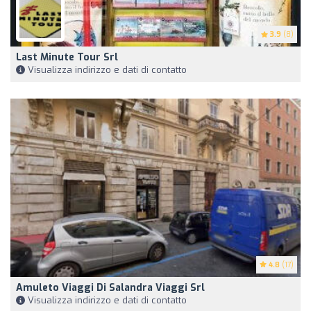
3.9
(8)
Last Minute Tour Srl
Visualizza indirizzo e dati di contatto
4.8
(17)
Amuleto Viaggi Di Salandra Viaggi Srl
Visualizza indirizzo e dati di contatto