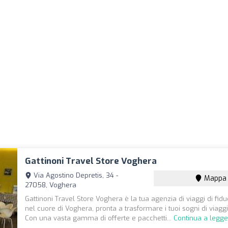
Gattinoni Travel Store Voghera
Via Agostino Depretis, 34 -
Mappa
27058, Voghera
Gattinoni Travel Store Voghera è la tua agenzia di viaggi di fiduc
nel cuore di Voghera, pronta a trasformare i tuoi sogni di viaggi
Con una vasta gamma di offerte e pacchetti...
Continua a legge