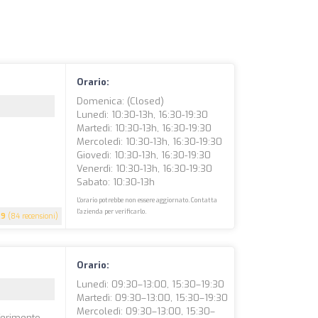
Orario:
Domenica: (closed)
Lunedì: 10:30-13h, 16:30-19:30
Martedì: 10:30-13h, 16:30-19:30
Mercoledì: 10:30-13h, 16:30-19:30
Giovedì: 10:30-13h, 16:30-19:30
Venerdì: 10:30-13h, 16:30-19:30
Sabato: 10:30-13h
L'orario potrebbe non essere aggiornato. Contatta
l'azienda per verificarlo.
.9
(84 recensioni)
Orario:
Lunedì: 09:30–13:00, 15:30–19:30
Martedì: 09:30–13:00, 15:30–19:30
Mercoledì: 09:30–13:00, 15:30–
ferimento