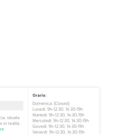
Orario:
Domenica: (closed)
Lunedì: 9h-12:30, 14:30-19h
Martedì: 9h-12:30, 14:30-19h
ia, situata
Mercoledì: 9h-12:30, 14:30-19h
o in realtà.
Giovedì: 9h-12:30, 14:30-19h
re
Venerdì: 9h-12:30, 14:30-19h