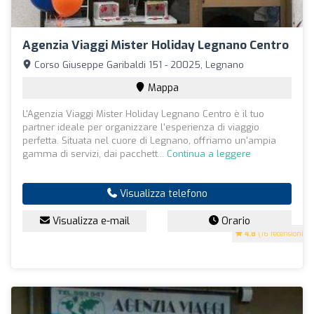
Agenzia Viaggi Mister Holiday Legnano Centro
Corso Giuseppe Garibaldi 151 - 20025, Legnano
Mappa
L'Agenzia Viaggi Mister Holiday Legnano Centro è il tuo
partner ideale per organizzare l'esperienza di viaggio
perfetta. Situata nel cuore di Legnano, offriamo un'ampia
gamma di servizi, dai pacchett...
Continua a leggere
Visualizza telefono
Visualizza e-mail
Orario
4.8
(16 recensioni)