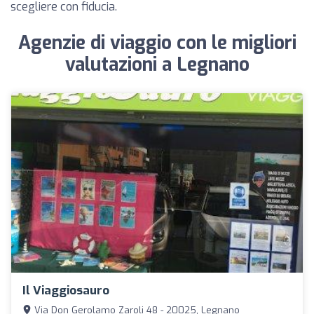
scegliere con fiducia.
Agenzie di viaggio con le migliori
valutazioni a Legnano
Il Viaggiosauro
Via Don Gerolamo Zaroli 48 - 20025, Legnano