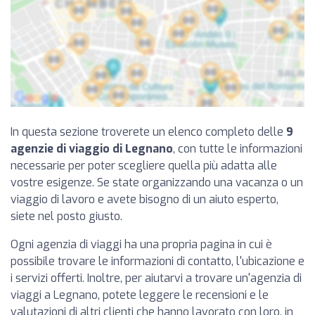
In questa sezione troverete un elenco completo delle
9
agenzie di viaggio di Legnano
, con tutte le informazioni
necessarie per poter scegliere quella più adatta alle
vostre esigenze. Se state organizzando una vacanza o un
viaggio di lavoro e avete bisogno di un aiuto esperto,
siete nel posto giusto.
Ogni agenzia di viaggi ha una propria pagina in cui è
possibile trovare le informazioni di contatto, l'ubicazione e
i servizi offerti. Inoltre, per aiutarvi a trovare un'agenzia di
viaggi a Legnano, potete leggere le recensioni e le
valutazioni di altri clienti che hanno lavorato con loro, in