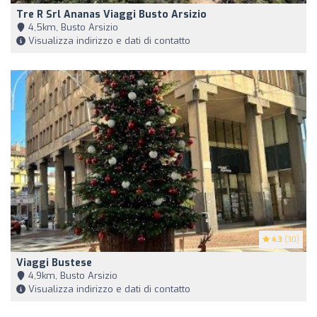
Tre R Srl Ananas Viaggi Busto Arsizio
4,5km, Busto Arsizio
Visualizza indirizzo e dati di contatto
4.3
(30)
Viaggi Bustese
4,9km, Busto Arsizio
Visualizza indirizzo e dati di contatto