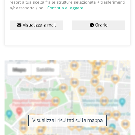
resort a tua scelta fra le strutture selezionate + trasferimenti
a/r aeroporto / ho...
Continua a leggere
Visualizza e-mail
Orario
Visualizza i risultati sulla mappa