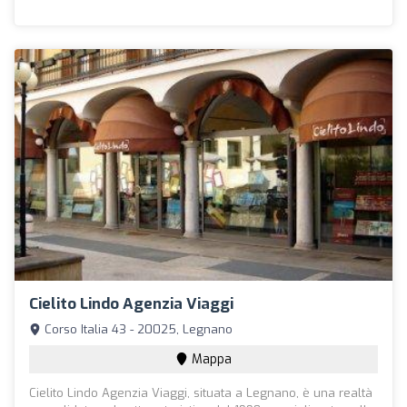
Cielito Lindo Agenzia Viaggi
Corso Italia 43 - 20025, Legnano
Mappa
Cielito Lindo Agenzia Viaggi, situata a Legnano, è una realtà