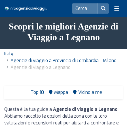
Scopri le migliori Agenzie di
Viaggio a Legnano
Italy
Agenzie di viaggio a Provincia di Lombardia - Milano
Agenzie di viaggio a Legnano
Top 10
Mappa
Vicino a me
Questa è la tua guida a
Agenzie di viaggio a Legnano
.
Abbiamo raccolto le opzioni della zona con le loro
valutazioni e recensioni reali per aiutarti a confrontare e