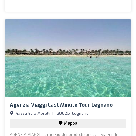
Agenzia Viaggi Last Minute Tour Legnano
Piazza Ezio Morelli 1 - 20025, Legnano
Mappa
AGENZIA VIAGGI , Il meglio dei prodotti turistici , viaggi di