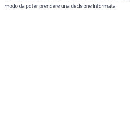
modo da poter prendere una decisione informata.