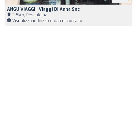
ANGU VIAGGI I Viaggi Di Anna Snc
3,5km, Rescaldina
Visualizza indirizzo e dati di contatto