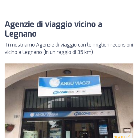
Agenzie di viaggio vicino a
Legnano
Ti mostriamo Agenzie di viaggio con le migliori recensioni
vicino a Legnano (in un raggio di 35 km)
4.8
(22)