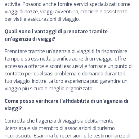
attività. Possono anche fornire servizi specializzati come
viaggi di nozze, viaggi avventura, crociere e assistenza
per visti e assicurazioni di viaggio.
Quali sono i vantaggi di prenotare tramite
un'agenzia di viaggi?
Prenotare tramite un'agenzia di viaggi ti fa risparmiare
tempo e stress nella pianificazione di un viaggio, offre
accesso a offerte e sconti esclusivi e fornisce un punto di
contatto per qualsiasi problema o domanda durante il
tuo viaggio. Inoltre, la loro esperienza può garantire un
viaggio più sicuro e meglio organizzato.
Come posso verificare l'affidabilità di un'agenzia di
viaggi?
Controlla che l'agenzia di viaggi sia debitamente
licenziata e sia membro di associazioni di turismo
riconosciute. Esamina le recensioni e le testimonianze di