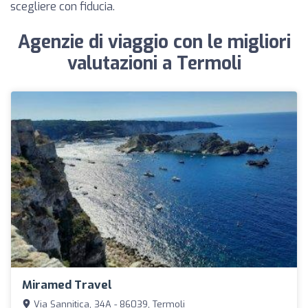
scegliere con fiducia.
Agenzie di viaggio con le migliori
valutazioni a Termoli
Miramed Travel
Via Sannitica, 34A - 86039, Termoli