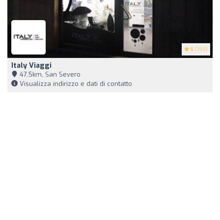
5
(199)
Italy Viaggi
47,5km, San Severo
Visualizza indirizzo e dati di contatto