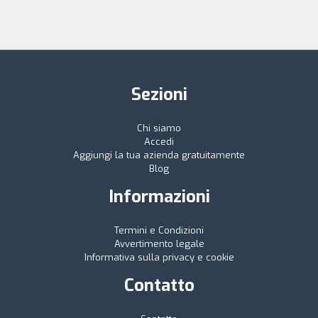
Sezioni
Chi siamo
Accedi
Aggiungi la tua azienda gratuitamente
Blog
Informazioni
Termini e Condizioni
Avvertimento legale
Informativa sulla privacy e cookie
Contatto