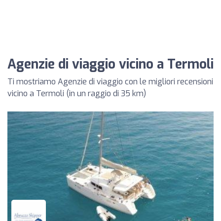
Agenzie di viaggio vicino a Termoli
Ti mostriamo Agenzie di viaggio con le migliori recensioni
vicino a Termoli (in un raggio di 35 km)