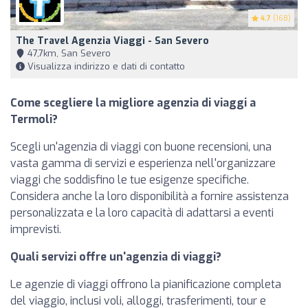
4.7
(168)
The Travel Agenzia Viaggi - San Severo
47,7km, San Severo
Visualizza indirizzo e dati di contatto
Come scegliere la migliore agenzia di viaggi a
Termoli?
Scegli un'agenzia di viaggi con buone recensioni, una
vasta gamma di servizi e esperienza nell'organizzare
viaggi che soddisfino le tue esigenze specifiche.
Considera anche la loro disponibilità a fornire assistenza
personalizzata e la loro capacità di adattarsi a eventi
imprevisti.
Quali servizi offre un'agenzia di viaggi?
Le agenzie di viaggi offrono la pianificazione completa
del viaggio, inclusi voli, alloggi, trasferimenti, tour e