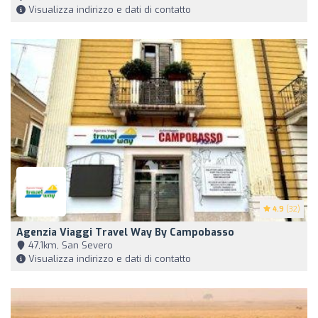
Visualizza indirizzo e dati di contatto
4.9
(32)
Agenzia Viaggi Travel Way By Campobasso
47,1km, San Severo
Visualizza indirizzo e dati di contatto