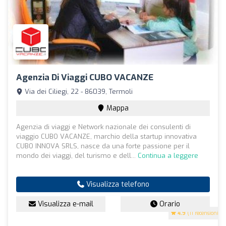
Agenzia Di Viaggi CUBO VACANZE
Via dei Ciliegi, 22 - 86039, Termoli
Mappa
Agenzia di viaggi e Network nazionale dei consulenti di
viaggio CUBO VACANZE, marchio della startup innovativa
CUBO INNOVA SRLS, nasce da una forte passione per il
mondo dei viaggi, del turismo e dell...
Continua a leggere
Visualizza telefono
Visualizza e-mail
Orario
4.9
(11 recensioni)