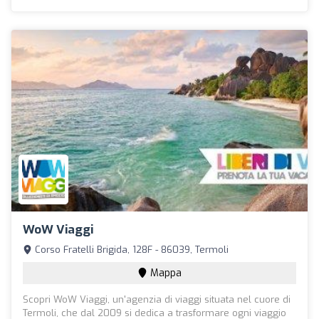
WoW Viaggi
Corso Fratelli Brigida, 128F - 86039, Termoli
Mappa
Scopri WoW Viaggi, un'agenzia di viaggi situata nel cuore di
Termoli, che dal 2009 si dedica a trasformare ogni viaggio