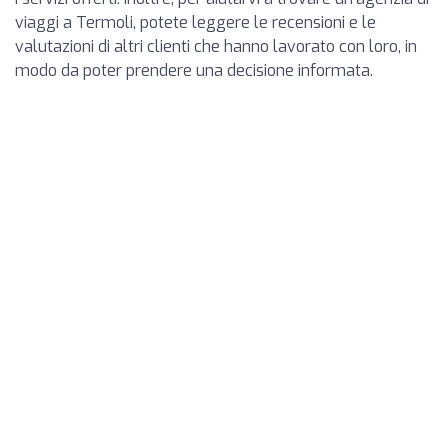
viaggi a Termoli, potete leggere le recensioni e le
valutazioni di altri clienti che hanno lavorato con loro, in
modo da poter prendere una decisione informata.