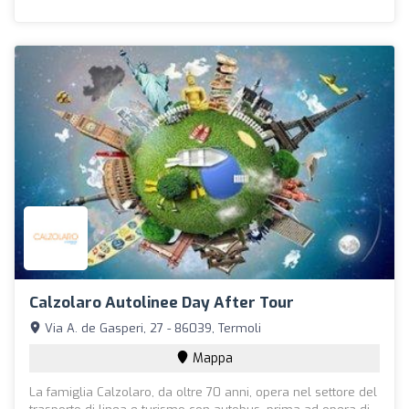
Calzolaro Autolinee Day After Tour
Via A. de Gasperi, 27 - 86039, Termoli
Mappa
La famiglia Calzolaro, da oltre 70 anni, opera nel settore del