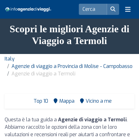
Scopri le migliori Agenzie di
Viaggio a Termoli
Italy
Agenzie di viaggio a Provincia di Molise - Campobasso
Agenzie di viaggio a Termoli
Top 10
Mappa
Vicino a me
Questa è la tua guida a
Agenzie di viaggio a Termoli
.
Abbiamo raccolto le opzioni della zona con le loro
valutazioni e recensioni reali per aiutarti a confrontare e