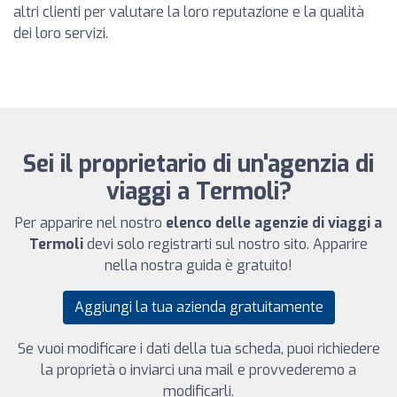
altri clienti per valutare la loro reputazione e la qualità
dei loro servizi.
Sei il proprietario di un'agenzia di
viaggi a Termoli?
Per apparire nel nostro
elenco delle agenzie di viaggi a
Termoli
devi solo registrarti sul nostro sito. Apparire
nella nostra guida è gratuito!
Aggiungi la tua azienda gratuitamente
Se vuoi modificare i dati della tua scheda, puoi richiedere
la proprietà o inviarci una mail e provvederemo a
modificarli.