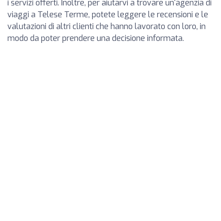
i servizi offerti. Inoltre, per aiutarvi a trovare un'agenzia di
viaggi a Telese Terme, potete leggere le recensioni e le
valutazioni di altri clienti che hanno lavorato con loro, in
modo da poter prendere una decisione informata.