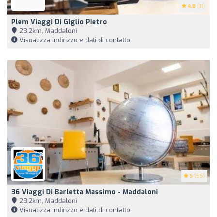
4.8
(11)
Plem Viaggi Di Giglio Pietro
23,2km, Maddaloni
Visualizza indirizzo e dati di contatto
5
(55)
36 Viaggi Di Barletta Massimo - Maddaloni
23,2km, Maddaloni
Visualizza indirizzo e dati di contatto