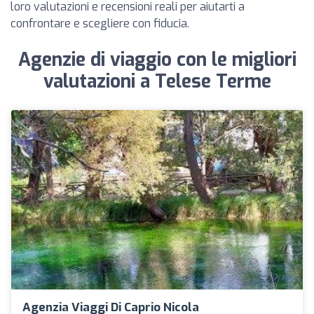
loro valutazioni e recensioni reali per aiutarti a
confrontare e scegliere con fiducia.
Agenzie di viaggio con le migliori
valutazioni a Telese Terme
Agenzia Viaggi Di Caprio Nicola