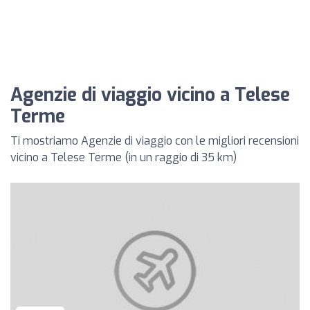
Agenzie di viaggio vicino a Telese
Terme
Ti mostriamo Agenzie di viaggio con le migliori recensioni
vicino a Telese Terme (in un raggio di 35 km)