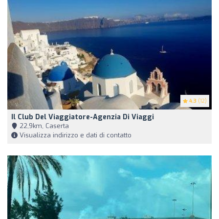
4.3
(12)
Il Club Del Viaggiatore-Agenzia Di Viaggi
22,9km, Caserta
Visualizza indirizzo e dati di contatto