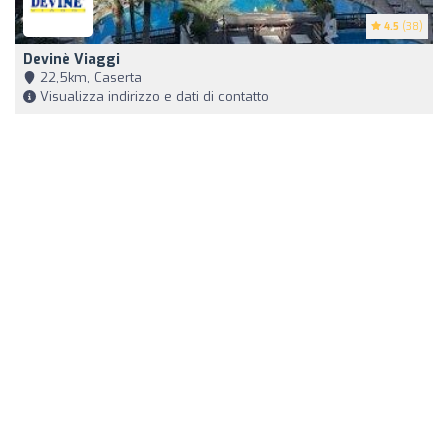
4.5
(38)
Devinè Viaggi
22,5km, Caserta
Visualizza indirizzo e dati di contatto