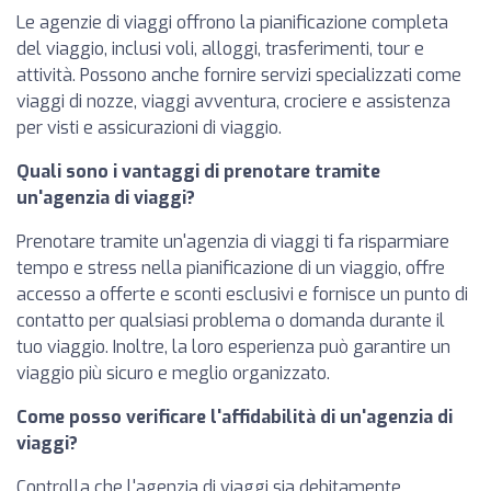
Le agenzie di viaggi offrono la pianificazione completa
del viaggio, inclusi voli, alloggi, trasferimenti, tour e
attività. Possono anche fornire servizi specializzati come
viaggi di nozze, viaggi avventura, crociere e assistenza
per visti e assicurazioni di viaggio.
Quali sono i vantaggi di prenotare tramite
un'agenzia di viaggi?
Prenotare tramite un'agenzia di viaggi ti fa risparmiare
tempo e stress nella pianificazione di un viaggio, offre
accesso a offerte e sconti esclusivi e fornisce un punto di
contatto per qualsiasi problema o domanda durante il
tuo viaggio. Inoltre, la loro esperienza può garantire un
viaggio più sicuro e meglio organizzato.
Come posso verificare l'affidabilità di un'agenzia di
viaggi?
Controlla che l'agenzia di viaggi sia debitamente