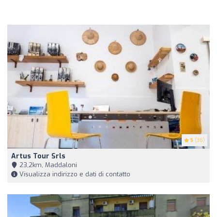
5
(36)
Artus Tour Srls
23,2km, Maddaloni
Visualizza indirizzo e dati di contatto