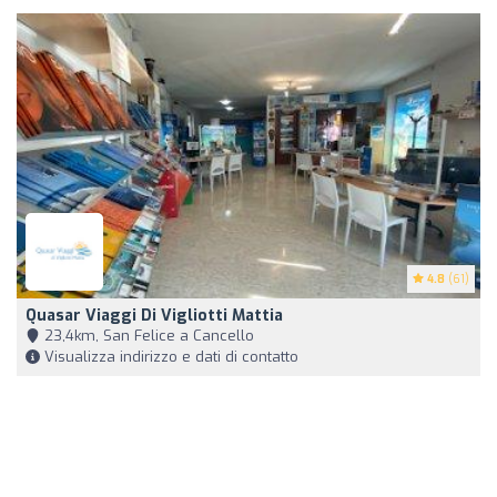
4.8
(61)
Quasar Viaggi Di Vigliotti Mattia
23,4km, San Felice a Cancello
Visualizza indirizzo e dati di contatto