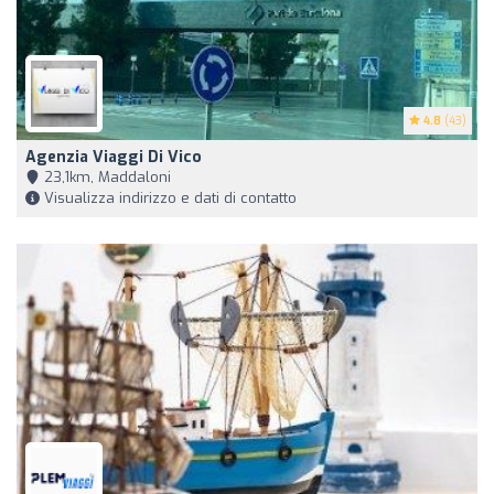
4.8
(43)
Agenzia Viaggi Di Vico
23,1km, Maddaloni
Visualizza indirizzo e dati di contatto