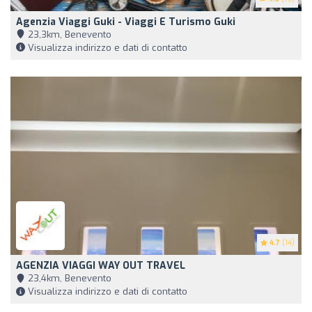
Agenzia Viaggi Guki - Viaggi E Turismo Guki
23,3km, Benevento
Visualizza indirizzo e dati di contatto
4.7
(14)
AGENZIA VIAGGI WAY OUT TRAVEL
23,4km, Benevento
Visualizza indirizzo e dati di contatto