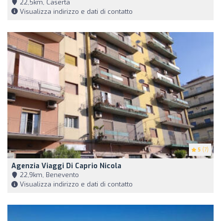
22,5km, Caserta
Visualizza indirizzo e dati di contatto
5
(7)
Agenzia Viaggi Di Caprio Nicola
22,9km, Benevento
Visualizza indirizzo e dati di contatto