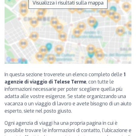
Visualizza i risultati sulla mappa
In questa sezione troverete un elenco completo delle
1
agenzie di viaggio di Telese Terme
, con tutte le
informazioni necessarie per poter scegliere quella più
adatta alle vostre esigenze. Se state organizzando una
vacanza o un viaggio di lavoro e avete bisogno di un aiuto
esperto, siete nel posto giusto.
Ogni agenzia di viaggi ha una propria pagina in cui è
possibile trovare le informazioni di contatto, l'ubicazione e