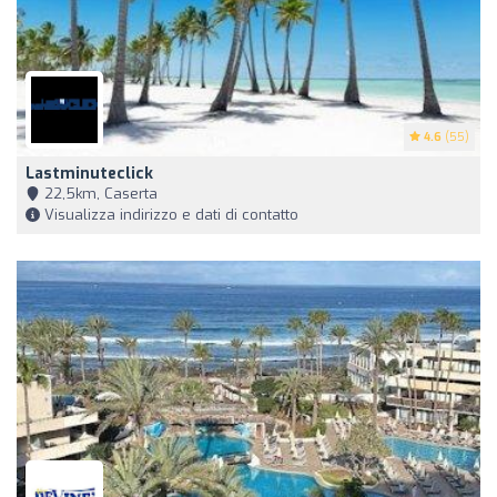
4.6
(55)
Lastminuteclick
22,5km, Caserta
Visualizza indirizzo e dati di contatto