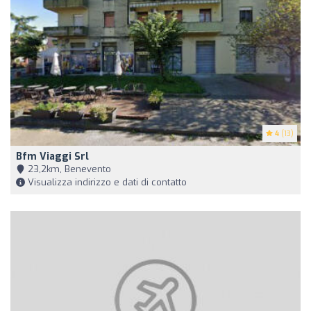
4
(13)
Bfm Viaggi Srl
23,2km, Benevento
Visualizza indirizzo e dati di contatto