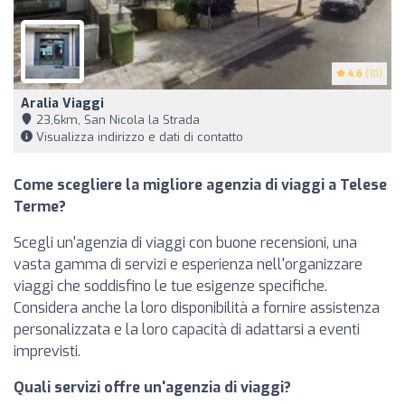
4.6
(10)
Aralia Viaggi
23,6km, San Nicola la Strada
Visualizza indirizzo e dati di contatto
Come scegliere la migliore agenzia di viaggi a Telese
Terme?
Scegli un'agenzia di viaggi con buone recensioni, una
vasta gamma di servizi e esperienza nell'organizzare
viaggi che soddisfino le tue esigenze specifiche.
Considera anche la loro disponibilità a fornire assistenza
personalizzata e la loro capacità di adattarsi a eventi
imprevisti.
Quali servizi offre un'agenzia di viaggi?