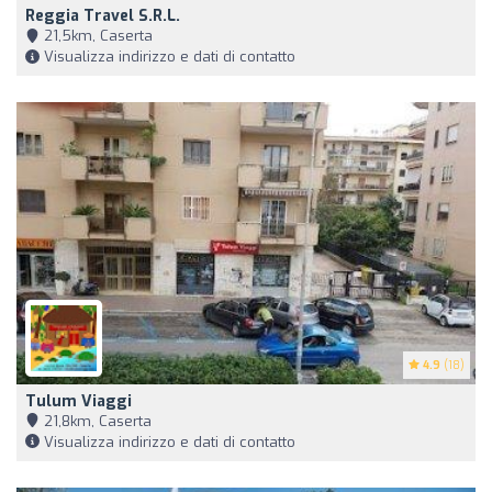
Reggia Travel S.r.l.
21,5km, Caserta
Visualizza indirizzo e dati di contatto
4.9
(18)
Tulum Viaggi
21,8km, Caserta
Visualizza indirizzo e dati di contatto