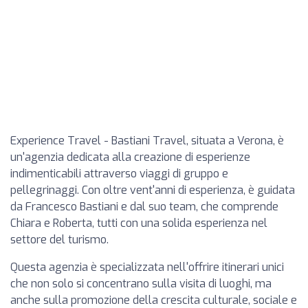
Experience Travel - Bastiani Travel, situata a Verona, è
un'agenzia dedicata alla creazione di esperienze
indimenticabili attraverso viaggi di gruppo e
pellegrinaggi. Con oltre vent'anni di esperienza, è guidata
da Francesco Bastiani e dal suo team, che comprende
Chiara e Roberta, tutti con una solida esperienza nel
settore del turismo.
Questa agenzia è specializzata nell'offrire itinerari unici
che non solo si concentrano sulla visita di luoghi, ma
anche sulla promozione della crescita culturale, sociale e