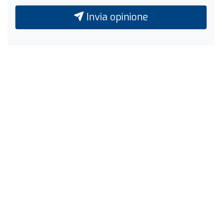
Invia opinione