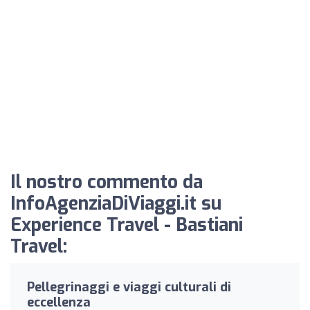
Il nostro commento da
InfoAgenziaDiViaggi.it su
Experience Travel - Bastiani
Travel:
Pellegrinaggi e viaggi culturali di
eccellenza