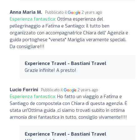
Anna Maria M.
Pubblicato il
2 years ago
Esperienza fantastica:
Ottima esperienza del
pellegrinaggio a Fatima e Santiago: il tutto ben
organizzato con accompagnatrice Chiara dell' Agenzia e
guida portoghese "veneta" Mariglia veramente speciali.
Da consigliare!!!
Experience Travel - Bastiani Travel
Grazie infinite! A presto!
Lucio Forrini
Pubblicato il
2 years ago
Esperienza fantastica:
Ho fatto un viaggio a Fatima e
Santiago de compostela con Chiara di questa agenzia. È
stata un'Ottima guida ,ci siamo trovati subito in ottima
armonia direi fantastica in tutto, consiglio vivamente!!!!
Experience Travel - Bastiani Travel