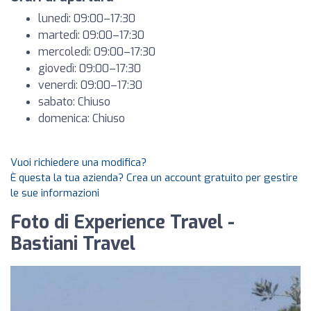
lunedì: 09:00–17:30
martedì: 09:00–17:30
mercoledì: 09:00–17:30
giovedì: 09:00–17:30
venerdì: 09:00–17:30
sabato: Chiuso
domenica: Chiuso
Vuoi richiedere una modifica?
È questa la tua azienda? Crea un account gratuito per gestire
le sue informazioni
Foto di Experience Travel -
Bastiani Travel