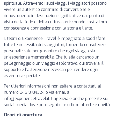
spirituale. Attraverso i suoi viaggi, i viaggiatori possono
vivere un autentico cammino di conversione e
rinnovamento in destinazioni significative dal punto di
vista della fede e della cultura, arricchendo così la loro
conoscenza e connessione con la storia e l'arte.
Il team di Experience Travel è impegnato a soddisfare
tutte le necessità dei viaggiatori, fornendo consulenze
personalizzate per garantire che ogni viaggio sia
un'esperienza memorabile. Che tu stia cercando un
pellegrinaggio o un viaggio esplorativo, qui troverai il
supporto e l'attenzione necessari per rendere ogni
avventura speciale.
Per ulteriori informazioni, non esitare a contattarli al
numero 045 8104324 o via email a
info@experiencetravel.it
. L'agenzia è anche presente sui
social media dove puoi seguire le ultime offerte e novità.
Orari di apertura