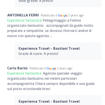
Mille grazie! A presto
ANTONELLA FERRI
Pubblicato il
2 years ago
Esperienza fantastica:
Pellegrinaggio a Fatima
organizzato benissimo , accompagnati da guide molto
preparate e simpatiche, se dovessi ritornarci andrei di
nuovo con questa agenzia….
Experience Travel - Bastiani Travel
Grazie di cuore. A presto!
Carlo Barini
Pubblicato il
2 years ago
Esperienza fantastica:
Agenzia speciale viaggio
organizzato benissimo nei minimi particolari
accompagnatrice Chiara sempre disponibile e una guida
sul posto eccezionale bravi
Experience Travel - Bastiani Travel