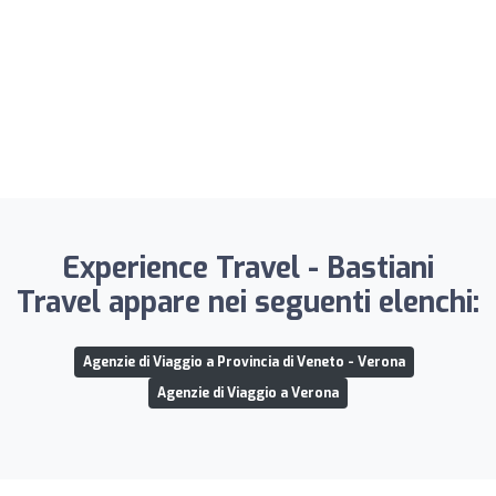
Experience Travel - Bastiani
Travel appare nei seguenti elenchi:
Agenzie di Viaggio a Provincia di Veneto - Verona
Agenzie di Viaggio a Verona