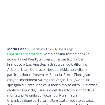
Maria Fasoli
Pubblicato il
3 years ago
Esperienza fantastica:
Siamo appena tornati da "Alla
scoperta del West", un viaggio fantastico da San
Francisco a Los Angeles, attraversando California,
Arizona, Utah, Colorado, Nevada. Abbiamo visitato i
parchi nazionali, Yosemite, Sequoia, Bryce, Zion, gran
canyon, monument valley, Las Vegas, Hollywood, la
spiaggia di Santa Monica, e molto molto altro... Il traffico
caotico delle città, il silenzio del deserto, lo spirito delle
montagne, le onde dell'oceano.... Pura magia!!!
Organizzazione perfetta, nulla è stato lasciato al caso,