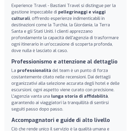
Experience Travel - Bastiani Travel si distingue per la
gestione impeccabile di
pellegrinaggi e viaggi
culturali
, offrendo esperienze indimenticabili in
destinazioni come la Turchia, la Giordania, la Terra
Santa e gli Stati Uniti. I clienti apprezzano
profondamente la capacità dell'agenzia di trasformare
ogni itinerario in un'occasione di scoperta profonda,
dove nulla è lasciato al caso.
Professionismo e attenzione al dettaglio
La
professionalità
del team è un punto di forza
costantemente citato nelle recensioni. Dai dettagli
organizzativi alla selezione accurata degli hotel e delle
escursioni, ogni aspetto viene curato con precisione.
L'agenzia vanta una
lunga storia di affidabilità
,
garantendo ai viaggiatori la tranquillità di sentirsi
seguiti passo dopo passo.
Accompagnatori e guide di alto livello
Ciò che rende unico il servizio è la qualità umana e