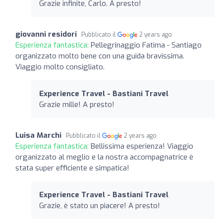
Grazie infinite, Carlo. A presto!
giovanni residori
Pubblicato il
2 years ago
Esperienza fantastica:
Pellegrinaggio Fatima - Santiago
organizzato molto bene con una guida bravissima.
Viaggio molto consigliato.
Experience Travel - Bastiani Travel
Grazie mille! A presto!
Luisa Marchi
Pubblicato il
2 years ago
Esperienza fantastica:
Bellissima esperienza! Viaggio
organizzato al meglio e la nostra accompagnatrice è
stata super efficiente e simpatica!
Experience Travel - Bastiani Travel
Grazie, è stato un piacere! A presto!