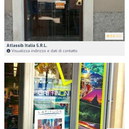
3.6
(63)
Atlassib Italia S.R.L.
Visualizza indirizzo e dati di contatto