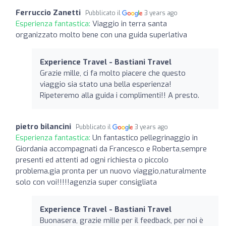
Ferruccio Zanetti
Pubblicato il
3 years ago
Esperienza fantastica:
Viaggio in terra santa
organizzato molto bene con una guida superlativa
Experience Travel - Bastiani Travel
Grazie mille, ci fa molto piacere che questo
viaggio sia stato una bella esperienza!
Ripeteremo alla guida i complimenti!! A presto.
pietro bilancini
Pubblicato il
3 years ago
Esperienza fantastica:
Un fantastico pellegrinaggio in
Giordania accompagnati da Francesco e Roberta,sempre
presenti ed attenti ad ogni richiesta o piccolo
problema.gia pronta per un nuovo viaggio,naturalmente
solo con voi!!!!!agenzia super consigliata
Experience Travel - Bastiani Travel
Buonasera, grazie mille per il feedback, per noi è