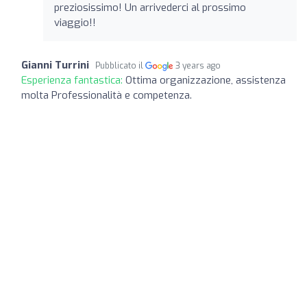
preziosissimo! Un arrivederci al prossimo
viaggio!!
Gianni Turrini
Pubblicato il
3 years ago
Esperienza fantastica:
Ottima organizzazione, assistenza
molta Professionalità e competenza.