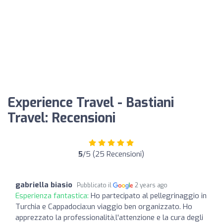
Experience Travel - Bastiani
Travel: Recensioni
5
/5 (25 Recensioni)
gabriella biasio
Pubblicato il
2 years ago
Esperienza fantastica:
Ho partecipato al pellegrinaggio in
Turchia e Cappadocia:un viaggio ben organizzato. Ho
apprezzato la professionalità,l'attenzione e la cura degli