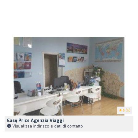
5
(6)
Easy Price Agenzia Viaggi
Visualizza indirizzo e dati di contatto