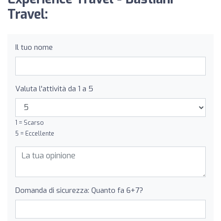
Travel:
Il tuo nome
Valuta l'attività da 1 a 5
1 = Scarso
5 = Eccellente
Domanda di sicurezza: Quanto fa 6+7?