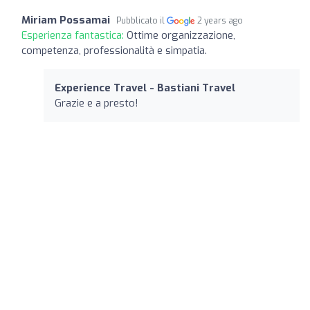
Miriam Possamai
Pubblicato il
2 years ago
Esperienza fantastica:
Ottime organizzazione,
competenza, professionalità e simpatia.
Experience Travel - Bastiani Travel
Grazie e a presto!