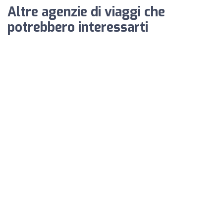
Altre agenzie di viaggi che
potrebbero interessarti