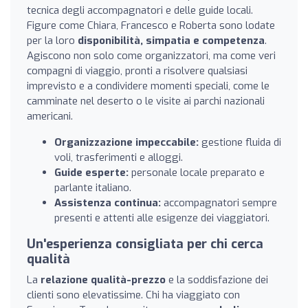
tecnica degli accompagnatori e delle guide locali.
Figure come Chiara, Francesco e Roberta sono lodate
per la loro
disponibilità, simpatia e competenza
.
Agiscono non solo come organizzatori, ma come veri
compagni di viaggio, pronti a risolvere qualsiasi
imprevisto e a condividere momenti speciali, come le
camminate nel deserto o le visite ai parchi nazionali
americani.
Organizzazione impeccabile:
gestione fluida di
voli, trasferimenti e alloggi.
Guide esperte:
personale locale preparato e
parlante italiano.
Assistenza continua:
accompagnatori sempre
presenti e attenti alle esigenze dei viaggiatori.
Un'esperienza consigliata per chi cerca
qualità
La
relazione qualità-prezzo
e la soddisfazione dei
clienti sono elevatissime. Chi ha viaggiato con