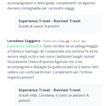
accompagnatori e della guida, complimenti! Un'agenzia
davvero consigliabile per i prossimi viaggi.
Experience Travel - Bastiani Travel
Grazie di cuore! A presto!
Loredana Saggioro
Pubblicato il
2 years ago
Esperienza fantastica:
Sono tornata da un pellegrinaggio
a Fatima e Santiago de Compostela una settima fa ed ho
ancora negli occhi e nel cuore i bellissimi luoghi visitati.
Sicuramente Chiara di questa Agenzia che ci ha
accompagnati e Mariglia (la guida locale) ce li hanno fatti
vedere con occhi particolari. Complimenti per l'ottima
organizzazione!!
Experience Travel - Bastiani Travel
Grazie mille, Loredana, è stato un piacere! A
presto!