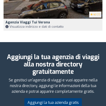
4.1
(7)
Agenzia Viaggi Tui Verona
Visualizza indirizzo e dati di contatto
Aggiungi la tua agenzia di viaggi
alla nostra directory
gratuitamente
Se gestisci un'agenzia di viaggi e vuoi apparire nella
nostra directory, aggiungi le informazioni della tua
azienda e potrai apparire completamente gratis.
Aggiungi la tua azienda gratis