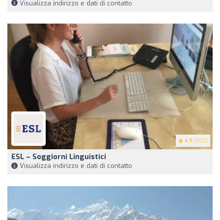
Visualizza indirizzo e dati di contatto
4.9
(200)
ESL – Soggiorni Linguistici
Visualizza indirizzo e dati di contatto