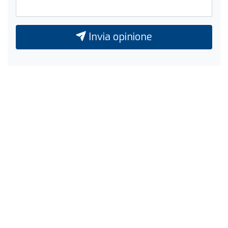
Invia opinione