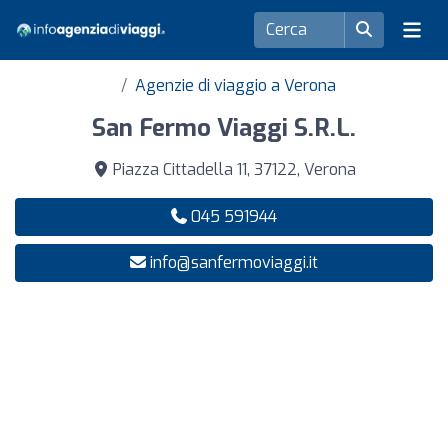
Agenzie di viaggio a Verona
San Fermo Viaggi S.R.L.
Piazza Cittadella 11, 37122, Verona
045 591944
info@sanfermoviaggi.it