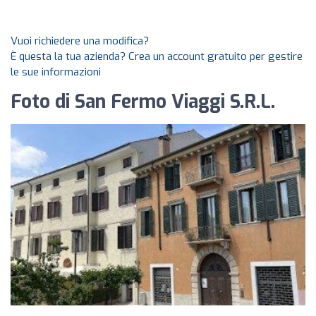
Vuoi richiedere una modifica?
È questa la tua azienda? Crea un account gratuito per gestire
le sue informazioni
Foto di San Fermo Viaggi S.R.L.