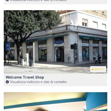
4.8
(50)
Welcome Travel Shop
Visualizza indirizzo e dati di contatto