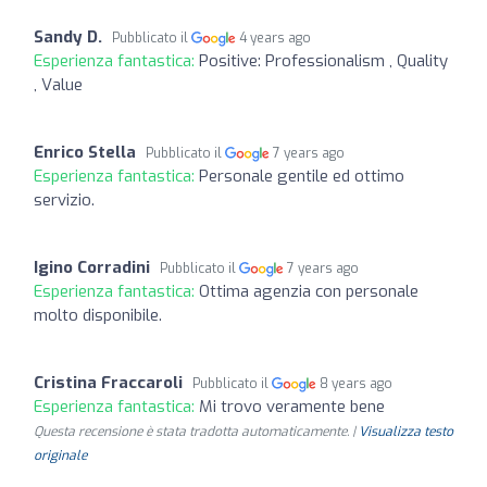
Sandy D.
Pubblicato il
4 years ago
Esperienza fantastica:
Positive: Professionalism , Quality
, Value
Enrico Stella
Pubblicato il
7 years ago
Esperienza fantastica:
Personale gentile ed ottimo
servizio.
Igino Corradini
Pubblicato il
7 years ago
Esperienza fantastica:
Ottima agenzia con personale
molto disponibile.
Cristina Fraccaroli
Pubblicato il
8 years ago
Esperienza fantastica:
Mi trovo veramente bene
Questa recensione è stata tradotta automaticamente. |
Visualizza testo
originale