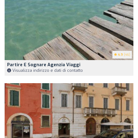
4.9
(46)
Partire E Sognare Agenzia Viaggi
Visualizza indirizzo e dati di contatto