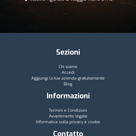
Sezioni
Chi siamo
Accedi
Aggiungi la tua azienda gratuitamente
Blog
Informazioni
Termini e Condizioni
Avvertimento legale
Informativa sulla privacy e cookie
Contatto