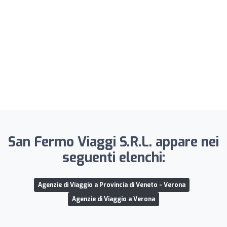
San Fermo Viaggi S.R.L. appare nei
seguenti elenchi:
Agenzie di Viaggio a Provincia di Veneto - Verona
Agenzie di Viaggio a Verona