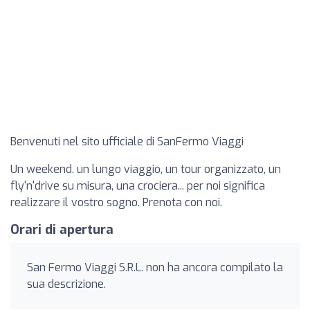
Benvenuti nel sito ufficiale di SanFermo Viaggi
Un weekend. un lungo viaggio, un tour organizzato, un
fly'n'drive su misura, una crociera... per noi significa
realizzare il vostro sogno. Prenota con noi.
Orari di apertura
San Fermo Viaggi S.R.L. non ha ancora compilato la
sua descrizione.