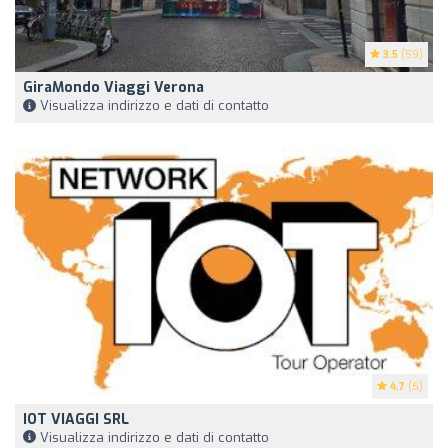
3.5
(59)
GiraMondo Viaggi Verona
Visualizza indirizzo e dati di contatto
4.7
(6)
IOT VIAGGI SRL
Visualizza indirizzo e dati di contatto