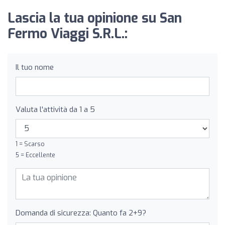
Lascia la tua opinione su San
Fermo Viaggi S.R.L.:
Il tuo nome
Valuta l'attività da 1 a 5
1 = Scarso
5 = Eccellente
Domanda di sicurezza: Quanto fa 2+9?