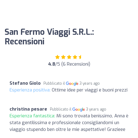
San Fermo Viaggi S.R.L.:
Recensioni
4.8
/5 (6 Recensioni)
Stefano Giolo
Pubblicato il
3 years ago
Esperienza positiva:
Ottime idee per viaggi e buoni prezzi
christina pesare
Pubblicato il
3 years ago
Esperienza fantastica:
Mi sono trovata benissimo, Anna è
stata gentilissima e professionale consigliandomi un
viaggio stupendo ben oltre le mie aspettative! Grazieee