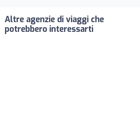
Altre agenzie di viaggi che
potrebbero interessarti