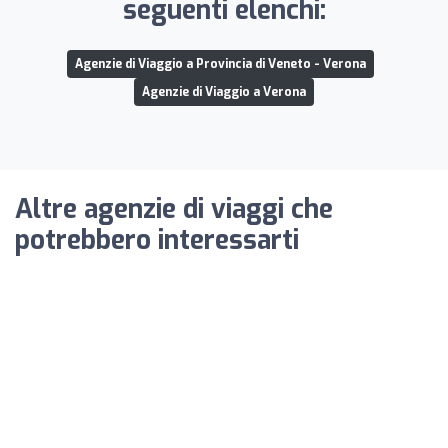
seguenti elenchi:
Agenzie di Viaggio a Provincia di Veneto - Verona
Agenzie di Viaggio a Verona
Altre agenzie di viaggi che
potrebbero interessarti