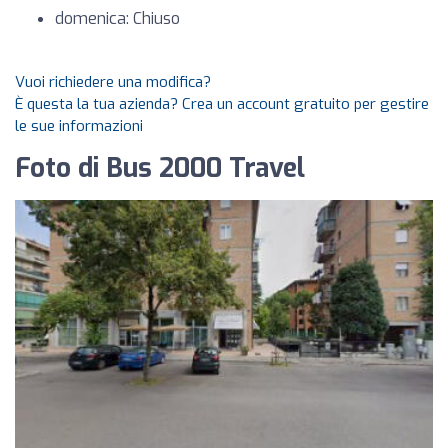
domenica: Chiuso
Vuoi richiedere una modifica?
È questa la tua azienda? Crea un account gratuito per gestire
le sue informazioni
Foto di Bus 2000 Travel