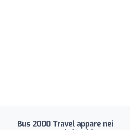
Bus 2000 Travel appare nei