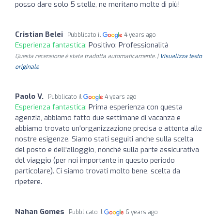
posso dare solo 5 stelle, ne meritano molte di più!
Cristian Belei
Pubblicato il
4 years ago
Esperienza fantastica:
Positivo: Professionalità
Questa recensione è stata tradotta automaticamente. |
Visualizza testo
originale
Paolo V.
Pubblicato il
4 years ago
Esperienza fantastica:
Prima esperienza con questa
agenzia, abbiamo fatto due settimane di vacanza e
abbiamo trovato un'organizzazione precisa e attenta alle
nostre esigenze. Siamo stati seguiti anche sulla scelta
del posto e dell'alloggio, nonché sulla parte assicurativa
del viaggio (per noi importante in questo periodo
particolare). Ci siamo trovati molto bene, scelta da
ripetere.
Nahan Gomes
Pubblicato il
6 years ago