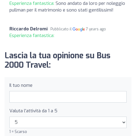
Esperienza fantastica:
Sono andato da loro per noleggio
pullman per il matrimonio e sono stati gentilissimi!
Riccardo Delromi
Pubblicato il
7 years ago
Esperienza fantastica:
Lascia la tua opinione su Bus
2000 Travel:
Il tuo nome
Valuta l'attività da 1 a 5
1 = Scarso