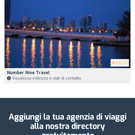
4.9
(15)
Number Nine Travel
Visualizza indirizzo e dati di contatto
Aggiungi la tua agenzia di viaggi
alla nostra directory