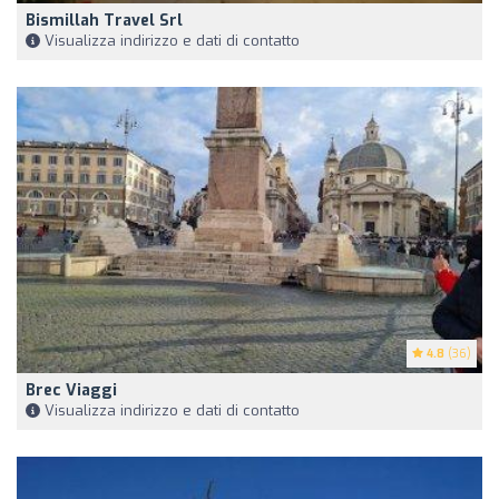
Bismillah Travel Srl
Visualizza indirizzo e dati di contatto
4.8
(36)
Brec Viaggi
Visualizza indirizzo e dati di contatto