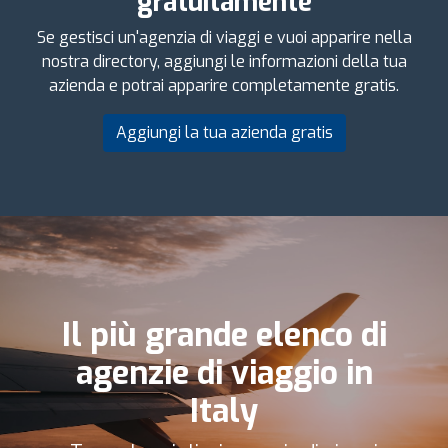
gratuitamente
Se gestisci un'agenzia di viaggi e vuoi apparire nella
nostra directory, aggiungi le informazioni della tua
azienda e potrai apparire completamente gratis.
Aggiungi la tua azienda gratis
Il più grande elenco di
agenzie di viaggio in
Italy