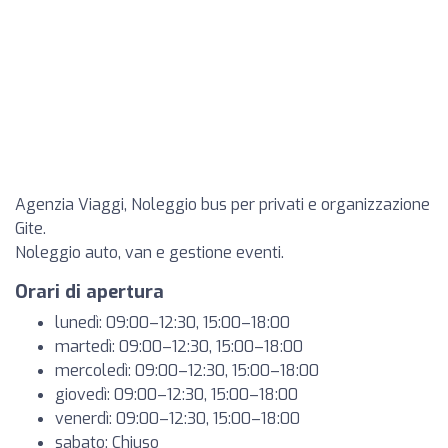
Agenzia Viaggi, Noleggio bus per privati e organizzazione
Gite.
Noleggio auto, van e gestione eventi.
Orari di apertura
lunedì: 09:00–12:30, 15:00–18:00
martedì: 09:00–12:30, 15:00–18:00
mercoledì: 09:00–12:30, 15:00–18:00
giovedì: 09:00–12:30, 15:00–18:00
venerdì: 09:00–12:30, 15:00–18:00
sabato: Chiuso