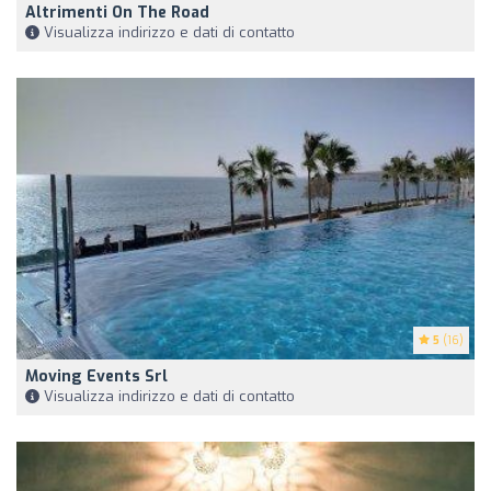
Altrimenti On The Road
Visualizza indirizzo e dati di contatto
5
(16)
Moving Events Srl
Visualizza indirizzo e dati di contatto