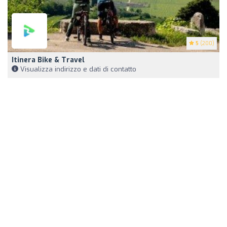
5
(200)
Itinera Bike & Travel
Visualizza indirizzo e dati di contatto