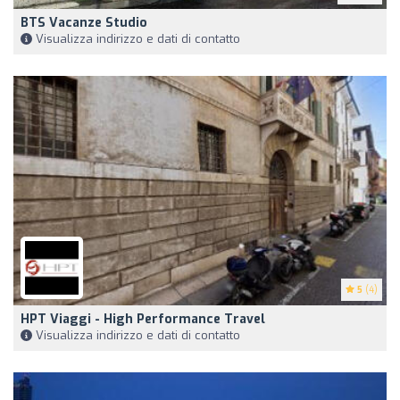
BTS Vacanze Studio
Visualizza indirizzo e dati di contatto
5
(4)
HPT Viaggi - High Performance Travel
Visualizza indirizzo e dati di contatto