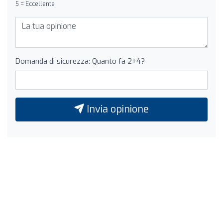
5 = Eccellente
Domanda di sicurezza: Quanto fa 2+4?
Invia opinione