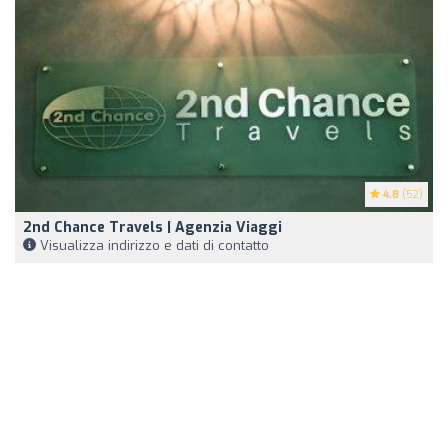
4.8
(52)
2nd Chance Travels | Agenzia Viaggi
Visualizza indirizzo e dati di contatto