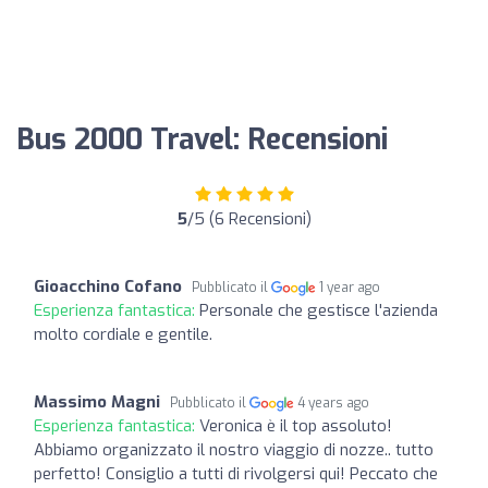
Bus 2000 Travel: Recensioni
5
/5 (6 Recensioni)
Gioacchino Cofano
Pubblicato il
1 year ago
Esperienza fantastica:
Personale che gestisce l'azienda
molto cordiale e gentile.
Massimo Magni
Pubblicato il
4 years ago
Esperienza fantastica:
Veronica è il top assoluto!
Abbiamo organizzato il nostro viaggio di nozze.. tutto
perfetto! Consiglio a tutti di rivolgersi qui! Peccato che