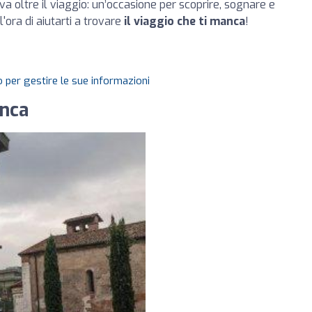
va oltre il viaggio: un’occasione per scoprire, sognare e
'ora di aiutarti a trovare
il viaggio che ti manca
!
 per gestire le sue informazioni
anca