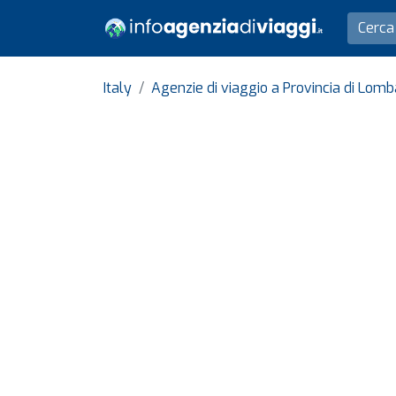
Italy
Agenzie di viaggio a Provincia di Lomb