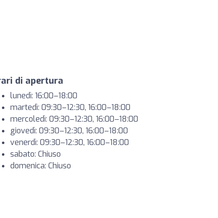
ari di apertura
lunedì: 16:00–18:00
martedì: 09:30–12:30, 16:00–18:00
mercoledì: 09:30–12:30, 16:00–18:00
giovedì: 09:30–12:30, 16:00–18:00
venerdì: 09:30–12:30, 16:00–18:00
sabato: Chiuso
domenica: Chiuso