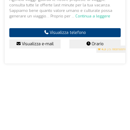
consulta tutte le offerte last minute per la tua vacanza.
Sappiamo bene quanto valore umano e culturale possa
generare un viaggio… Proprio per ...
Continua a leggere
Visualizza telefono
Visualizza e-mail
Orario
4.3
(15 recensioni)