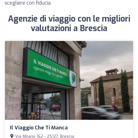
scegliere con fiducia.
Agenzie di viaggio con le migliori
valutazioni a Brescia
Il Viaggio Che Ti Manca
Via Milano 162 - 25127, Brescia