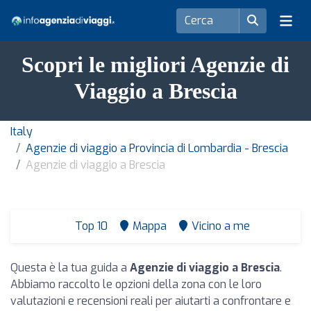
Scopri le migliori Agenzie di
Viaggio a Brescia
Italy
Agenzie di viaggio a Provincia di Lombardia - Brescia
Agenzie di viaggio a Brescia
Top 10
Mappa
Vicino a me
Questa è la tua guida a
Agenzie di viaggio a Brescia
.
Abbiamo raccolto le opzioni della zona con le loro
valutazioni e recensioni reali per aiutarti a confrontare e