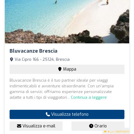
Bluvacanze Brescia
Via Cipro 166 - 25124, Brescia
Mappa
Bluvacanze Brescia è il tuo partner ideale per viaggi
indimenticabili e avventure straordinarie. Con un'ampia
gamma di servizi, offriamo esperienze personalizzate
adatte a tutti i tipi di viaggiatori...
Continua a leggere
Visualizza telefono
Visualizza e-mail
Orario
4
(21 recensioni)