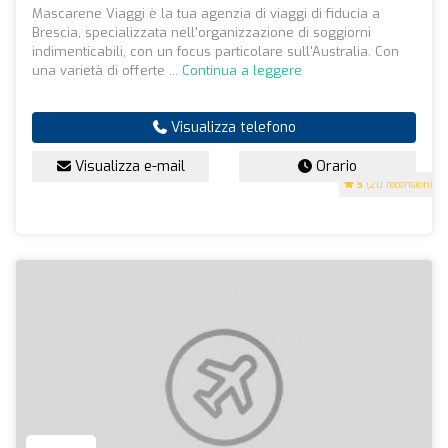
Mascarene Viaggi è la tua agenzia di viaggi di fiducia a
Brescia, specializzata nell'organizzazione di soggiorni
indimenticabili, con un focus particolare sull'Australia. Con
una varietà di offerte ...
Continua a leggere
Visualizza telefono
Visualizza e-mail
Orario
5
(20 recensioni)