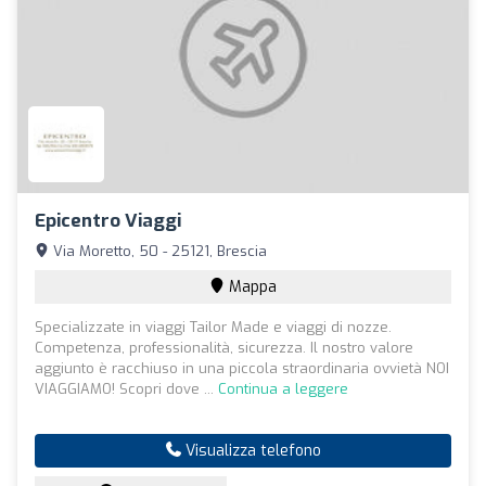
Epicentro Viaggi
Via Moretto, 50 - 25121, Brescia
Mappa
Specializzate in viaggi Tailor Made e viaggi di nozze.
Competenza, professionalità, sicurezza. Il nostro valore
aggiunto è racchiuso in una piccola straordinaria ovvietà NOI
VIAGGIAMO! Scopri dove ...
Continua a leggere
Visualizza telefono