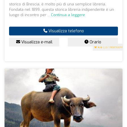
storico di Brescia, è molto più di una semplice libreria.
Fondata nel 1899, questa storica libreria indipendente è un
luogo di incontro per ...
Continua a leggere
Visualizza telefono
Visualizza e-mail
Orario
4.6
(137 recensioni)