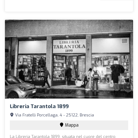
Libreria Tarantola 1899
Via Fratelli Porcellaga, 4 - 25122, Brescia
Mappa
La Libreria Tarantola 1899, situata nel cuore del centro