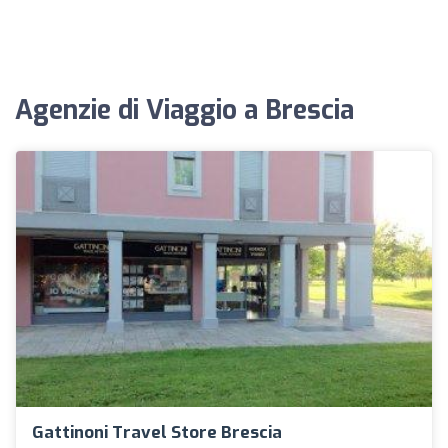
Agenzie di Viaggio a Brescia
Gattinoni Travel Store Brescia