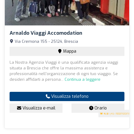
Arnaldo Viaggi Accomodation
Via Cremona 155 - 25124, Brescia
Mappa
La Nostra Agenzia Viaggi è una qualificata agenzia viaggi
situata a Brescia che offre la massima assistenza e
professionalità nell'organizzazione di ogni tuo viaggio. Se
desideri affidarti a persona...
Continua a leggere
Visualizza telefono
Visualizza e-mail
Orario
4.8
(45 recensioni)