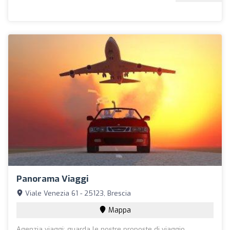
Panorama Viaggi
Viale Venezia 61 - 25123, Brescia
Mappa
Agenzia viaggi: guarda le nostre proposte di viaggio,