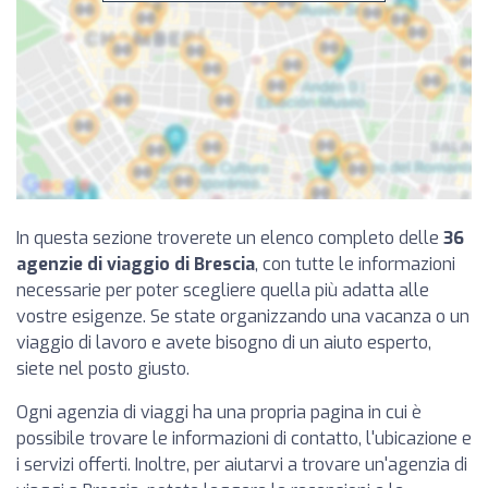
In questa sezione troverete un elenco completo delle
36
agenzie di viaggio di Brescia
, con tutte le informazioni
necessarie per poter scegliere quella più adatta alle
vostre esigenze. Se state organizzando una vacanza o un
viaggio di lavoro e avete bisogno di un aiuto esperto,
siete nel posto giusto.
Ogni agenzia di viaggi ha una propria pagina in cui è
possibile trovare le informazioni di contatto, l'ubicazione e
i servizi offerti. Inoltre, per aiutarvi a trovare un'agenzia di