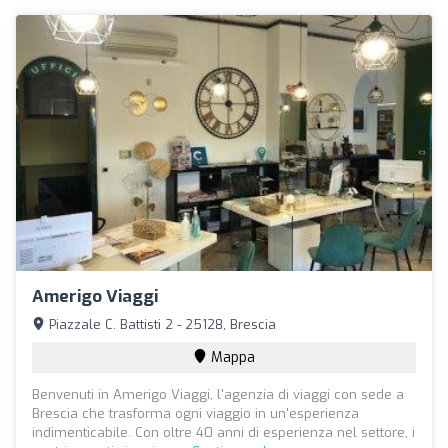
Amerigo Viaggi
Piazzale C. Battisti 2 - 25128, Brescia
Mappa
Benvenuti in Amerigo Viaggi, l'agenzia di viaggi con sede a
Brescia che trasforma ogni viaggio in un'esperienza
indimenticabile. Con oltre 40 anni di esperienza nel settore, i