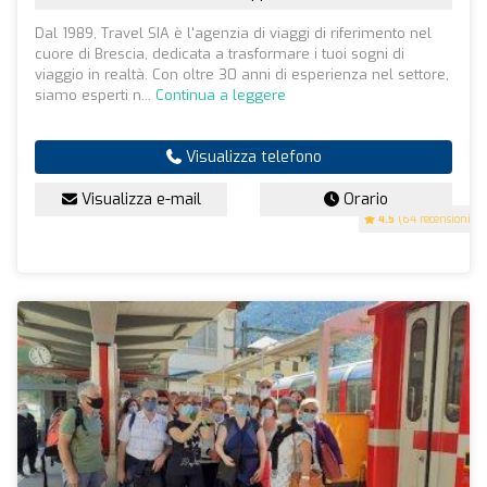
Dal 1989, Travel SIA è l'agenzia di viaggi di riferimento nel
cuore di Brescia, dedicata a trasformare i tuoi sogni di
viaggio in realtà. Con oltre 30 anni di esperienza nel settore,
siamo esperti n...
Continua a leggere
Visualizza telefono
Visualizza e-mail
Orario
4.5
(64 recensioni)