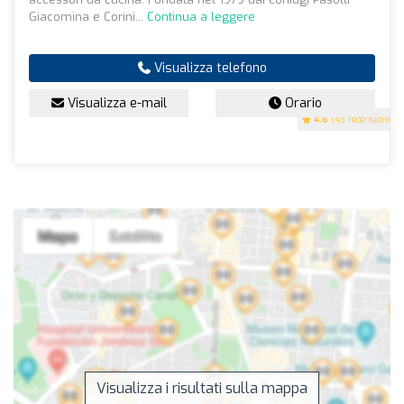
Giacomina e Corini...
Continua a leggere
Visualizza telefono
Visualizza e-mail
Orario
4.6
(43 recensioni)
Visualizza i risultati sulla mappa