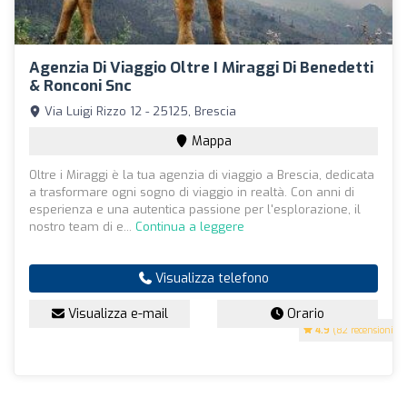
Agenzia Di Viaggio Oltre I Miraggi Di Benedetti
& Ronconi Snc
Via Luigi Rizzo 12 - 25125, Brescia
Mappa
Oltre i Miraggi è la tua agenzia di viaggio a Brescia, dedicata
a trasformare ogni sogno di viaggio in realtà. Con anni di
esperienza e una autentica passione per l'esplorazione, il
nostro team di e...
Continua a leggere
Visualizza telefono
Visualizza e-mail
Orario
4.9
(82 recensioni)