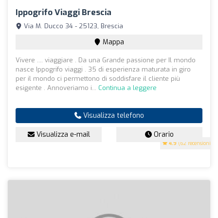
Ippogrifo Viaggi Brescia
Via M. Ducco 34 - 25123, Brescia
Mappa
Vivere .... viaggiare . Da una Grande passione per Il mondo
nasce Ippogrifo viaggi . 35 di esperienza maturata in giro
per il mondo ci permettono di soddisfare il cliente più
esigente . Annoveriamo i...
Continua a leggere
Visualizza telefono
Visualizza e-mail
Orario
4.9
(62 recensioni)