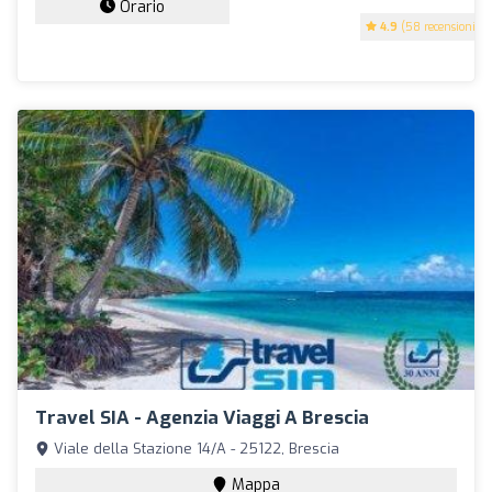
Orario
4.9
(58 recensioni)
Travel SIA - Agenzia Viaggi A Brescia
Viale della Stazione 14/A - 25122, Brescia
Mappa