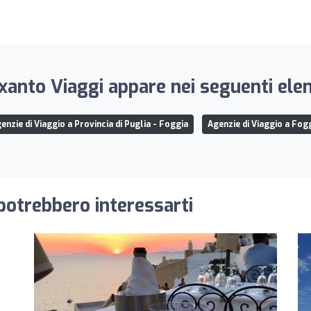
xanto Viaggi appare nei seguenti elen
enzie di Viaggio a Provincia di Puglia - Foggia
Agenzie di Viaggio a Fog
 potrebbero interessarti