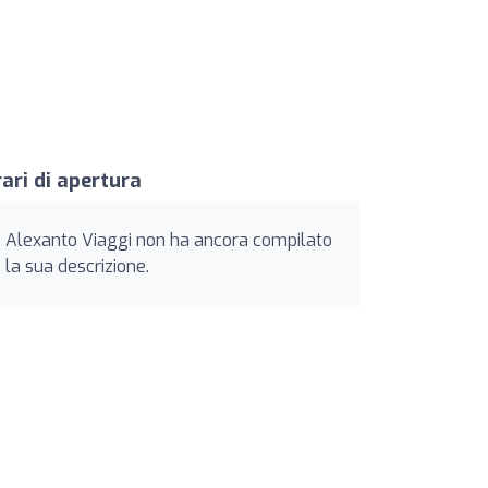
ari di apertura
Alexanto Viaggi non ha ancora compilato
la sua descrizione.