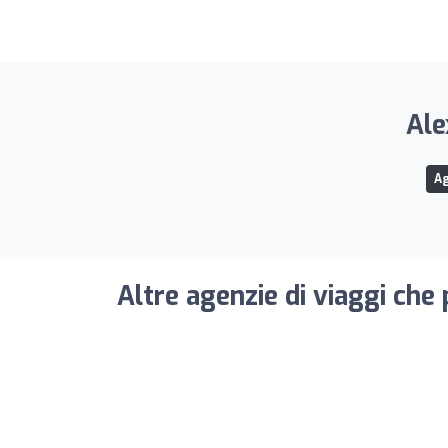
Ale
Ag
Altre agenzie di viaggi che