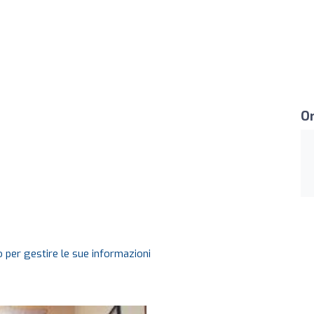
Or
 per gestire le sue informazioni