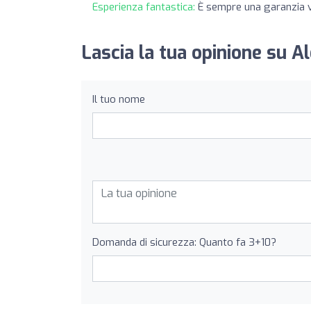
Esperienza fantastica:
È sempre una garanzia v
Lascia la tua opinione su A
Il tuo nome
Domanda di sicurezza: Quanto fa 3+10?