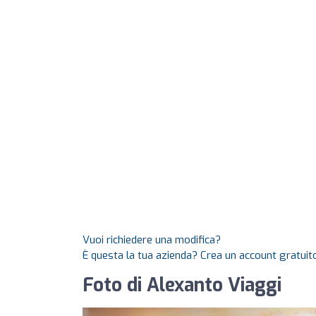
Vuoi richiedere una modifica?
È questa la tua azienda? Crea un account gratuito
Foto di Alexanto Viaggi