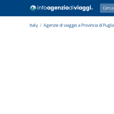
Italy
Agenzie di viaggio a Provincia di Pugli