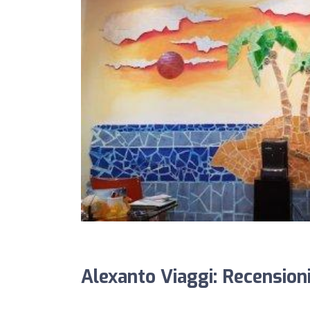
Alexanto Viaggi: Recension