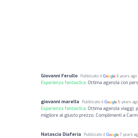
Giovanni Ferullo
Pubblicato il
6 years ago
Esperienza fantastica:
Ottima agenzia con pers
giovanni marella
Pubblicato il
6 years ag
Esperienza fantastica:
Ottima agenzia viaggi, p
migliore al giusto prezzo. Complimenti a Carm
Natascia Diaferia
Pubblicato il
7 years a