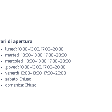
ari di apertura
lunedì: 10:00–13:00, 17:00–20:00
martedì: 10:00–13:00, 17:00–20:00
mercoledì: 10:00–13:00, 17:00–20:00
giovedì: 10:00–13:00, 17:00–20:00
venerdì: 10:00–13:00, 17:00–20:00
sabato: Chiuso
domenica: Chiuso