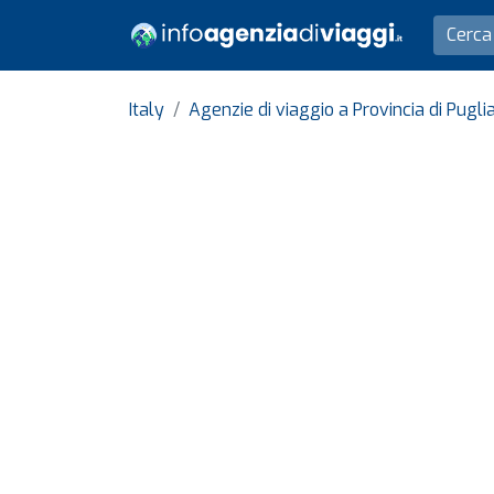
Italy
Agenzie di viaggio a Provincia di Pugli