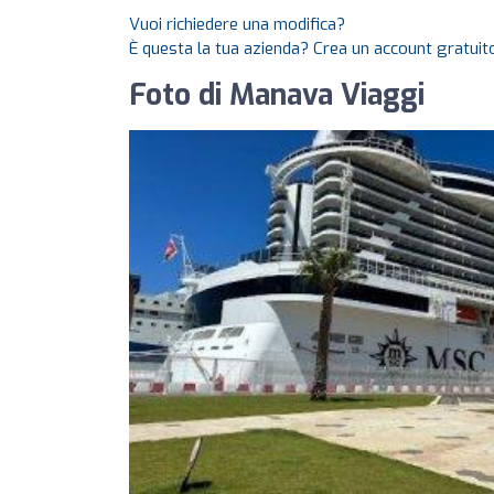
Vuoi richiedere una modifica?
È questa la tua azienda? Crea un account gratuito
Foto di Manava Viaggi