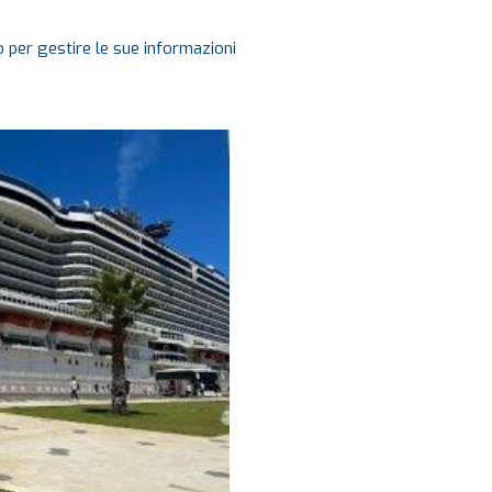
 per gestire le sue informazioni