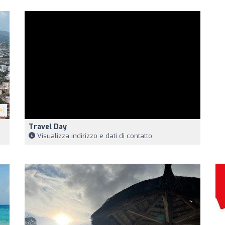
4)
Travel Day
Visualizza indirizzo e dati di contatto