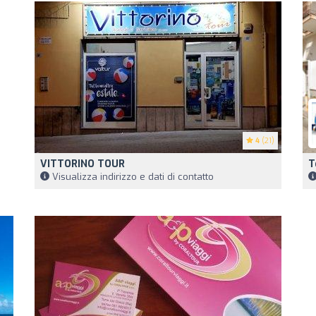
4
(21)
VITTORINO TOUR
T
Visualizza indirizzo e dati di contatto