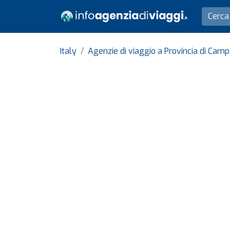
Italy
Agenzie di viaggio a Provincia di Camp