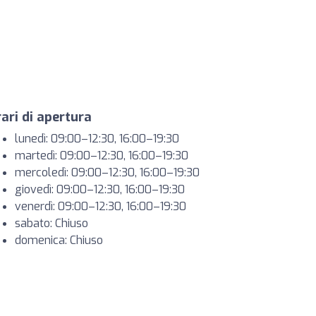
ari di apertura
lunedì: 09:00–12:30, 16:00–19:30
martedì: 09:00–12:30, 16:00–19:30
mercoledì: 09:00–12:30, 16:00–19:30
giovedì: 09:00–12:30, 16:00–19:30
venerdì: 09:00–12:30, 16:00–19:30
sabato: Chiuso
domenica: Chiuso