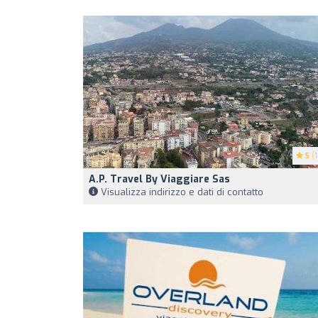
5
(1
A.P. Travel By Viaggiare Sas
Visualizza indirizzo e dati di contatto