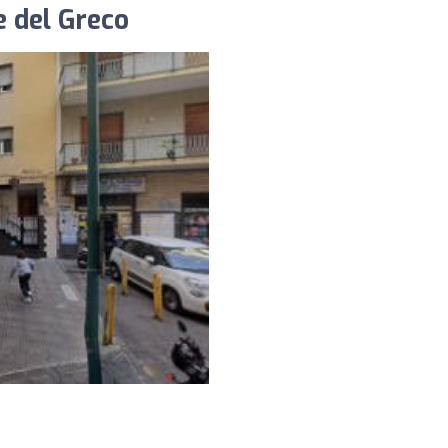
e del Greco