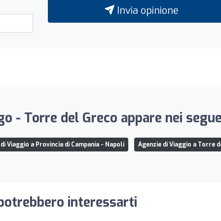
Invia opinione
o - Torre del Greco appare nei seguen
di Viaggio a Provincia di Campania - Napoli
Agenzie di Viaggio a Torre 
 potrebbero interessarti