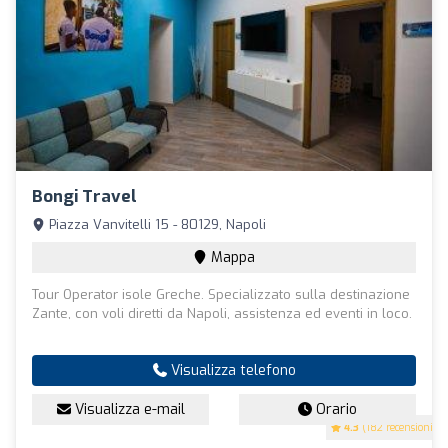
Bongi Travel
Piazza Vanvitelli 15 - 80129, Napoli
Mappa
Tour Operator isole Greche. Specializzato sulla destinazione
Zante, con voli diretti da Napoli, assistenza ed eventi in loco.
Visualizza telefono
Visualizza e-mail
Orario
4.3
(182 recensioni)