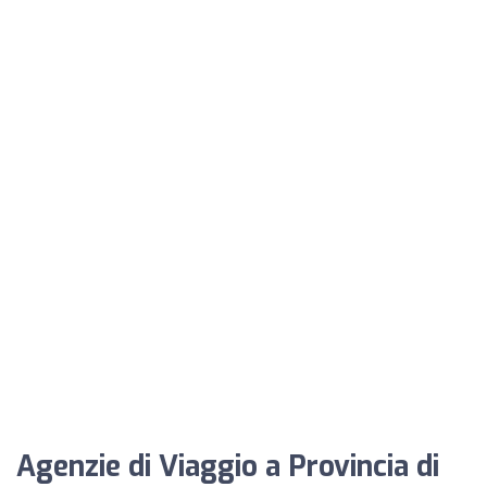
Agenzie di Viaggio a Provincia di