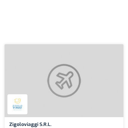
Zigoloviaggi S.r.l.