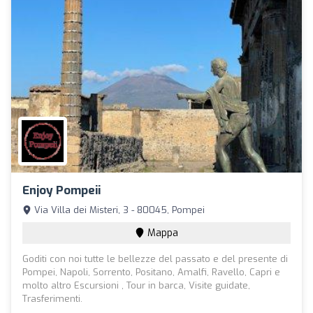
Enjoy Pompeii
Via Villa dei Misteri, 3 - 80045, Pompei
Mappa
Goditi con noi tutte le bellezze del passato e del presente di
Pompei, Napoli, Sorrento, Positano, Amalfi, Ravello, Capri e
molto altro Escursioni , Tour in barca, Visite guidate,
Trasferimenti.