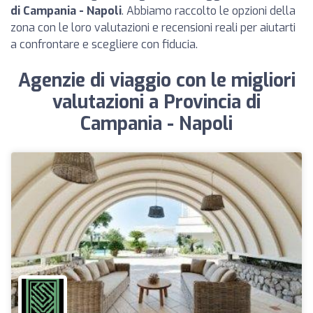
di Campania - Napoli
. Abbiamo raccolto le opzioni della
zona con le loro valutazioni e recensioni reali per aiutarti
a confrontare e scegliere con fiducia.
Agenzie di viaggio con le migliori
valutazioni a Provincia di
Campania - Napoli