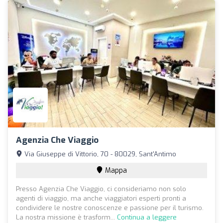
Agenzia Che Viaggio
Via Giuseppe di Vittorio, 70 - 80029, Sant'Antimo
Mappa
Presso Agenzia Che Viaggio, ci consideriamo non solo
agenti di viaggio, ma anche viaggiatori esperti pronti a
condividere le nostre conoscenze e passione per il turismo.
La nostra missione è trasform...
Continua a leggere