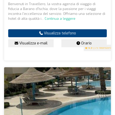
Benvenuti in Travellero, la vostra agenzia di viaggio di
fiducia a Barano d'Ischia, dove la passione per i viaggi
incontra l'eccellenza del servizio. Offriamo una selezione di
hotel di alta qualità i...
Continua a leggere
Visualizza telefono
Visualizza e-mail
Orario
4.9
(179 recensioni)