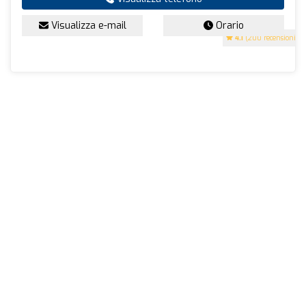
Visualizza e-mail
Orario
4.1
(200 recensioni)