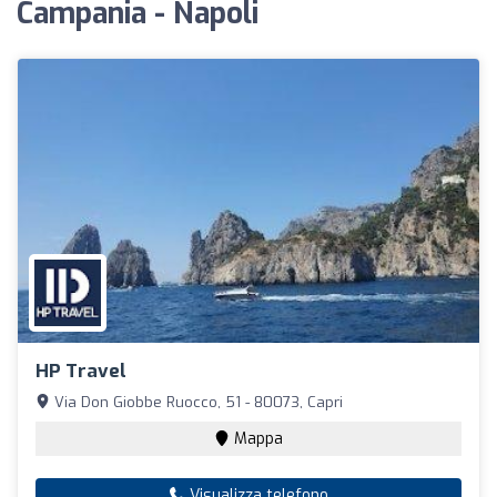
Campania - Napoli
HP Travel
Via Don Giobbe Ruocco, 51 - 80073, Capri
Mappa
Visualizza telefono