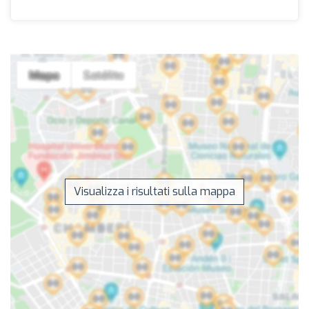
Visualizza i risultati sulla mappa