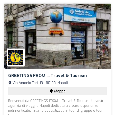
GREETINGS FROM ... Travel & Tourism
Via Antonio Tari, 18 - 80138, Napoli
Mappa
Benvenuti da GREETINGS FROM ... Travel & Tourism, la vostra
agenzia di viaggi a Napoli dedicata a creare esperienze
indimenticabili! Siamo specializzati in tour di gruppo e tour in