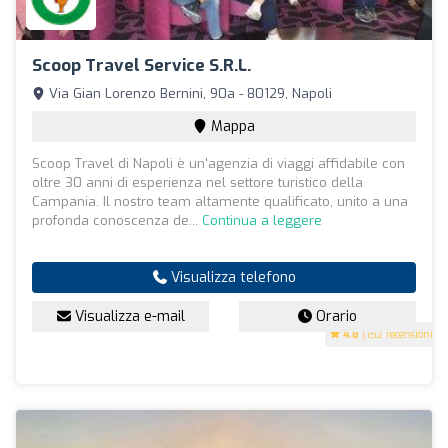
Scoop Travel Service S.r.l.
Via Gian Lorenzo Bernini, 90a - 80129, Napoli
Mappa
Scoop Travel di Napoli è un'agenzia di viaggi affidabile con
oltre 30 anni di esperienza nel settore turistico della
Campania. Il nostro team altamente qualificato, unito a una
profonda conoscenza de...
Continua a leggere
Visualizza telefono
Visualizza e-mail
Orario
4.8
(152 recensioni)