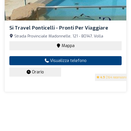
Si Travel Ponticelli - Pronti Per Viaggiare
Strada Provinciale Madonnelle, 121 - 80147, Volla
Mappa
Visualizza telefono
Orario
4.9
(164 recensioni)