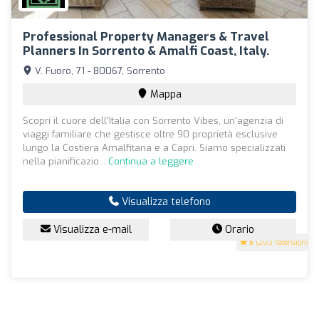
Professional Property Managers & Travel
Planners In Sorrento & Amalfi Coast, Italy.
V. Fuoro, 71 - 80067, Sorrento
Mappa
Scopri il cuore dell'Italia con Sorrento Vibes, un'agenzia di
viaggi familiare che gestisce oltre 90 proprietà esclusive
lungo la Costiera Amalfitana e a Capri. Siamo specializzati
nella pianificazio...
Continua a leggere
Visualizza telefono
Visualizza e-mail
Orario
5
(200 recensioni)