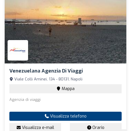
Venezuelana Agenzia Di Viaggi
Viale Colli Aminei, 134 - 80131, Napoli
Mappa
Agenzia di viaggi
Visualizza telefono
Visualizza e-mail
Orario