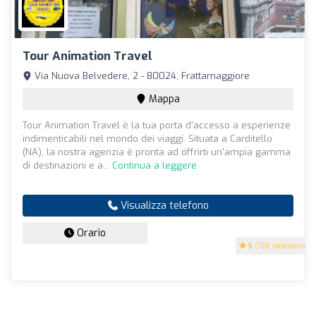
Tour Animation Travel
Via Nuova Belvedere, 2 - 80024, Frattamaggiore
Mappa
Tour Animation Travel è la tua porta d'accesso a esperienze
indimenticabili nel mondo dei viaggi. Situata a Carditello
(NA), la nostra agenzia è pronta ad offrirti un'ampia gamma
di destinazioni e a...
Continua a leggere
Visualizza telefono
Orario
5
(198 recensioni)