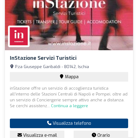
InStazione Servizi Turistici
P.za Giuseppe Garibaldi - 80142, Ischia
Mappa
inStazione offre un servizio di accoglienza turistica
all’interno delle Stazioni Centrali di Napoli e Pompei, oltre ad
un servizio di Conciergerie sempre attivo anche a distanza.
Se cerchi assistenz...
Continua a leggere
Visualizza telefono
Visualizza e-mail
Orario