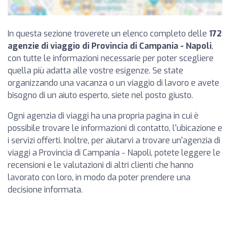
In questa sezione troverete un elenco completo delle
172
agenzie di viaggio di Provincia di Campania - Napoli
,
con tutte le informazioni necessarie per poter scegliere
quella più adatta alle vostre esigenze. Se state
organizzando una vacanza o un viaggio di lavoro e avete
bisogno di un aiuto esperto, siete nel posto giusto.
Ogni agenzia di viaggi ha una propria pagina in cui è
possibile trovare le informazioni di contatto, l'ubicazione e
i servizi offerti. Inoltre, per aiutarvi a trovare un'agenzia di
viaggi a Provincia di Campania - Napoli, potete leggere le
recensioni e le valutazioni di altri clienti che hanno
lavorato con loro, in modo da poter prendere una
decisione informata.