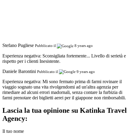
Stefano Pugliese
Pubblicato il
8 years ago
Esperienza negativa:
Sconsigliata fortemente... Livello di serietà e
rispetto per i clienti Inesistente.
Daniele Barontini
Pubblicato il
9 years ago
Esperienza negativa:
Mi sono fermato prima di farmi rovinare il
viaggio sognato una vita rivolgendomi ad un'altra agenzia per
rimediare ad alcuni errori madornali, senza contare la furbizia di
farmi prenotare dei biglietti aerei per il giappone non rimborsabili.
Lascia la tua opinione su Katinka Travel
Agency:
Il tuo nome