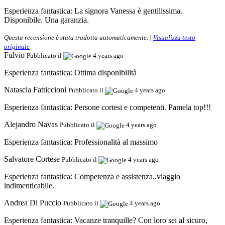
Esperienza fantastica:
La signora Vanessa è gentilissima.
Disponibile. Una garanzia.
Questa recensione è stata tradotta automaticamente. |
Visualizza testo
originale
Fulvio
Pubblicato il
4 years ago
Esperienza fantastica:
Ottima disponibilità
Natascia Fatticcioni
Pubblicato il
4 years ago
Esperienza fantastica:
Persone cortesi e competenti. Pamela top!!!
Alejandro Navas
Pubblicato il
4 years ago
Esperienza fantastica:
Professionalità al massimo
Salvatore Cortese
Pubblicato il
4 years ago
Esperienza fantastica:
Competenza e assistenza..viaggio
indimenticabile.
Andrea Di Puccio
Pubblicato il
4 years ago
Esperienza fantastica:
Vacanze tranquille? Con loro sei al sicuro,