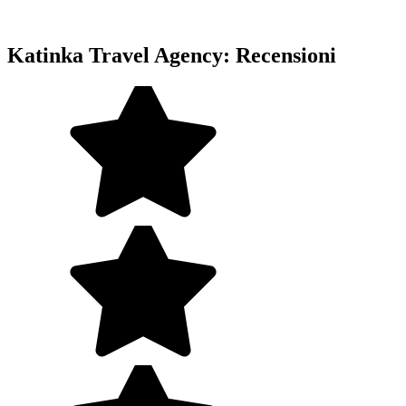
Katinka Travel Agency: Recensioni