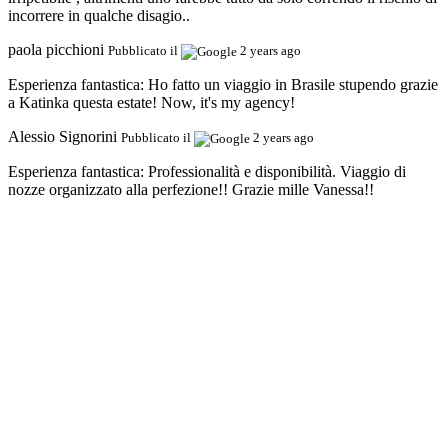
incorrere in qualche disagio..
paola picchioni
Pubblicato il
2 years ago
Esperienza fantastica:
Ho fatto un viaggio in Brasile stupendo grazie
a Katinka questa estate! Now, it's my agency!
Alessio Signorini
Pubblicato il
2 years ago
Esperienza fantastica:
Professionalità e disponibilità. Viaggio di
nozze organizzato alla perfezione!! Grazie mille Vanessa!!