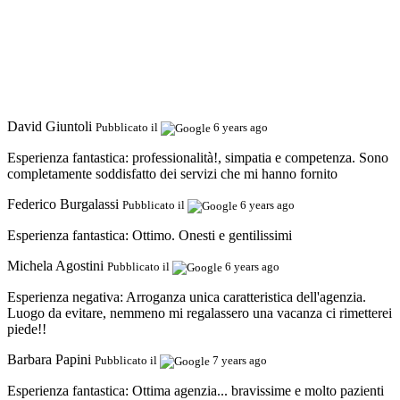
David Giuntoli
Pubblicato il
6 years ago
Esperienza fantastica:
professionalità!, simpatia e competenza. Sono
completamente soddisfatto dei servizi che mi hanno fornito
Federico Burgalassi
Pubblicato il
6 years ago
Esperienza fantastica:
Ottimo. Onesti e gentilissimi
Michela Agostini
Pubblicato il
6 years ago
Esperienza negativa:
Arroganza unica caratteristica dell'agenzia.
Luogo da evitare, nemmeno mi regalassero una vacanza ci rimetterei
piede!!
Barbara Papini
Pubblicato il
7 years ago
Esperienza fantastica:
Ottima agenzia... bravissime e molto pazienti