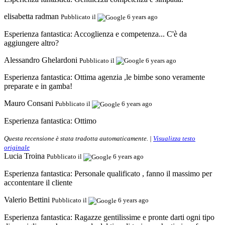
elisabetta radman
Pubblicato il
6 years ago
Esperienza fantastica:
Accoglienza e competenza... C'è da
aggiungere altro?
Alessandro Ghelardoni
Pubblicato il
6 years ago
Esperienza fantastica:
Ottima agenzia ,le bimbe sono veramente
preparate e in gamba!
Mauro Consani
Pubblicato il
6 years ago
Esperienza fantastica:
Ottimo
Questa recensione è stata tradotta automaticamente. |
Visualizza testo
originale
Lucia Troina
Pubblicato il
6 years ago
Esperienza fantastica:
Personale qualificato , fanno il massimo per
accontentare il cliente
Valerio Bettini
Pubblicato il
6 years ago
Esperienza fantastica:
Ragazze gentilissime e pronte darti ogni tipo