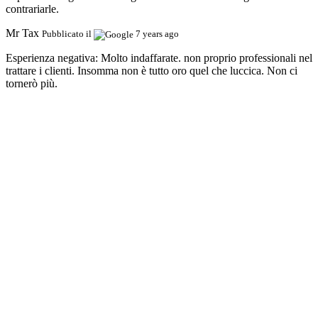
contrariarle.
Mr Tax
Pubblicato il
7 years ago
Esperienza negativa:
Molto indaffarate. non proprio professionali nel
trattare i clienti. Insomma non è tutto oro quel che luccica. Non ci
tornerò più.