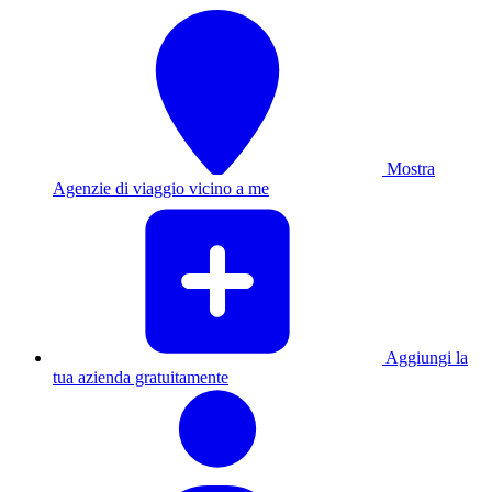
Mostra
Agenzie di viaggio vicino a me
Aggiungi la
tua azienda gratuitamente