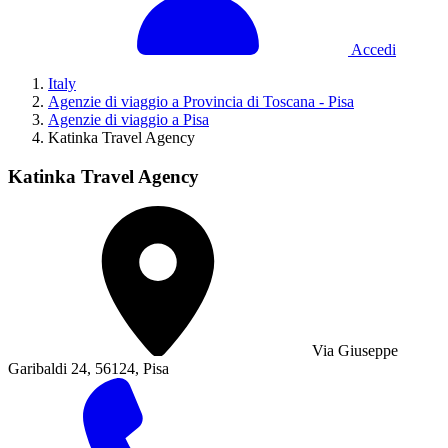
Accedi
Italy
Agenzie di viaggio a Provincia di Toscana - Pisa
Agenzie di viaggio a Pisa
Katinka Travel Agency
Katinka Travel Agency
Via Giuseppe
Garibaldi 24, 56124, Pisa