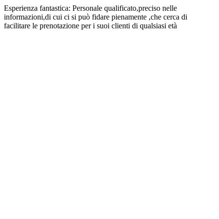
Esperienza fantastica:
Personale qualificato,preciso nelle
informazioni,di cui ci si può fidare pienamente ,che cerca di
facilitare le prenotazione per i suoi clienti di qualsiasi età