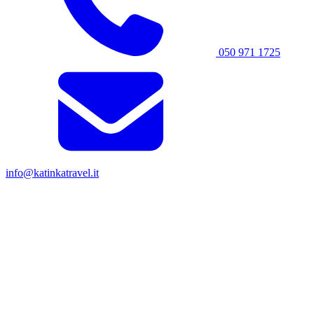
050 971 1725
info@katinkatravel.it