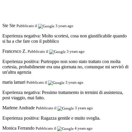
Ste Ste
Pubblicato il
3 years ago
Esperienza negativa:
Molto scortesi, cosa non giustificabile quando
si ha a che fare con il pubblico
Francesco Z.
Pubblicato il
3 years ago
Esperienza positiva:
Purtroppo non sono stato trattato con molta
cortesia, probabilmente era una giornata no, comunque mi servirò di
un'altra agenzia
maria lamari
Pubblicato il
3 years ago
Esperienza negativa:
Pessimo trattamento in termini di assistenza,
post viaggio, mai fatto.
Marlene Andrade
Pubblicato il
3 years ago
Esperienza positiva:
Ragazza gentile e muito sveglia.
Monica Ferrando
Pubblicato il
4 years ago