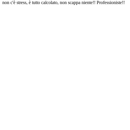
non c'è stress, è tutto calcolato, non scappa niente!! Professioniste!!