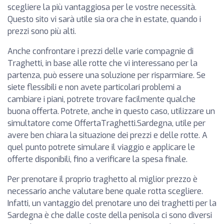
scegliere la più vantaggiosa per le vostre necessità.
Questo sito vi sarà utile sia ora che in estate, quando i
prezzi sono più alti.
Anche confrontare i prezzi delle varie compagnie di
Traghetti, in base alle rotte che vi interessano per la
partenza, può essere una soluzione per risparmiare. Se
siete flessibili e non avete particolari problemi a
cambiare i piani, potrete trovare facilmente qualche
buona offerta. Potrete, anche in questo caso, utilizzare un
simultatore come OffertaTraghetti.Sardegna, utile per
avere ben chiara la situazione dei prezzi e delle rotte. A
quel punto potrete simulare il viaggio e applicare le
offerte disponibili, fino a verificare la spesa finale.
Per prenotare il proprio traghetto al miglior prezzo è
necessario anche valutare bene quale rotta scegliere.
Infatti, un vantaggio del prenotare uno dei traghetti per la
Sardegna è che dalle coste della penisola ci sono diversi