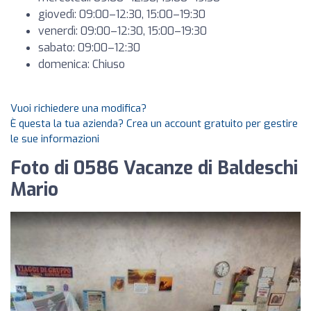
giovedì: 09:00–12:30, 15:00–19:30
venerdì: 09:00–12:30, 15:00–19:30
sabato: 09:00–12:30
domenica: Chiuso
Vuoi richiedere una modifica?
È questa la tua azienda? Crea un account gratuito per gestire
le sue informazioni
Foto di 0586 Vacanze di Baldeschi
Mario