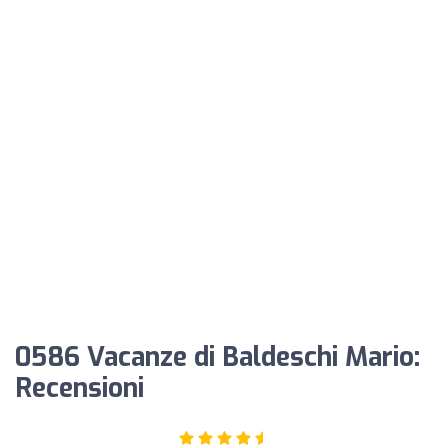
0586 Vacanze di Baldeschi Mario:
Recensioni