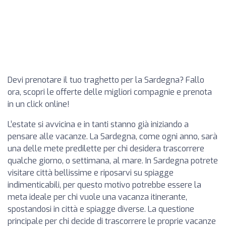
Devi prenotare il tuo traghetto per la Sardegna? Fallo
ora, scopri le offerte delle migliori compagnie e prenota
in un click online!
L’estate si avvicina e in tanti stanno già iniziando a
pensare alle vacanze. La Sardegna, come ogni anno, sarà
una delle mete predilette per chi desidera trascorrere
qualche giorno, o settimana, al mare. In Sardegna potrete
visitare città bellissime e riposarvi su spiagge
indimenticabili, per questo motivo potrebbe essere la
meta ideale per chi vuole una vacanza itinerante,
spostandosi in città e spiagge diverse. La questione
principale per chi decide di trascorrere le proprie vacanze