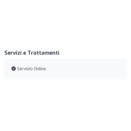
Servizi e Trattamenti
Servizio Online