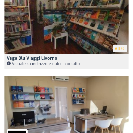
5
(6)
Vega Blu Viaggi Livorno
Visualizza indirizzo e dati di contatto