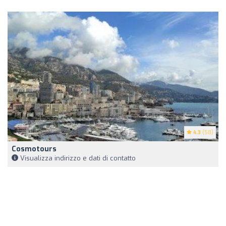
4.3
(58)
Cosmotours
Visualizza indirizzo e dati di contatto