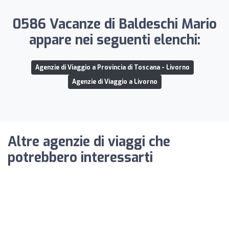
0586 Vacanze di Baldeschi Mario
appare nei seguenti elenchi:
Agenzie di Viaggio a Provincia di Toscana - Livorno
Agenzie di Viaggio a Livorno
Altre agenzie di viaggi che
potrebbero interessarti