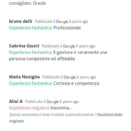
consigliato. Grazie.
bruno delli
Pubblicato il
4 years ago
Esperienza fantastica:
Professionale
Sabrina Giusti
Pubblicato il
5 years ago
Esperienza fantastica:
Il gestore è veramente una
persona competente ed affidabile
Maila Nosiglia
Pubblicato il
6 years ago
Esperienza fantastica:
Cortesia e competenza
Alisi A
Pubblicato il
6 years ago
Esperienza negativa:
Insomma..
Questa recensione è stata tradotta automaticamente. |
Visualizza testo
originale