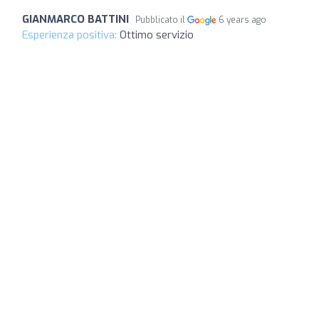
GIANMARCO BATTINI
Pubblicato il
6 years ago
Esperienza positiva:
Ottimo servizio