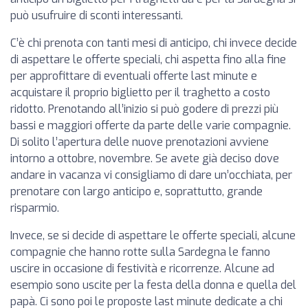
può usufruire di sconti interessanti.
C’è chi prenota con tanti mesi di anticipo, chi invece decide
di aspettare le offerte speciali, chi aspetta fino alla fine
per approfittare di eventuali offerte last minute e
acquistare il proprio biglietto per il traghetto a costo
ridotto. Prenotando all’inizio si può godere di prezzi più
bassi e maggiori offerte da parte delle varie compagnie.
Di solito l’apertura delle nuove prenotazioni avviene
intorno a ottobre, novembre. Se avete già deciso dove
andare in vacanza vi consigliamo di dare un’occhiata, per
prenotare con largo anticipo e, soprattutto, grande
risparmio.
Invece, se si decide di aspettare le offerte speciali, alcune
compagnie che hanno rotte sulla Sardegna le fanno
uscire in occasione di festività e ricorrenze. Alcune ad
esempio sono uscite per la festa della donna e quella del
papà. Ci sono poi le proposte last minute dedicate a chi