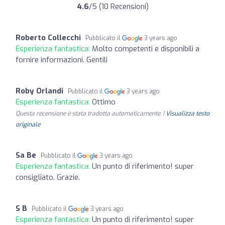
4.6
/5 (10 Recensioni)
Roberto Collecchi
Pubblicato il
3 years ago
Esperienza fantastica:
Molto competenti e disponibili a
fornire informazioni. Gentili
Roby Orlandi
Pubblicato il
3 years ago
Esperienza fantastica:
Ottimo
Questa recensione è stata tradotta automaticamente. |
Visualizza testo
originale
Sa Be
Pubblicato il
3 years ago
Esperienza fantastica:
Un punto di riferimento! super
consigliato. Grazie.
S B
Pubblicato il
3 years ago
Esperienza fantastica:
Un punto di riferimento! super