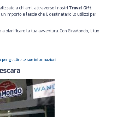
alizzato a chi ami, attraverso i nostri
Travel Gift
,
n importo e lascia che il destinatario lo utilizzi per
ia a pianificare la tua avventura. Con GiraMondo, il tuo
 per gestire le sue informazioni
Pescara