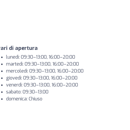
ari di apertura
lunedì: 09:30–13:00, 16:00–20:00
martedì: 09:30–13:00, 16:00–20:00
mercoledì: 09:30–13:00, 16:00–20:00
giovedì: 09:30–13:00, 16:00–20:00
venerdì: 09:30–13:00, 16:00–20:00
sabato: 09:30–13:00
domenica: Chiuso