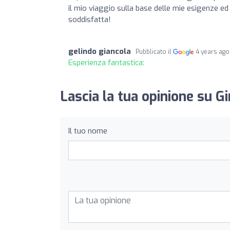
il mio viaggio sulla base delle mie esigenze e
soddisfatta!
gelindo giancola
Pubblicato il
4 years ago
Esperienza fantastica:
Lascia la tua opinione su 
Il tuo nome