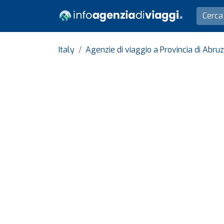
Italy
Agenzie di viaggio a Provincia di Abru