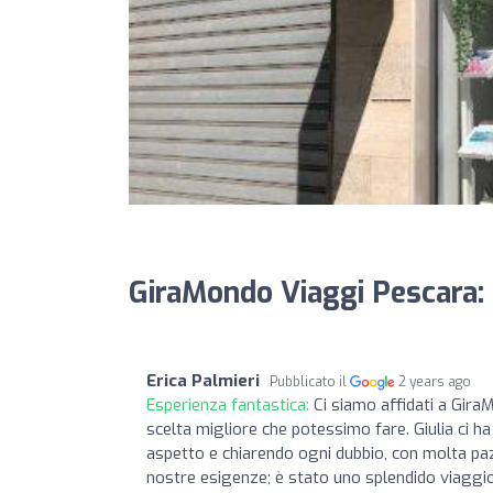
GiraMondo Viaggi Pescara:
Erica Palmieri
Pubblicato il
2 years ago
Esperienza fantastica:
Ci siamo affidati a Gir
scelta migliore che potessimo fare. Giulia ci ha
aspetto e chiarendo ogni dubbio, con molta paz
nostre esigenze; è stato uno splendido viaggio