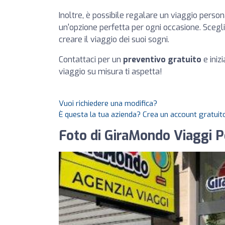
Inoltre, è possibile regalare un viaggio person
un'opzione perfetta per ogni occasione. Scegli u
creare il viaggio dei suoi sogni.
Contattaci per un
preventivo gratuito
e iniz
viaggio su misura ti aspetta!
Vuoi richiedere una modifica?
È questa la tua azienda? Crea un account gratuito
Foto di GiraMondo Viaggi 