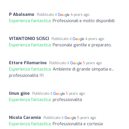
P Abalsamo
Pubblicato il
4 years ago
Esperienza fantastica:
Professionali e molto disponibili
VITANTONIO SCISCI
Pubblicato il
4 years ago
Esperienza fantastica:
Personale gentile e preparato.
Ettore Filomarino
Pubblicato il
5 years ago
Esperienza fantastica:
Ambiente di grande simpatia e...
professionalità !!!
linus gino
Pubblicato il
5 years ago
Esperienza fantastica:
professionalità
Nicola Caramia
Pubblicato il
5 years ago
Esperienza fantastica:
Professionalità e cortesia