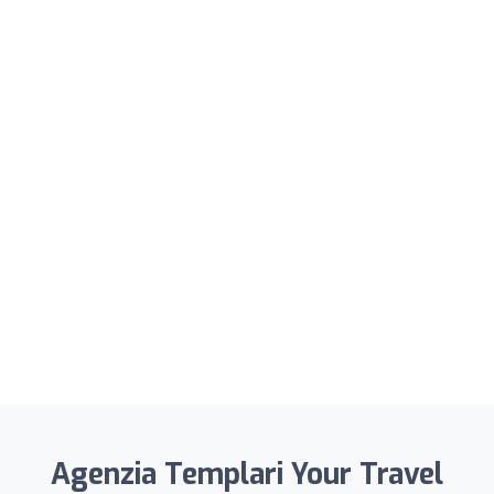
Agenzia Templari Your Travel