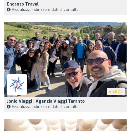
Encanto Travel
Visualizza indirizzo e dati di contatto
4.8
(22)
Jonio Viaggi | Agenzia Viaggi Taranto
Visualizza indirizzo e dati di contatto