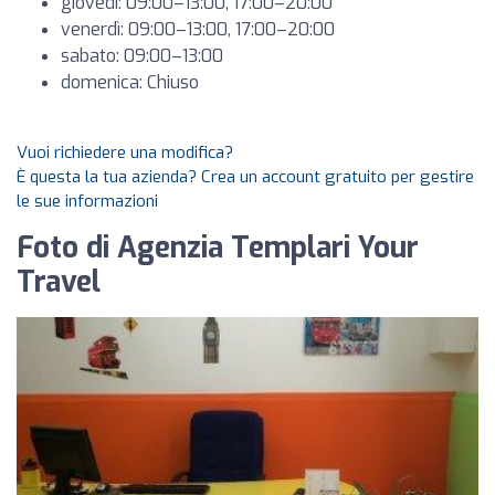
giovedì: 09:00–13:00, 17:00–20:00
venerdì: 09:00–13:00, 17:00–20:00
sabato: 09:00–13:00
domenica: Chiuso
Vuoi richiedere una modifica?
È questa la tua azienda? Crea un account gratuito per gestire
le sue informazioni
Foto di Agenzia Templari Your
Travel