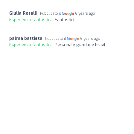
Giulia Rotelli
Pubblicato il
6 years ago
Esperienza fantastica:
Fantastici
palma battista
Pubblicato il
6 years ago
Esperienza fantastica:
Personale gentile e bravi