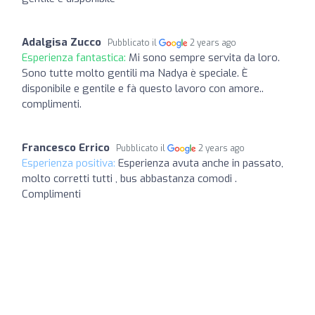
Adalgisa Zucco
Pubblicato il
2 years ago
Esperienza fantastica:
Mi sono sempre servita da loro.
Sono tutte molto gentili ma Nadya è speciale. È
disponibile e gentile e fà questo lavoro con amore..
complimenti.
Francesco Errico
Pubblicato il
2 years ago
Esperienza positiva:
Esperienza avuta anche in passato,
molto corretti tutti , bus abbastanza comodi .
Complimenti