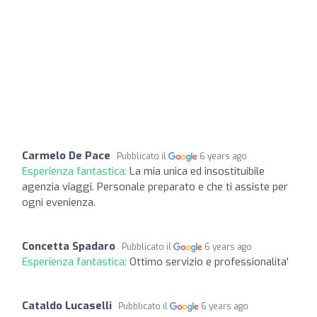
Carmelo De Pace
Pubblicato il
6 years ago
Esperienza fantastica:
La mia unica ed insostituibile
agenzia viaggi. Personale preparato e che ti assiste per
ogni evenienza.
Concetta Spadaro
Pubblicato il
6 years ago
Esperienza fantastica:
Ottimo servizio e professionalita'
Cataldo Lucaselli
Pubblicato il
6 years ago