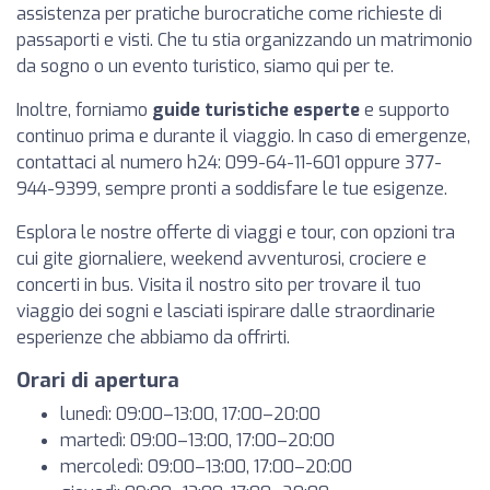
assistenza per pratiche burocratiche come richieste di
passaporti e visti. Che tu stia organizzando un matrimonio
da sogno o un evento turistico, siamo qui per te.
Inoltre, forniamo
guide turistiche esperte
e supporto
continuo prima e durante il viaggio. In caso di emergenze,
contattaci al numero h24: 099-64-11-601 oppure 377-
944-9399, sempre pronti a soddisfare le tue esigenze.
Esplora le nostre offerte di viaggi e tour, con opzioni tra
cui gite giornaliere, weekend avventurosi, crociere e
concerti in bus. Visita il nostro sito per trovare il tuo
viaggio dei sogni e lasciati ispirare dalle straordinarie
esperienze che abbiamo da offrirti.
Orari di apertura
lunedì: 09:00–13:00, 17:00–20:00
martedì: 09:00–13:00, 17:00–20:00
mercoledì: 09:00–13:00, 17:00–20:00