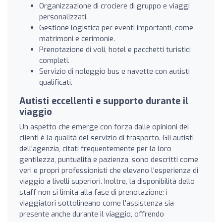
Organizzazione di crociere di gruppo e viaggi
personalizzati.
Gestione logistica per eventi importanti, come
matrimoni e cerimonie.
Prenotazione di voli, hotel e pacchetti turistici
completi.
Servizio di noleggio bus e navette con autisti
qualificati.
Autisti eccellenti e supporto durante il
viaggio
Un aspetto che emerge con forza dalle opinioni dei
clienti è la qualità del servizio di trasporto. Gli autisti
dell'agenzia, citati frequentemente per la loro
gentilezza, puntualità e pazienza, sono descritti come
veri e propri professionisti che elevano l'esperienza di
viaggio a livelli superiori. Inoltre, la disponibilità dello
staff non si limita alla fase di prenotazione: i
viaggiatori sottolineano come l'assistenza sia
presente anche durante il viaggio, offrendo