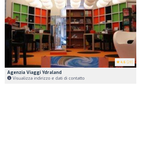
4.6
(28)
Agenzia Viaggi Ydraland
Visualizza indirizzo e dati di contatto