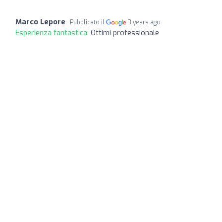
Marco Lepore
Pubblicato il
3 years ago
Esperienza fantastica:
Ottimi professionale