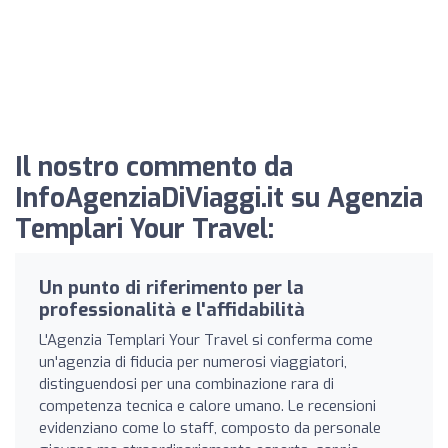
Il nostro commento da
InfoAgenziaDiViaggi.it su Agenzia
Templari Your Travel:
Un punto di riferimento per la
professionalità e l'affidabilità
L'Agenzia Templari Your Travel si conferma come
un'agenzia di fiducia per numerosi viaggiatori,
distinguendosi per una combinazione rara di
competenza tecnica e calore umano. Le recensioni
evidenziano come lo staff, composto da personale