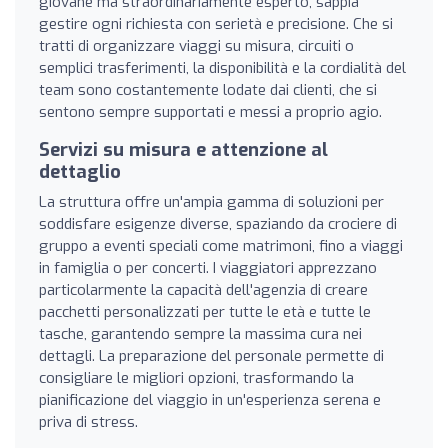
giovane ma straordinariamente esperto, sappia
gestire ogni richiesta con serietà e precisione. Che si
tratti di organizzare viaggi su misura, circuiti o
semplici trasferimenti, la disponibilità e la cordialità del
team sono costantemente lodate dai clienti, che si
sentono sempre supportati e messi a proprio agio.
Servizi su misura e attenzione al
dettaglio
La struttura offre un'ampia gamma di soluzioni per
soddisfare esigenze diverse, spaziando da crociere di
gruppo a eventi speciali come matrimoni, fino a viaggi
in famiglia o per concerti. I viaggiatori apprezzano
particolarmente la capacità dell'agenzia di creare
pacchetti personalizzati per tutte le età e tutte le
tasche, garantendo sempre la massima cura nei
dettagli. La preparazione del personale permette di
consigliare le migliori opzioni, trasformando la
pianificazione del viaggio in un'esperienza serena e
priva di stress.