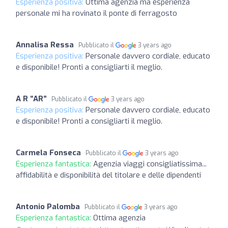
Esperienza positiva:
Ottima agenzia ma esperienza
personale mi ha rovinato il ponte di ferragosto
Annalisa Ressa
Pubblicato il
3 years ago
Esperienza positiva:
Personale davvero cordiale, educato
e disponibile! Pronti a consigliarti il meglio.
A R “AR”
Pubblicato il
3 years ago
Esperienza positiva:
Personale davvero cordiale, educato
e disponibile! Pronti a consigliarti il meglio.
Carmela Fonseca
Pubblicato il
3 years ago
Esperienza fantastica:
Agenzia viaggi consigliatissima...
affidabilità e disponibilità del titolare e delle dipendenti
Antonio Palomba
Pubblicato il
3 years ago
Esperienza fantastica:
Ottima agenzia