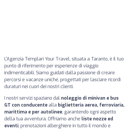
L'Agenzia Templari Your Travel, situata a Taranto, è il tuo
punto di riferimento per esperienze di viaggio
indimenticabili. Siamo guidati dalla passione di creare
percorsi e vacanze uniche, progettati per lasciare ricordi
duraturi nei cuori dei nostri clienti.
I nostri servizi spaziano dal
noleggio di minivan e bus
GT con conducente
alla
biglietteria aerea, ferroviaria,
marittima e per autolinee
, garantendo ogni aspetto
della tua avventura. Offriamo anche
liste nozze ed
eventi
, prenotazioni alberghiere in tutto il mondo e