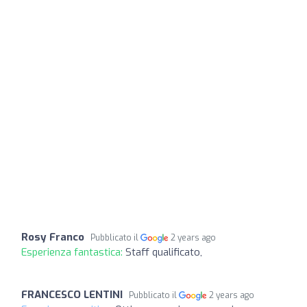
Rosy Franco
Pubblicato il
2 years ago
Esperienza fantastica:
Staff qualificato,
FRANCESCO LENTINI
Pubblicato il
2 years ago