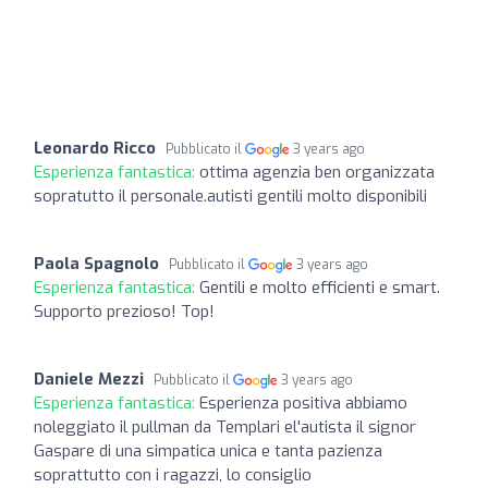
Leonardo Ricco
Pubblicato il
3 years ago
Esperienza fantastica:
ottima agenzia ben organizzata
sopratutto il personale.autisti gentili molto disponibili
Paola Spagnolo
Pubblicato il
3 years ago
Esperienza fantastica:
Gentili e molto efficienti e smart.
Supporto prezioso! Top!
Daniele Mezzi
Pubblicato il
3 years ago
Esperienza fantastica:
Esperienza positiva abbiamo
noleggiato il pullman da Templari el'autista il signor
Gaspare di una simpatica unica e tanta pazienza
soprattutto con i ragazzi, lo consiglio