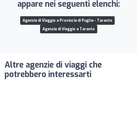
appare nei seguenti elenchi:
Agenzie di Viaggio a Provincia di Puglia - Taranto
Agenzie di Viaggio a Taranto
Altre agenzie di viaggi che
potrebbero interessarti