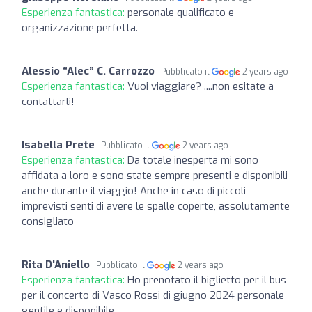
Esperienza fantastica:
personale qualificato e
organizzazione perfetta.
Alessio “Alec” C. Carrozzo
Pubblicato il
2 years ago
Esperienza fantastica:
Vuoi viaggiare? ....non esitate a
contattarli!
Isabella Prete
Pubblicato il
2 years ago
Esperienza fantastica:
Da totale inesperta mi sono
affidata a loro e sono state sempre presenti e disponibili
anche durante il viaggio! Anche in caso di piccoli
imprevisti senti di avere le spalle coperte, assolutamente
consigliato
Rita D'Aniello
Pubblicato il
2 years ago
Esperienza fantastica:
Ho prenotato il biglietto per il bus
per il concerto di Vasco Rossi di giugno 2024 personale
gentile e disponibile