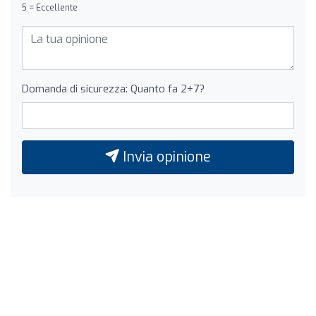
5 = Eccellente
Domanda di sicurezza: Quanto fa 2+7?
Invia opinione