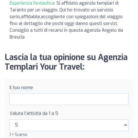
Esperienza fantastica:
Si affidato agenzia templari di
Taranto per un viaggio. Qui ho trovato un servizio
serio,affidabile,accogliente con spiegazioni del viaggio
fino al dettaglio che pochi oggi danno questi servizi.
Consiglio a tutti di recarsi in questa agenzia Angelo da
Brescia
Lascia la tua opinione su Agenzia
Templari Your Travel:
Il tuo nome
Valuta l'attività da 1 a 5
1 = Scarso