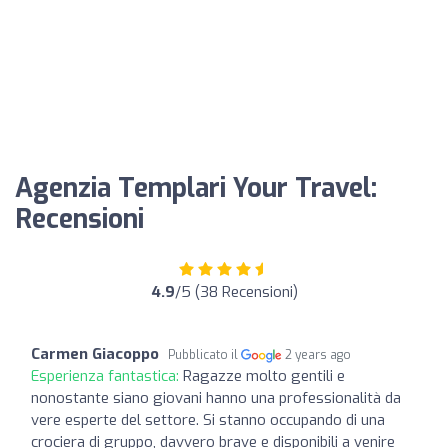
Agenzia Templari Your Travel:
Recensioni
4.9
/5 (38 Recensioni)
Carmen Giacoppo
Pubblicato il
2 years ago
Esperienza fantastica:
Ragazze molto gentili e
nonostante siano giovani hanno una professionalità da
vere esperte del settore. Si stanno occupando di una
crociera di gruppo, davvero brave e disponibili a venire