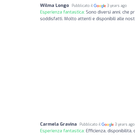
Wilma Longo
Pubblicato il
3 years ago
Esperienza fantastica:
Sono diversi anni, che 
soddisfatti. Molto attenti e disponibili alle no
Carmela Gravina
Pubblicato il
3 years ago
Esperienza fantastica:
Efficienza, disponibilità