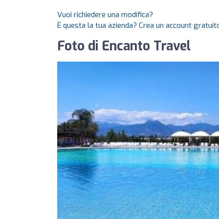
Vuoi richiedere una modifica?
È questa la tua azienda? Crea un account gratuito
Foto di Encanto Travel