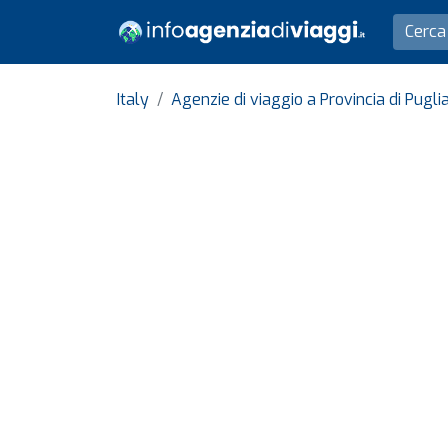
Italy
Agenzie di viaggio a Provincia di Pugli