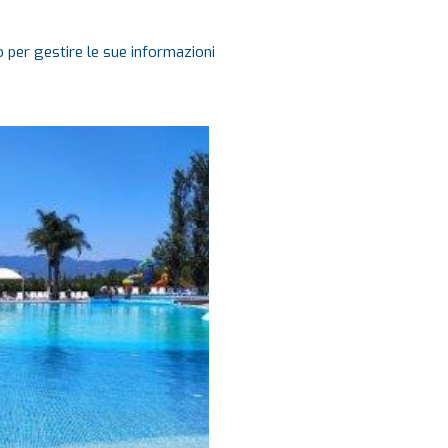
 per gestire le sue informazioni