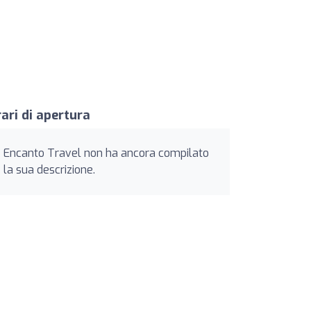
ari di apertura
Encanto Travel non ha ancora compilato
la sua descrizione.