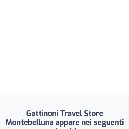
Gattinoni Travel Store
Montebelluna appare nei seguenti