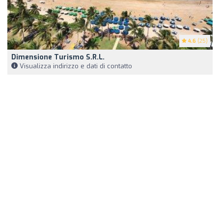
4.6
(25)
Dimensione Turismo S.R.L.
Visualizza indirizzo e dati di contatto