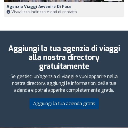
Agenzia Viaggi Avvenire Di Pace
Visualizza indirizzo e dati di contatto
Aggiungi la tua agenzia di viaggi
alla nostra directory
gratuitamente
Se gestisci un'agenzia di viaggi e vuoi apparire nella
nostra directory, aggiungi le informazioni della tua
azienda e potrai apparire completamente gratis.
Aggiungi la tua azienda gratis