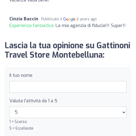
Cinzia Baccin
Pubblicato il
6 years ago
Esperienza fantastica:
La mia agenzia di fiducia!!! Super!!
Lascia la tua opinione su Gattinoni
Travel Store Montebelluna:
Il tuo nome
Valuta l'attività da 1 a 5
1 = Scarso
5 = Eccellente