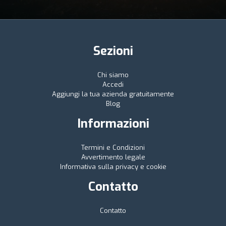
Sezioni
Chi siamo
Accedi
Aggiungi la tua azienda gratuitamente
Blog
Informazioni
Termini e Condizioni
Avvertimento legale
Informativa sulla privacy e cookie
Contatto
Contatto