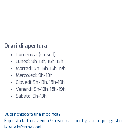
Orari di apertura
Domenica: (closed)
Lunedì: 9h-13h, 15h-19h
Martedì: 9h-13h, 15h-19h
Mercoledì: 9h-13h
Giovedì: 9h-13h, 15h-19h
Venerdì: 9h-13h, 15h-19h
Sabato: 9h-13h
Vuoi richiedere una modifica?
È questa la tua azienda? Crea un account gratuito per gestire
le sue informazioni