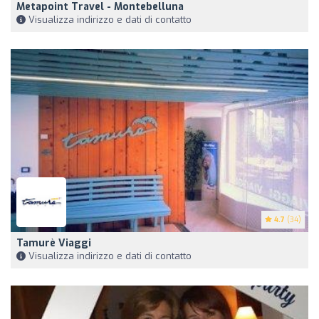
Metapoint Travel - Montebelluna
Visualizza indirizzo e dati di contatto
4.7
(34)
Tamurè Viaggi
Visualizza indirizzo e dati di contatto