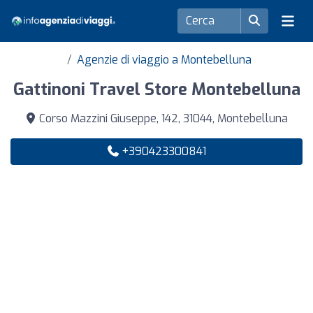
Agenzie di viaggio a Montebelluna
Gattinoni Travel Store Montebelluna
Corso Mazzini Giuseppe, 142, 31044, Montebelluna
+390423300841