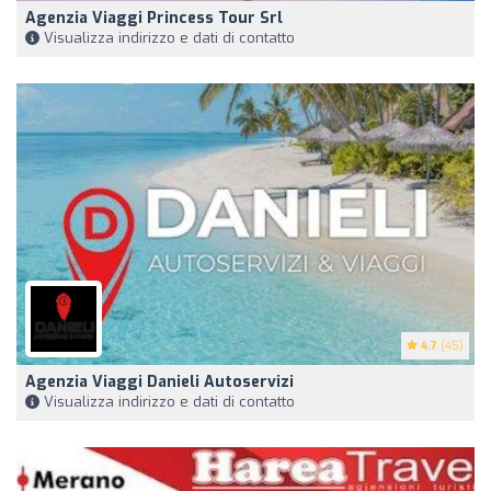
Agenzia Viaggi Princess Tour Srl
Visualizza indirizzo e dati di contatto
4.7
(45)
Agenzia Viaggi Danieli Autoservizi
Visualizza indirizzo e dati di contatto