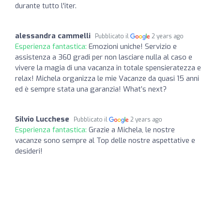
durante tutto l'iter.
alessandra cammelli
Pubblicato il
2 years ago
Esperienza fantastica:
Emozioni uniche! Servizio e
assistenza a 360 gradi per non lasciare nulla al caso e
vivere la magia di una vacanza in totale spensieratezza e
relax! Michela organizza le mie Vacanze da quasi 15 anni
ed è sempre stata una garanzia! What’s next?
Silvio Lucchese
Pubblicato il
2 years ago
Esperienza fantastica:
Grazie a Michela, le nostre
vacanze sono sempre al Top delle nostre aspettative e
desideri!