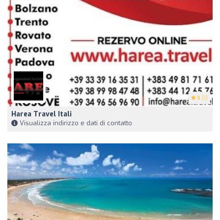
5
(1)
Harea Travel Itali
Visualizza indirizzo e dati di contatto