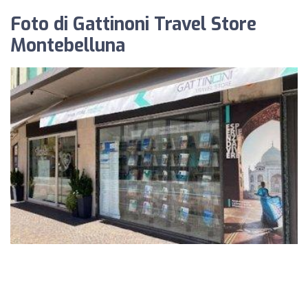
Foto di Gattinoni Travel Store
Montebelluna