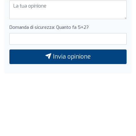
Domanda di sicurezza: Quanto fa 5+2?
Invia opinione