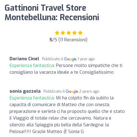
Gattinoni Travel Store
Montebelluna: Recensioni
5
/5 (11 Recensioni)
Doriano Cinel
Pubblicato il
1 year ago
Esperienza fantastica:
Persone molto simpatiche che ti
consigliano la vacanza ideale a te Consigliatissimo
sonia gazzola
Pubblicato il
2 years ago
Esperienza fantastica:
Mi ha colpito fin da subito la
capacità di comunicare di Matteo che con onestà,
preparazione e serietà ci ha proposto quello che è stato
il Viaggio di totale relax che cercavamo. Natura e
silenzio alla Spiaggia più bella della Sardegna: la
Pelosa!!!!! Grazie Matteo ✌ Sonia G