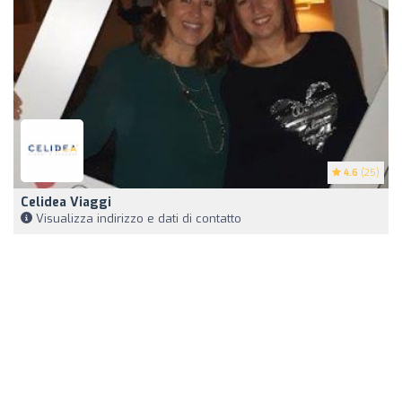
4.6
(25)
Celidea Viaggi
Visualizza indirizzo e dati di contatto