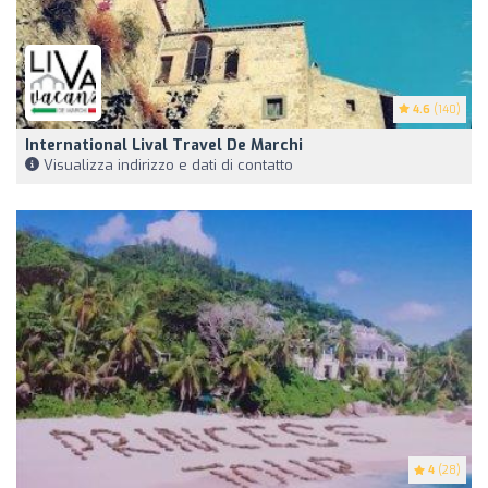
4.6
(140)
International Lival Travel De Marchi
Visualizza indirizzo e dati di contatto
4
(28)