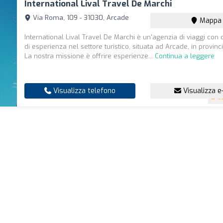
International Lival Travel De Marchi
Via Roma, 109 - 31030, Arcade
Mappa
International Lival Travel De Marchi è un'agenzia di viaggi con 
di esperienza nel settore turistico, situata ad Arcade, in provinci
La nostra missione è offrire esperienze...
Continua a leggere
Visualizza telefono
Visualizza e
4.