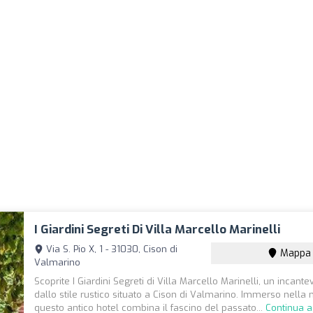
I Giardini Segreti Di Villa Marcello Marinelli
Via S. Pio X, 1 - 31030, Cison di
Mappa
Valmarino
Scoprite I Giardini Segreti di Villa Marcello Marinelli, un incante
dallo stile rustico situato a Cison di Valmarino. Immerso nella 
questo antico hotel combina il fascino del passato...
Continua a