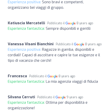
Esperienza positiva:
Sono bravi e competenti,
organizzano bei viaggi di gruppo.
Katiuscia Mercatelli
Pubblicato il
8 years ago
Esperienza fantastica:
Sempre disponibili e gentili
Vanessa Visani Bianchini
Pubblicato il
8 years ago
Esperienza positiva:
Ragazze in gamba, disponibili e
cordiali! Capaci di ascoltare e capire le tue esigenze e il
tipo di vacanza che cerchi!
Francesca
Pubblicato il
8 years ago
Esperienza fantastica:
La mia agenzia viaggi di fiducia
Silvana Cerruti
Pubblicato il
9 years ago
Esperienza fantastica:
Ottima per disponibilità e
organizzazione!