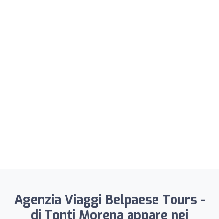
Agenzia Viaggi Belpaese Tours -
di Tonti Morena appare nei