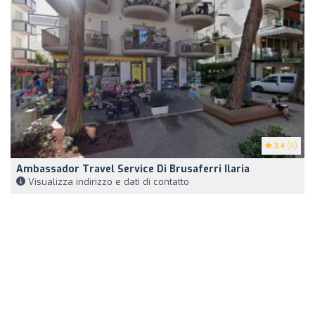
3.4
(5)
Ambassador Travel Service Di Brusaferri Ilaria
Visualizza indirizzo e dati di contatto