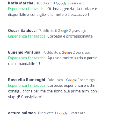
Katia Marchel
Pubblicato il
2 years ago
Esperienza fantastica:
Ottima agenzia , la titolare è
disponibile a consigliere le mete più esclusive !
Oscar Balducci
Pubblicato il
2 years ago
Esperienza fantastica:
Cortesia e professionalità
Eugenio Pantusa
Pubblicato il
2 years ago
Esperienza fantastica:
Agenzia molto seria e perciò
raccomandabile !!!
Rossella Ramenghi
Pubblicato il
3 years ago
Esperienza fantastica:
Cortesia, esperienza e ottimi
consigli anche per me che sono alle prime armi con i
viaggi! Consigliato!
arturo palmas
Pubblicato il
3 years ago