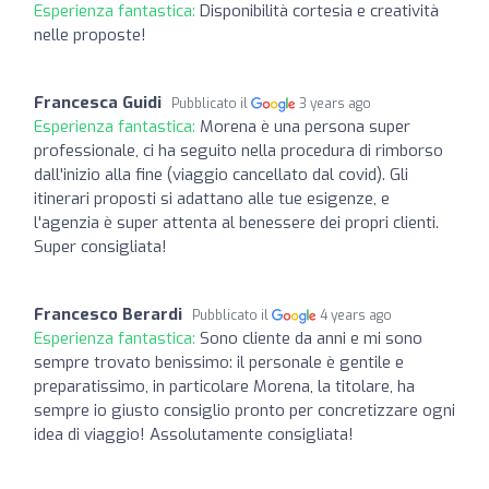
Esperienza fantastica:
Disponibilità cortesia e creatività
nelle proposte!
Francesca Guidi
Pubblicato il
3 years ago
Esperienza fantastica:
Morena è una persona super
professionale, ci ha seguito nella procedura di rimborso
dall'inizio alla fine (viaggio cancellato dal covid). Gli
itinerari proposti si adattano alle tue esigenze, e
l'agenzia è super attenta al benessere dei propri clienti.
Super consigliata!
Francesco Berardi
Pubblicato il
4 years ago
Esperienza fantastica:
Sono cliente da anni e mi sono
sempre trovato benissimo: il personale è gentile e
preparatissimo, in particolare Morena, la titolare, ha
sempre io giusto consiglio pronto per concretizzare ogni
idea di viaggio! Assolutamente consigliata!