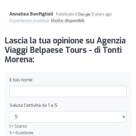
Annalisa Bonfiglioli
Pubblicato il
9 years ago
Esperienza positiva:
Molto disponibili
Lascia la tua opinione su Agenzia
Viaggi Belpaese Tours - di Tonti
Morena:
Il tuo nome
Valuta l'attività da 1 a 5
1 = Scarso
5 = Eccellente