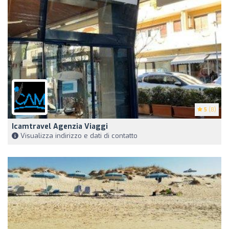
5
(8)
Icamtravel Agenzia Viaggi
Visualizza indirizzo e dati di contatto