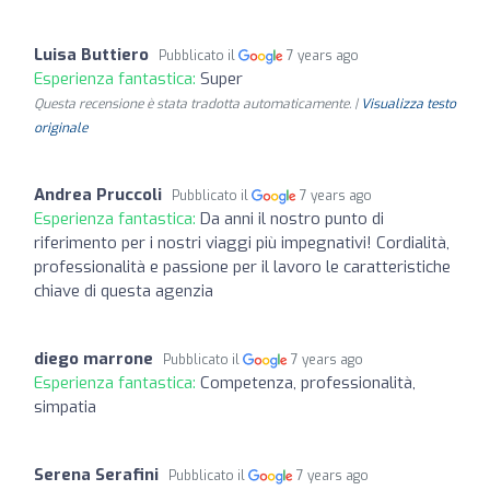
Luisa Buttiero
Pubblicato il
7 years ago
Esperienza fantastica:
Super
Questa recensione è stata tradotta automaticamente. |
Visualizza testo
originale
Andrea Pruccoli
Pubblicato il
7 years ago
Esperienza fantastica:
Da anni il nostro punto di
riferimento per i nostri viaggi più impegnativi! Cordialità,
professionalità e passione per il lavoro le caratteristiche
chiave di questa agenzia
diego marrone
Pubblicato il
7 years ago
Esperienza fantastica:
Competenza, professionalità,
simpatia
Serena Serafini
Pubblicato il
7 years ago