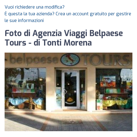
Vuoi richiedere una modifica?
È questa la tua azienda? Crea un account gratuito per gestire
le sue informazioni
Foto di Agenzia Viaggi Belpaese
Tours - di Tonti Morena