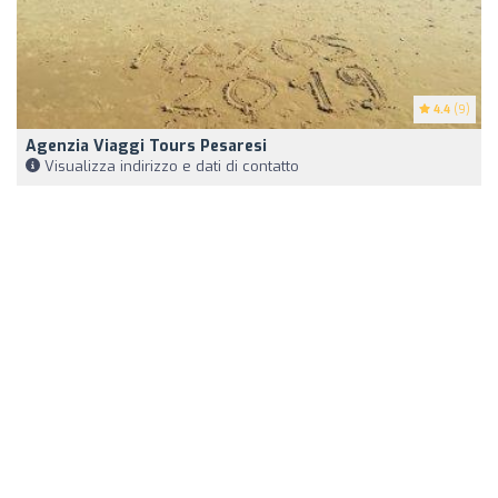
4.4
(9)
Agenzia Viaggi Tours Pesaresi
Visualizza indirizzo e dati di contatto