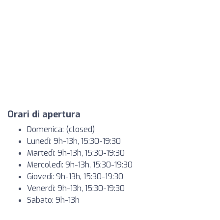
Orari di apertura
Domenica: (closed)
Lunedì: 9h-13h, 15:30-19:30
Martedì: 9h-13h, 15:30-19:30
Mercoledì: 9h-13h, 15:30-19:30
Giovedì: 9h-13h, 15:30-19:30
Venerdì: 9h-13h, 15:30-19:30
Sabato: 9h-13h