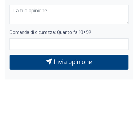
Domanda di sicurezza: Quanto fa 10+9?
Invia opinione