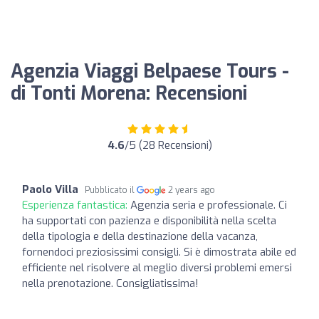
Agenzia Viaggi Belpaese Tours -
di Tonti Morena: Recensioni
4.6
/5 (28 Recensioni)
Paolo Villa
Pubblicato il
2 years ago
Esperienza fantastica:
Agenzia seria e professionale. Ci
ha supportati con pazienza e disponibilità nella scelta
della tipologia e della destinazione della vacanza,
fornendoci preziosissimi consigli. Si è dimostrata abile ed
efficiente nel risolvere al meglio diversi problemi emersi
nella prenotazione. Consigliatissima!