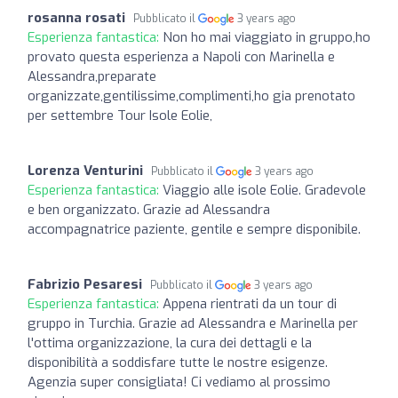
rosanna rosati
Pubblicato il
3 years ago
Esperienza fantastica:
Non ho mai viaggiato in gruppo,ho
provato questa esperienza a Napoli con Marinella e
Alessandra,preparate
organizzate,gentilissime,complimenti,ho gia prenotato
per settembre Tour Isole Eolie,
Lorenza Venturini
Pubblicato il
3 years ago
Esperienza fantastica:
Viaggio alle isole Eolie. Gradevole
e ben organizzato. Grazie ad Alessandra
accompagnatrice paziente, gentile e sempre disponibile.
Fabrizio Pesaresi
Pubblicato il
3 years ago
Esperienza fantastica:
Appena rientrati da un tour di
gruppo in Turchia. Grazie ad Alessandra e Marinella per
l'ottima organizzazione, la cura dei dettagli e la
disponibilità a soddisfare tutte le nostre esigenze.
Agenzia super consigliata! Ci vediamo al prossimo