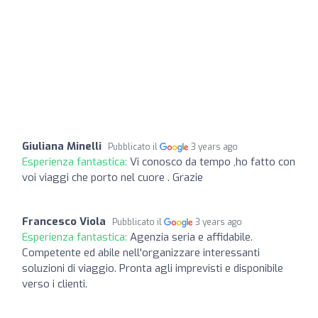
Giuliana Minelli
Pubblicato il
3 years ago
Esperienza fantastica:
Vi conosco da tempo ,ho fatto con
voi viaggi che porto nel cuore . Grazie
Francesco Viola
Pubblicato il
3 years ago
Esperienza fantastica:
Agenzia seria e affidabile.
Competente ed abile nell'organizzare interessanti
soluzioni di viaggio. Pronta agli imprevisti e disponibile
verso i clienti.