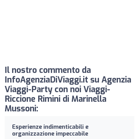
Il nostro commento da
InfoAgenziaDiViaggi.it su Agenzia
Viaggi-Party con noi Viaggi-
Riccione Rimini di Marinella
Mussoni:
Esperienze indimenticabili e
organizzazione impeccabile