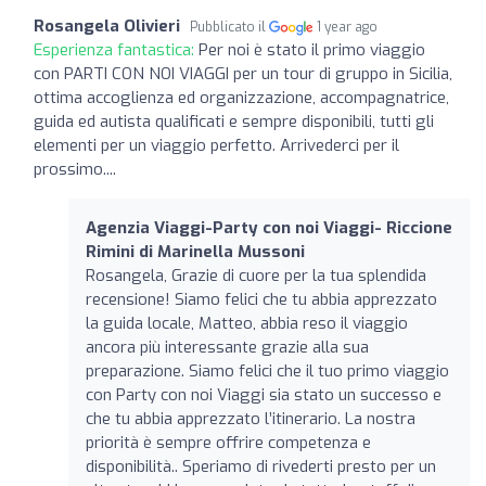
Rosangela Olivieri
Pubblicato il
1 year ago
Esperienza fantastica:
Per noi è stato il primo viaggio
con PARTI CON NOI VIAGGI per un tour di gruppo in Sicilia,
ottima accoglienza ed organizzazione, accompagnatrice,
guida ed autista qualificati e sempre disponibili, tutti gli
elementi per un viaggio perfetto. Arrivederci per il
prossimo....
Agenzia Viaggi-Party con noi Viaggi- Riccione
Rimini di Marinella Mussoni
Rosangela, Grazie di cuore per la tua splendida
recensione! Siamo felici che tu abbia apprezzato
la guida locale, Matteo, abbia reso il viaggio
ancora più interessante grazie alla sua
preparazione. Siamo felici che il tuo primo viaggio
con Party con noi Viaggi sia stato un successo e
che tu abbia apprezzato l’itinerario. La nostra
priorità è sempre offrire competenza e
disponibilità.. Speriamo di rivederti presto per un