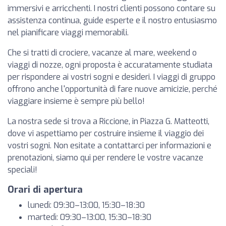
immersivi e arricchenti. I nostri clienti possono contare su
assistenza continua, guide esperte e il nostro entusiasmo
nel pianificare viaggi memorabili.
Che si tratti di crociere, vacanze al mare, weekend o
viaggi di nozze, ogni proposta è accuratamente studiata
per rispondere ai vostri sogni e desideri. I viaggi di gruppo
offrono anche l'opportunità di fare nuove amicizie, perché
viaggiare insieme è sempre più bello!
La nostra sede si trova a Riccione, in Piazza G. Matteotti,
dove vi aspettiamo per costruire insieme il viaggio dei
vostri sogni. Non esitate a contattarci per informazioni e
prenotazioni, siamo qui per rendere le vostre vacanze
speciali!
Orari di apertura
lunedì: 09:30–13:00, 15:30–18:30
martedì: 09:30–13:00, 15:30–18:30