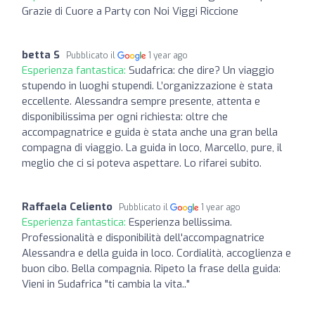
Grazie di Cuore a Party con Noi Viggi Riccione
betta S
Pubblicato il
1 year ago
Esperienza fantastica:
Sudafrica: che dire? Un viaggio
stupendo in luoghi stupendi. L’organizzazione è stata
eccellente. Alessandra sempre presente, attenta e
disponibilissima per ogni richiesta: oltre che
accompagnatrice e guida è stata anche una gran bella
compagna di viaggio. La guida in loco, Marcello, pure, il
meglio che ci si poteva aspettare. Lo rifarei subito.
Raffaela Celiento
Pubblicato il
1 year ago
Esperienza fantastica:
Esperienza bellissima.
Professionalità e disponibilità dell'accompagnatrice
Alessandra e della guida in loco. Cordialità, accoglienza e
buon cibo. Bella compagnia. Ripeto la frase della guida:
Vieni in Sudafrica "ti cambia la vita.."