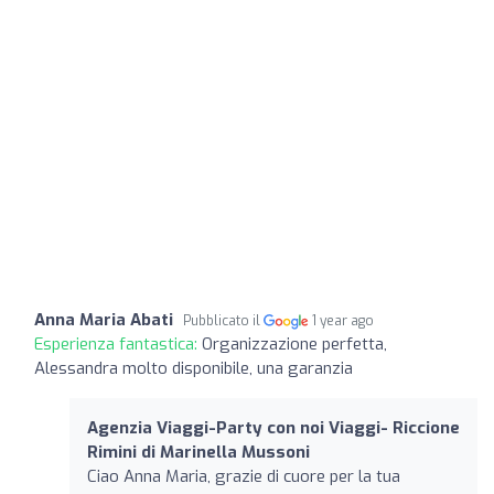
Anna Maria Abati
Pubblicato il
1 year ago
Esperienza fantastica:
Organizzazione perfetta,
Alessandra molto disponibile, una garanzia
Agenzia Viaggi-Party con noi Viaggi- Riccione
Rimini di Marinella Mussoni
Ciao Anna Maria, grazie di cuore per la tua