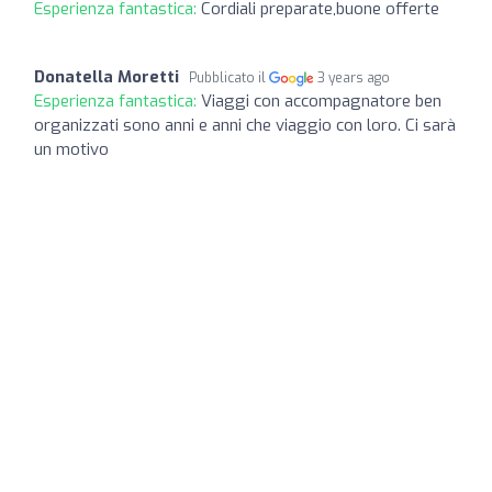
Esperienza fantastica:
Cordiali preparate,buone offerte
Donatella Moretti
Pubblicato il
3 years ago
Esperienza fantastica:
Viaggi con accompagnatore ben
organizzati sono anni e anni che viaggio con loro. Ci sarà
un motivo