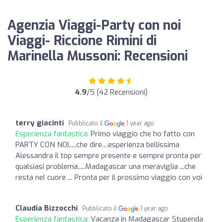
Agenzia Viaggi-Party con noi
Viaggi- Riccione Rimini di
Marinella Mussoni: Recensioni
4.9
/5 (42 Recensioni)
terry giacinti
Pubblicato il
1 year ago
Esperienza fantastica:
Primo viaggio che ho fatto con
PARTY CON NOI.....che dire....esperienza bellissima
Alessandra il top sempre presente e sempre pronta per
qualsiasi problema.....Madagascar una meraviglia ...che
resta nel cuore ... Pronta per il prossimo viaggio con voi
Claudia Bizzocchi
Pubblicato il
1 year ago
Esperienza fantastica:
Vacanza in Madagascar Stupenda