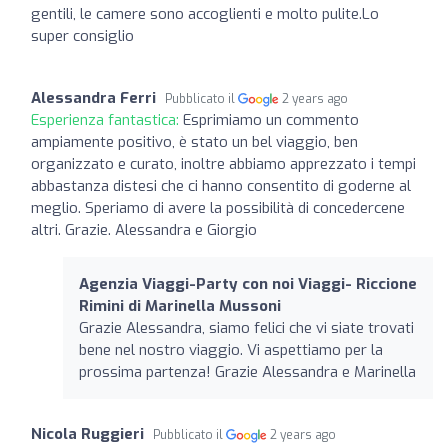
gentili, le camere sono accoglienti e molto pulite.Lo
super consiglio
Alessandra Ferri
Pubblicato il
2 years ago
Esperienza fantastica:
Esprimiamo un commento
ampiamente positivo, è stato un bel viaggio, ben
organizzato e curato, inoltre abbiamo apprezzato i tempi
abbastanza distesi che ci hanno consentito di goderne al
meglio. Speriamo di avere la possibilità di concedercene
altri. Grazie. Alessandra e Giorgio
Agenzia Viaggi-Party con noi Viaggi- Riccione
Rimini di Marinella Mussoni
Grazie Alessandra, siamo felici che vi siate trovati
bene nel nostro viaggio. Vi aspettiamo per la
prossima partenza! Grazie Alessandra e Marinella
Nicola Ruggieri
Pubblicato il
2 years ago