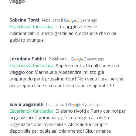
viaggio
Sabrina Tonti
Pubblicato il
3 years ago
Esperienza fantastica:
Un viaggio alle Eolie
indimenticabile, anche grazie ad Alessandra che ci ha
guidato ovunque.
Loredana Fabbri
Pubblicato il
3 years ago
Esperienza fantastica:
Appena rientrata dall'ennesimo
viaggio con Marinella e Alessandra, mi sto già
preparando per il prossimo tour! Non vedo l'ora, perché
per preparazione e competenza sono insuperabili!!!
silvia paganelli
Pubblicato il
3 years ago
Esperienza fantastica:
Ci siamo rivolti a Party con noi per
organizzare il primo viaggio in famiglia a Londra.
Organizzazione impeccabile, Alessandra sempre
disponibile per qualsiasi chiarimento! Sicuramente