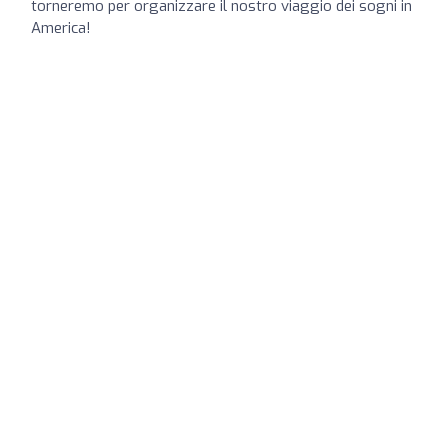
torneremo per organizzare il nostro viaggio dei sogni in
America!