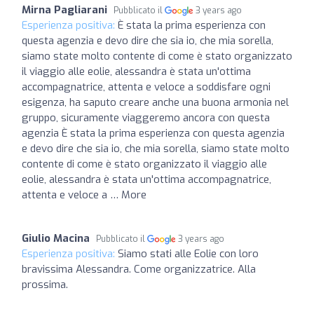
Mirna Pagliarani
Pubblicato il
3 years ago
Esperienza positiva:
È stata la prima esperienza con
questa agenzia e devo dire che sia io, che mia sorella,
siamo state molto contente di come è stato organizzato
il viaggio alle eolie, alessandra è stata un'ottima
accompagnatrice, attenta e veloce a soddisfare ogni
esigenza, ha saputo creare anche una buona armonia nel
gruppo, sicuramente viaggeremo ancora con questa
agenzia È stata la prima esperienza con questa agenzia
e devo dire che sia io, che mia sorella, siamo state molto
contente di come è stato organizzato il viaggio alle
eolie, alessandra è stata un'ottima accompagnatrice,
attenta e veloce a … More
Giulio Macina
Pubblicato il
3 years ago
Esperienza positiva:
Siamo stati alle Eolie con loro
bravissima Alessandra. Come organizzatrice. Alla
prossima.