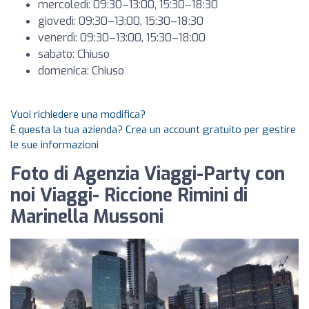
mercoledì: 09:30–13:00, 15:30–18:30
giovedì: 09:30–13:00, 15:30–18:30
venerdì: 09:30–13:00, 15:30–18:00
sabato: Chiuso
domenica: Chiuso
Vuoi richiedere una modifica?
È questa la tua azienda? Crea un account gratuito per gestire
le sue informazioni
Foto di Agenzia Viaggi-Party con
noi Viaggi- Riccione Rimini di
Marinella Mussoni