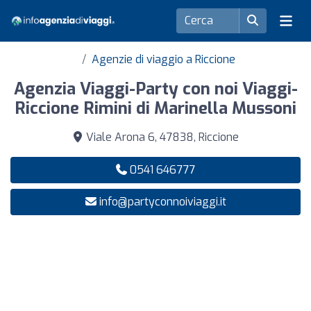
Agenzie di viaggio a Riccione
Agenzia Viaggi-Party con noi Viaggi-
Riccione Rimini di Marinella Mussoni
Viale Arona 6, 47838, Riccione
0541 646777
info@partyconnoiviaggi.it