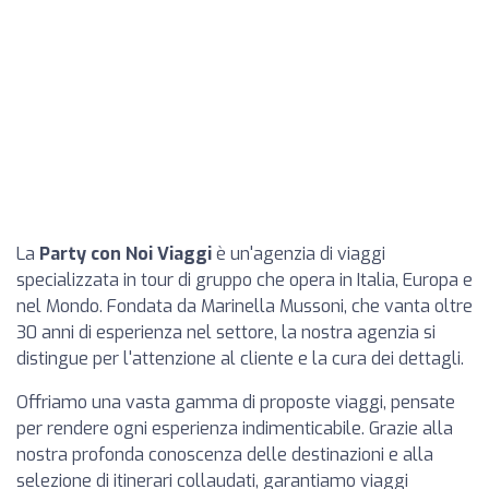
La
Party con Noi Viaggi
è un'agenzia di viaggi
specializzata in tour di gruppo che opera in Italia, Europa e
nel Mondo. Fondata da Marinella Mussoni, che vanta oltre
30 anni di esperienza nel settore, la nostra agenzia si
distingue per l'attenzione al cliente e la cura dei dettagli.
Offriamo una vasta gamma di proposte viaggi, pensate
per rendere ogni esperienza indimenticabile. Grazie alla
nostra profonda conoscenza delle destinazioni e alla
selezione di itinerari collaudati, garantiamo viaggi