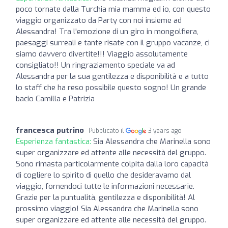
poco tornate dalla Turchia mia mamma ed io, con questo
viaggio organizzato da Party con noi insieme ad
Alessandra! Tra l'emozione di un giro in mongolfiera,
paesaggi surreali e tante risate con il gruppo vacanze, ci
siamo davvero divertite!!! Viaggio assolutamente
consigliato!! Un ringraziamento speciale va ad
Alessandra per la sua gentilezza e disponibilità e a tutto
lo staff che ha reso possibile questo sogno! Un grande
bacio Camilla e Patrizia
francesca putrino
Pubblicato il
3 years ago
Esperienza fantastica:
Sia Alessandra che Marinella sono
super organizzare ed attente alle necessità del gruppo.
Sono rimasta particolarmente colpita dalla loro capacità
di cogliere lo spirito di quello che desideravamo dal
viaggio, fornendoci tutte le informazioni necessarie.
Grazie per la puntualità, gentilezza e disponibilità! Al
prossimo viaggio! Sia Alessandra che Marinella sono
super organizzare ed attente alle necessità del gruppo.