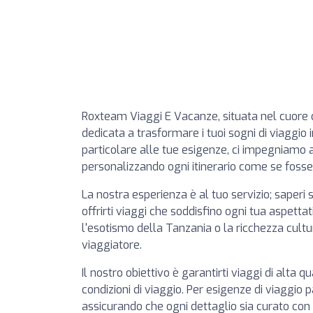
Roxteam Viaggi E Vacanze, situata nel cuore d
dedicata a trasformare i tuoi sogni di viaggio
particolare alle tue esigenze, ci impegniamo 
personalizzando ogni itinerario come se fosse 
La nostra esperienza è al tuo servizio; saperi 
offrirti viaggi che soddisfino ogni tua aspetta
l'esotismo della Tanzania o la ricchezza cult
viaggiatore.
Il nostro obiettivo è garantirti viaggi di alta 
condizioni di viaggio. Per esigenze di viaggio 
assicurando che ogni dettaglio sia curato con