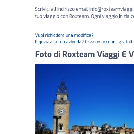
Scrivici all'indirizzo email
info@roxteamviaggi.
tuo viaggio con Roxteam. Ogni viaggio inizia c
Vuoi richiedere una modifica?
È questa la tua azienda? Crea un account gratuito
Foto di Roxteam Viaggi E 