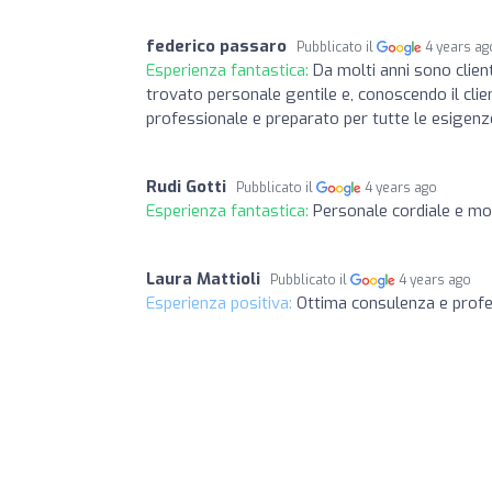
federico passaro
Pubblicato il
4 years ag
Esperienza fantastica:
Da molti anni sono clie
trovato personale gentile e, conoscendo il cli
professionale e preparato per tutte le esigenze
Rudi Gotti
Pubblicato il
4 years ago
Esperienza fantastica:
Personale cordiale e mo
Laura Mattioli
Pubblicato il
4 years ago
Esperienza positiva:
Ottima consulenza e profes