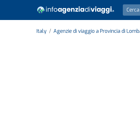
Italy
Agenzie di viaggio a Provincia di Lom