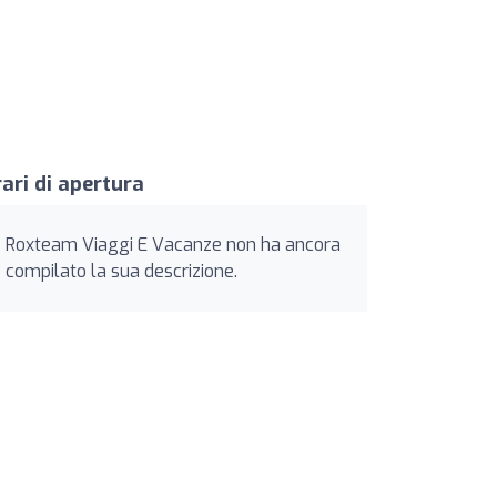
ari di apertura
Roxteam Viaggi E Vacanze non ha ancora
compilato la sua descrizione.