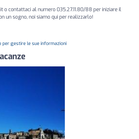
it
o contattaci al numero 035.27.11.80/88 per iniziare il
on un sogno, noi siamo qui per realizzarlo!
 per gestire le sue informazioni
Vacanze